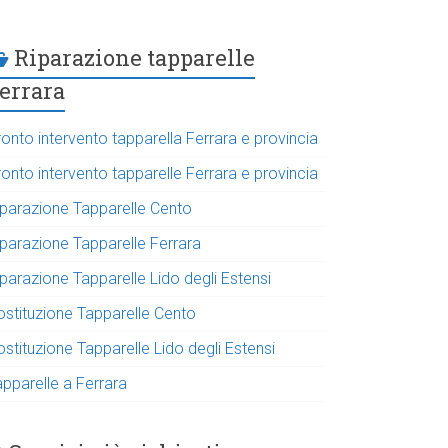
Riparazione tapparelle
errara
onto intervento tapparella Ferrara e provincia
onto intervento tapparelle Ferrara e provincia
iparazione Tapparelle Cento
iparazione Tapparelle Ferrara
parazione Tapparelle Lido degli Estensi
ostituzione Tapparelle Cento
stituzione Tapparelle Lido degli Estensi
apparelle a Ferrara