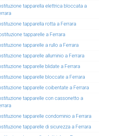
stituzione tapparella elettrica bloccata a
errara
stituzione tapparella rotta a Ferrara
stituzione tapparelle a Ferrara
stituzione tapparelle a rullo a Ferrara
stituzione tapparelle alluminio a Ferrara
stituzione tapparelle blidate a Ferrara
ostituzione tapparelle bloccate a Ferrara
stituzione tapparelle coibentate a Ferrara
ostituzione tapparelle con cassonetto a
errara
ostituzione tapparelle condominio a Ferrara
stituzione tapparelle di sicurezza a Ferrara