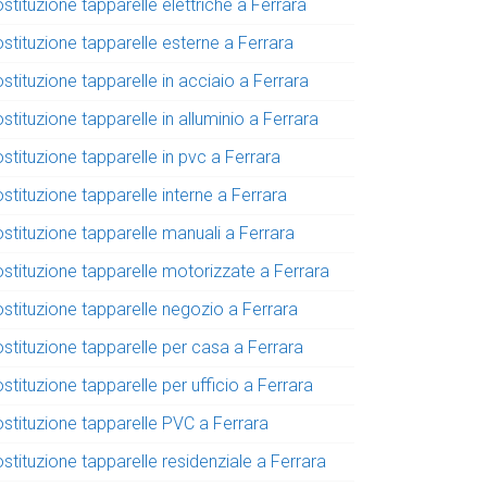
stituzione tapparelle elettriche a Ferrara
stituzione tapparelle esterne a Ferrara
stituzione tapparelle in acciaio a Ferrara
stituzione tapparelle in alluminio a Ferrara
stituzione tapparelle in pvc a Ferrara
stituzione tapparelle interne a Ferrara
stituzione tapparelle manuali a Ferrara
ostituzione tapparelle motorizzate a Ferrara
ostituzione tapparelle negozio a Ferrara
stituzione tapparelle per casa a Ferrara
stituzione tapparelle per ufficio a Ferrara
ostituzione tapparelle PVC a Ferrara
stituzione tapparelle residenziale a Ferrara