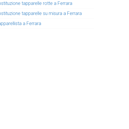
stituzione tapparelle rotte a Ferrara
stituzione tapparelle su misura a Ferrara
pparellista a Ferrara