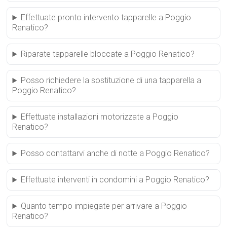
Effettuate pronto intervento tapparelle a Poggio
Renatico?
Riparate tapparelle bloccate a Poggio Renatico?
Posso richiedere la sostituzione di una tapparella a
Poggio Renatico?
Effettuate installazioni motorizzate a Poggio
Renatico?
Posso contattarvi anche di notte a Poggio Renatico?
Effettuate interventi in condomini a Poggio Renatico?
Quanto tempo impiegate per arrivare a Poggio
Renatico?