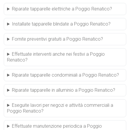
Riparate tapparelle elettriche a Poggio Renatico?
Installate tapparelle blindate a Poggio Renatico?
Fornite preventivi gratuiti a Poggio Renatico?
Effettuate interventi anche nei festivi a Poggio
Renatico?
Riparate tapparelle condominiali a Poggio Renatico?
Riparate tapparelle in alluminio a Poggio Renatico?
Eseguite lavori per negozi e attività commerciali a
Poggio Renatico?
Effettuate manutenzione periodica a Poggio