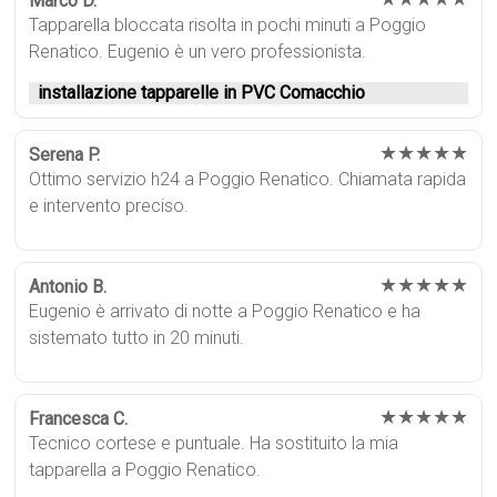
Marco D.
Tapparella bloccata risolta in pochi minuti a Poggio
Renatico. Eugenio è un vero professionista.
installazione tapparelle in PVC Comacchio
★★★★★
Serena P.
Ottimo servizio h24 a Poggio Renatico. Chiamata rapida
e intervento preciso.
★★★★★
Antonio B.
Eugenio è arrivato di notte a Poggio Renatico e ha
sistemato tutto in 20 minuti.
★★★★★
Francesca C.
Tecnico cortese e puntuale. Ha sostituito la mia
tapparella a Poggio Renatico.