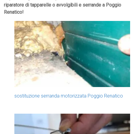
riparatore di tapparelle o avvolgibili e serrande a Poggio
Renatico!
sostituzione serranda motorizzata Poggio Renatico