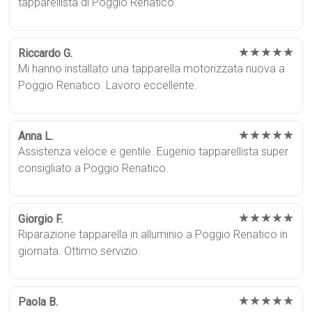
tapparellista di Poggio Renatico.
★★★★★
Riccardo G.
Mi hanno installato una tapparella motorizzata nuova a
Poggio Renatico. Lavoro eccellente.
★★★★★
Anna L.
Assistenza veloce e gentile. Eugenio tapparellista super
consigliato a Poggio Renatico.
★★★★★
Giorgio F.
Riparazione tapparella in alluminio a Poggio Renatico in
giornata. Ottimo servizio.
★★★★★
Paola B.