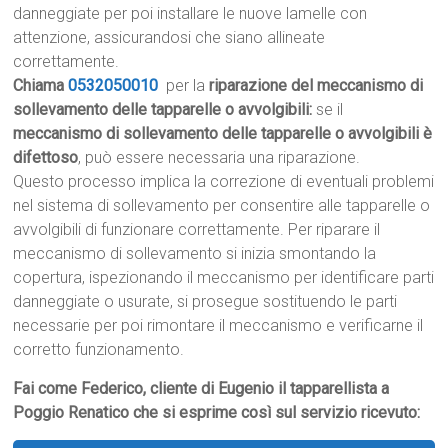
danneggiate per poi installare le nuove lamelle con
attenzione, assicurandosi che siano allineate
correttamente.
Chiama
0532050010
per la
riparazione del meccanismo di
sollevamento delle tapparelle o avvolgibili:
se il
meccanismo di sollevamento delle tapparelle o avvolgibili è
difettoso
, può essere necessaria una riparazione.
Questo processo implica la correzione di eventuali problemi
nel sistema di sollevamento per consentire alle tapparelle o
avvolgibili di funzionare correttamente. Per riparare il
meccanismo di sollevamento si inizia smontando la
copertura, ispezionando il meccanismo per identificare parti
danneggiate o usurate, si prosegue sostituendo le parti
necessarie per poi rimontare il meccanismo e verificarne il
corretto funzionamento.
Fai come Federico, cliente di Eugenio il tapparellista a
Poggio Renatico che si esprime così sul servizio ricevuto: