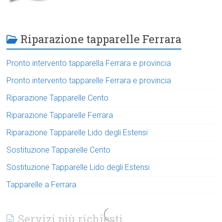
Riparazione tapparelle Ferrara
Pronto intervento tapparella Ferrara e provincia
Pronto intervento tapparelle Ferrara e provincia
Riparazione Tapparelle Cento
Riparazione Tapparelle Ferrara
Riparazione Tapparelle Lido degli Estensi
Sostituzione Tapparelle Cento
Sostituzione Tapparelle Lido degli Estensi
Tapparelle a Ferrara
Servizi più richiesti