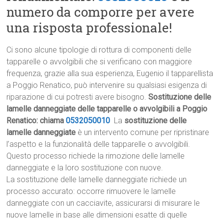
numero da comporre per avere
una risposta professionale!
Ci sono alcune tipologie di rottura di componenti delle
tapparelle o avvolgibili che si verificano con maggiore
frequenza, grazie alla sua esperienza, Eugenio il tapparellista
a Poggio Renatico, può intervenire su qualsiasi esigenza di
riparazione di cui potresti avere bisogno.
Sostituzione delle
lamelle danneggiate delle tapparelle o avvolgibili a Poggio
Renatico: chiama
0532050010
La
sostituzione delle
lamelle danneggiate
è un intervento comune per ripristinare
l’aspetto e la funzionalità delle tapparelle o avvolgibili.
Questo processo richiede la rimozione delle lamelle
danneggiate e la loro sostituzione con nuove.
La sostituzione delle lamelle danneggiate richiede un
processo accurato: occorre rimuovere le lamelle
danneggiate con un cacciavite, assicurarsi di misurare le
nuove lamelle in base alle dimensioni esatte di quelle