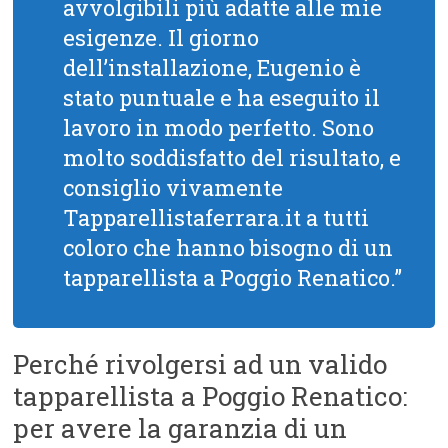
avvolgibili più adatte alle mie
esigenze. Il giorno
dell’installazione, Eugenio è
stato puntuale e ha eseguito il
lavoro in modo perfetto. Sono
molto soddisfatto del risultato, e
consiglio vivamente
Tapparellistaferrara.it a tutti
coloro che hanno bisogno di un
tapparellista a Poggio Renatico.”
Perché rivolgersi ad un valido
tapparellista a Poggio Renatico:
per avere la garanzia di un