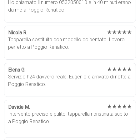
Ho chiamato il numero 0532050010 e in 40 minuti erano
da me a Poggio Renatico.
★★★★★
Nicola R.
Tapparella sostituita con modello coibentato. Lavoro
perfetto a Poggio Renatico.
★★★★★
Elena G.
Servizio h24 davvero reale. Eugenio è arrivato di notte a
Poggio Renatico.
★★★★★
Davide M.
Intervento preciso e pulito, tapparella ripristinata subito
a Poggio Renatico.