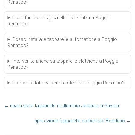
Renatico?
Cosa fare se la tapparella non si alza a Poggio
Renatico?
Posso installare tapparelle automatiche a Poggio
Renatico?
Intervenite anche su tapparelle elettriche a Poggio
Renatico?
Come contattarvi per assistenza a Poggio Renatico?
←
riparazione tapparelle in alluminio Jolanda di Savoia
riparazione tapparelle coibentate Bondeno
→