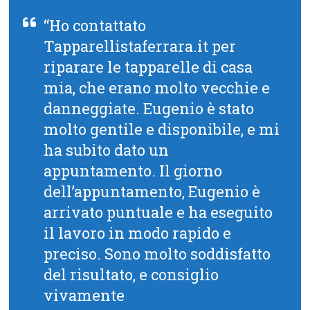
“Ho contattato
Tapparellistaferrara.it per
riparare le tapparelle di casa
mia, che erano molto vecchie e
danneggiate. Eugenio è stato
molto gentile e disponibile, e mi
ha subito dato un
appuntamento. Il giorno
dell’appuntamento, Eugenio è
arrivato puntuale e ha eseguito
il lavoro in modo rapido e
preciso. Sono molto soddisfatto
del risultato, e consiglio
vivamente