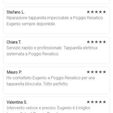
★★★★★
Stefano L.
Riparazione tapparella impeccabile a Poggio Renatico.
Eugenio sempre disponibile.
★★★★★
Chiara T.
Servizio rapido e professionale. Tapparella elettrica
sistemata a Poggio Renatico.
★★★★★
Mauro P.
Ho contattato Eugenio a Poggio Renatico per una
tapparella bloccata. Tutto perfetto.
★★★★★
Valentina S.
Intervento veloce e preciso. Eugenio è il miglior