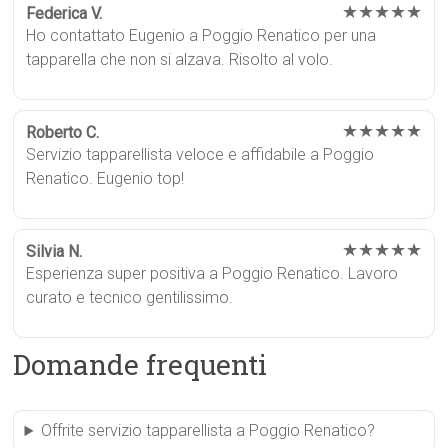
★★★★★
Federica V.
Ho contattato Eugenio a Poggio Renatico per una
tapparella che non si alzava. Risolto al volo.
★★★★★
Roberto C.
Servizio tapparellista veloce e affidabile a Poggio
Renatico. Eugenio top!
★★★★★
Silvia N.
Esperienza super positiva a Poggio Renatico. Lavoro
curato e tecnico gentilissimo.
Domande frequenti
Offrite servizio tapparellista a Poggio Renatico?