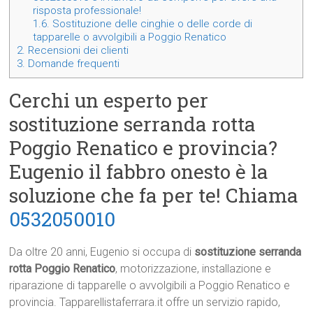
risposta professionale!
1.6.
Sostituzione delle cinghie o delle corde di
tapparelle o avvolgibili a Poggio Renatico
2.
Recensioni dei clienti
3.
Domande frequenti
Cerchi un esperto per
sostituzione serranda rotta
Poggio Renatico e provincia?
Eugenio il fabbro onesto è la
soluzione che fa per te! Chiama
0532050010
Da oltre 20 anni, Eugenio si occupa di
sostituzione serranda
rotta Poggio Renatico
, motorizzazione, installazione e
riparazione di tapparelle o avvolgibili a Poggio Renatico e
provincia. Tapparellistaferrara.it offre un servizio rapido,