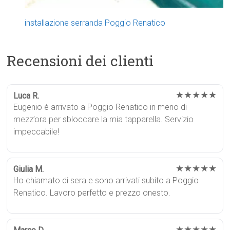
installazione serranda Poggio Renatico
Recensioni dei clienti
★★★★★
Luca R.
Eugenio è arrivato a Poggio Renatico in meno di
mezz’ora per sbloccare la mia tapparella. Servizio
impeccabile!
★★★★★
Giulia M.
Ho chiamato di sera e sono arrivati subito a Poggio
Renatico. Lavoro perfetto e prezzo onesto.
★★★★★