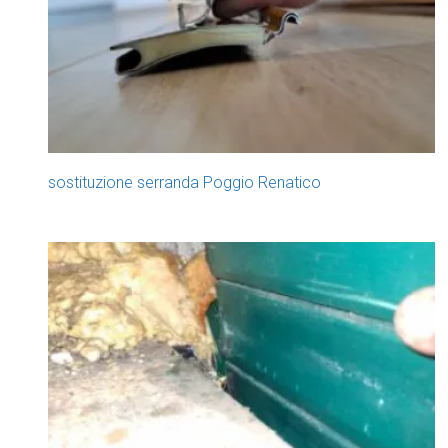
sostituzione serranda Poggio Renatico