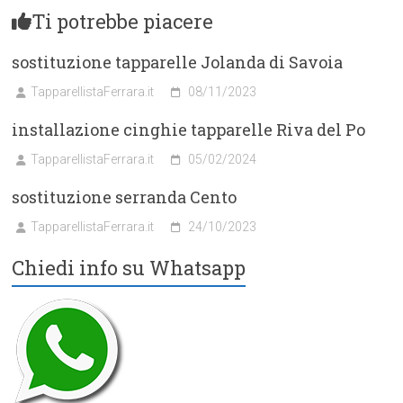
Ti potrebbe piacere
sostituzione tapparelle Jolanda di Savoia
TapparellistaFerrara.it
08/11/2023
installazione cinghie tapparelle Riva del Po
TapparellistaFerrara.it
05/02/2024
sostituzione serranda Cento
TapparellistaFerrara.it
24/10/2023
Chiedi info su Whatsapp