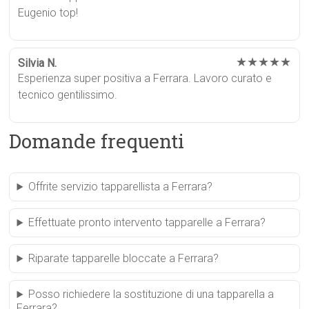
Eugenio top!
★★★★★
Silvia N.
Esperienza super positiva a Ferrara. Lavoro curato e
tecnico gentilissimo.
Domande frequenti
Offrite servizio tapparellista a Ferrara?
Effettuate pronto intervento tapparelle a Ferrara?
Riparate tapparelle bloccate a Ferrara?
Posso richiedere la sostituzione di una tapparella a
Ferrara?