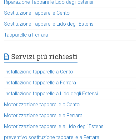
Riparazione Tapparelle Lido degli Estensi
Sostituzione Tapparelle Cento
Sostituzione Tapparelle Lido degli Estensi
Tapparelle a Ferrara
Servizi più richiesti
Installazione tapparelle a Cento
Installazione tapparelle a Ferrara
Installazione tapparelle a Lido degli Estensi
Motorizzazione tapparelle a Cento
Motorizzazione tapparelle a Ferrara
Motorizzazione tapparelle a Lido degli Estensi
preventivo sostituzione tapparelle a Ferrara