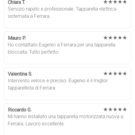
★★★★★
Chiara T.
Servizio rapido e professionale. Tapparella elettrica
sistemata a Ferrara.
★★★★★
Mauro P.
Ho contattato Eugenio a Ferrara per una tapparella
bloccata. Tutto perfetto.
★★★★★
Valentina S.
Intervento veloce e preciso. Eugenio è il miglior
tapparellista di Ferrara.
★★★★★
Riccardo G.
Mi hanno installato una tapparella motorizzata nuova a
Ferrara. Lavoro eccellente.