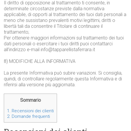
Il diritto di opposizione al trattamento ti consente, in
determinate circostanze previste dalla normativa
applicabile, di opporti al trattamento dei tuoi dati personali a
meno che sussistano prevalenti motivi legittimi, diritti o
libertà tali da consentire il Titolare di continuare il
trattamento;
Per ottenere maggiori informazioni sul trattamento dei tuoi
dati personali o esercitare i tuoi diritti puoi contattarci
all’indirizzo e-mail info@tapparellistaferrara.it
8) MODIFICHE ALLA INFORMATIVA
La presente Informativa può subire variazioni. Si consiglia,
quindi, di controllare regolarmente questa Informativa e di
riferirsi alla versione più aggiornata.
Sommario
1.
Recensioni dei clienti
2.
Domande frequenti