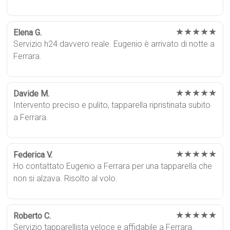
★★★★★
Elena G.
Servizio h24 davvero reale. Eugenio è arrivato di notte a
Ferrara.
★★★★★
Davide M.
Intervento preciso e pulito, tapparella ripristinata subito
a Ferrara.
★★★★★
Federica V.
Ho contattato Eugenio a Ferrara per una tapparella che
non si alzava. Risolto al volo.
★★★★★
Roberto C.
Servizio tapparellista veloce e affidabile a Ferrara.