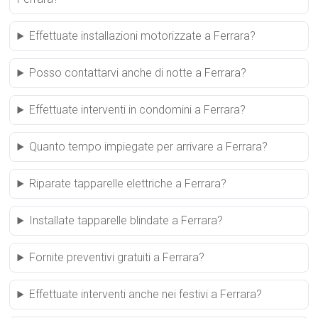
Effettuate installazioni motorizzate a Ferrara?
Posso contattarvi anche di notte a Ferrara?
Effettuate interventi in condomini a Ferrara?
Quanto tempo impiegate per arrivare a Ferrara?
Riparate tapparelle elettriche a Ferrara?
Installate tapparelle blindate a Ferrara?
Fornite preventivi gratuiti a Ferrara?
Effettuate interventi anche nei festivi a Ferrara?