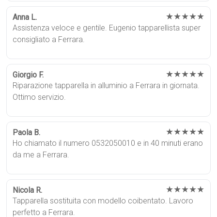
★★★★★
Anna L.
Assistenza veloce e gentile. Eugenio tapparellista super
consigliato a Ferrara.
★★★★★
Giorgio F.
Riparazione tapparella in alluminio a Ferrara in giornata.
Ottimo servizio.
★★★★★
Paola B.
Ho chiamato il numero 0532050010 e in 40 minuti erano
da me a Ferrara.
★★★★★
Nicola R.
Tapparella sostituita con modello coibentato. Lavoro
perfetto a Ferrara.