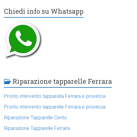
Chiedi info su Whatsapp
Riparazione tapparelle Ferrara
Pronto intervento tapparella Ferrara e provincia
Pronto intervento tapparelle Ferrara e provincia
Riparazione Tapparelle Cento
Riparazione Tapparelle Ferrara