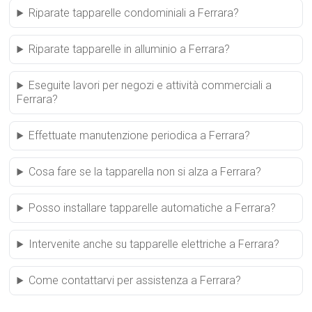
Riparate tapparelle condominiali a Ferrara?
Riparate tapparelle in alluminio a Ferrara?
Eseguite lavori per negozi e attività commerciali a
Ferrara?
Effettuate manutenzione periodica a Ferrara?
Cosa fare se la tapparella non si alza a Ferrara?
Posso installare tapparelle automatiche a Ferrara?
Intervenite anche su tapparelle elettriche a Ferrara?
Come contattarvi per assistenza a Ferrara?