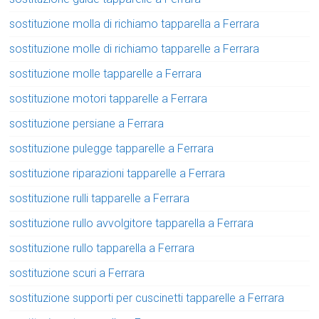
sostituzione molla di richiamo tapparella a Ferrara
sostituzione molle di richiamo tapparelle a Ferrara
sostituzione molle tapparelle a Ferrara
sostituzione motori tapparelle a Ferrara
sostituzione persiane a Ferrara
sostituzione pulegge tapparelle a Ferrara
sostituzione riparazioni tapparelle a Ferrara
sostituzione rulli tapparelle a Ferrara
sostituzione rullo avvolgitore tapparella a Ferrara
sostituzione rullo tapparella a Ferrara
sostituzione scuri a Ferrara
sostituzione supporti per cuscinetti tapparelle a Ferrara