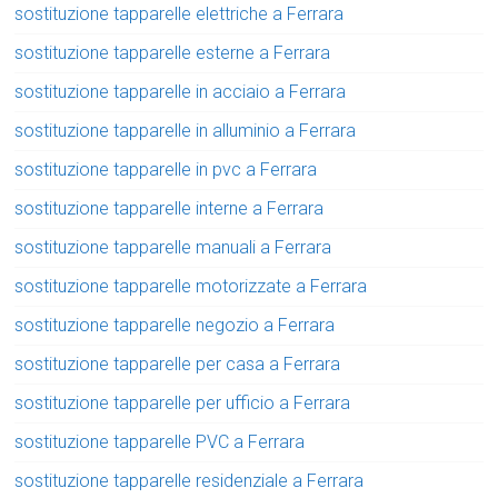
sostituzione tapparelle elettriche a Ferrara
sostituzione tapparelle esterne a Ferrara
sostituzione tapparelle in acciaio a Ferrara
sostituzione tapparelle in alluminio a Ferrara
sostituzione tapparelle in pvc a Ferrara
sostituzione tapparelle interne a Ferrara
sostituzione tapparelle manuali a Ferrara
sostituzione tapparelle motorizzate a Ferrara
sostituzione tapparelle negozio a Ferrara
sostituzione tapparelle per casa a Ferrara
sostituzione tapparelle per ufficio a Ferrara
sostituzione tapparelle PVC a Ferrara
sostituzione tapparelle residenziale a Ferrara