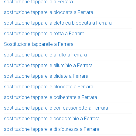
sostituzione tapparella a Ferrara
sostituzione tapparella bloccata a Ferrara
sostituzione tapparella elettrica bloccata a Ferrara
sostituzione tapparella rotta a Ferrara
Sostituzione tapparelle a Ferrara
sostituzione tapparelle a rullo a Ferrara
sostituzione tapparelle alluminio a Ferrara
sostituzione tapparelle blidate a Ferrara
sostituzione tapparelle bloccate a Ferrara
sostituzione tapparelle coibentate a Ferrara
sostituzione tapparelle con cassonetto a Ferrara
sostituzione tapparelle condominio a Ferrara
sostituzione tapparelle di sicurezza a Ferrara