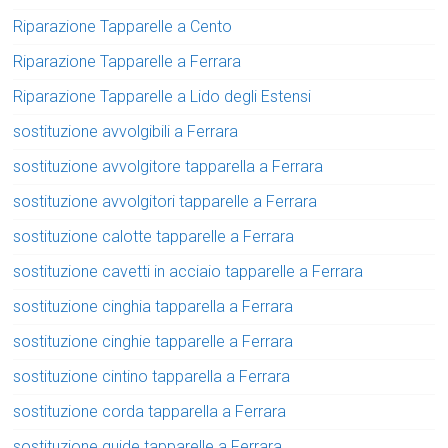
Riparazione Tapparelle a Cento
Riparazione Tapparelle a Ferrara
Riparazione Tapparelle a Lido degli Estensi
sostituzione avvolgibili a Ferrara
sostituzione avvolgitore tapparella a Ferrara
sostituzione avvolgitori tapparelle a Ferrara
sostituzione calotte tapparelle a Ferrara
sostituzione cavetti in acciaio tapparelle a Ferrara
sostituzione cinghia tapparella a Ferrara
sostituzione cinghie tapparelle a Ferrara
sostituzione cintino tapparella a Ferrara
sostituzione corda tapparella a Ferrara
sostituzione guide tapparelle a Ferrara