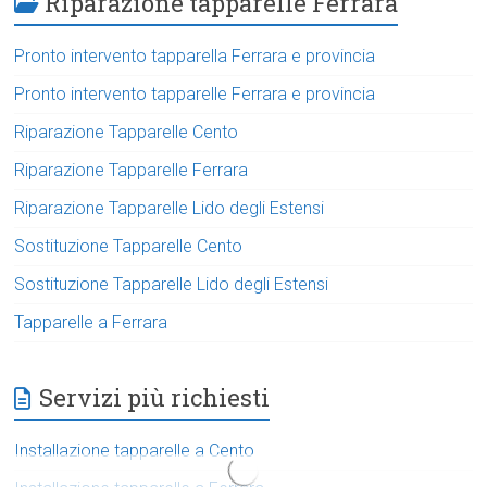
Riparazione tapparelle Ferrara
Pronto intervento tapparella Ferrara e provincia
Pronto intervento tapparelle Ferrara e provincia
Riparazione Tapparelle Cento
Riparazione Tapparelle Ferrara
Riparazione Tapparelle Lido degli Estensi
Sostituzione Tapparelle Cento
Sostituzione Tapparelle Lido degli Estensi
Tapparelle a Ferrara
Servizi più richiesti
Installazione tapparelle a Cento