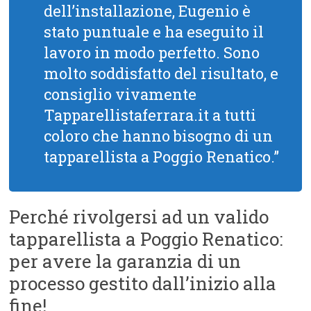
dell’installazione, Eugenio è
stato puntuale e ha eseguito il
lavoro in modo perfetto. Sono
molto soddisfatto del risultato, e
consiglio vivamente
Tapparellistaferrara.it a tutti
coloro che hanno bisogno di un
tapparellista a Poggio Renatico.”
Perché rivolgersi ad un valido
tapparellista a Poggio Renatico:
per avere la garanzia di un
processo gestito dall’inizio alla
fine!