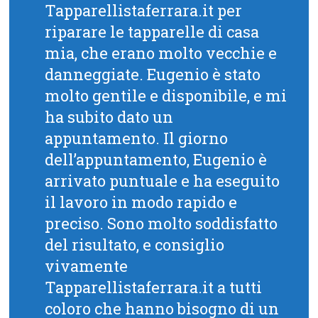
Tapparellistaferrara.it per
riparare le tapparelle di casa
mia, che erano molto vecchie e
danneggiate. Eugenio è stato
molto gentile e disponibile, e mi
ha subito dato un
appuntamento. Il giorno
dell’appuntamento, Eugenio è
arrivato puntuale e ha eseguito
il lavoro in modo rapido e
preciso. Sono molto soddisfatto
del risultato, e consiglio
vivamente
Tapparellistaferrara.it a tutti
coloro che hanno bisogno di un