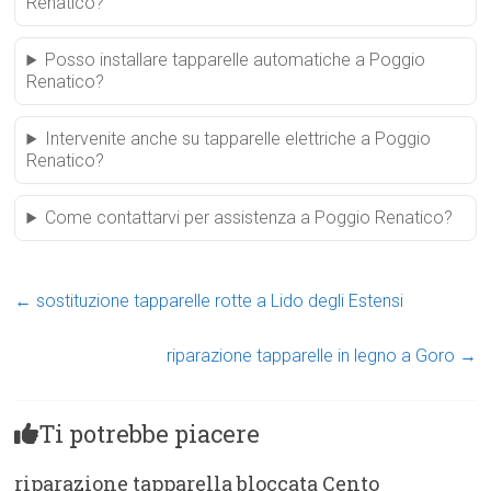
Renatico?
Posso installare tapparelle automatiche a Poggio
Renatico?
Intervenite anche su tapparelle elettriche a Poggio
Renatico?
Come contattarvi per assistenza a Poggio Renatico?
←
sostituzione tapparelle rotte a Lido degli Estensi
riparazione tapparelle in legno a Goro
→
Ti potrebbe piacere
riparazione tapparella bloccata Cento