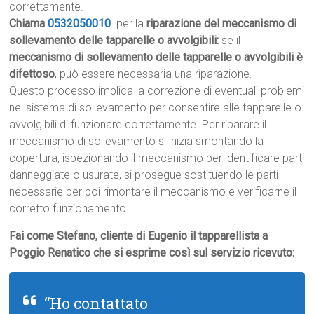
correttamente.
Chiama
0532050010
per la
riparazione del meccanismo di
sollevamento delle tapparelle o avvolgibili:
se il
meccanismo di sollevamento delle tapparelle o avvolgibili è
difettoso
, può essere necessaria una riparazione.
Questo processo implica la correzione di eventuali problemi
nel sistema di sollevamento per consentire alle tapparelle o
avvolgibili di funzionare correttamente. Per riparare il
meccanismo di sollevamento si inizia smontando la
copertura, ispezionando il meccanismo per identificare parti
danneggiate o usurate, si prosegue sostituendo le parti
necessarie per poi rimontare il meccanismo e verificarne il
corretto funzionamento.
Fai come Stefano, cliente di Eugenio il tapparellista a
Poggio Renatico che si esprime così sul servizio ricevuto:
“Ho contattato