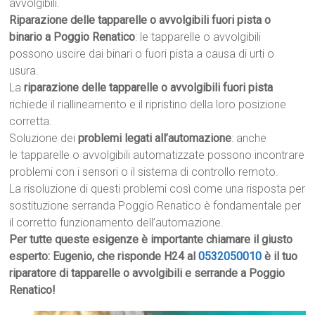
avvolgibili.
Riparazione delle tapparelle o avvolgibili fuori pista o
binario a Poggio Renatico
: le tapparelle o avvolgibili
possono uscire dai binari o fuori pista a causa di urti o
usura.
La
riparazione delle tapparelle o avvolgibili fuori pista
richiede il riallineamento e il ripristino della loro posizione
corretta.
Soluzione dei
problemi legati all’automazione
: anche
le tapparelle o avvolgibili automatizzate possono incontrare
problemi con i sensori o il sistema di controllo remoto.
La risoluzione di questi problemi così come una risposta per
sostituzione serranda Poggio Renatico è fondamentale per
il corretto funzionamento dell’automazione.
Per tutte queste esigenze è importante chiamare il giusto
esperto: Eugenio, che risponde H24 al
0532050010
è il tuo
riparatore di tapparelle o avvolgibili e serrande a Poggio
Renatico!