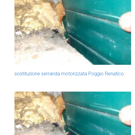
sostituzione serranda motorizzata Poggio Renatico