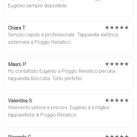
Eugenio sempre disponibile.
★★★★★
Chiara T.
Servizio rapido e professionale. Tapparella elettrica
sistemata a Poggio Renatico.
★★★★★
Mauro P.
Ho contattato Eugenio a Poggio Renatico per una
tapparella bloccata. Tutto perfetto.
★★★★★
Valentina S.
Intervento veloce e preciso. Eugenio è il miglior
tapparellista di Poggio Renatico.
★★★★★