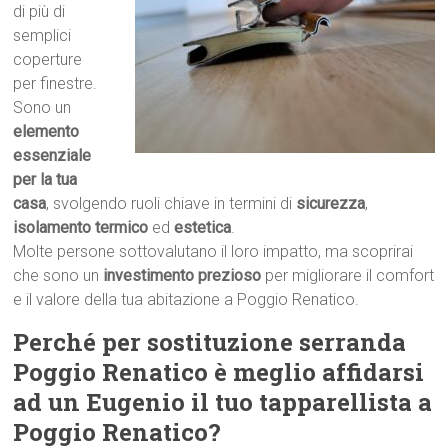
di più di
semplici
coperture
per finestre.
Sono un
elemento
essenziale
per la tua
casa
, svolgendo ruoli chiave in termini di
sicurezza
,
isolamento termico
ed
estetica
.
Molte persone sottovalutano il loro impatto, ma scoprirai
che sono un
investimento prezioso
per migliorare il comfort
e il valore della tua abitazione a Poggio Renatico.
Perché per sostituzione serranda
Poggio Renatico è meglio affidarsi
ad un Eugenio il tuo tapparellista a
Poggio Renatico?