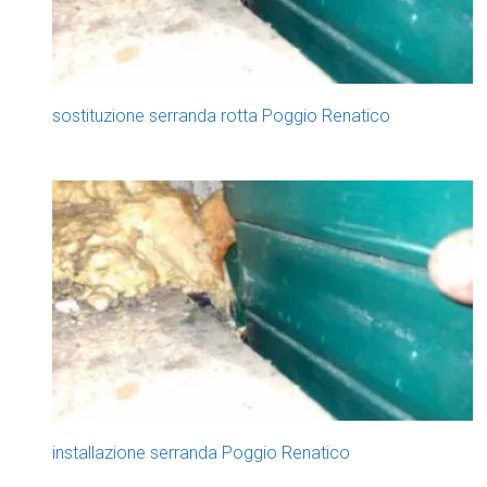
sostituzione serranda rotta Poggio Renatico
installazione serranda Poggio Renatico