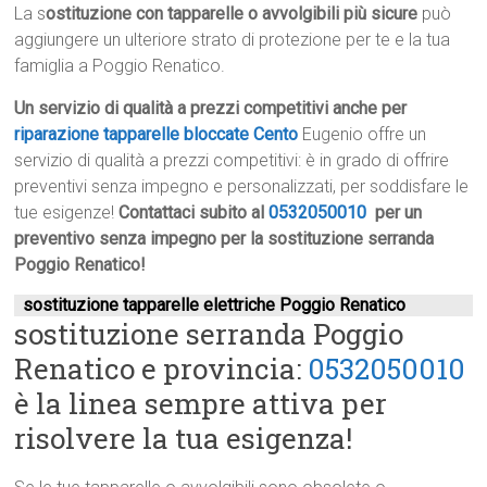
La s
ostituzione con tapparelle o avvolgibili più sicure
può
aggiungere un ulteriore strato di protezione per te e la tua
famiglia a Poggio Renatico.
Un servizio di qualità a prezzi competitivi anche per
riparazione tapparelle bloccate Cento
Eugenio offre un
servizio di qualità a prezzi competitivi: è in grado di offrire
preventivi senza impegno e personalizzati, per soddisfare le
tue esigenze!
Contattaci subito al
0532050010
per un
preventivo senza impegno per la sostituzione serranda
Poggio Renatico!
sostituzione tapparelle elettriche Poggio Renatico
sostituzione serranda Poggio
Renatico e provincia:
0532050010
è la linea sempre attiva per
risolvere la tua esigenza!