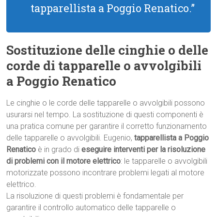
tapparellista a Poggio Renatico.”
Sostituzione delle cinghie o delle
corde di tapparelle o avvolgibili
a Poggio Renatico
Le cinghie o le corde delle tapparelle o avvolgibili possono
usurarsi nel tempo. La sostituzione di questi componenti è
una pratica comune per garantire il corretto funzionamento
delle tapparelle o avvolgibili. Eugenio,
tapparellista a Poggio
Renatico
è in grado di
eseguire interventi per la risoluzione
di problemi con il motore elettrico
: le tapparelle o avvolgibili
motorizzate possono incontrare problemi legati al motore
elettrico.
La risoluzione di questi problemi è fondamentale per
garantire il controllo automatico delle tapparelle o