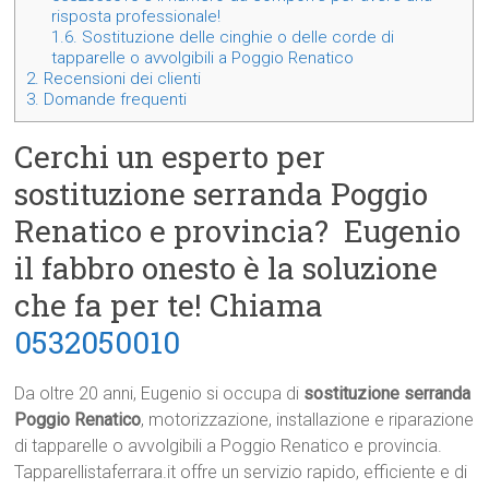
risposta professionale!
1.6.
Sostituzione delle cinghie o delle corde di
tapparelle o avvolgibili a Poggio Renatico
2.
Recensioni dei clienti
3.
Domande frequenti
Cerchi un esperto per
sostituzione serranda Poggio
Renatico e provincia? Eugenio
il fabbro onesto è la soluzione
che fa per te! Chiama
0532050010
Da oltre 20 anni, Eugenio si occupa di
sostituzione serranda
Poggio Renatico
, motorizzazione, installazione e riparazione
di tapparelle o avvolgibili a Poggio Renatico e provincia.
Tapparellistaferrara.it offre un servizio rapido, efficiente e di