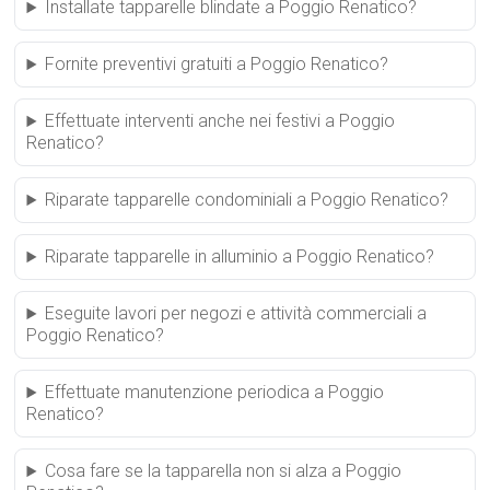
Installate tapparelle blindate a Poggio Renatico?
Fornite preventivi gratuiti a Poggio Renatico?
Effettuate interventi anche nei festivi a Poggio
Renatico?
Riparate tapparelle condominiali a Poggio Renatico?
Riparate tapparelle in alluminio a Poggio Renatico?
Eseguite lavori per negozi e attività commerciali a
Poggio Renatico?
Effettuate manutenzione periodica a Poggio
Renatico?
Cosa fare se la tapparella non si alza a Poggio