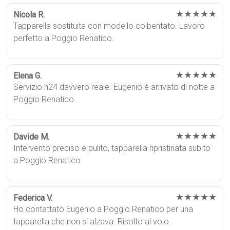
★★★★★
Nicola R.
Tapparella sostituita con modello coibentato. Lavoro
perfetto a Poggio Renatico.
★★★★★
Elena G.
Servizio h24 davvero reale. Eugenio è arrivato di notte a
Poggio Renatico.
★★★★★
Davide M.
Intervento preciso e pulito, tapparella ripristinata subito
a Poggio Renatico.
★★★★★
Federica V.
Ho contattato Eugenio a Poggio Renatico per una
tapparella che non si alzava. Risolto al volo.