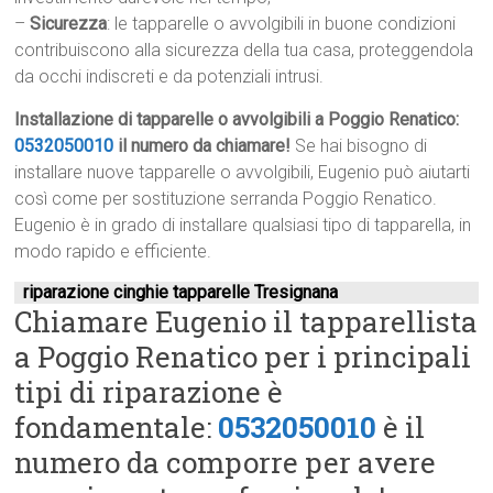
–
Sicurezza
: le tapparelle o avvolgibili in buone condizioni
contribuiscono alla sicurezza della tua casa, proteggendola
da occhi indiscreti e da potenziali intrusi.
Installazione di tapparelle o avvolgibili a Poggio Renatico:
0532050010
il numero da chiamare!
Se hai bisogno di
installare nuove tapparelle o avvolgibili, Eugenio può aiutarti
così come per sostituzione serranda Poggio Renatico.
Eugenio è in grado di installare qualsiasi tipo di tapparella, in
modo rapido e efficiente.
riparazione cinghie tapparelle Tresignana
Chiamare Eugenio il tapparellista
a Poggio Renatico per i principali
tipi di riparazione è
fondamentale:
0532050010
è il
numero da comporre per avere