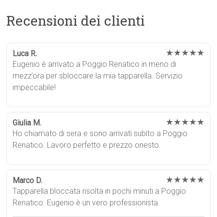
Recensioni dei clienti
★★★★★
Luca R.
Eugenio è arrivato a Poggio Renatico in meno di
mezz’ora per sbloccare la mia tapparella. Servizio
impeccabile!
★★★★★
Giulia M.
Ho chiamato di sera e sono arrivati subito a Poggio
Renatico. Lavoro perfetto e prezzo onesto.
★★★★★
Marco D.
Tapparella bloccata risolta in pochi minuti a Poggio
Renatico. Eugenio è un vero professionista.