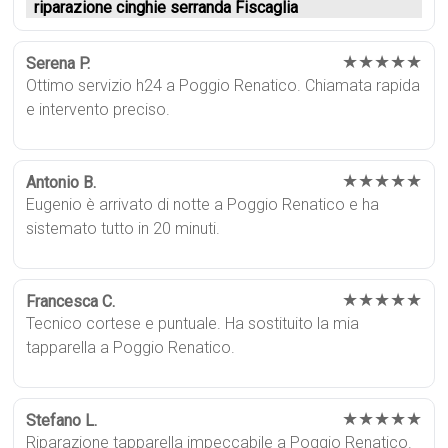
riparazione cinghie serranda Fiscaglia
★★★★★
Serena P.
Ottimo servizio h24 a Poggio Renatico. Chiamata rapida
e intervento preciso.
★★★★★
Antonio B.
Eugenio è arrivato di notte a Poggio Renatico e ha
sistemato tutto in 20 minuti.
★★★★★
Francesca C.
Tecnico cortese e puntuale. Ha sostituito la mia
tapparella a Poggio Renatico.
★★★★★
Stefano L.
Riparazione tapparella impeccabile a Poggio Renatico.