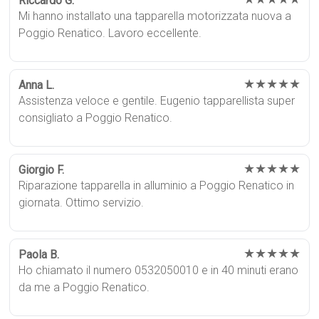
Riccardo G.
Mi hanno installato una tapparella motorizzata nuova a
Poggio Renatico. Lavoro eccellente.
★★★★★
Anna L.
Assistenza veloce e gentile. Eugenio tapparellista super
consigliato a Poggio Renatico.
★★★★★
Giorgio F.
Riparazione tapparella in alluminio a Poggio Renatico in
giornata. Ottimo servizio.
★★★★★
Paola B.
Ho chiamato il numero 0532050010 e in 40 minuti erano
da me a Poggio Renatico.