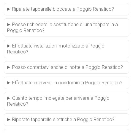
Riparate tapparelle bloccate a Poggio Renatico?
Posso richiedere la sostituzione di una tapparella a
Poggio Renatico?
Effettuate installazioni motorizzate a Poggio
Renatico?
Posso contattarvi anche di notte a Poggio Renatico?
Effettuate interventi in condomini a Poggio Renatico?
Quanto tempo impiegate per arrivare a Poggio
Renatico?
Riparate tapparelle elettriche a Poggio Renatico?