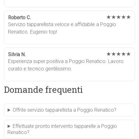
★★★★★
Roberto C.
Servizio tapparellista veloce e affidabile a Poggio
Renatico. Eugenio top!
★★★★★
Silvia N.
Esperienza super positiva a Poggio Renatico. Lavoro
curato e tecnico gentilissimo.
Domande frequenti
Offrite servizio tapparellista a Poggio Renatico?
Effettuate pronto intervento tapparelle a Poggio
Renatico?