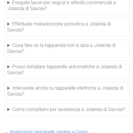
Eseguite lavori per negozi e attività commerciali a
Jolanda di Savoia?
Effettuate manutenzione periodica a Jolanda di
Savoia?
Cosa fare se la tapparella non si alza a Jolanda di
Savoia?
Posso installare tapparelle automatiche a Jolanda di
Savoia?
Intervenite anche su tapparelle elettriche a Jolanda di
Savoia?
Come contattarvi per assistenza a Jolanda di Savoia?
←
riparazione tapparelle cinghia a Cento