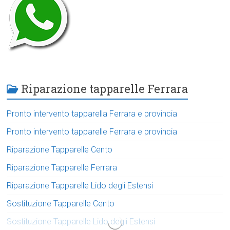
Riparazione tapparelle Ferrara
Pronto intervento tapparella Ferrara e provincia
Pronto intervento tapparelle Ferrara e provincia
Riparazione Tapparelle Cento
Riparazione Tapparelle Ferrara
Riparazione Tapparelle Lido degli Estensi
Sostituzione Tapparelle Cento
Sostituzione Tapparelle Lido degli Estensi