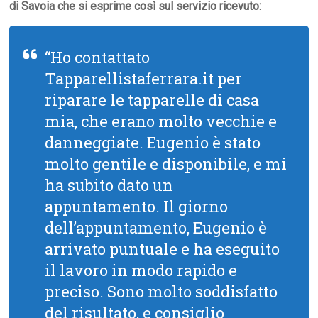
di Savoia che si esprime così sul servizio ricevuto:
“Ho contattato
Tapparellistaferrara.it per
riparare le tapparelle di casa
mia, che erano molto vecchie e
danneggiate. Eugenio è stato
molto gentile e disponibile, e mi
ha subito dato un
appuntamento. Il giorno
dell’appuntamento, Eugenio è
arrivato puntuale e ha eseguito
il lavoro in modo rapido e
preciso. Sono molto soddisfatto
del risultato, e consiglio