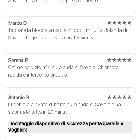
Savoia. Lavoro perfetto e prezzo onesto.
★★★★★
Marco D.
Tapparella bloccata risolta in pochi minuti a Jolanda di
Savoia. Eugenio è un vero professionista.
★★★★★
Serena P.
Ottimo servizio h24 a Jolanda di Savoia. Chiamata
rapida e intervento preciso.
★★★★★
Antonio B.
Eugenio è arrivato di notte a Jolanda di Savoia e ha
sistemato tutto in 20 minuti.
montaggio dispositivo di sicurezza per tapparelle a
Voghiera