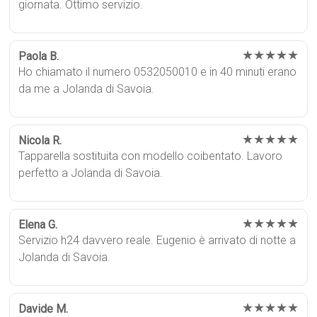
giornata. Ottimo servizio.
★★★★★
Paola B.
Ho chiamato il numero 0532050010 e in 40 minuti erano
da me a Jolanda di Savoia.
★★★★★
Nicola R.
Tapparella sostituita con modello coibentato. Lavoro
perfetto a Jolanda di Savoia.
★★★★★
Elena G.
Servizio h24 davvero reale. Eugenio è arrivato di notte a
Jolanda di Savoia.
★★★★★
Davide M.