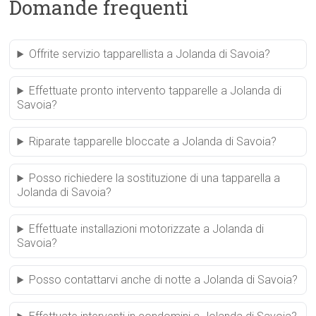
Domande frequenti
Offrite servizio tapparellista a Jolanda di Savoia?
Effettuate pronto intervento tapparelle a Jolanda di
Savoia?
Riparate tapparelle bloccate a Jolanda di Savoia?
Posso richiedere la sostituzione di una tapparella a
Jolanda di Savoia?
Effettuate installazioni motorizzate a Jolanda di
Savoia?
Posso contattarvi anche di notte a Jolanda di Savoia?