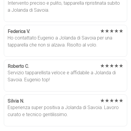
Intervento preciso e pulito, tapparella ripristinata subito
a Jolanda di Savoia.
★★★★★
Federica V.
Ho contattato Eugenio a Jolanda di Savoia per una
tapparella che non si alzava. Risolto al volo.
★★★★★
Roberto C.
Servizio tapparellista veloce e affidabile a Jolanda di
Savoia. Eugenio top!
★★★★★
Silvia N.
Esperienza super positiva a Jolanda di Savoia. Lavoro
curato e tecnico gentilissimo.