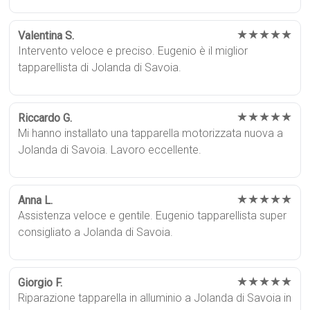
★★★★★
Valentina S.
Intervento veloce e preciso. Eugenio è il miglior
tapparellista di Jolanda di Savoia.
★★★★★
Riccardo G.
Mi hanno installato una tapparella motorizzata nuova a
Jolanda di Savoia. Lavoro eccellente.
★★★★★
Anna L.
Assistenza veloce e gentile. Eugenio tapparellista super
consigliato a Jolanda di Savoia.
★★★★★
Giorgio F.
Riparazione tapparella in alluminio a Jolanda di Savoia in