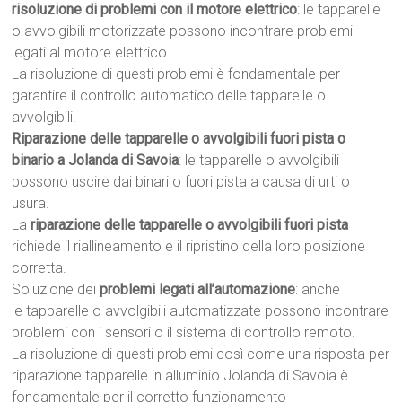
risoluzione di problemi con il motore elettrico
: le tapparelle
o avvolgibili motorizzate possono incontrare problemi
legati al motore elettrico.
La risoluzione di questi problemi è fondamentale per
garantire il controllo automatico delle tapparelle o
avvolgibili.
Riparazione delle tapparelle o avvolgibili fuori pista o
binario a Jolanda di Savoia
: le tapparelle o avvolgibili
possono uscire dai binari o fuori pista a causa di urti o
usura.
La
riparazione delle tapparelle o avvolgibili fuori pista
richiede il riallineamento e il ripristino della loro posizione
corretta.
Soluzione dei
problemi legati all’automazione
: anche
le tapparelle o avvolgibili automatizzate possono incontrare
problemi con i sensori o il sistema di controllo remoto.
La risoluzione di questi problemi così come una risposta per
riparazione tapparelle in alluminio Jolanda di Savoia è
fondamentale per il corretto funzionamento