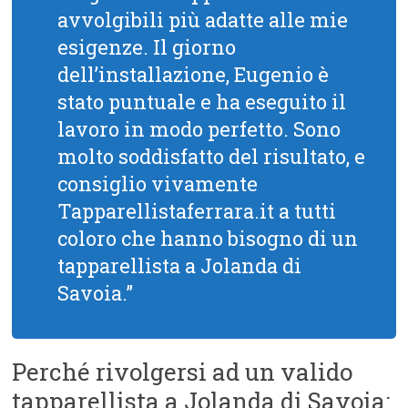
avvolgibili più adatte alle mie
esigenze. Il giorno
dell’installazione, Eugenio è
stato puntuale e ha eseguito il
lavoro in modo perfetto. Sono
molto soddisfatto del risultato, e
consiglio vivamente
Tapparellistaferrara.it a tutti
coloro che hanno bisogno di un
tapparellista a Jolanda di
Savoia.”
Perché rivolgersi ad un valido
tapparellista a Jolanda di Savoia: