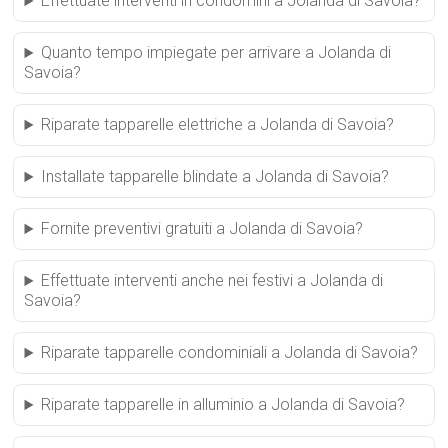
Effettuate interventi in condomini a Jolanda di Savoia?
Quanto tempo impiegate per arrivare a Jolanda di
Savoia?
Riparate tapparelle elettriche a Jolanda di Savoia?
Installate tapparelle blindate a Jolanda di Savoia?
Fornite preventivi gratuiti a Jolanda di Savoia?
Effettuate interventi anche nei festivi a Jolanda di
Savoia?
Riparate tapparelle condominiali a Jolanda di Savoia?
Riparate tapparelle in alluminio a Jolanda di Savoia?