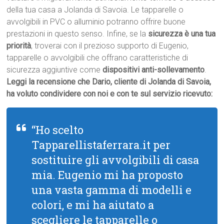
della tua casa a Jolanda di Savoia. Le tapparelle o
avvolgibili in PVC o alluminio potranno offrire buone
prestazioni in questo senso. Infine, se la
sicurezza è una tua
priorità
, troverai con il prezioso supporto di Eugenio,
tapparelle o avvolgibili che offrano caratteristiche di
sicurezza aggiuntive come
dispositivi anti-sollevamento
.
Leggi la recensione che Dario, cliente di Jolanda di Savoia,
ha voluto condividere con noi e con te sul servizio ricevuto:
“Ho scelto
Tapparellistaferrara.it per
sostituire gli avvolgibili di casa
mia. Eugenio mi ha proposto
una vasta gamma di modelli e
colori, e mi ha aiutato a
scegliere le tapparelle o