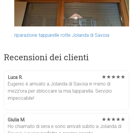
riparazione tapparelle rotte Jolanda di Savoia
Recensioni dei clienti
★★★★★
Luca R.
Eugenio è arrivato a Jolanda di Savoia in meno di
mezz’ora per sbloccare la mia tapparella. Servizio
impeccabile!
★★★★★
Giulia M.
Ho chiamato di sera e sono arrivati subito a Jolanda di