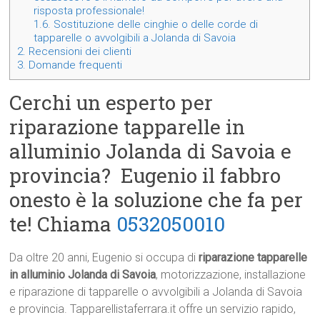
risposta professionale!
1.6.
Sostituzione delle cinghie o delle corde di
tapparelle o avvolgibili a Jolanda di Savoia
2.
Recensioni dei clienti
3.
Domande frequenti
Cerchi un esperto per
riparazione tapparelle in
alluminio Jolanda di Savoia e
provincia? Eugenio il fabbro
onesto è la soluzione che fa per
te! Chiama
0532050010
Da oltre 20 anni, Eugenio si occupa di
riparazione tapparelle
in alluminio Jolanda di Savoia
, motorizzazione, installazione
e riparazione di tapparelle o avvolgibili a Jolanda di Savoia
e provincia. Tapparellistaferrara.it offre un servizio rapido,