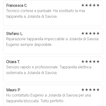
★★★★★
Francesca C.
Tecnico cortese e puntuale. Ha sostituito la mia
tapparella a Jolanda di Savoia.
★★★★★
Stefano L.
Riparazione tapparella impeccabile a Jolanda di Savoia.
Eugenio sempre disponibile.
★★★★★
Chiara T.
Servizio rapido e professionale. Tapparella elettrica
sistemata a Jolanda di Savoia.
★★★★★
Mauro P.
Ho contattato Eugenio a Jolanda di Savoia per una
tapparella bloccata. Tutto perfetto.