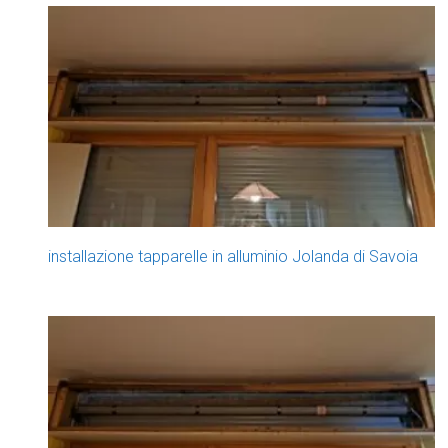
installazione tapparelle in alluminio Jolanda di Savoia