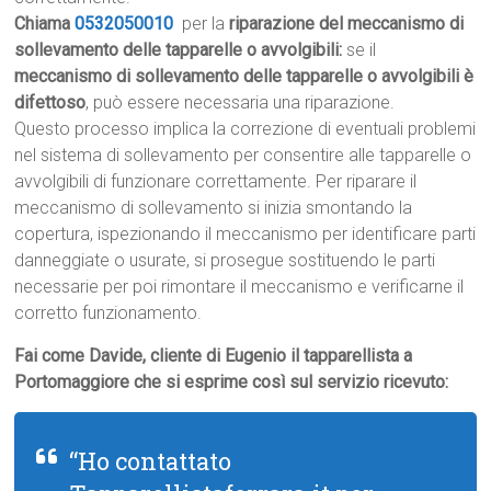
Chiama
0532050010
per la
riparazione del meccanismo di
sollevamento delle tapparelle o avvolgibili:
se il
meccanismo di sollevamento delle tapparelle o avvolgibili è
difettoso
, può essere necessaria una riparazione.
Questo processo implica la correzione di eventuali problemi
nel sistema di sollevamento per consentire alle tapparelle o
avvolgibili di funzionare correttamente. Per riparare il
meccanismo di sollevamento si inizia smontando la
copertura, ispezionando il meccanismo per identificare parti
danneggiate o usurate, si prosegue sostituendo le parti
necessarie per poi rimontare il meccanismo e verificarne il
corretto funzionamento.
Fai come Davide, cliente di Eugenio il tapparellista a
Portomaggiore che si esprime così sul servizio ricevuto:
“Ho contattato