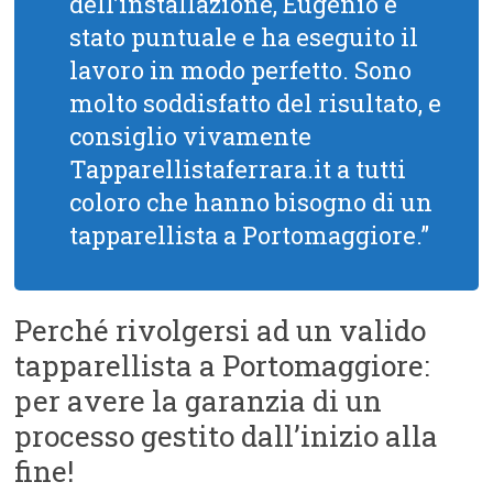
dell’installazione, Eugenio è
stato puntuale e ha eseguito il
lavoro in modo perfetto. Sono
molto soddisfatto del risultato, e
consiglio vivamente
Tapparellistaferrara.it a tutti
coloro che hanno bisogno di un
tapparellista a Portomaggiore.”
Perché rivolgersi ad un valido
tapparellista a Portomaggiore:
per avere la garanzia di un
processo gestito dall’inizio alla
fine!