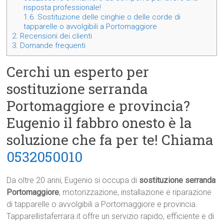
risposta professionale!
1.6.
Sostituzione delle cinghie o delle corde di
tapparelle o avvolgibili a Portomaggiore
2.
Recensioni dei clienti
3.
Domande frequenti
Cerchi un esperto per
sostituzione serranda
Portomaggiore e provincia?
Eugenio il fabbro onesto è la
soluzione che fa per te! Chiama
0532050010
Da oltre 20 anni, Eugenio si occupa di
sostituzione serranda
Portomaggiore
, motorizzazione, installazione e riparazione
di tapparelle o avvolgibili a Portomaggiore e provincia.
Tapparellistaferrara.it offre un servizio rapido, efficiente e di