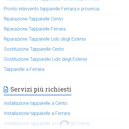
Pronto intervento tapparelle Ferrara e provincia
Riparazione Tapparelle Cento
Riparazione Tapparelle Ferrara
Riparazione Tapparelle Lido degli Estensi
Sostituzione Tapparelle Cento
Sostituzione Tapparelle Lido degli Estensi
Tapparelle a Ferrara
Servizi più richiesti
Installazione tapparelle a Cento
Installazione tapparelle a Ferrara
Installazione tapparelle a Lido degli Estensi