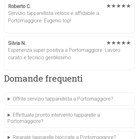
★★★★★
Roberto C.
Servizio tapparellista veloce e affidabile a
Portomaggiore. Eugenio top!
★★★★★
Silvia N.
Esperienza super positiva a Portomaggiore. Lavoro
curato e tecnico gentilissimo.
Domande frequenti
Offrite servizio tapparellista a Portomaggiore?
Effettuate pronto intervento tapparelle a
Portomaggiore?
Riparate tapparelle bloccate a Portomaggiore?