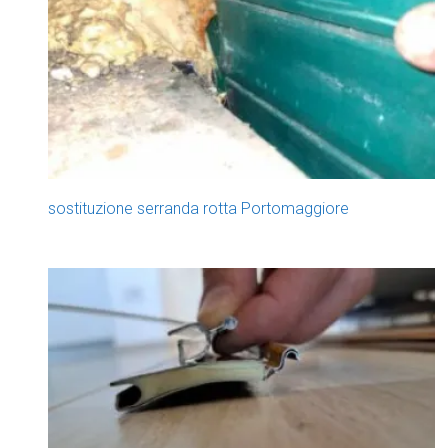
sostituzione serranda rotta Portomaggiore