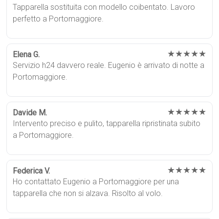
Tapparella sostituita con modello coibentato. Lavoro
perfetto a Portomaggiore.
★★★★★
Elena G.
Servizio h24 davvero reale. Eugenio è arrivato di notte a
Portomaggiore.
★★★★★
Davide M.
Intervento preciso e pulito, tapparella ripristinata subito
a Portomaggiore.
★★★★★
Federica V.
Ho contattato Eugenio a Portomaggiore per una
tapparella che non si alzava. Risolto al volo.