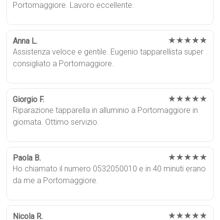
Portomaggiore. Lavoro eccellente.
★★★★★
Anna L.
Assistenza veloce e gentile. Eugenio tapparellista super
consigliato a Portomaggiore.
★★★★★
Giorgio F.
Riparazione tapparella in alluminio a Portomaggiore in
giornata. Ottimo servizio.
★★★★★
Paola B.
Ho chiamato il numero 0532050010 e in 40 minuti erano
da me a Portomaggiore.
★★★★★
Nicola R.