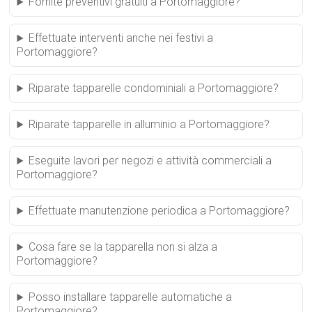
Fornite preventivi gratuiti a Portomaggiore?
Effettuate interventi anche nei festivi a
Portomaggiore?
Riparate tapparelle condominiali a Portomaggiore?
Riparate tapparelle in alluminio a Portomaggiore?
Eseguite lavori per negozi e attività commerciali a
Portomaggiore?
Effettuate manutenzione periodica a Portomaggiore?
Cosa fare se la tapparella non si alza a
Portomaggiore?
Posso installare tapparelle automatiche a
Portomaggiore?