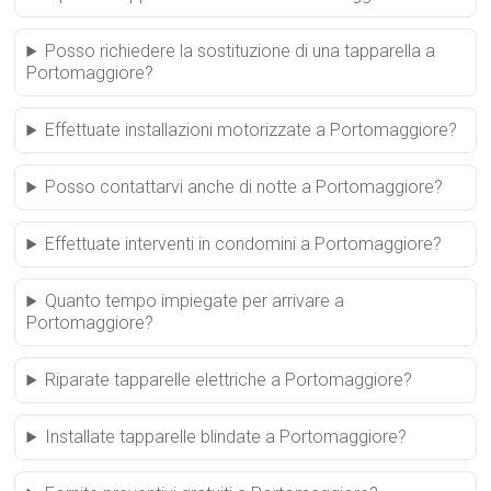
Posso richiedere la sostituzione di una tapparella a
Portomaggiore?
Effettuate installazioni motorizzate a Portomaggiore?
Posso contattarvi anche di notte a Portomaggiore?
Effettuate interventi in condomini a Portomaggiore?
Quanto tempo impiegate per arrivare a
Portomaggiore?
Riparate tapparelle elettriche a Portomaggiore?
Installate tapparelle blindate a Portomaggiore?