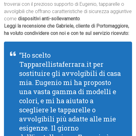
troverai con il prezioso supporto di Eugenio, tapparelle o
avvolgibili che offrano caratteristiche di sicurezza aggiuntive
come
dispositivi anti-sollevamento
.
Leggi la recensione che Gabriele, cliente di Portomaggiore,
ha voluto condividere con noi e con te sul servizio ricevuto:
“Ho scelto
Tapparellistaferrara.it per
sostituire gli avvolgibili di casa
mia. Eugenio mi ha proposto
una vasta gamma di modelli e
colori, e mi ha aiutato a
scegliere le tapparelle o
avvolgibili più adatte alle mie
esigenze. Il giorno