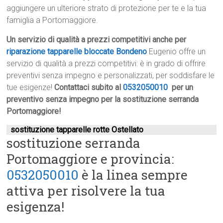
aggiungere un ulteriore strato di protezione per te e la tua
famiglia a Portomaggiore.
Un servizio di qualità a prezzi competitivi anche per
riparazione tapparelle bloccate Bondeno
Eugenio offre un
servizio di qualità a prezzi competitivi: è in grado di offrire
preventivi senza impegno e personalizzati, per soddisfare le
tue esigenze!
Contattaci subito al
0532050010
per un
preventivo senza impegno per la sostituzione serranda
Portomaggiore!
sostituzione tapparelle rotte Ostellato
sostituzione serranda
Portomaggiore e provincia:
0532050010
è la linea sempre
attiva per risolvere la tua
esigenza!