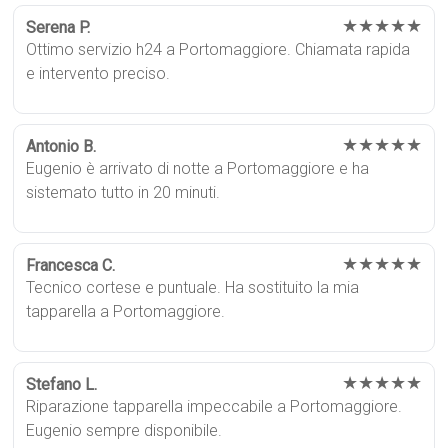
★★★★★
Serena P.
Ottimo servizio h24 a Portomaggiore. Chiamata rapida
e intervento preciso.
★★★★★
Antonio B.
Eugenio è arrivato di notte a Portomaggiore e ha
sistemato tutto in 20 minuti.
★★★★★
Francesca C.
Tecnico cortese e puntuale. Ha sostituito la mia
tapparella a Portomaggiore.
★★★★★
Stefano L.
Riparazione tapparella impeccabile a Portomaggiore.
Eugenio sempre disponibile.