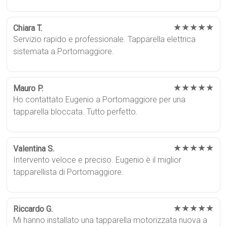
★★★★★
Chiara T.
Servizio rapido e professionale. Tapparella elettrica
sistemata a Portomaggiore.
★★★★★
Mauro P.
Ho contattato Eugenio a Portomaggiore per una
tapparella bloccata. Tutto perfetto.
★★★★★
Valentina S.
Intervento veloce e preciso. Eugenio è il miglior
tapparellista di Portomaggiore.
★★★★★
Riccardo G.
Mi hanno installato una tapparella motorizzata nuova a