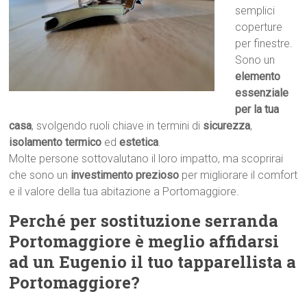
semplici
coperture
per finestre.
Sono un
elemento
essenziale
per la tua
casa
, svolgendo ruoli chiave in termini di
sicurezza
,
isolamento termico
ed
estetica
.
Molte persone sottovalutano il loro impatto, ma scoprirai
che sono un
investimento prezioso
per migliorare il comfort
e il valore della tua abitazione a Portomaggiore.
Perché per sostituzione serranda
Portomaggiore è meglio affidarsi
ad un Eugenio il tuo tapparellista a
Portomaggiore?