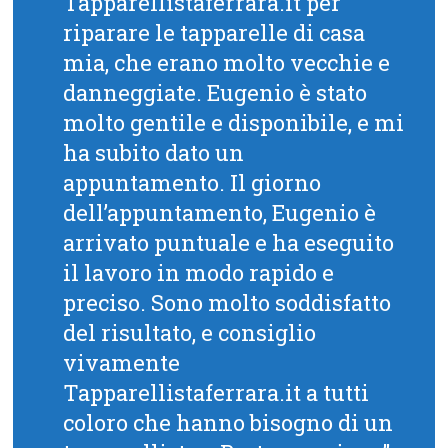
Tapparellistaferrara.it per
riparare le tapparelle di casa
mia, che erano molto vecchie e
danneggiate. Eugenio è stato
molto gentile e disponibile, e mi
ha subito dato un
appuntamento. Il giorno
dell’appuntamento, Eugenio è
arrivato puntuale e ha eseguito
il lavoro in modo rapido e
preciso. Sono molto soddisfatto
del risultato, e consiglio
vivamente
Tapparellistaferrara.it a tutti
coloro che hanno bisogno di un