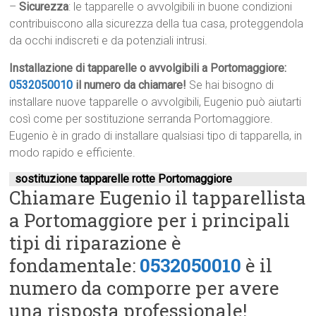
–
Sicurezza
: le tapparelle o avvolgibili in buone condizioni
contribuiscono alla sicurezza della tua casa, proteggendola
da occhi indiscreti e da potenziali intrusi.
Installazione di tapparelle o avvolgibili a Portomaggiore:
0532050010
il numero da chiamare!
Se hai bisogno di
installare nuove tapparelle o avvolgibili, Eugenio può aiutarti
così come per sostituzione serranda Portomaggiore.
Eugenio è in grado di installare qualsiasi tipo di tapparella, in
modo rapido e efficiente.
sostituzione tapparelle rotte Portomaggiore
Chiamare Eugenio il tapparellista
a Portomaggiore per i principali
tipi di riparazione è
fondamentale:
0532050010
è il
numero da comporre per avere
una risposta professionale!