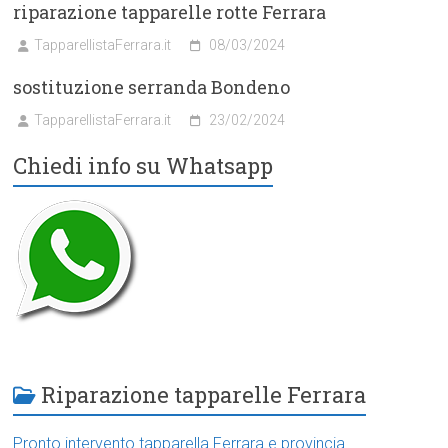
riparazione tapparelle rotte Ferrara
TapparellistaFerrara.it
08/03/2024
sostituzione serranda Bondeno
TapparellistaFerrara.it
23/02/2024
Chiedi info su Whatsapp
Riparazione tapparelle Ferrara
Pronto intervento tapparella Ferrara e provincia