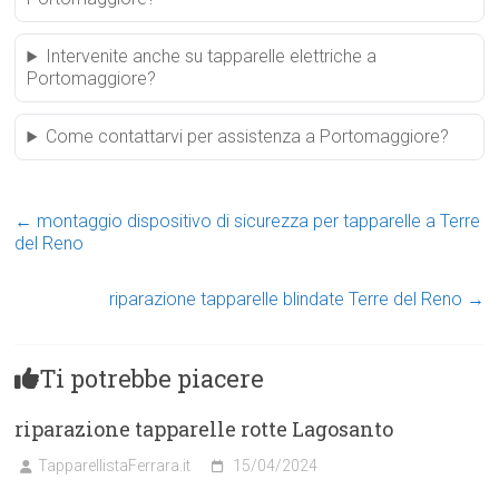
Intervenite anche su tapparelle elettriche a
Portomaggiore?
Come contattarvi per assistenza a Portomaggiore?
←
montaggio dispositivo di sicurezza per tapparelle a Terre
del Reno
riparazione tapparelle blindate Terre del Reno
→
Ti potrebbe piacere
riparazione tapparelle rotte Lagosanto
TapparellistaFerrara.it
15/04/2024