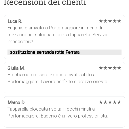
Recensioni dei clienti
★★★★★
Luca R.
Eugenio è arrivato a Portomaggiore in meno di
mezz’ora per sbloccare la mia tapparella. Servizio
impeccabile!
sostituzione serranda rotta Ferrara
★★★★★
Giulia M.
Ho chiamato di sera e sono arrivati subito a
Portomaggiore. Lavoro perfetto e prezzo onesto.
★★★★★
Marco D.
Tapparella bloccata risolta in pochi minuti a
Portomaggiore. Eugenio è un vero professionista.