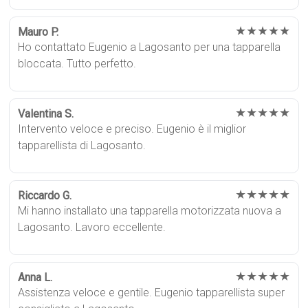
★★★★★
Mauro P.
Ho contattato Eugenio a Lagosanto per una tapparella
bloccata. Tutto perfetto.
★★★★★
Valentina S.
Intervento veloce e preciso. Eugenio è il miglior
tapparellista di Lagosanto.
★★★★★
Riccardo G.
Mi hanno installato una tapparella motorizzata nuova a
Lagosanto. Lavoro eccellente.
★★★★★
Anna L.
Assistenza veloce e gentile. Eugenio tapparellista super