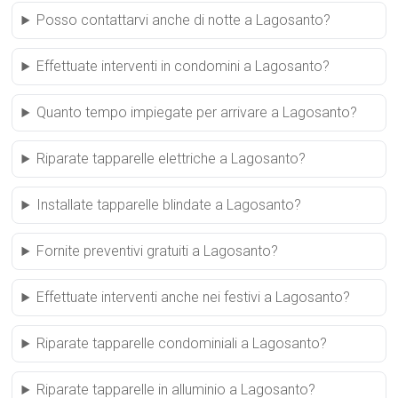
Posso contattarvi anche di notte a Lagosanto?
Effettuate interventi in condomini a Lagosanto?
Quanto tempo impiegate per arrivare a Lagosanto?
Riparate tapparelle elettriche a Lagosanto?
Installate tapparelle blindate a Lagosanto?
Fornite preventivi gratuiti a Lagosanto?
Effettuate interventi anche nei festivi a Lagosanto?
Riparate tapparelle condominiali a Lagosanto?
Riparate tapparelle in alluminio a Lagosanto?