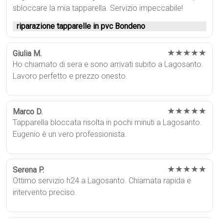
sbloccare la mia tapparella. Servizio impeccabile!
riparazione tapparelle in pvc Bondeno
★★★★★
Giulia M.
Ho chiamato di sera e sono arrivati subito a Lagosanto.
Lavoro perfetto e prezzo onesto.
★★★★★
Marco D.
Tapparella bloccata risolta in pochi minuti a Lagosanto.
Eugenio è un vero professionista.
★★★★★
Serena P.
Ottimo servizio h24 a Lagosanto. Chiamata rapida e
intervento preciso.