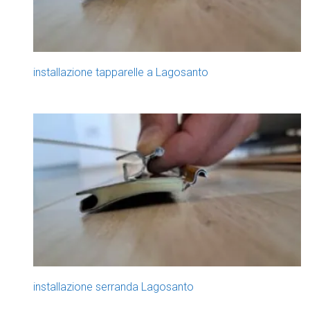
installazione tapparelle a Lagosanto
installazione serranda Lagosanto