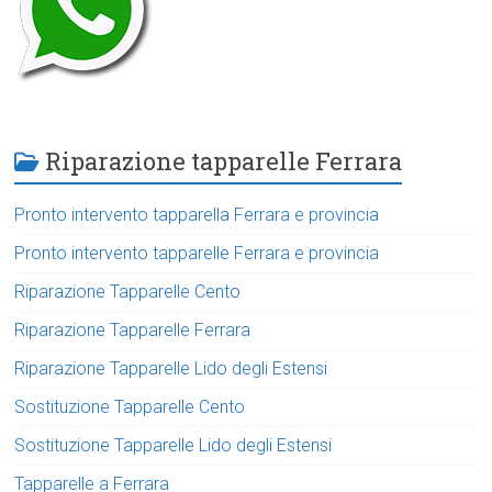
Riparazione tapparelle Ferrara
Pronto intervento tapparella Ferrara e provincia
Pronto intervento tapparelle Ferrara e provincia
Riparazione Tapparelle Cento
Riparazione Tapparelle Ferrara
Riparazione Tapparelle Lido degli Estensi
Sostituzione Tapparelle Cento
Sostituzione Tapparelle Lido degli Estensi
Tapparelle a Ferrara