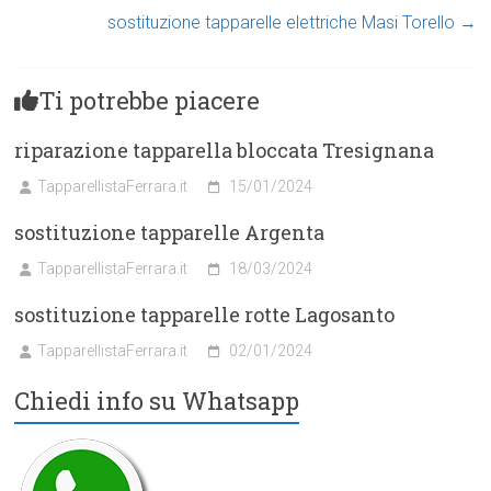
sostituzione tapparelle elettriche Masi Torello
→
Ti potrebbe piacere
riparazione tapparella bloccata Tresignana
TapparellistaFerrara.it
15/01/2024
sostituzione tapparelle Argenta
TapparellistaFerrara.it
18/03/2024
sostituzione tapparelle rotte Lagosanto
TapparellistaFerrara.it
02/01/2024
Chiedi info su Whatsapp