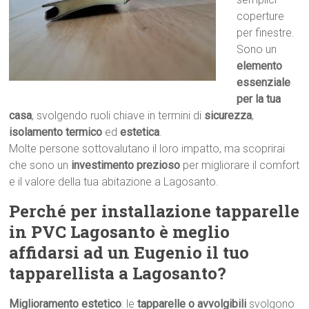
coperture
per finestre.
Sono un
elemento
essenziale
per la tua
casa
, svolgendo ruoli chiave in termini di
sicurezza
,
isolamento termico
ed
estetica
.
Molte persone sottovalutano il loro impatto, ma scoprirai
che sono un
investimento prezioso
per migliorare il comfort
e il valore della tua abitazione a Lagosanto.
Perché per installazione tapparelle
in PVC Lagosanto è meglio
affidarsi ad un Eugenio il tuo
tapparellista a Lagosanto?
Miglioramento estetico
: le
tapparelle o avvolgibili
svolgono