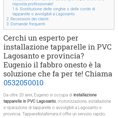
risposta professionale!
1.6.
Sostituzione delle cinghie o delle corde di
tapparelle o avvolgibili a Lagosanto
2.
Recensioni dei clienti
3.
Domande frequenti
Cerchi un esperto per
installazione tapparelle in PVC
Lagosanto e provincia?
Eugenio il fabbro onesto è la
soluzione che fa per te! Chiama
0532050010
Da oltre 20 anni, Eugenio si occupa di
installazione
tapparelle in PVC Lagosanto
, motorizzazione, installazione
e riparazione di tapparelle o avvolgibili a Lagosanto e
provincia. Tapparellistaferrara.it offre un servizio rapido,