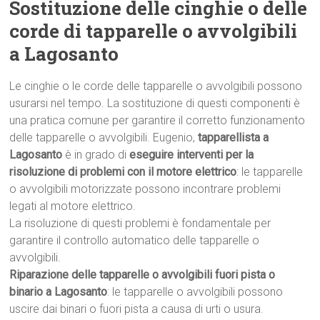
Sostituzione delle cinghie o delle
corde di tapparelle o avvolgibili
a Lagosanto
Le cinghie o le corde delle tapparelle o avvolgibili possono
usurarsi nel tempo. La sostituzione di questi componenti è
una pratica comune per garantire il corretto funzionamento
delle tapparelle o avvolgibili. Eugenio,
tapparellista a
Lagosanto
è in grado di
eseguire interventi per la
risoluzione di problemi con il motore elettrico
: le tapparelle
o avvolgibili motorizzate possono incontrare problemi
legati al motore elettrico.
La risoluzione di questi problemi è fondamentale per
garantire il controllo automatico delle tapparelle o
avvolgibili.
Riparazione delle tapparelle o avvolgibili fuori pista o
binario a Lagosanto
: le tapparelle o avvolgibili possono
uscire dai binari o fuori pista a causa di urti o usura.