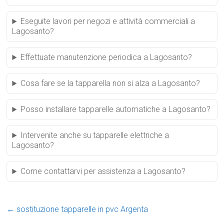
Eseguite lavori per negozi e attività commerciali a
Lagosanto?
Effettuate manutenzione periodica a Lagosanto?
Cosa fare se la tapparella non si alza a Lagosanto?
Posso installare tapparelle automatiche a Lagosanto?
Intervenite anche su tapparelle elettriche a
Lagosanto?
Come contattarvi per assistenza a Lagosanto?
←
sostituzione tapparelle in pvc Argenta