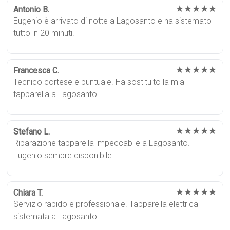
★★★★★
Antonio B.
Eugenio è arrivato di notte a Lagosanto e ha sistemato
tutto in 20 minuti.
★★★★★
Francesca C.
Tecnico cortese e puntuale. Ha sostituito la mia
tapparella a Lagosanto.
★★★★★
Stefano L.
Riparazione tapparella impeccabile a Lagosanto.
Eugenio sempre disponibile.
★★★★★
Chiara T.
Servizio rapido e professionale. Tapparella elettrica
sistemata a Lagosanto.