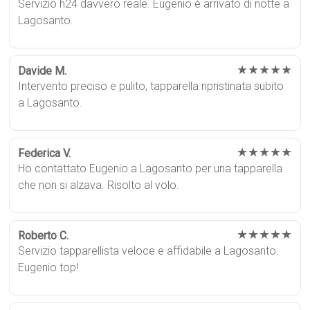
Servizio h24 davvero reale. Eugenio è arrivato di notte a
Lagosanto.
★★★★★
Davide M.
Intervento preciso e pulito, tapparella ripristinata subito
a Lagosanto.
★★★★★
Federica V.
Ho contattato Eugenio a Lagosanto per una tapparella
che non si alzava. Risolto al volo.
★★★★★
Roberto C.
Servizio tapparellista veloce e affidabile a Lagosanto.
Eugenio top!