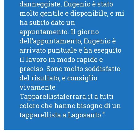
danneggiate. Eugenio è stato
molto gentile e disponibile, e mi
ha subito dato un
appuntamento. Il giorno
dell’appuntamento, Eugenio è
arrivato puntuale e ha eseguito
il lavoro in modo rapido e
preciso. Sono molto soddisfatto
del risultato, e consiglio
vivamente
Tapparellistaferrara.it a tutti
coloro che hanno bisogno di un
tapparellista a Lagosanto.”