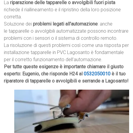
La
riparazione delle tapparelle o avvolgibili fuori pista
richiede il riallineamento e il ripristino della loro posizione
corretta.
Soluzione dei
problemi legati all’automazione
: anche
le tapparelle o avvolgibili automatizzate possono incontrare
problemi con i sensori o il sistema di controllo remoto.
La risoluzione di questi problemi così come una risposta per
installazione tapparelle in PVC Lagosanto è fondamentale
per il corretto funzionamento dell’automazione.
Per tutte queste esigenze è importante chiamare il giusto
esperto: Eugenio, che risponde H24 al
0532050010
è il tuo
riparatore di tapparelle o avvolgibili e serrande a Lagosanto!