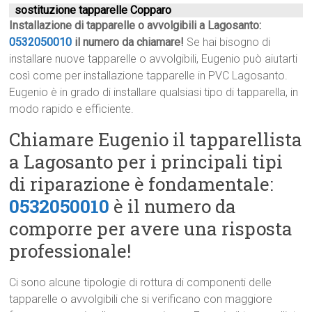
sostituzione tapparelle Copparo
Installazione di tapparelle o avvolgibili a Lagosanto:
0532050010
il numero da chiamare!
Se hai bisogno di
installare nuove tapparelle o avvolgibili, Eugenio può aiutarti
così come per installazione tapparelle in PVC Lagosanto.
Eugenio è in grado di installare qualsiasi tipo di tapparella, in
modo rapido e efficiente.
Chiamare Eugenio il tapparellista
a Lagosanto per i principali tipi
di riparazione è fondamentale:
0532050010
è il numero da
comporre per avere una risposta
professionale!
Ci sono alcune tipologie di rottura di componenti delle
tapparelle o avvolgibili che si verificano con maggiore