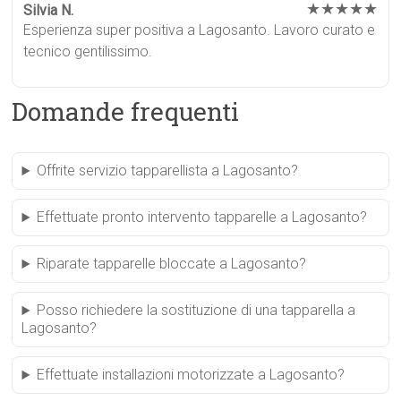
★★★★★
Silvia N.
Esperienza super positiva a Lagosanto. Lavoro curato e
tecnico gentilissimo.
Domande frequenti
Offrite servizio tapparellista a Lagosanto?
Effettuate pronto intervento tapparelle a Lagosanto?
Riparate tapparelle bloccate a Lagosanto?
Posso richiedere la sostituzione di una tapparella a
Lagosanto?
Effettuate installazioni motorizzate a Lagosanto?