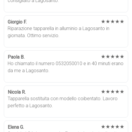
consigliato a Lagosanto.
★★★★★
Giorgio F.
Riparazione tapparella in alluminio a Lagosanto in
giornata. Ottimo servizio.
★★★★★
Paola B.
Ho chiamato il numero 0532050010 e in 40 minuti erano
da me a Lagosanto.
★★★★★
Nicola R.
Tapparella sostituita con modello coibentato. Lavoro
perfetto a Lagosanto.
★★★★★
Elena G.