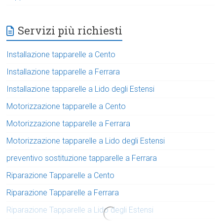
Servizi più richiesti
Installazione tapparelle a Cento
Installazione tapparelle a Ferrara
Installazione tapparelle a Lido degli Estensi
Motorizzazione tapparelle a Cento
Motorizzazione tapparelle a Ferrara
Motorizzazione tapparelle a Lido degli Estensi
preventivo sostituzione tapparelle a Ferrara
Riparazione Tapparelle a Cento
Riparazione Tapparelle a Ferrara
Riparazione Tapparelle a Lido degli Estensi