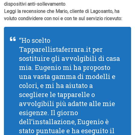
dispositivi anti-sollevamento
.
Leggi la recensione che Mario, cliente di Lagosanto, ha
voluto condividere con noi e con te sul servizio ricevuto:
“Ho scelto
Tapparellistaferrara.it per
sostituire gli avvolgibili di casa
mia. Eugenio mi ha proposto
una vasta gamma di modelli e
colori, e mi ha aiutato a
scegliere le tapparelle o
avvolgibili più adatte alle mie
esigenze. Il giorno
dell’installazione, Eugenio è
stato puntuale e ha eseguito il