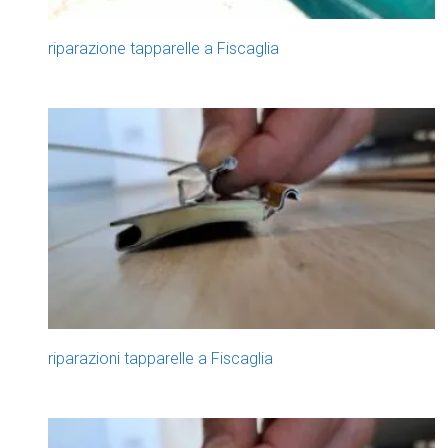
riparazione tapparelle a Fiscaglia
riparazioni tapparelle a Fiscaglia