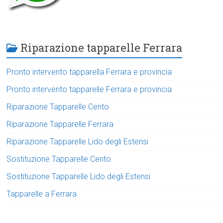
Riparazione tapparelle Ferrara
Pronto intervento tapparella Ferrara e provincia
Pronto intervento tapparelle Ferrara e provincia
Riparazione Tapparelle Cento
Riparazione Tapparelle Ferrara
Riparazione Tapparelle Lido degli Estensi
Sostituzione Tapparelle Cento
Sostituzione Tapparelle Lido degli Estensi
Tapparelle a Ferrara