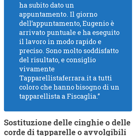
ha subito dato un
appuntamento. Il giorno
dell’appuntamento, Eugenio è
arrivato puntuale e ha eseguito
il lavoro in modo rapido e
preciso. Sono molto soddisfatto
del risultato, e consiglio
vivamente
Tapparellistaferrara.it a tutti
coloro che hanno bisogno di un
tapparellista a Fiscaglia.”
Sostituzione delle cinghie o delle
corde di tapparelle o avvolgibili