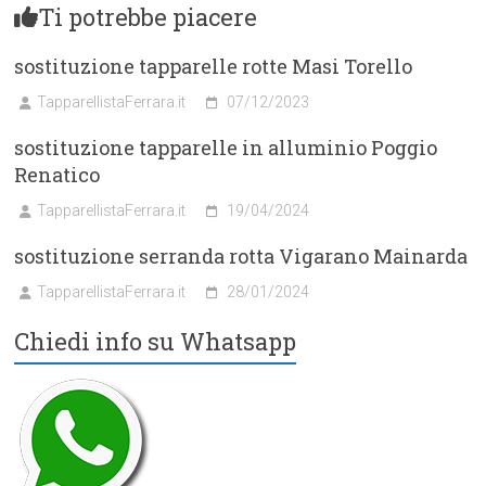
Ti potrebbe piacere
sostituzione tapparelle rotte Masi Torello
TapparellistaFerrara.it
07/12/2023
sostituzione tapparelle in alluminio Poggio
Renatico
TapparellistaFerrara.it
19/04/2024
sostituzione serranda rotta Vigarano Mainarda
TapparellistaFerrara.it
28/01/2024
Chiedi info su Whatsapp