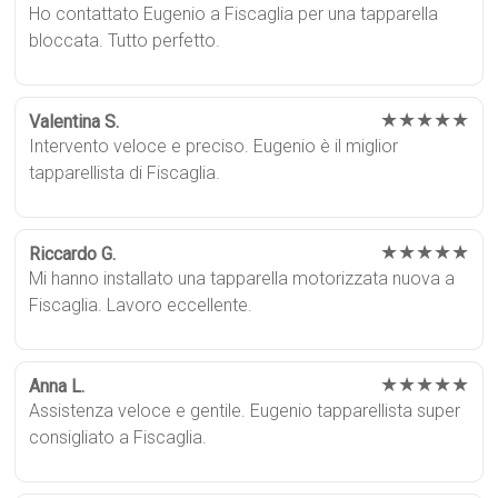
Ho contattato Eugenio a Fiscaglia per una tapparella
bloccata. Tutto perfetto.
★★★★★
Valentina S.
Intervento veloce e preciso. Eugenio è il miglior
tapparellista di Fiscaglia.
★★★★★
Riccardo G.
Mi hanno installato una tapparella motorizzata nuova a
Fiscaglia. Lavoro eccellente.
★★★★★
Anna L.
Assistenza veloce e gentile. Eugenio tapparellista super
consigliato a Fiscaglia.