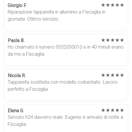
★★★★★
Giorgio F.
Riparazione tapparella in alluminio a Fiscaglia in
giornata. Ottimo servizio.
★★★★★
Paola B.
Ho chiamato il numero 0532050010 e in 40 minuti erano
da me a Fiscaglia.
★★★★★
Nicola R.
Tapparella sostituita con modello coibentato. Lavoro
perfetto a Fiscaglia.
★★★★★
Elena G.
Servizio h24 davvero reale. Eugenio è arrivato di notte a
Fiscaglia.