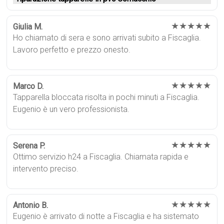
★★★★★
Giulia M.
Ho chiamato di sera e sono arrivati subito a Fiscaglia.
Lavoro perfetto e prezzo onesto.
★★★★★
Marco D.
Tapparella bloccata risolta in pochi minuti a Fiscaglia.
Eugenio è un vero professionista.
★★★★★
Serena P.
Ottimo servizio h24 a Fiscaglia. Chiamata rapida e
intervento preciso.
★★★★★
Antonio B.
Eugenio è arrivato di notte a Fiscaglia e ha sistemato