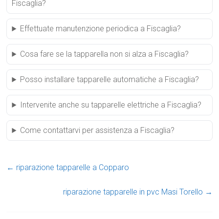
Fiscaglia?
Effettuate manutenzione periodica a Fiscaglia?
Cosa fare se la tapparella non si alza a Fiscaglia?
Posso installare tapparelle automatiche a Fiscaglia?
Intervenite anche su tapparelle elettriche a Fiscaglia?
Come contattarvi per assistenza a Fiscaglia?
←
riparazione tapparelle a Copparo
riparazione tapparelle in pvc Masi Torello
→