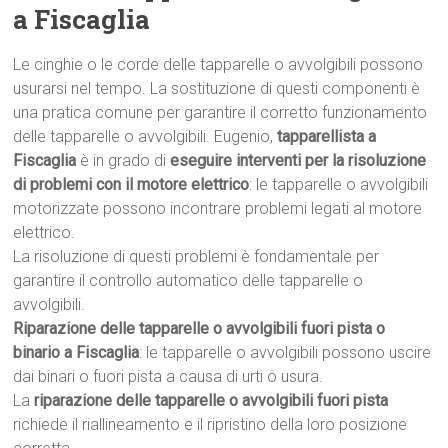
a Fiscaglia
Le cinghie o le corde delle tapparelle o avvolgibili possono
usurarsi nel tempo. La sostituzione di questi componenti è
una pratica comune per garantire il corretto funzionamento
delle tapparelle o avvolgibili. Eugenio,
tapparellista a
Fiscaglia
è in grado di
eseguire interventi per la risoluzione
di problemi con il motore elettrico
: le tapparelle o avvolgibili
motorizzate possono incontrare problemi legati al motore
elettrico.
La risoluzione di questi problemi è fondamentale per
garantire il controllo automatico delle tapparelle o
avvolgibili.
Riparazione delle tapparelle o avvolgibili fuori pista o
binario a Fiscaglia
: le tapparelle o avvolgibili possono uscire
dai binari o fuori pista a causa di urti o usura.
La
riparazione delle tapparelle o avvolgibili fuori pista
richiede il riallineamento e il ripristino della loro posizione