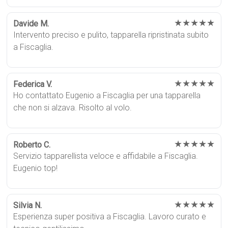
★★★★★
Davide M.
Intervento preciso e pulito, tapparella ripristinata subito
a Fiscaglia.
★★★★★
Federica V.
Ho contattato Eugenio a Fiscaglia per una tapparella
che non si alzava. Risolto al volo.
★★★★★
Roberto C.
Servizio tapparellista veloce e affidabile a Fiscaglia.
Eugenio top!
★★★★★
Silvia N.
Esperienza super positiva a Fiscaglia. Lavoro curato e