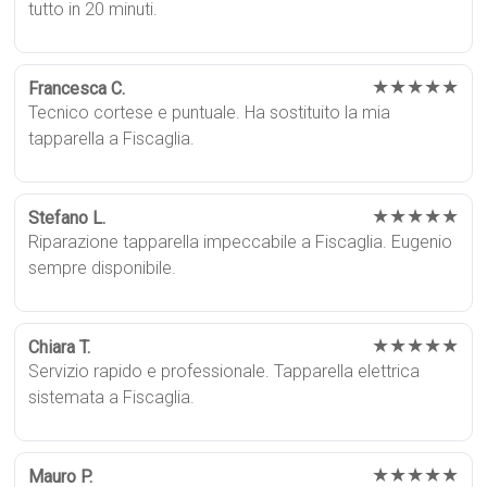
tutto in 20 minuti.
★★★★★
Francesca C.
Tecnico cortese e puntuale. Ha sostituito la mia
tapparella a Fiscaglia.
★★★★★
Stefano L.
Riparazione tapparella impeccabile a Fiscaglia. Eugenio
sempre disponibile.
★★★★★
Chiara T.
Servizio rapido e professionale. Tapparella elettrica
sistemata a Fiscaglia.
★★★★★
Mauro P.