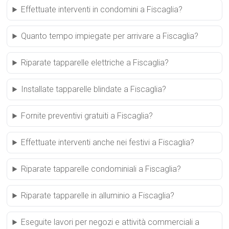
Effettuate interventi in condomini a Fiscaglia?
Quanto tempo impiegate per arrivare a Fiscaglia?
Riparate tapparelle elettriche a Fiscaglia?
Installate tapparelle blindate a Fiscaglia?
Fornite preventivi gratuiti a Fiscaglia?
Effettuate interventi anche nei festivi a Fiscaglia?
Riparate tapparelle condominiali a Fiscaglia?
Riparate tapparelle in alluminio a Fiscaglia?
Eseguite lavori per negozi e attività commerciali a