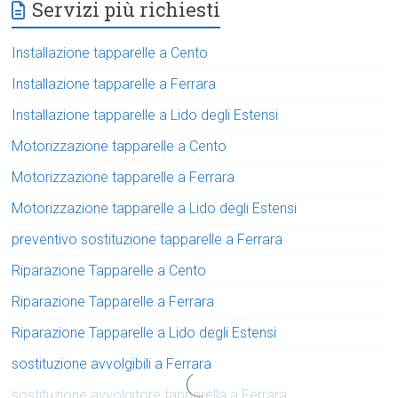
Servizi più richiesti
Installazione tapparelle a Cento
Installazione tapparelle a Ferrara
Installazione tapparelle a Lido degli Estensi
Motorizzazione tapparelle a Cento
Motorizzazione tapparelle a Ferrara
Motorizzazione tapparelle a Lido degli Estensi
preventivo sostituzione tapparelle a Ferrara
Riparazione Tapparelle a Cento
Riparazione Tapparelle a Ferrara
Riparazione Tapparelle a Lido degli Estensi
sostituzione avvolgibili a Ferrara
sostituzione avvolgitore tapparella a Ferrara