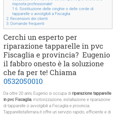
risposta professionale!
1.6.
Sostituzione delle cinghie o delle corde di
tapparelle o avvolgibili a Fiscaglia
2.
Recensioni dei clienti
3.
Domande frequenti
Cerchi un esperto per
riparazione tapparelle in pvc
Fiscaglia e provincia? Eugenio
il fabbro onesto è la soluzione
che fa per te! Chiama
0532050010
Da oltre 20 anni, Eugenio si occupa di
riparazione tapparelle
in pvc Fiscaglia
, motorizzazione, installazione e riparazione
di tapparelle o avvolgibili a Fiscaglia e provincia.
Tapparellistaferrara.it offre un servizio rapido, efficiente e di