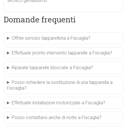
tecnico gentilissimo.
Domande frequenti
Offrite servizio tapparellista a Fiscaglia?
Effettuate pronto intervento tapparelle a Fiscaglia?
Riparate tapparelle bloccate a Fiscaglia?
Posso richiedere la sostituzione di una tapparella a
Fiscaglia?
Effettuate installazioni motorizzate a Fiscaglia?
Posso contattarvi anche di notte a Fiscaglia?