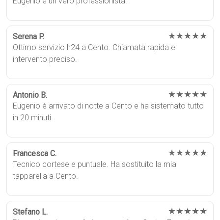
Eugenio è un vero professionista.
★★★★★
Serena P.
Ottimo servizio h24 a Cento. Chiamata rapida e
intervento preciso.
★★★★★
Antonio B.
Eugenio è arrivato di notte a Cento e ha sistemato tutto
in 20 minuti.
★★★★★
Francesca C.
Tecnico cortese e puntuale. Ha sostituito la mia
tapparella a Cento.
★★★★★
Stefano L.