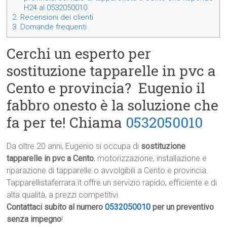
H24 al 0532050010
2.
Recensioni dei clienti
3.
Domande frequenti
Cerchi un esperto per
sostituzione tapparelle in pvc a
Cento e provincia? Eugenio il
fabbro onesto è la soluzione che
fa per te! Chiama
0532050010
Da oltre 20 anni, Eugenio si occupa di
sostituzione
tapparelle in pvc a Cento
, motorizzazione, installazione e
riparazione di tapparelle o avvolgibili a Cento e provincia.
Tapparellistaferrara.it offre un servizio rapido, efficiente e di
alta qualità, a prezzi competitivi.
Contattaci subito al numero
0532050010
per un preventivo
senza impegno
!