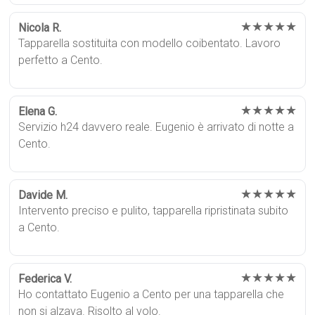
★★★★★
Nicola R.
Tapparella sostituita con modello coibentato. Lavoro
perfetto a Cento.
★★★★★
Elena G.
Servizio h24 davvero reale. Eugenio è arrivato di notte a
Cento.
★★★★★
Davide M.
Intervento preciso e pulito, tapparella ripristinata subito
a Cento.
★★★★★
Federica V.
Ho contattato Eugenio a Cento per una tapparella che
non si alzava. Risolto al volo.