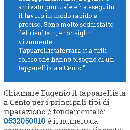
arrivato puntuale e ha eseguito
il lavoro in modo rapido e
preciso. Sono molto soddisfatto
del risultato, e consiglio
vivamente
Tapparellistaferrara.it a tutti
coloro che hanno bisogno di un
tapparellista a Cento.”
Chiamare Eugenio il tapparellista
a Cento per i principali tipi di
riparazione è fondamentale:
0532050010
è il numero da