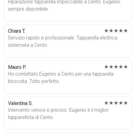
Riparazione tapparella impeccabile a Cento. Eugenio
sempre disponibile.
★★★★★
Chiara T.
Servizio rapido e professionale. Tapparella elettrica
sistemata a Cento.
★★★★★
Mauro P.
Ho contattato Eugenio a Cento per una tapparella
bloccata. Tutto perfetto.
★★★★★
Valentina S.
Intervento veloce e preciso. Eugenio è il miglior
tapparellista di Cento.