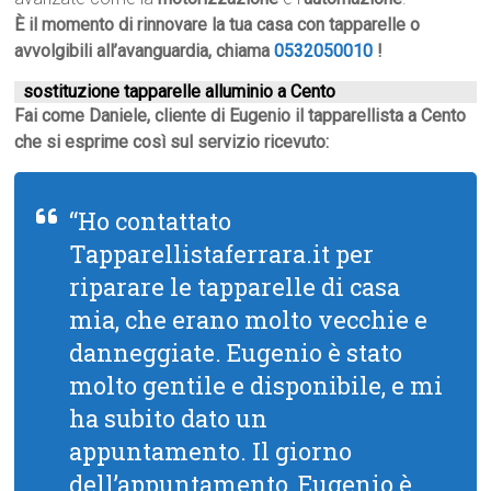
È il momento di rinnovare la tua casa con tapparelle o
avvolgibili all’avanguardia, chiama
0532050010
!
sostituzione tapparelle alluminio a Cento
Fai come Daniele, cliente di Eugenio il tapparellista a Cento
che si esprime così sul servizio ricevuto:
“Ho contattato
Tapparellistaferrara.it per
riparare le tapparelle di casa
mia, che erano molto vecchie e
danneggiate. Eugenio è stato
molto gentile e disponibile, e mi
ha subito dato un
appuntamento. Il giorno
dell’appuntamento, Eugenio è