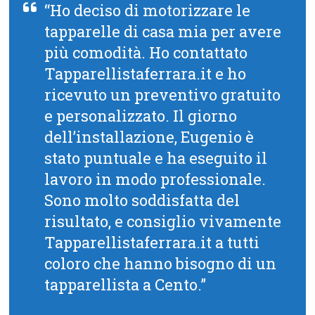
“Ho deciso di motorizzare le
tapparelle di casa mia per avere
più comodità. Ho contattato
Tapparellistaferrara.it e ho
ricevuto un preventivo gratuito
e personalizzato. Il giorno
dell’installazione, Eugenio è
stato puntuale e ha eseguito il
lavoro in modo professionale.
Sono molto soddisfatta del
risultato, e consiglio vivamente
Tapparellistaferrara.it a tutti
coloro che hanno bisogno di un
tapparellista a Cento.”