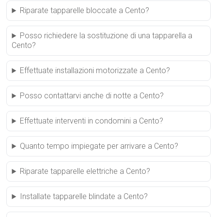
Riparate tapparelle bloccate a Cento?
Posso richiedere la sostituzione di una tapparella a
Cento?
Effettuate installazioni motorizzate a Cento?
Posso contattarvi anche di notte a Cento?
Effettuate interventi in condomini a Cento?
Quanto tempo impiegate per arrivare a Cento?
Riparate tapparelle elettriche a Cento?
Installate tapparelle blindate a Cento?