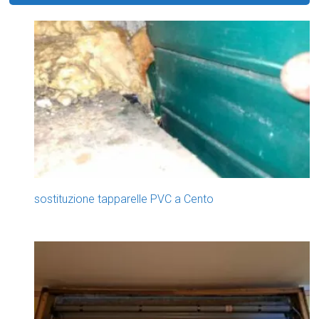
sostituzione tapparelle PVC a Cento