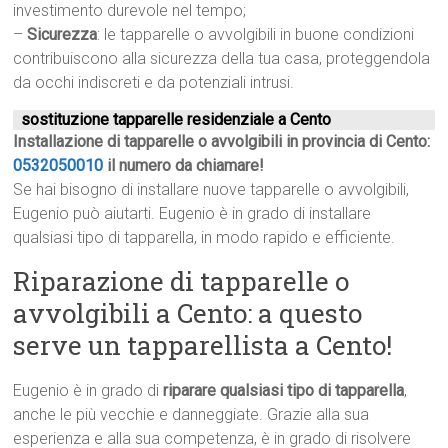
investimento durevole nel tempo;
–
Sicurezza
: le tapparelle o avvolgibili in buone condizioni
contribuiscono alla sicurezza della tua casa, proteggendola
da occhi indiscreti e da potenziali intrusi.
sostituzione tapparelle residenziale a Cento
Installazione di tapparelle o avvolgibili in provincia di Cento:
0532050010
il numero da chiamare!
Se hai bisogno di installare nuove tapparelle o avvolgibili,
Eugenio può aiutarti. Eugenio è in grado di installare
qualsiasi tipo di tapparella, in modo rapido e efficiente.
Riparazione di tapparelle o
avvolgibili a Cento: a questo
serve un tapparellista a Cento!
Eugenio è in grado di
riparare qualsiasi tipo di tapparella
,
anche le più vecchie e danneggiate. Grazie alla sua
esperienza e alla sua competenza, è in grado di risolvere