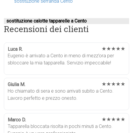
sostituzione serranda Cento
sostituzione calotte tapparelle a Cento
Recensioni dei clienti
★★★★★
Luca R.
Eugenio è arrivato a Cento in meno di mezz’ora per
sbloccare la mia tapparella. Servizio impeccabile!
★★★★★
Giulia M.
Ho chiamato di sera e sono arrivati subito a Cento.
Lavoro perfetto e prezzo onesto.
★★★★★
Marco D.
Tapparella bloccata risolta in pochi minuti a Cento.