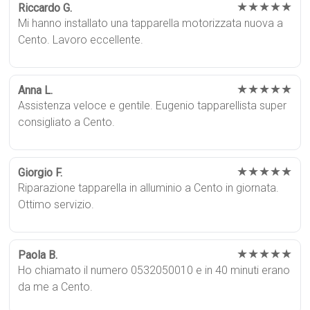
★★★★★
Riccardo G.
Mi hanno installato una tapparella motorizzata nuova a
Cento. Lavoro eccellente.
★★★★★
Anna L.
Assistenza veloce e gentile. Eugenio tapparellista super
consigliato a Cento.
★★★★★
Giorgio F.
Riparazione tapparella in alluminio a Cento in giornata.
Ottimo servizio.
★★★★★
Paola B.
Ho chiamato il numero 0532050010 e in 40 minuti erano
da me a Cento.