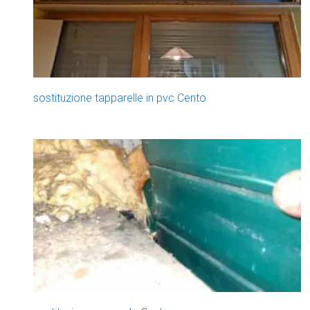
sostituzione tapparelle in pvc Cento