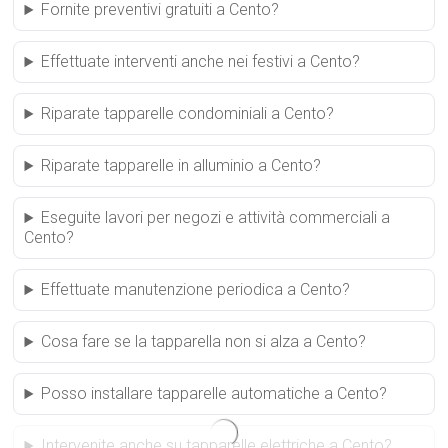
Fornite preventivi gratuiti a Cento?
Effettuate interventi anche nei festivi a Cento?
Riparate tapparelle condominiali a Cento?
Riparate tapparelle in alluminio a Cento?
Eseguite lavori per negozi e attività commerciali a
Cento?
Effettuate manutenzione periodica a Cento?
Cosa fare se la tapparella non si alza a Cento?
Posso installare tapparelle automatiche a Cento?
Intervenite anche su tapparelle elettriche a Cento?