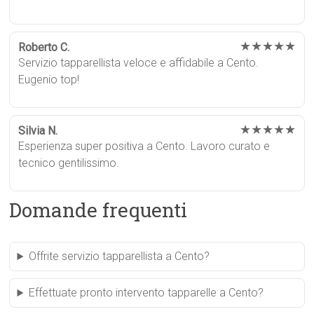
★★★★★
Roberto C.
Servizio tapparellista veloce e affidabile a Cento.
Eugenio top!
★★★★★
Silvia N.
Esperienza super positiva a Cento. Lavoro curato e
tecnico gentilissimo.
Domande frequenti
Offrite servizio tapparellista a Cento?
Effettuate pronto intervento tapparelle a Cento?