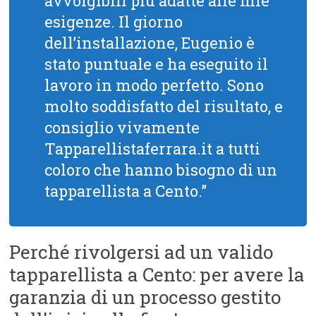
avvolgibili più adatte alle mie
esigenze. Il giorno
dell’installazione, Eugenio è
stato puntuale e ha eseguito il
lavoro in modo perfetto. Sono
molto soddisfatto del risultato, e
consiglio vivamente
Tapparellistaferrara.it a tutti
coloro che hanno bisogno di un
tapparellista a Cento.”
Perché rivolgersi ad un valido
tapparellista a Cento: per avere la
garanzia di un processo gestito