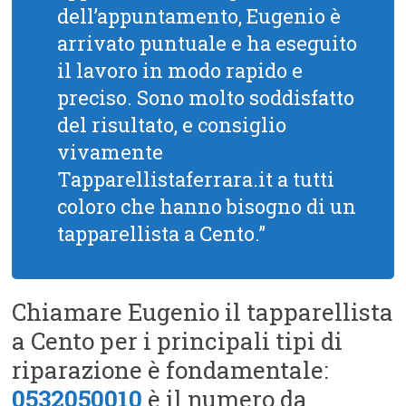
dell’appuntamento, Eugenio è
arrivato puntuale e ha eseguito
il lavoro in modo rapido e
preciso. Sono molto soddisfatto
del risultato, e consiglio
vivamente
Tapparellistaferrara.it a tutti
coloro che hanno bisogno di un
tapparellista a Cento.”
Chiamare Eugenio il tapparellista
a Cento per i principali tipi di
riparazione è fondamentale:
0532050010
è il numero da