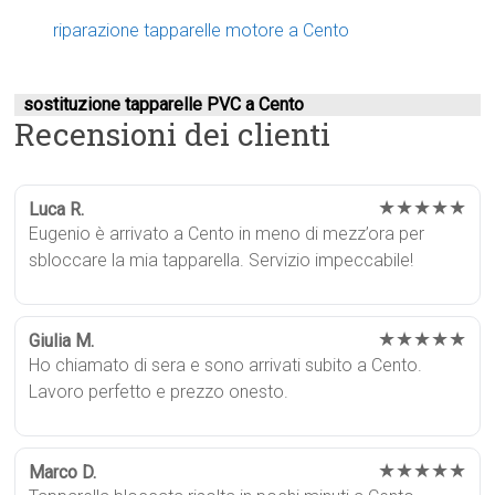
riparazione tapparelle motore a Cento
sostituzione tapparelle PVC a Cento
Recensioni dei clienti
★★★★★
Luca R.
Eugenio è arrivato a Cento in meno di mezz’ora per
sbloccare la mia tapparella. Servizio impeccabile!
★★★★★
Giulia M.
Ho chiamato di sera e sono arrivati subito a Cento.
Lavoro perfetto e prezzo onesto.
★★★★★
Marco D.