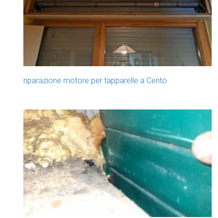
riparazione motore per tapparelle a Cento