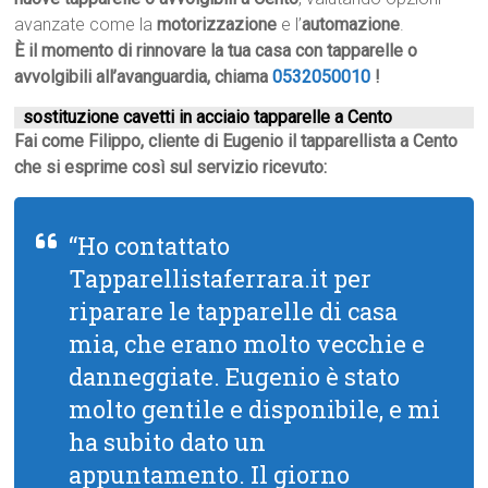
avanzate come la
motorizzazione
e l’
automazione
.
È il momento di rinnovare la tua casa con tapparelle o
avvolgibili all’avanguardia, chiama
0532050010
!
sostituzione cavetti in acciaio tapparelle a Cento
Fai come Filippo, cliente di Eugenio il tapparellista a Cento
che si esprime così sul servizio ricevuto:
“Ho contattato
Tapparellistaferrara.it per
riparare le tapparelle di casa
mia, che erano molto vecchie e
danneggiate. Eugenio è stato
molto gentile e disponibile, e mi
ha subito dato un
appuntamento. Il giorno