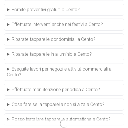
Fornite preventivi gratuiti a Cento?
Effettuate interventi anche nei festivi a Cento?
Riparate tapparelle condominiali a Cento?
Riparate tapparelle in alluminio a Cento?
Eseguite lavori per negozi e attività commerciali a
Cento?
Effettuate manutenzione periodica a Cento?
Cosa fare se la tapparella non si alza a Cento?
Posso installare tapparelle automatiche a Cento?