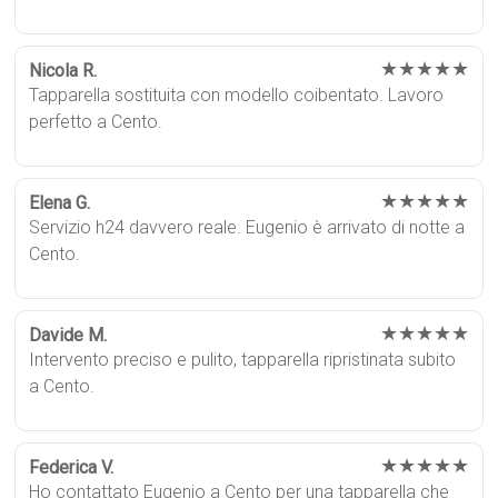
★★★★★
Nicola R.
Tapparella sostituita con modello coibentato. Lavoro
perfetto a Cento.
★★★★★
Elena G.
Servizio h24 davvero reale. Eugenio è arrivato di notte a
Cento.
★★★★★
Davide M.
Intervento preciso e pulito, tapparella ripristinata subito
a Cento.
★★★★★
Federica V.
Ho contattato Eugenio a Cento per una tapparella che