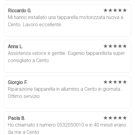
★★★★★
Riccardo G.
Mi hanno installato una tapparella motorizzata nuova a
Cento. Lavoro eccellente.
★★★★★
Anna L.
Assistenza veloce e gentile. Eugenio tapparellista super
consigliato a Cento.
★★★★★
Giorgio F.
Riparazione tapparella in alluminio a Cento in giornata.
Ottimo servizio.
★★★★★
Paola B.
Ho chiamato il numero 0532050010 e in 40 minuti erano
da me a Cento.