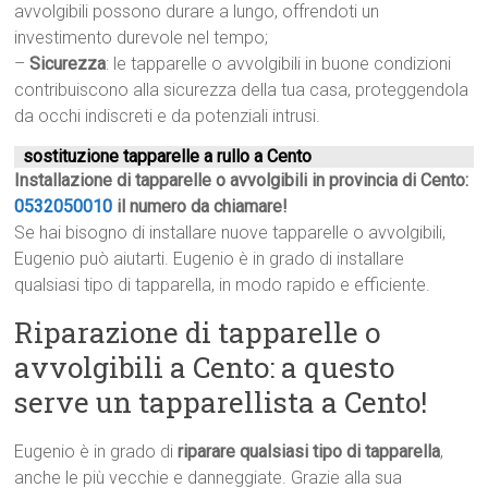
avvolgibili possono durare a lungo, offrendoti un
investimento durevole nel tempo;
–
Sicurezza
: le tapparelle o avvolgibili in buone condizioni
contribuiscono alla sicurezza della tua casa, proteggendola
da occhi indiscreti e da potenziali intrusi.
sostituzione tapparelle a rullo a Cento
Installazione di tapparelle o avvolgibili in provincia di Cento:
0532050010
il numero da chiamare!
Se hai bisogno di installare nuove tapparelle o avvolgibili,
Eugenio può aiutarti. Eugenio è in grado di installare
qualsiasi tipo di tapparella, in modo rapido e efficiente.
Riparazione di tapparelle o
avvolgibili a Cento: a questo
serve un tapparellista a Cento!
Eugenio è in grado di
riparare qualsiasi tipo di tapparella
,
anche le più vecchie e danneggiate. Grazie alla sua