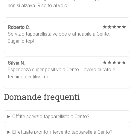
non si alzava. Risolto al volo.
★★★★★
Roberto C.
Servizio tapparellista veloce e affidabile a Cento.
Eugenio top!
★★★★★
Silvia N.
Esperienza super positiva a Cento. Lavoro curato e
tecnico gentilissimo.
Domande frequenti
Offrite servizio tapparellista a Cento?
Effettuate pronto intervento tapparelle a Cento?