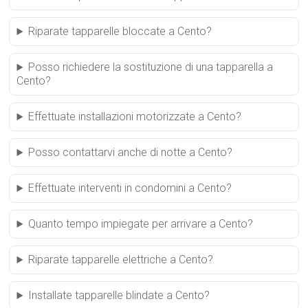
Riparate tapparelle bloccate a Cento?
Posso richiedere la sostituzione di una tapparella a
Cento?
Effettuate installazioni motorizzate a Cento?
Posso contattarvi anche di notte a Cento?
Effettuate interventi in condomini a Cento?
Quanto tempo impiegate per arrivare a Cento?
Riparate tapparelle elettriche a Cento?
Installate tapparelle blindate a Cento?