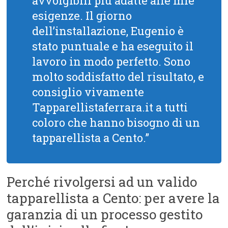
avvolgibili più adatte alle mie
esigenze. Il giorno
dell’installazione, Eugenio è
stato puntuale e ha eseguito il
lavoro in modo perfetto. Sono
molto soddisfatto del risultato, e
consiglio vivamente
Tapparellistaferrara.it a tutti
coloro che hanno bisogno di un
tapparellista a Cento.”
Perché rivolgersi ad un valido
tapparellista a Cento: per avere la
garanzia di un processo gestito