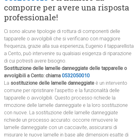
comporre per avere una risposta
professionale!
Ci sono alcune tipologie di rottura di componenti delle
tapparelle o avvolgibili che si verificano con maggiore
frequenza, grazie alla sua esperienza, Eugenio il tapparellista
a Cento, può intervenire su qualsiasi esigenza di riparazione
di cui potresti avere bisogno.
Sostituzione delle lamelle danneggiate delle tapparelle o
avvolgibili a Cento: chiama
0532050010
La
sostituzione delle lamelle danneggiate
è un intervento
comune per ripristinare l’aspetto e la funzionalità delle
tapparelle o avvolgibili. Questo processo richiede la
rimozione delle lamelle danneggiate e la loro sostituzione
con nuove. La sostituzione delle lamelle danneggiate
richiede un processo accurato: occorre rimuovere le
lamelle danneggiate con un cacciavite, assicurarsi di
misurare le nuove lamelle in base alle dimensioni esatte di