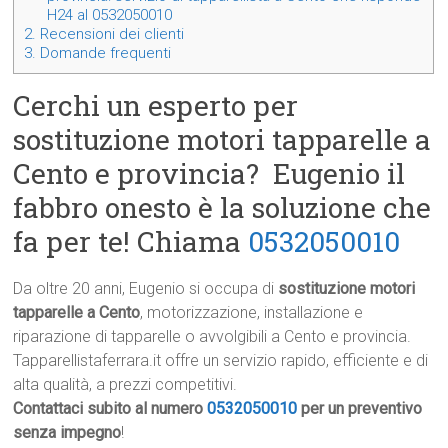
H24 al 0532050010
2.
Recensioni dei clienti
3.
Domande frequenti
Cerchi un esperto per
sostituzione motori tapparelle a
Cento e provincia? Eugenio il
fabbro onesto è la soluzione che
fa per te! Chiama
0532050010
Da oltre 20 anni, Eugenio si occupa di
sostituzione motori
tapparelle a Cento
, motorizzazione, installazione e
riparazione di tapparelle o avvolgibili a Cento e provincia.
Tapparellistaferrara.it offre un servizio rapido, efficiente e di
alta qualità, a prezzi competitivi.
Contattaci subito al numero
0532050010
per un preventivo
senza impegno
!