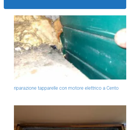
riparazione tapparelle con motore elettrico a Cento