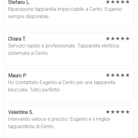
★★★★★
Stefano L.
Riparazione tapparella impeccabile a Cento. Eugenio
sempre disponibile.
★★★★★
Chiara T.
Servizio rapido e professionale. Tapparella elettrica
sistemata a Cento.
★★★★★
Mauro P.
Ho contattato Eugenio a Cento per una tapparella
bloccata. Tutto perfetto.
★★★★★
Valentina S.
Intervento veloce e preciso. Eugenio è il miglior
tapparellista di Cento.