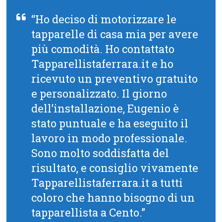
“Ho deciso di motorizzare le
tapparelle di casa mia per avere
più comodità. Ho contattato
Tapparellistaferrara.it e ho
ricevuto un preventivo gratuito
e personalizzato. Il giorno
dell’installazione, Eugenio è
stato puntuale e ha eseguito il
lavoro in modo professionale.
Sono molto soddisfatta del
risultato, e consiglio vivamente
Tapparellistaferrara.it a tutti
coloro che hanno bisogno di un
tapparellista a Cento.”