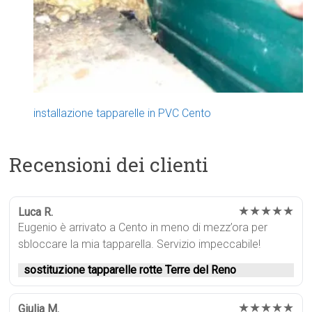
installazione tapparelle in PVC Cento
Recensioni dei clienti
★★★★★
Luca R.
Eugenio è arrivato a Cento in meno di mezz’ora per
sbloccare la mia tapparella. Servizio impeccabile!
sostituzione tapparelle rotte Terre del Reno
★★★★★
Giulia M.