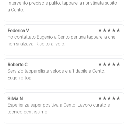
Intervento preciso e pulito, tapparella ripristinata subito
a Cento.
★★★★★
Federica V.
Ho contattato Eugenio a Cento per una tapparella che
non si alzava. Risolto al volo.
★★★★★
Roberto C.
Servizio tapparellista veloce e affidabile a Cento.
Eugenio top!
★★★★★
Silvia N.
Esperienza super positiva a Cento. Lavoro curato e
tecnico gentilissimo.