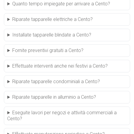
Quanto tempo impiegate per arrivare a Cento?
Riparate tapparelle elettriche a Cento?
Installate tapparelle blindate a Cento?
Fornite preventivi gratuiti a Cento?
Effettuate interventi anche nei festivi a Cento?
Riparate tapparelle condominiali a Cento?
Riparate tapparelle in alluminio a Cento?
Eseguite lavori per negozi e attività commerciali a
Cento?