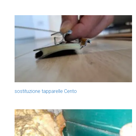
sostituzione tapparelle Cento