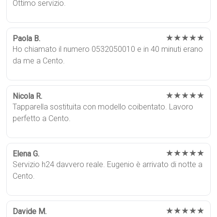
Ottimo servizio.
★★★★★
Paola B.
Ho chiamato il numero 0532050010 e in 40 minuti erano
da me a Cento.
★★★★★
Nicola R.
Tapparella sostituita con modello coibentato. Lavoro
perfetto a Cento.
★★★★★
Elena G.
Servizio h24 davvero reale. Eugenio è arrivato di notte a
Cento.
★★★★★
Davide M.