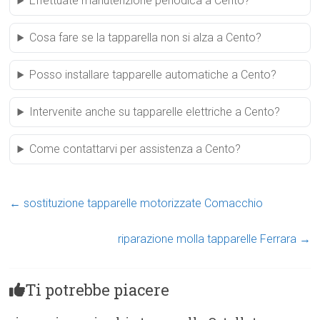
Effettuate manutenzione periodica a Cento?
Cosa fare se la tapparella non si alza a Cento?
Posso installare tapparelle automatiche a Cento?
Intervenite anche su tapparelle elettriche a Cento?
Come contattarvi per assistenza a Cento?
←
sostituzione tapparelle motorizzate Comacchio
riparazione molla tapparelle Ferrara
→
Ti potrebbe piacere