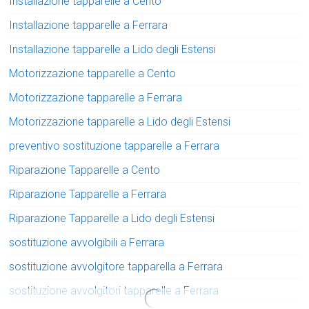
Installazione tapparelle a Cento
Installazione tapparelle a Ferrara
Installazione tapparelle a Lido degli Estensi
Motorizzazione tapparelle a Cento
Motorizzazione tapparelle a Ferrara
Motorizzazione tapparelle a Lido degli Estensi
preventivo sostituzione tapparelle a Ferrara
Riparazione Tapparelle a Cento
Riparazione Tapparelle a Ferrara
Riparazione Tapparelle a Lido degli Estensi
sostituzione avvolgibili a Ferrara
sostituzione avvolgitore tapparella a Ferrara
sostituzione avvolgitori tapparelle a Ferrara