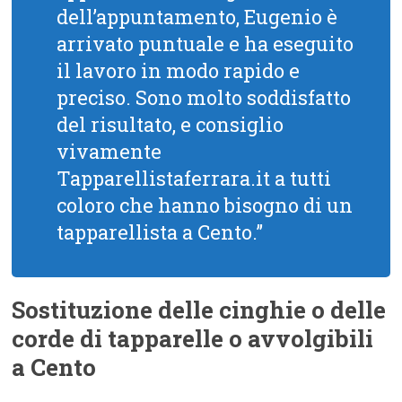
dell’appuntamento, Eugenio è
arrivato puntuale e ha eseguito
il lavoro in modo rapido e
preciso. Sono molto soddisfatto
del risultato, e consiglio
vivamente
Tapparellistaferrara.it a tutti
coloro che hanno bisogno di un
tapparellista a Cento.”
Sostituzione delle cinghie o delle
corde di tapparelle o avvolgibili
a Cento