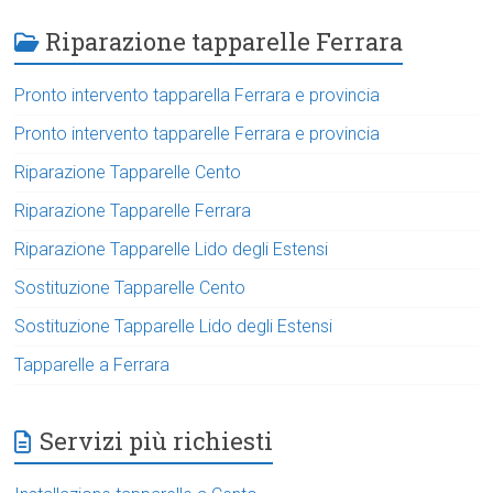
Riparazione tapparelle Ferrara
Pronto intervento tapparella Ferrara e provincia
Pronto intervento tapparelle Ferrara e provincia
Riparazione Tapparelle Cento
Riparazione Tapparelle Ferrara
Riparazione Tapparelle Lido degli Estensi
Sostituzione Tapparelle Cento
Sostituzione Tapparelle Lido degli Estensi
Tapparelle a Ferrara
Servizi più richiesti