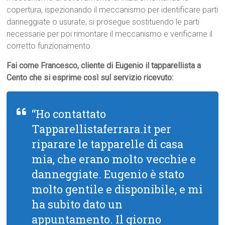
copertura, ispezionando il meccanismo per identificare parti
danneggiate o usurate, si prosegue sostituendo le parti
necessarie per poi rimontare il meccanismo e verificarne il
corretto funzionamento.
Fai come Francesco, cliente di Eugenio il tapparellista a
Cento che si esprime così sul servizio ricevuto:
“Ho contattato
Tapparellistaferrara.it per
riparare le tapparelle di casa
mia, che erano molto vecchie e
danneggiate. Eugenio è stato
molto gentile e disponibile, e mi
ha subito dato un
appuntamento. Il giorno