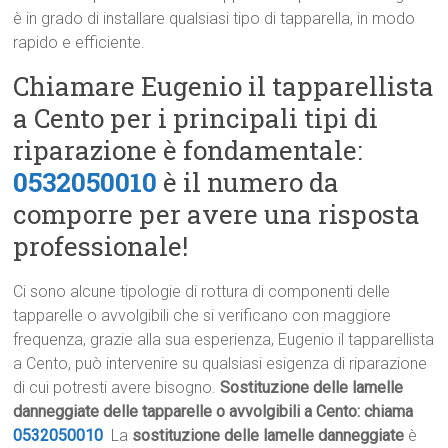
è in grado di installare qualsiasi tipo di tapparella, in modo
rapido e efficiente.
Chiamare Eugenio il tapparellista
a Cento per i principali tipi di
riparazione è fondamentale:
0532050010
è il numero da
comporre per avere una risposta
professionale!
Ci sono alcune tipologie di rottura di componenti delle
tapparelle o avvolgibili che si verificano con maggiore
frequenza, grazie alla sua esperienza, Eugenio il tapparellista
a Cento, può intervenire su qualsiasi esigenza di riparazione
di cui potresti avere bisogno.
Sostituzione delle lamelle
danneggiate delle tapparelle o avvolgibili a Cento: chiama
0532050010
La
sostituzione delle lamelle danneggiate
è