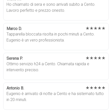
Ho chiamato di sera e sono arrivati subito a Cento.
Lavoro perfetto e prezzo onesto.
★★★★★
Marco D.
Tapparella bloccata risolta in pochi minuti a Cento.
Eugenio è un vero professionista.
★★★★★
Serena P.
Ottimo servizio h24 a Cento. Chiamata rapida e
intervento preciso.
★★★★★
Antonio B.
Eugenio è arrivato di notte a Cento e ha sistemato tutto
in 20 minuti.