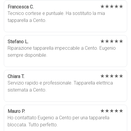
★★★★★
Francesca C.
Tecnico cortese e puntuale. Ha sostituito la mia
tapparella a Cento.
★★★★★
Stefano L.
Riparazione tapparella impeccabile a Cento. Eugenio
sempre disponibile.
★★★★★
Chiara T.
Servizio rapido e professionale. Tapparella elettrica
sistemata a Cento.
★★★★★
Mauro P.
Ho contattato Eugenio a Cento per una tapparella
bloccata. Tutto perfetto.