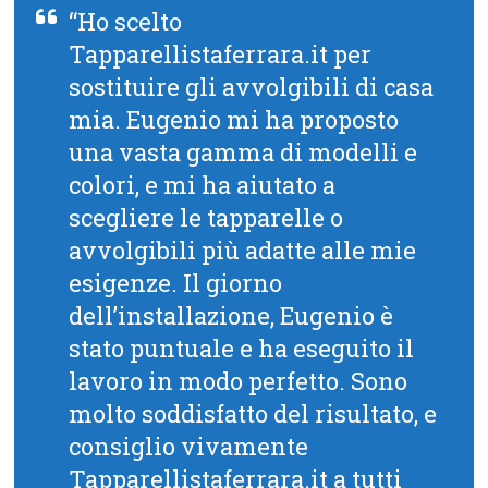
“Ho scelto
Tapparellistaferrara.it per
sostituire gli avvolgibili di casa
mia. Eugenio mi ha proposto
una vasta gamma di modelli e
colori, e mi ha aiutato a
scegliere le tapparelle o
avvolgibili più adatte alle mie
esigenze. Il giorno
dell’installazione, Eugenio è
stato puntuale e ha eseguito il
lavoro in modo perfetto. Sono
molto soddisfatto del risultato, e
consiglio vivamente
Tapparellistaferrara.it a tutti