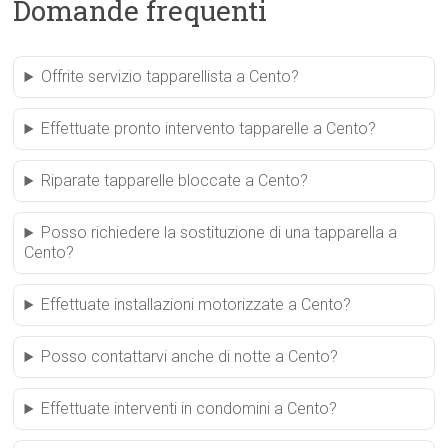
Domande frequenti
Offrite servizio tapparellista a Cento?
Effettuate pronto intervento tapparelle a Cento?
Riparate tapparelle bloccate a Cento?
Posso richiedere la sostituzione di una tapparella a
Cento?
Effettuate installazioni motorizzate a Cento?
Posso contattarvi anche di notte a Cento?
Effettuate interventi in condomini a Cento?