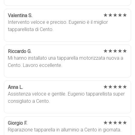
★★★★★
Valentina S.
Intervento veloce e preciso. Eugenio è il miglior
tapparellista di Cento.
★★★★★
Riccardo G.
Mi hanno installato una tapparella motorizzata nuova a
Cento. Lavoro eccellente.
★★★★★
Anna L.
Assistenza veloce e gentile. Eugenio tapparellista super
consigliato a Cento.
★★★★★
Giorgio F.
Riparazione tapparella in alluminio a Cento in giornata.