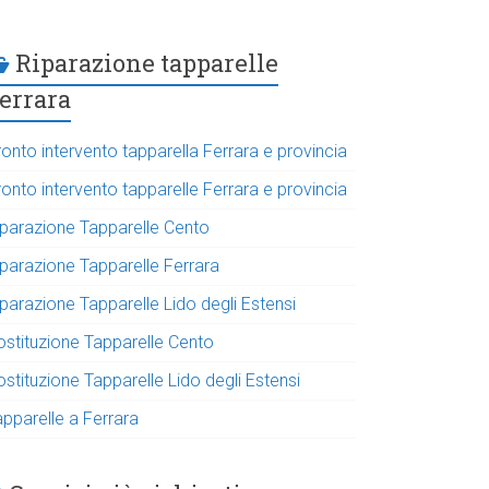
Riparazione tapparelle
errara
onto intervento tapparella Ferrara e provincia
onto intervento tapparelle Ferrara e provincia
iparazione Tapparelle Cento
iparazione Tapparelle Ferrara
parazione Tapparelle Lido degli Estensi
ostituzione Tapparelle Cento
stituzione Tapparelle Lido degli Estensi
apparelle a Ferrara