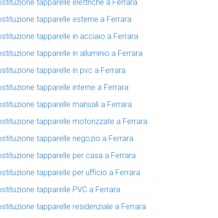
stituzione tapparelle elettriche a Ferrara
stituzione tapparelle esterne a Ferrara
stituzione tapparelle in acciaio a Ferrara
stituzione tapparelle in alluminio a Ferrara
stituzione tapparelle in pvc a Ferrara
stituzione tapparelle interne a Ferrara
stituzione tapparelle manuali a Ferrara
ostituzione tapparelle motorizzate a Ferrara
ostituzione tapparelle negozio a Ferrara
stituzione tapparelle per casa a Ferrara
stituzione tapparelle per ufficio a Ferrara
ostituzione tapparelle PVC a Ferrara
stituzione tapparelle residenziale a Ferrara