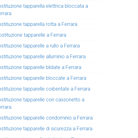
stituzione tapparella elettrica bloccata a
errara
stituzione tapparella rotta a Ferrara
stituzione tapparelle a Ferrara
stituzione tapparelle a rullo a Ferrara
stituzione tapparelle alluminio a Ferrara
stituzione tapparelle blidate a Ferrara
ostituzione tapparelle bloccate a Ferrara
stituzione tapparelle coibentate a Ferrara
ostituzione tapparelle con cassonetto a
errara
ostituzione tapparelle condominio a Ferrara
stituzione tapparelle di sicurezza a Ferrara