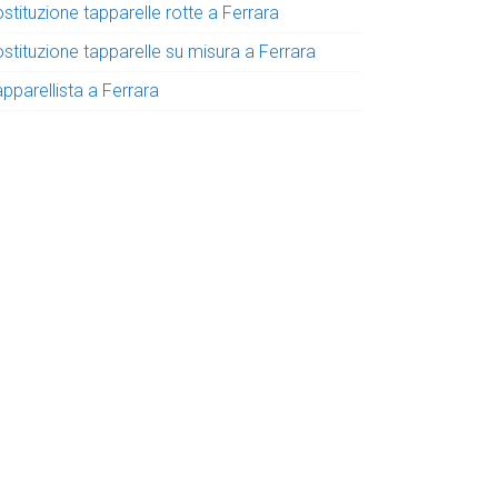
stituzione tapparelle rotte a Ferrara
stituzione tapparelle su misura a Ferrara
pparellista a Ferrara