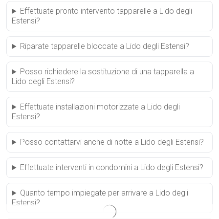
Effettuate pronto intervento tapparelle a Lido degli
Estensi?
Riparate tapparelle bloccate a Lido degli Estensi?
Posso richiedere la sostituzione di una tapparella a
Lido degli Estensi?
Effettuate installazioni motorizzate a Lido degli
Estensi?
Posso contattarvi anche di notte a Lido degli Estensi?
Effettuate interventi in condomini a Lido degli Estensi?
Quanto tempo impiegate per arrivare a Lido degli
Estensi?