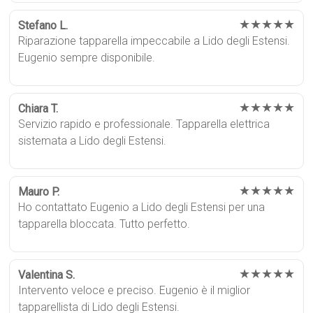
★★★★★
Stefano L.
Riparazione tapparella impeccabile a Lido degli Estensi.
Eugenio sempre disponibile.
★★★★★
Chiara T.
Servizio rapido e professionale. Tapparella elettrica
sistemata a Lido degli Estensi.
★★★★★
Mauro P.
Ho contattato Eugenio a Lido degli Estensi per una
tapparella bloccata. Tutto perfetto.
★★★★★
Valentina S.
Intervento veloce e preciso. Eugenio è il miglior
tapparellista di Lido degli Estensi.