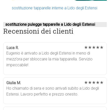
sostituzione tapparelle interne a Lido degli Estensi
sostituzione pulegge tapparelle a Lido degli Estensi
Recensioni dei clienti
★★★★★
Luca R.
Eugenio è arrivato a Lido degli Estensi in meno di
mezz’ora per sbloccare la mia tapparella. Servizio
impeccabile!
★★★★★
Giulia M.
Ho chiamato di sera e sono arrivati subito a Lido degli
Estensi. Lavoro perfetto e prezzo onesto.