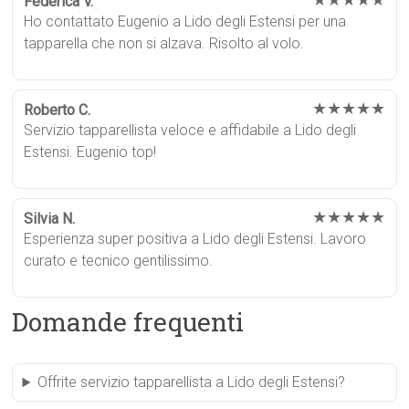
★★★★★
Federica V.
Ho contattato Eugenio a Lido degli Estensi per una
tapparella che non si alzava. Risolto al volo.
★★★★★
Roberto C.
Servizio tapparellista veloce e affidabile a Lido degli
Estensi. Eugenio top!
★★★★★
Silvia N.
Esperienza super positiva a Lido degli Estensi. Lavoro
curato e tecnico gentilissimo.
Domande frequenti
Offrite servizio tapparellista a Lido degli Estensi?