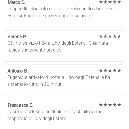
★★★★★
Marco D.
Tapparella bloccata risolta in pochi minuti a Lido degli
Estensi. Eugenio è un vero professionista.
★★★★★
Serena P.
Ottimo servizio h24 a Lido degli Estensi. Chiamata
rapida e intervento preciso.
★★★★★
Antonio B.
Eugenio è arrivato di notte a Lido degli Estensi e ha
sistemato tutto in 20 minuti.
★★★★★
Francesca C.
Tecnico cortese e puntuale. Ha sostituito la mia
tapparella a Lido degli Estensi.