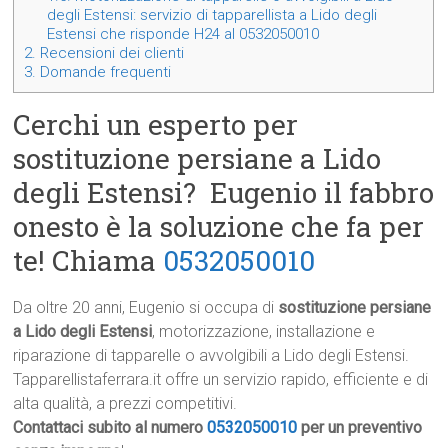
degli Estensi: servizio di tapparellista a Lido degli
Estensi che risponde H24 al 0532050010
2.
Recensioni dei clienti
3.
Domande frequenti
Cerchi un esperto per
sostituzione persiane a Lido
degli Estensi? Eugenio il fabbro
onesto è la soluzione che fa per
te! Chiama
0532050010
Da oltre 20 anni, Eugenio si occupa di
sostituzione persiane
a Lido degli Estensi
, motorizzazione, installazione e
riparazione di tapparelle o avvolgibili a Lido degli Estensi.
Tapparellistaferrara.it offre un servizio rapido, efficiente e di
alta qualità, a prezzi competitivi.
Contattaci subito al numero
0532050010
per un preventivo