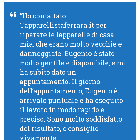
“Ho contattato
Tapparellistaferrara.it per
riparare le tapparelle di casa
mia, che erano molto vecchie e
danneggiate. Eugenio è stato
molto gentile e disponibile, e mi
ha subito dato un
appuntamento. Il giorno
dell’appuntamento, Eugenio è
arrivato puntuale e ha eseguito
il lavoro in modo rapido e
preciso. Sono molto soddisfatto
del risultato, e consiglio
vivamente