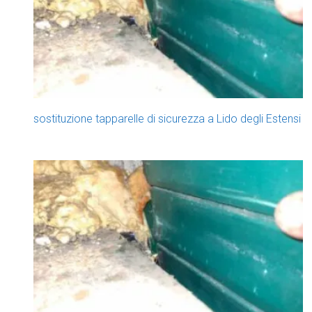
sostituzione tapparelle di sicurezza a Lido degli Estensi