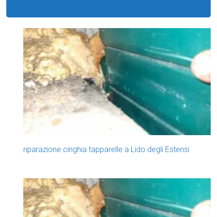
riparazione cinghia tapparelle a Lido degli Estensi