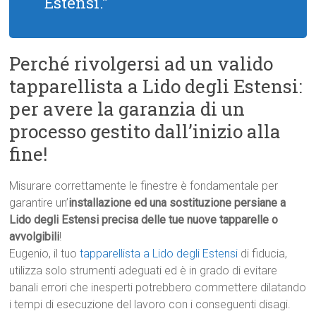
Estensi.”
Perché rivolgersi ad un valido
tapparellista a Lido degli Estensi:
per avere la garanzia di un
processo gestito dall’inizio alla
fine!
Misurare correttamente le finestre è fondamentale per
garantire un’
installazione ed una sostituzione persiane a
Lido degli Estensi precisa delle tue nuove tapparelle o
avvolgibili
!
Eugenio, il tuo
tapparellista a Lido degli Estensi
di fiducia,
utilizza solo strumenti adeguati ed è in grado di evitare
banali errori che inesperti potrebbero commettere dilatando
i tempi di esecuzione del lavoro con i conseguenti disagi.