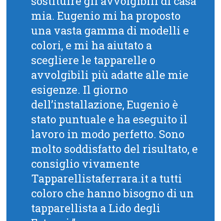
sostituire gli avvolgibili di casa
mia. Eugenio mi ha proposto
una vasta gamma di modelli e
colori, e mi ha aiutato a
scegliere le tapparelle o
avvolgibili più adatte alle mie
esigenze. Il giorno
dell’installazione, Eugenio è
stato puntuale e ha eseguito il
lavoro in modo perfetto. Sono
molto soddisfatto del risultato, e
consiglio vivamente
Tapparellistaferrara.it a tutti
coloro che hanno bisogno di un
tapparellista a Lido degli