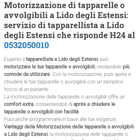
Motorizzazione di tapparelle o
avvolgibili a Lido degli Estensi:
servizio di tapparellista a Lido
degli Estensi che risponde H24 al
0532050010
Eugenio il
tapparellista a Lido degli Estensi
, può
motorizzare le tue tapparelle o avvolgibili
, rendendole
più
comode da utilizzare
. Con la motorizzazione, puoi aprire e
chiudere le tue tapparelle o avvolgibili con un semplice
tocco di un pulsante.
La motorizzazione delle tapparelle o avvolgibili offre un
comfort extra
, consentendoti di
aprire e chiudere le
tapparelle o avvolgibili con facilità
.
Puoi anche programmarle in base alle tue esigenze.
Vantaggi della Motorizzazione delle tapparelle o avvolgibili
a Lido degli Estensi
: la motorizzazione delle tapparelle o