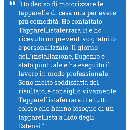
“Ho deciso di motorizzare le
tapparelle di casa mia per avere
più comodità. Ho contattato
Tapparellistaferrara.it e ho
ricevuto un preventivo gratuito
e personalizzato. Il giorno
dell’installazione, Eugenio è
stato puntuale e ha eseguito il
lavoro in modo professionale.
Sono molto soddisfatta del
risultato, e consiglio vivamente
Tapparellistaferrara.it a tutti
coloro che hanno bisogno di un
tapparellista a Lido degli
Estensi.”