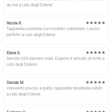
da me a Lido degli Estensi.
★★★★★
Nicola R.
Tapparella sostituita con modello coibentato. Lavoro
perfetto a Lido degli Estensi.
★★★★★
Elena G.
Servizio h24 davvero reale. Eugenio è arrivato di notte a
Lido degli Estensi.
★★★★★
Davide M.
Intervento preciso e pulito, tapparella ripristinata subito
a Lido degli Estensi.