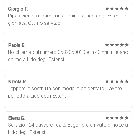
★★★★★
Giorgio F.
Riparazione tapparella in alluminio a Lido degli Estensi in
giornata. Ottimo servizio.
★★★★★
Paola B.
Ho chiamato il numero 0532050010 e in 40 minuti erano
da me a Lido degli Estensi.
★★★★★
Nicola R.
Tapparella sostituita con modello coibentato. Lavoro
perfetto a Lido degli Estensi.
★★★★★
Elena G.
Servizio h24 davvero reale. Eugenio è arrivato di notte a
Lido degli Estensi.