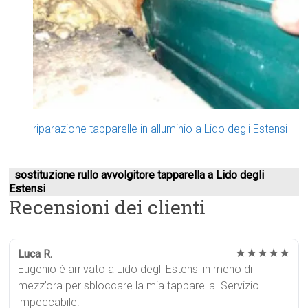
riparazione tapparelle in alluminio a Lido degli Estensi
sostituzione rullo avvolgitore tapparella a Lido degli
Estensi
Recensioni dei clienti
★★★★★
Luca R.
Eugenio è arrivato a Lido degli Estensi in meno di
mezz’ora per sbloccare la mia tapparella. Servizio
impeccabile!