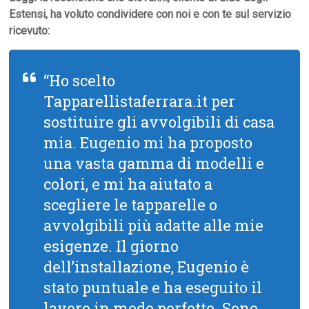
Estensi, ha voluto condividere con noi e con te sul servizio
ricevuto:
“Ho scelto
Tapparellistaferrara.it per
sostituire gli avvolgibili di casa
mia. Eugenio mi ha proposto
una vasta gamma di modelli e
colori, e mi ha aiutato a
scegliere le tapparelle o
avvolgibili più adatte alle mie
esigenze. Il giorno
dell’installazione, Eugenio è
stato puntuale e ha eseguito il
lavoro in modo perfetto. Sono