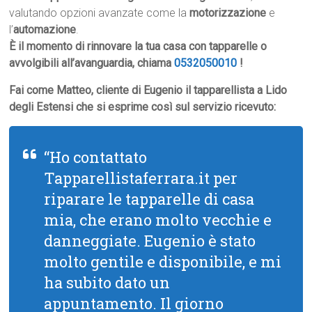
valutando opzioni avanzate come la
motorizzazione
e
l’
automazione
.
È il momento di rinnovare la tua casa con tapparelle o
avvolgibili all’avanguardia, chiama
0532050010
!
Fai come Matteo, cliente di Eugenio il tapparellista a Lido
degli Estensi che si esprime così sul servizio ricevuto:
“Ho contattato
Tapparellistaferrara.it per
riparare le tapparelle di casa
mia, che erano molto vecchie e
danneggiate. Eugenio è stato
molto gentile e disponibile, e mi
ha subito dato un
appuntamento. Il giorno