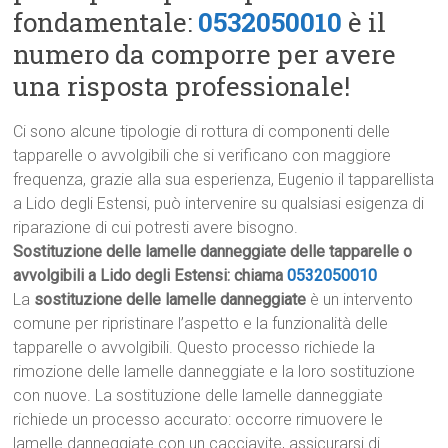
fondamentale:
0532050010
è il
numero da comporre per avere
una risposta professionale!
Ci sono alcune tipologie di rottura di componenti delle
tapparelle o avvolgibili che si verificano con maggiore
frequenza, grazie alla sua esperienza, Eugenio il tapparellista
a Lido degli Estensi, può intervenire su qualsiasi esigenza di
riparazione di cui potresti avere bisogno.
Sostituzione delle lamelle danneggiate delle tapparelle o
avvolgibili a Lido degli Estensi: chiama
0532050010
La
sostituzione delle lamelle danneggiate
è un intervento
comune per ripristinare l’aspetto e la funzionalità delle
tapparelle o avvolgibili. Questo processo richiede la
rimozione delle lamelle danneggiate e la loro sostituzione
con nuove. La sostituzione delle lamelle danneggiate
richiede un processo accurato: occorre rimuovere le
lamelle danneggiate con un cacciavite, assicurarsi di