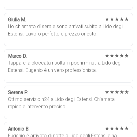
★★★★★
Giulia M.
Ho chiamato di sera e sono arrivati subito a Lido degli
Estensi. Lavoro perfetto e prezzo onesto.
★★★★★
Marco D.
Tapparella bloccata risolta in pochi minuti a Lido degli
Estensi. Eugenio è un vero professionista.
★★★★★
Serena P.
Ottimo servizio h24 a Lido degli Estensi. Chiamata
rapida e intervento preciso.
★★★★★
Antonio B.
Eugenio è arrivato di notte a Lido degli Estensi e ha