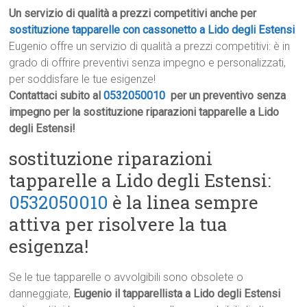
Un servizio di qualità a prezzi competitivi anche per
sostituzione tapparelle con cassonetto a Lido degli Estensi
Eugenio offre un servizio di qualità a prezzi competitivi: è in
grado di offrire preventivi senza impegno e personalizzati,
per soddisfare le tue esigenze!
Contattaci subito al
0532050010
per un preventivo senza
impegno per la sostituzione riparazioni tapparelle a Lido
degli Estensi!
sostituzione riparazioni
tapparelle a Lido degli Estensi:
0532050010
è la linea sempre
attiva per risolvere la tua
esigenza!
Se le tue tapparelle o avvolgibili sono obsolete o
danneggiate,
Eugenio il tapparellista a Lido degli Estensi