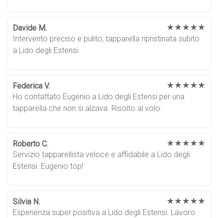
★★★★★
Davide M.
Intervento preciso e pulito, tapparella ripristinata subito
a Lido degli Estensi.
★★★★★
Federica V.
Ho contattato Eugenio a Lido degli Estensi per una
tapparella che non si alzava. Risolto al volo.
★★★★★
Roberto C.
Servizio tapparellista veloce e affidabile a Lido degli
Estensi. Eugenio top!
★★★★★
Silvia N.
Esperienza super positiva a Lido degli Estensi. Lavoro