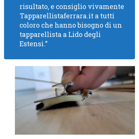
risultato, e consiglio vivamente
Tapparellistaferrara.it a tutti
coloro che hanno bisogno di un
tapparellista a Lido degli
Estensi.”