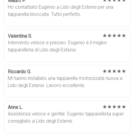
★★★★★
Mauro P.
Ho contattato Eugenio a Lido degli Estensi per una
tapparella bloccata. Tutto perfetto.
★★★★★
Valentina S.
Intervento veloce e preciso. Eugenio è il miglior
tapparellista di Lido degli Estensi.
★★★★★
Riccardo G.
Mi hanno installato una tapparella motorizzata nuova a
Lido degli Estensi. Lavoro eccellente.
★★★★★
Anna L.
Assistenza veloce e gentile. Eugenio tapparellista super
consigliato a Lido degli Estensi.