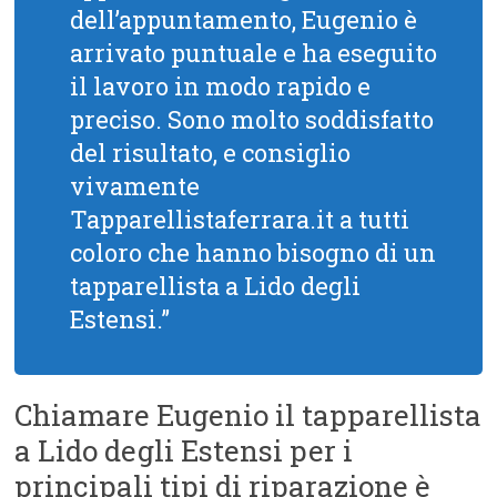
dell’appuntamento, Eugenio è
arrivato puntuale e ha eseguito
il lavoro in modo rapido e
preciso. Sono molto soddisfatto
del risultato, e consiglio
vivamente
Tapparellistaferrara.it a tutti
coloro che hanno bisogno di un
tapparellista a Lido degli
Estensi.”
Chiamare Eugenio il tapparellista
a Lido degli Estensi per i
principali tipi di riparazione è