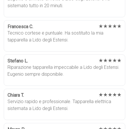
sistemato tutto in 20 minuti.
★★★★★
Francesca C.
Tecnico cortese e puntuale. Ha sostituito la mia
tapparella a Lido degli Estensi.
★★★★★
Stefano L.
Riparazione tapparella impeccabile a Lido degli Estensi.
Eugenio sempre disponibile.
★★★★★
Chiara T.
Servizio rapido e professionale. Tapparella elettrica
sistemata a Lido degli Estensi.