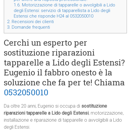
1.6.
Motorizzazione di tapparelle o avvolgibili a Lido
degli Estensi: servizio di tapparellista a Lido degli
Estensi che risponde H24 al 0532050010
2.
Recensioni dei clienti
3.
Domande frequenti
Cerchi un esperto per
sostituzione riparazioni
tapparelle a Lido degli Estensi?
Eugenio il fabbro onesto è la
soluzione che fa per te! Chiama
0532050010
Da oltre 20 anni, Eugenio si occupa di
sostituzione
riparazioni tapparelle a Lido degli Estensi
, motorizzazione,
installazione e riparazione di tapparelle o avvolgibili a Lido
degli Estensi.