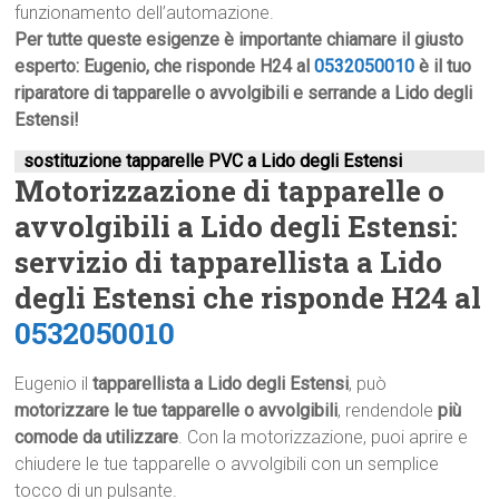
funzionamento dell’automazione.
Per tutte queste esigenze è importante chiamare il giusto
esperto: Eugenio, che risponde H24 al
0532050010
è il tuo
riparatore di tapparelle o avvolgibili e serrande a Lido degli
Estensi!
sostituzione tapparelle PVC a Lido degli Estensi
Motorizzazione di tapparelle o
avvolgibili a Lido degli Estensi:
servizio di tapparellista a Lido
degli Estensi che risponde H24 al
0532050010
Eugenio il
tapparellista a Lido degli Estensi
, può
motorizzare le tue tapparelle o avvolgibili
, rendendole
più
comode da utilizzare
. Con la motorizzazione, puoi aprire e
chiudere le tue tapparelle o avvolgibili con un semplice
tocco di un pulsante.