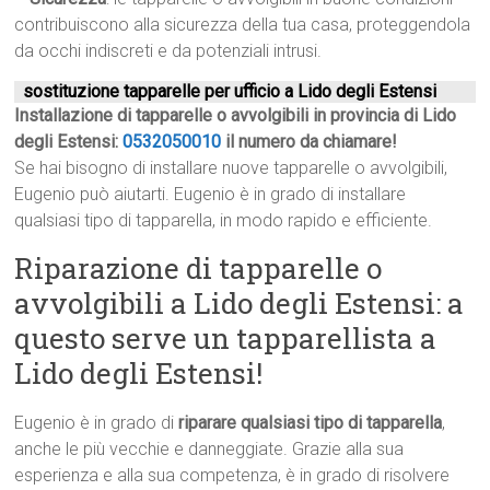
contribuiscono alla sicurezza della tua casa, proteggendola
da occhi indiscreti e da potenziali intrusi.
sostituzione tapparelle per ufficio a Lido degli Estensi
Installazione di tapparelle o avvolgibili in provincia di Lido
degli Estensi:
0532050010
il numero da chiamare!
Se hai bisogno di installare nuove tapparelle o avvolgibili,
Eugenio può aiutarti. Eugenio è in grado di installare
qualsiasi tipo di tapparella, in modo rapido e efficiente.
Riparazione di tapparelle o
avvolgibili a Lido degli Estensi: a
questo serve un tapparellista a
Lido degli Estensi!
Eugenio è in grado di
riparare qualsiasi tipo di tapparella
,
anche le più vecchie e danneggiate. Grazie alla sua
esperienza e alla sua competenza, è in grado di risolvere