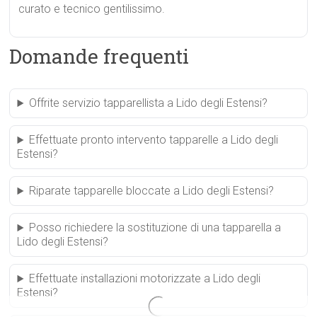
curato e tecnico gentilissimo.
Domande frequenti
Offrite servizio tapparellista a Lido degli Estensi?
Effettuate pronto intervento tapparelle a Lido degli
Estensi?
Riparate tapparelle bloccate a Lido degli Estensi?
Posso richiedere la sostituzione di una tapparella a
Lido degli Estensi?
Effettuate installazioni motorizzate a Lido degli
Estensi?