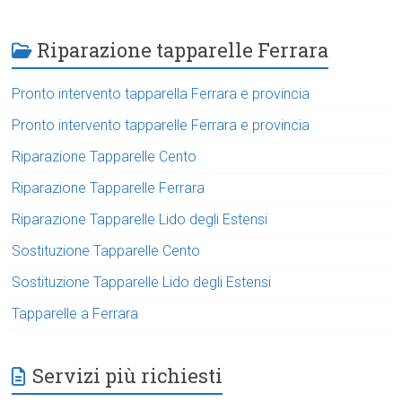
Riparazione tapparelle Ferrara
Pronto intervento tapparella Ferrara e provincia
Pronto intervento tapparelle Ferrara e provincia
Riparazione Tapparelle Cento
Riparazione Tapparelle Ferrara
Riparazione Tapparelle Lido degli Estensi
Sostituzione Tapparelle Cento
Sostituzione Tapparelle Lido degli Estensi
Tapparelle a Ferrara
Servizi più richiesti