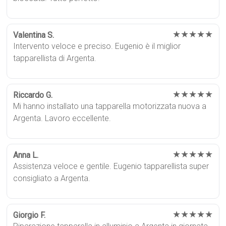
★★★★★
Valentina S.
Intervento veloce e preciso. Eugenio è il miglior
tapparellista di Argenta.
★★★★★
Riccardo G.
Mi hanno installato una tapparella motorizzata nuova a
Argenta. Lavoro eccellente.
★★★★★
Anna L.
Assistenza veloce e gentile. Eugenio tapparellista super
consigliato a Argenta.
★★★★★
Giorgio F.