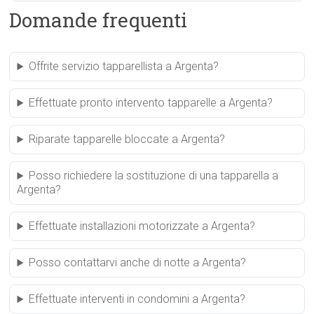
Domande frequenti
Offrite servizio tapparellista a Argenta?
Effettuate pronto intervento tapparelle a Argenta?
Riparate tapparelle bloccate a Argenta?
Posso richiedere la sostituzione di una tapparella a
Argenta?
Effettuate installazioni motorizzate a Argenta?
Posso contattarvi anche di notte a Argenta?
Effettuate interventi in condomini a Argenta?