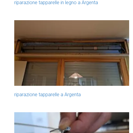
riparazione tapparelle in legno a Argenta
riparazione tapparelle a Argenta