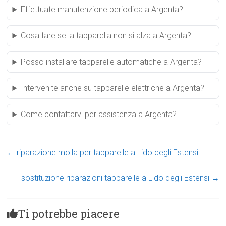
Effettuate manutenzione periodica a Argenta?
Cosa fare se la tapparella non si alza a Argenta?
Posso installare tapparelle automatiche a Argenta?
Intervenite anche su tapparelle elettriche a Argenta?
Come contattarvi per assistenza a Argenta?
←
riparazione molla per tapparelle a Lido degli Estensi
sostituzione riparazioni tapparelle a Lido degli Estensi
→
Ti potrebbe piacere