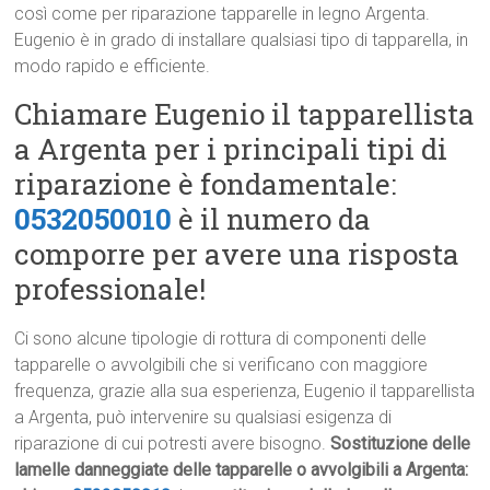
così come per riparazione tapparelle in legno Argenta.
Eugenio è in grado di installare qualsiasi tipo di tapparella, in
modo rapido e efficiente.
Chiamare Eugenio il tapparellista
a Argenta per i principali tipi di
riparazione è fondamentale:
0532050010
è il numero da
comporre per avere una risposta
professionale!
Ci sono alcune tipologie di rottura di componenti delle
tapparelle o avvolgibili che si verificano con maggiore
frequenza, grazie alla sua esperienza, Eugenio il tapparellista
a Argenta, può intervenire su qualsiasi esigenza di
riparazione di cui potresti avere bisogno.
Sostituzione delle
lamelle danneggiate delle tapparelle o avvolgibili a Argenta: