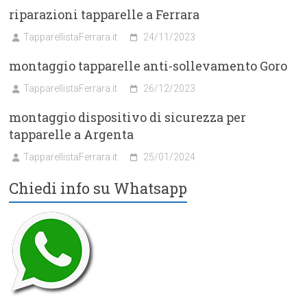
riparazioni tapparelle a Ferrara
TapparellistaFerrara.it
24/11/2023
montaggio tapparelle anti-sollevamento Goro
TapparellistaFerrara.it
26/12/2023
montaggio dispositivo di sicurezza per
tapparelle a Argenta
TapparellistaFerrara.it
25/01/2024
Chiedi info su Whatsapp