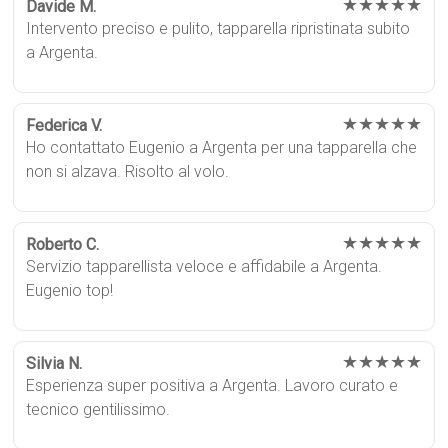
★★★★★
Davide M.
Intervento preciso e pulito, tapparella ripristinata subito
a Argenta.
★★★★★
Federica V.
Ho contattato Eugenio a Argenta per una tapparella che
non si alzava. Risolto al volo.
★★★★★
Roberto C.
Servizio tapparellista veloce e affidabile a Argenta.
Eugenio top!
★★★★★
Silvia N.
Esperienza super positiva a Argenta. Lavoro curato e
tecnico gentilissimo.