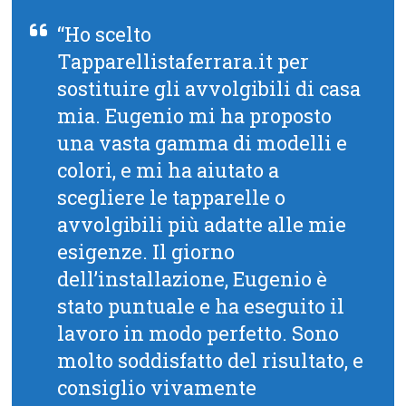
“Ho scelto
Tapparellistaferrara.it per
sostituire gli avvolgibili di casa
mia. Eugenio mi ha proposto
una vasta gamma di modelli e
colori, e mi ha aiutato a
scegliere le tapparelle o
avvolgibili più adatte alle mie
esigenze. Il giorno
dell’installazione, Eugenio è
stato puntuale e ha eseguito il
lavoro in modo perfetto. Sono
molto soddisfatto del risultato, e
consiglio vivamente