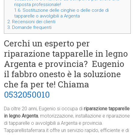
risposta professionale!
1.6.
Sostituzione delle cinghie o delle corde di
tapparelle o avvolgibili a Argenta
2.
Recensioni dei clienti
3.
Domande frequenti
Cerchi un esperto per
riparazione tapparelle in legno
Argenta e provincia? Eugenio
il fabbro onesto è la soluzione
che fa per te! Chiama
0532050010
Da oltre 20 anni, Eugenio si occupa di
riparazione tapparelle
in legno Argenta
, motorizzazione, installazione e riparazione
di tapparelle o avvolgibili a Argenta e provincia.
Tapparellistaferrara.it offre un servizio rapido, efficiente e di