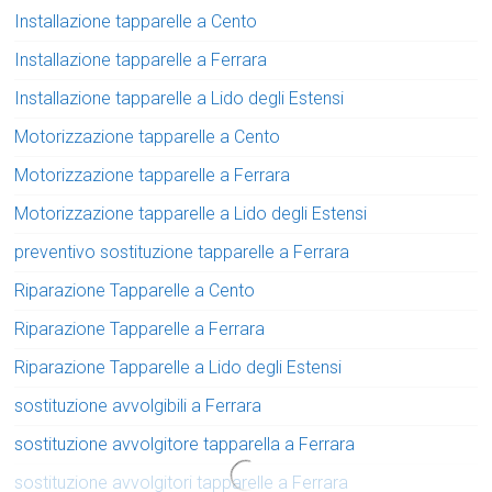
Installazione tapparelle a Cento
Installazione tapparelle a Ferrara
Installazione tapparelle a Lido degli Estensi
Motorizzazione tapparelle a Cento
Motorizzazione tapparelle a Ferrara
Motorizzazione tapparelle a Lido degli Estensi
preventivo sostituzione tapparelle a Ferrara
Riparazione Tapparelle a Cento
Riparazione Tapparelle a Ferrara
Riparazione Tapparelle a Lido degli Estensi
sostituzione avvolgibili a Ferrara
sostituzione avvolgitore tapparella a Ferrara
sostituzione avvolgitori tapparelle a Ferrara