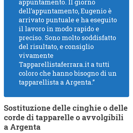
appuntamento. Il giorno
dell’appuntamento, Eugenio è
arrivato puntuale e ha eseguito
il lavoro in modo rapido e
preciso. Sono molto soddisfatto
del risultato, e consiglio
vivamente
Tapparellistaferrara.it a tutti
coloro che hanno bisogno di un
tapparellista a Argenta.”
Sostituzione delle cinghie o delle
corde di tapparelle o avvolgibili
a Argenta