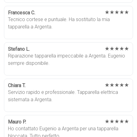
★★★★★
Francesca C.
Tecnico cortese e puntuale. Ha sostituito la mia
tapparella a Argenta.
★★★★★
Stefano L.
Riparazione tapparella impeccabile a Argenta. Eugenio
sempre disponibile.
★★★★★
Chiara T.
Servizio rapido e professionale. Tapparella elettrica
sistemata a Argenta.
★★★★★
Mauro P.
Ho contattato Eugenio a Argenta per una tapparella
bloccata. Tutto perfetto.