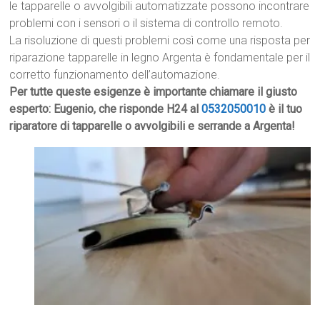
le tapparelle o avvolgibili automatizzate possono incontrare
problemi con i sensori o il sistema di controllo remoto.
La risoluzione di questi problemi così come una risposta per
riparazione tapparelle in legno Argenta è fondamentale per il
corretto funzionamento dell’automazione.
Per tutte queste esigenze è importante chiamare il giusto
esperto: Eugenio, che risponde H24 al
0532050010
è il tuo
riparatore di tapparelle o avvolgibili e serrande a Argenta!