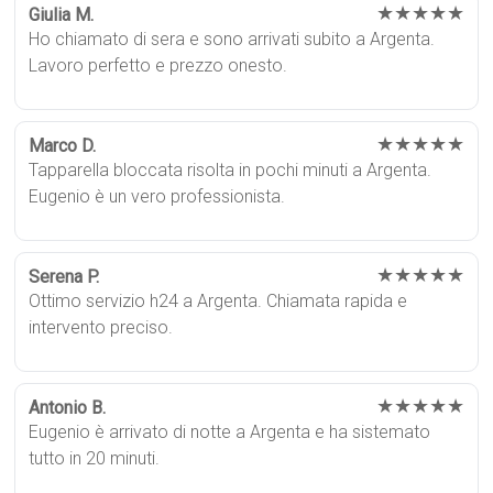
★★★★★
Giulia M.
Ho chiamato di sera e sono arrivati subito a Argenta.
Lavoro perfetto e prezzo onesto.
★★★★★
Marco D.
Tapparella bloccata risolta in pochi minuti a Argenta.
Eugenio è un vero professionista.
★★★★★
Serena P.
Ottimo servizio h24 a Argenta. Chiamata rapida e
intervento preciso.
★★★★★
Antonio B.
Eugenio è arrivato di notte a Argenta e ha sistemato
tutto in 20 minuti.