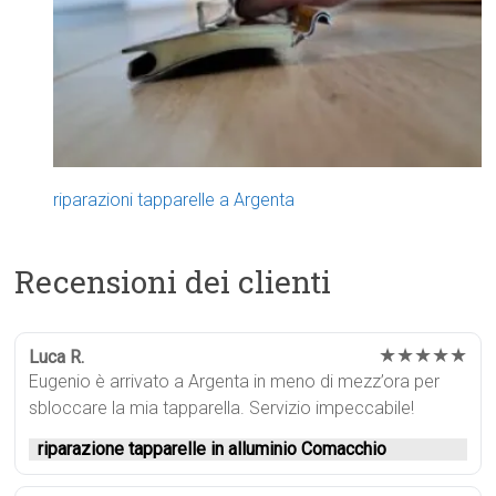
riparazioni tapparelle a Argenta
Recensioni dei clienti
★★★★★
Luca R.
Eugenio è arrivato a Argenta in meno di mezz’ora per
sbloccare la mia tapparella. Servizio impeccabile!
riparazione tapparelle in alluminio Comacchio