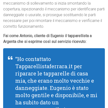
meccanismo di sollevamento si inizia smontando la
copertura, ispezionando il meccanismo per identificare parti
danneggiate o usurate, si prosegue sostituendo le parti
necessarie per poi rimontare il meccanismo e verificarne il
corretto funzionamento.
Fai come Antonio, cliente di Eugenio il tapparellista a
Argenta che si esprime così sul servizio ricevuto:
“Ho contattato
Tapparellistaferrara.it per
riparare le tapparelle di casa
mia, che erano molto vecchie e
danneggiate. Eugenio è stato
molto gentile e disponibile, e mi
ha subito dato un