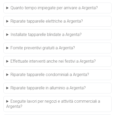
Quanto tempo impiegate per arrivare a Argenta?
Riparate tapparelle elettriche a Argenta?
Installate tapparelle blindate a Argenta?
Fornite preventivi gratuiti a Argenta?
Effettuate interventi anche nei festivi a Argenta?
Riparate tapparelle condominiali a Argenta?
Riparate tapparelle in alluminio a Argenta?
Eseguite lavori per negozi e attività commerciali a
Argenta?