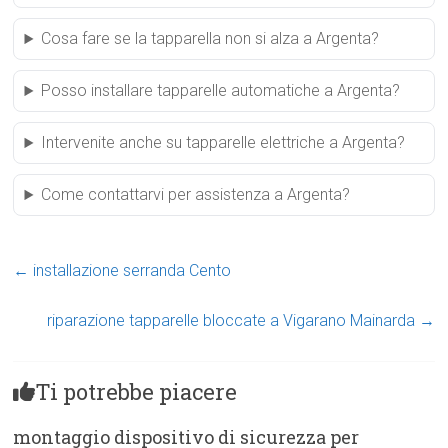
Cosa fare se la tapparella non si alza a Argenta?
Posso installare tapparelle automatiche a Argenta?
Intervenite anche su tapparelle elettriche a Argenta?
Come contattarvi per assistenza a Argenta?
←
installazione serranda Cento
riparazione tapparelle bloccate a Vigarano Mainarda
→
Ti potrebbe piacere
montaggio dispositivo di sicurezza per