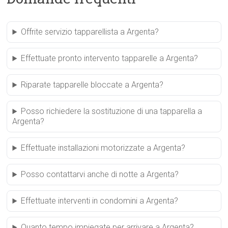
Offrite servizio tapparellista a Argenta?
Effettuate pronto intervento tapparelle a Argenta?
Riparate tapparelle bloccate a Argenta?
Posso richiedere la sostituzione di una tapparella a
Argenta?
Effettuate installazioni motorizzate a Argenta?
Posso contattarvi anche di notte a Argenta?
Effettuate interventi in condomini a Argenta?
Quanto tempo impiegate per arrivare a Argenta?