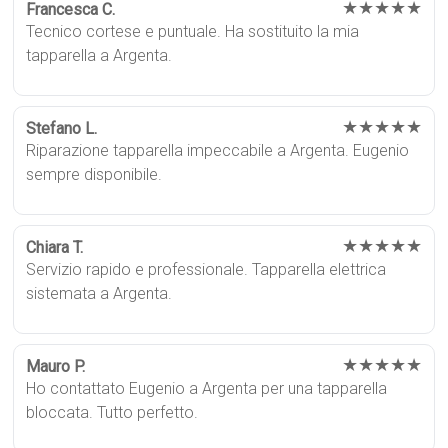
★★★★★
Francesca C.
Tecnico cortese e puntuale. Ha sostituito la mia
tapparella a Argenta.
★★★★★
Stefano L.
Riparazione tapparella impeccabile a Argenta. Eugenio
sempre disponibile.
★★★★★
Chiara T.
Servizio rapido e professionale. Tapparella elettrica
sistemata a Argenta.
★★★★★
Mauro P.
Ho contattato Eugenio a Argenta per una tapparella
bloccata. Tutto perfetto.