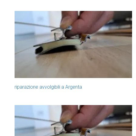
riparazione avvolgibili a Argenta