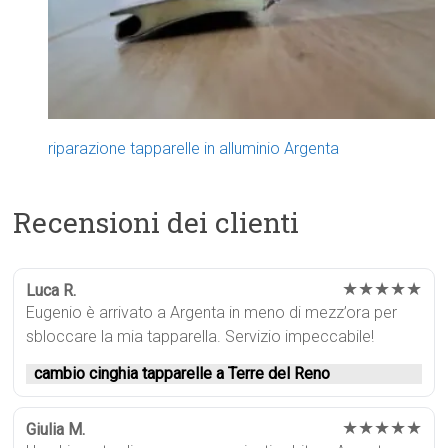
riparazione tapparelle in alluminio Argenta
Recensioni dei clienti
★★★★★
Luca R.
Eugenio è arrivato a Argenta in meno di mezz’ora per
sbloccare la mia tapparella. Servizio impeccabile!
cambio cinghia tapparelle a Terre del Reno
★★★★★
Giulia M.