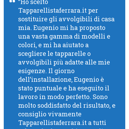
“Ho scelto
Tapparellistaferrara.it per
sostituire gli avvolgibili di casa
mia. Eugenio mi ha proposto
una vasta gamma di modelli e
colori, e mi ha aiutato a
scegliere le tapparelle o
avvolgibili più adatte alle mie
esigenze. Il giorno
dell’installazione, Eugenio è
stato puntuale e ha eseguito il
lavoro in modo perfetto. Sono
molto soddisfatto del risultato, e
consiglio vivamente
Tapparellistaferrara.it a tutti