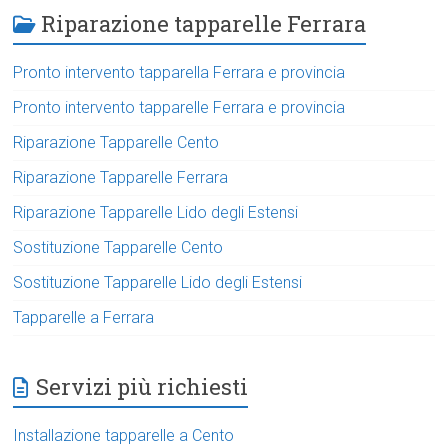
Riparazione tapparelle Ferrara
Pronto intervento tapparella Ferrara e provincia
Pronto intervento tapparelle Ferrara e provincia
Riparazione Tapparelle Cento
Riparazione Tapparelle Ferrara
Riparazione Tapparelle Lido degli Estensi
Sostituzione Tapparelle Cento
Sostituzione Tapparelle Lido degli Estensi
Tapparelle a Ferrara
Servizi più richiesti
Installazione tapparelle a Cento