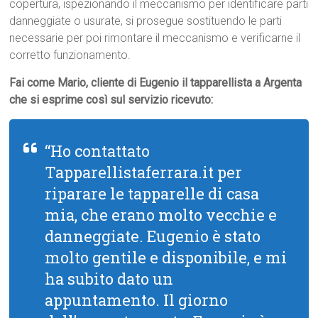
copertura, ispezionando il meccanismo per identificare parti
danneggiate o usurate, si prosegue sostituendo le parti
necessarie per poi rimontare il meccanismo e verificarne il
corretto funzionamento.
Fai come Mario, cliente di Eugenio il tapparellista a Argenta
che si esprime così sul servizio ricevuto:
“Ho contattato
Tapparellistaferrara.it per
riparare le tapparelle di casa
mia, che erano molto vecchie e
danneggiate. Eugenio è stato
molto gentile e disponibile, e mi
ha subito dato un
appuntamento. Il giorno