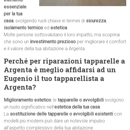
essenziale
per la tua
casa
, svolgendo ruoli chiave in termini di
sicurezza
,
isolamento termico
ed
estetica
.
Molte persone sottovalutano il loro impatto, ma scoprirai
che sono un
investimento prezioso
per migliorare il comfort
e il valore della tua abitazione a Argenta.
Perché per riparazioni tapparelle a
Argenta è meglio affidarsi ad un
Eugenio il tuo tapparellista a
Argenta?
Miglioramento estetico
: le
tapparelle o avvolgibili
svolgono
un ruolo significativo nell’
estetica della tua casa
.
La
sostituzione delle tapparelle o avvolgibili esistenti
con
modelli più moderni può dare un notevole impulso
all’aspetto complessivo della tua abitazione.