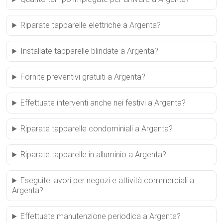
Riparate tapparelle elettriche a Argenta?
Installate tapparelle blindate a Argenta?
Fornite preventivi gratuiti a Argenta?
Effettuate interventi anche nei festivi a Argenta?
Riparate tapparelle condominiali a Argenta?
Riparate tapparelle in alluminio a Argenta?
Eseguite lavori per negozi e attività commerciali a
Argenta?
Effettuate manutenzione periodica a Argenta?