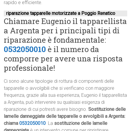
rapido e efficiente.
riparazione tapparelle motorizzate a Poggio Renatico
Chiamare Eugenio il tapparellista
a Argenta per i principali tipi di
riparazione è fondamentale:
0532050010
è il numero da
comporre per avere una risposta
professionale!
Ci sono alcune tipologie di rottura di componenti delle
tapparelle o avvolgibili che si verificano con maggiore
frequenza, grazie alla sua esperienza, Eugenio il tapparellista
a Argenta, può intervenire su qualsiasi esigenza di
riparazione di cui potresti avere bisogno.
Sostituzione delle
lamelle danneggiate delle tapparelle o avvolgibili a Argenta:
chiama
0532050010
La
sostituzione delle lamelle
danneggiate
è un intervento comune per ripristinare