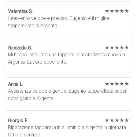
★★★★★
Valentina S.
Intervento veloce e preciso. Eugenio è il miglior
tapparellista di Argenta.
★★★★★
Riccardo G.
Mi hanno installato una tapparella motorizzata nuova a
Argenta. Lavoro eccellente.
★★★★★
Anna L.
Assistenza veloce e gentile. Eugenio tapparellista super
consigliato a Argenta.
★★★★★
Giorgio F.
Riparazione tapparella in alluminio a Argenta in giornata.
Ottimo servizio.