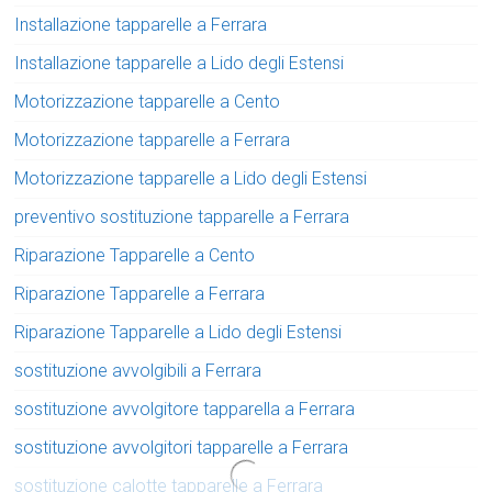
Installazione tapparelle a Ferrara
Installazione tapparelle a Lido degli Estensi
Motorizzazione tapparelle a Cento
Motorizzazione tapparelle a Ferrara
Motorizzazione tapparelle a Lido degli Estensi
preventivo sostituzione tapparelle a Ferrara
Riparazione Tapparelle a Cento
Riparazione Tapparelle a Ferrara
Riparazione Tapparelle a Lido degli Estensi
sostituzione avvolgibili a Ferrara
sostituzione avvolgitore tapparella a Ferrara
sostituzione avvolgitori tapparelle a Ferrara
sostituzione calotte tapparelle a Ferrara