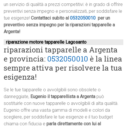
un servizio di qualità a prezzi competitivi: è in grado di offrire
preventivi senza impegno e personalizzati, per soddisfare le
tue esigenze!
Contattaci subito al
0532050010
per un
preventivo senza impegno per la riparazioni tapparelle a
Argenta!
riparazione motore tapparelle Lagosanto
riparazioni tapparelle a Argenta
e provincia:
0532050010
è la linea
sempre attiva per risolvere la tua
esigenza!
Se le tue tapparelle o avvolgibili sono obsolete o
danneggiate,
Eugenio il tapparellista a Argenta
può
sostituirle con nuove tapparelle o avvolgibili di alta qualità.
Eugenio offre una vasta gamma di modelli e colori da
scegliere, per soddisfare le tue esigenze e il tuo budget
chiama con fiducia e
parla direttamente con lui al