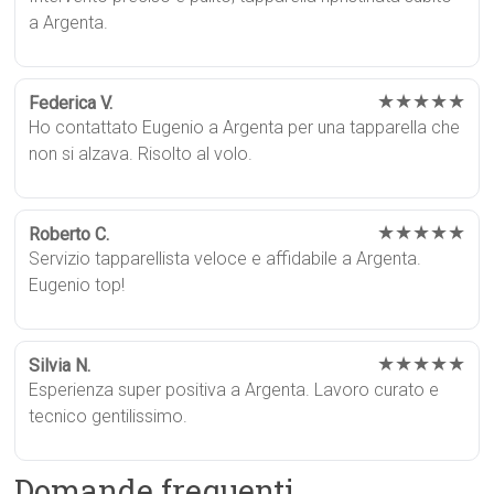
a Argenta.
★★★★★
Federica V.
Ho contattato Eugenio a Argenta per una tapparella che
non si alzava. Risolto al volo.
★★★★★
Roberto C.
Servizio tapparellista veloce e affidabile a Argenta.
Eugenio top!
★★★★★
Silvia N.
Esperienza super positiva a Argenta. Lavoro curato e
tecnico gentilissimo.
Domande frequenti