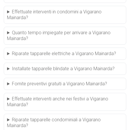
Effettuate interventi in condomini a Vigarano
Mainarda?
Quanto tempo impiegate per arrivare a Vigarano
Mainarda?
Riparate tapparelle elettriche a Vigarano Mainarda?
Installate tapparelle blindate a Vigarano Mainarda?
Fornite preventivi gratuiti a Vigarano Mainarda?
Effettuate interventi anche nei festivi a Vigarano
Mainarda?
Riparate tapparelle condominiali a Vigarano
Mainarda?