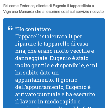
Fai come Federico, cliente di Eugenio il tapparellista a
Vigarano Mainarda che si esprime così sul servizio ricevuto:
“Ho contattato
Tapparellistaferrara.it per
riparare le tapparelle di casa
mia, che erano molto vecchie e
danneggiate. Eugenio è stato
molto gentile e disponibile, e mi
ha subito dato un
appuntamento. Il giorno
dell’appuntamento, Eugenio è
arrivato puntuale e ha eseguito
il lavoro in modo rapido e