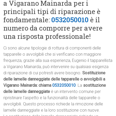
a Vigarano Mainarda per i
principali tipi di riparazione è
fondamentale:
0532050010
è il
numero da comporre per avere
una risposta professionale!
Ci sono alcune tipologie di rottura di componenti delle
tapparelle o avvolgibili che si verificano con maggiore
frequenza, grazie alla sua esperienza, Eugenio il tapparellista
a Vigarano Mainarda, può intervenire su qualsiasi esigenza
di riparazione di cui potresti avere bisogno.
Sostituzione
delle lamelle danneggiate delle tapparelle o avvolgibili a
Vigarano Mainarda: chiama
0532050010
La
sostituzione
delle lamelle danneggiate
è un intervento comune per
ripristinare l’aspetto e la funzionalità delle tapparelle o
avvolgibili. Questo processo richiede la rimozione delle
lamelle danneggiate e la loro sostituzione con nuove.