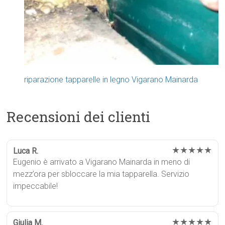
riparazione tapparelle in legno Vigarano Mainarda
Recensioni dei clienti
★★★★★
Luca R.
Eugenio è arrivato a Vigarano Mainarda in meno di
mezz’ora per sbloccare la mia tapparella. Servizio
impeccabile!
★★★★★
Giulia M.