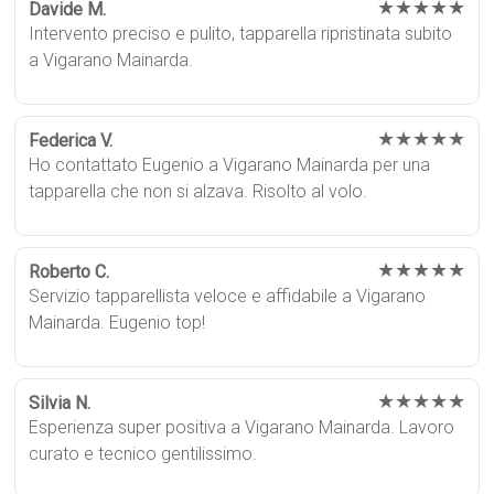
★★★★★
Davide M.
Intervento preciso e pulito, tapparella ripristinata subito
a Vigarano Mainarda.
★★★★★
Federica V.
Ho contattato Eugenio a Vigarano Mainarda per una
tapparella che non si alzava. Risolto al volo.
★★★★★
Roberto C.
Servizio tapparellista veloce e affidabile a Vigarano
Mainarda. Eugenio top!
★★★★★
Silvia N.
Esperienza super positiva a Vigarano Mainarda. Lavoro
curato e tecnico gentilissimo.