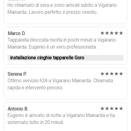
Ho chiamato di sera e sono arrivati subito a Vigarano
Mainarda. Lavoro perfetto e prezzo onesto.
★★★★★
Marco D.
Tapparella bloccata risolta in pochi minuti a Vigarano
Mainarda. Eugenio è un vero professionista.
installazione cinghie tapparelle Goro
★★★★★
Serena P.
Ottimo servizio h24 a Vigarano Mainarda. Chiamata
rapida e intervento preciso.
★★★★★
Antonio B.
Eugenio è arrivato di notte a Vigarano Mainarda e ha
sistemato tutto in 20 minuti.