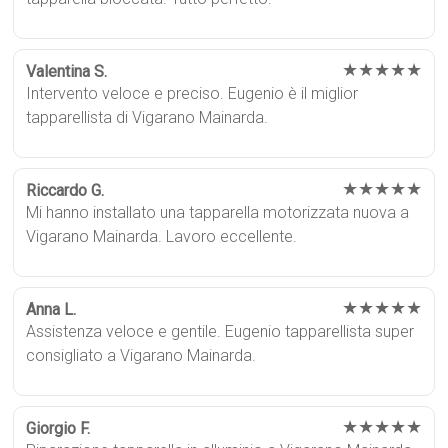
★★★★★
Valentina S.
Intervento veloce e preciso. Eugenio è il miglior
tapparellista di Vigarano Mainarda.
★★★★★
Riccardo G.
Mi hanno installato una tapparella motorizzata nuova a
Vigarano Mainarda. Lavoro eccellente.
★★★★★
Anna L.
Assistenza veloce e gentile. Eugenio tapparellista super
consigliato a Vigarano Mainarda.
★★★★★
Giorgio F.