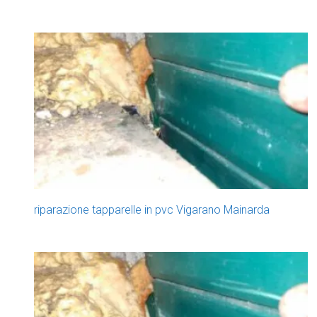
riparazione tapparelle in pvc Vigarano Mainarda