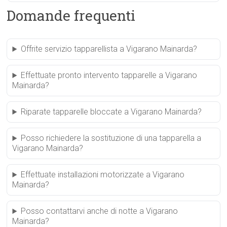
Domande frequenti
Offrite servizio tapparellista a Vigarano Mainarda?
Effettuate pronto intervento tapparelle a Vigarano
Mainarda?
Riparate tapparelle bloccate a Vigarano Mainarda?
Posso richiedere la sostituzione di una tapparella a
Vigarano Mainarda?
Effettuate installazioni motorizzate a Vigarano
Mainarda?
Posso contattarvi anche di notte a Vigarano
Mainarda?