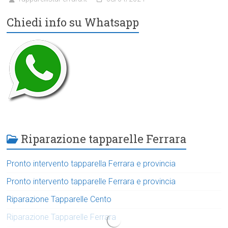
Chiedi info su Whatsapp
Riparazione tapparelle Ferrara
Pronto intervento tapparella Ferrara e provincia
Pronto intervento tapparelle Ferrara e provincia
Riparazione Tapparelle Cento
Riparazione Tapparelle Ferrara