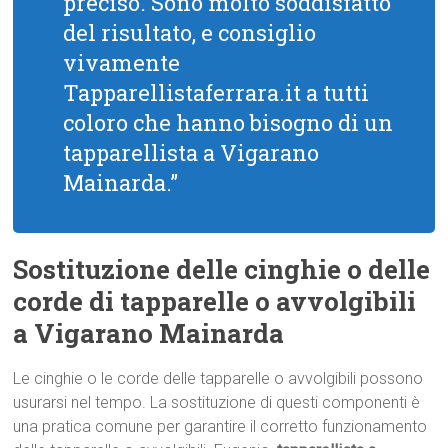
preciso. Sono molto soddisfatto
del risultato, e consiglio
vivamente
Tapparellistaferrara.it a tutti
coloro che hanno bisogno di un
tapparellista a Vigarano
Mainarda.”
Sostituzione delle cinghie o delle
corde di tapparelle o avvolgibili
a Vigarano Mainarda
Le cinghie o le corde delle tapparelle o avvolgibili possono
usurarsi nel tempo. La sostituzione di questi componenti è
una pratica comune per garantire il corretto funzionamento