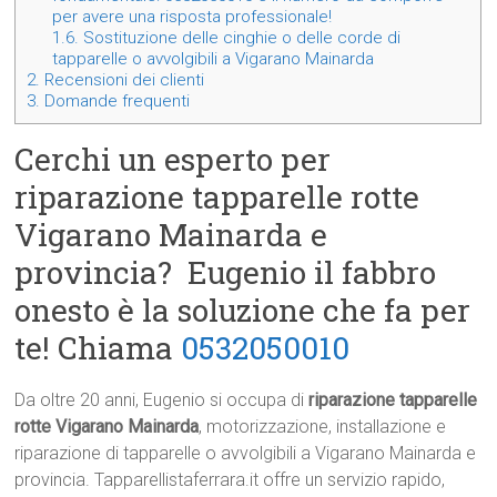
per avere una risposta professionale!
1.6.
Sostituzione delle cinghie o delle corde di
tapparelle o avvolgibili a Vigarano Mainarda
2.
Recensioni dei clienti
3.
Domande frequenti
Cerchi un esperto per
riparazione tapparelle rotte
Vigarano Mainarda e
provincia? Eugenio il fabbro
onesto è la soluzione che fa per
te! Chiama
0532050010
Da oltre 20 anni, Eugenio si occupa di
riparazione tapparelle
rotte Vigarano Mainarda
, motorizzazione, installazione e
riparazione di tapparelle o avvolgibili a Vigarano Mainarda e
provincia. Tapparellistaferrara.it offre un servizio rapido,