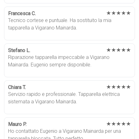
★★★★★
Francesca C.
Tecnico cortese e puntuale. Ha sostituito la mia
tapparella a Vigarano Mainarda.
★★★★★
Stefano L.
Riparazione tapparella impeccabile a Vigarano
Mainarda. Eugenio sempre disponibile.
★★★★★
Chiara T.
Servizio rapido e professionale. Tapparella elettrica
sistemata a Vigarano Mainarda.
★★★★★
Mauro P.
Ho contattato Eugenio a Vigarano Mainarda per una
tapparella bloccata. Tutto perfetto.