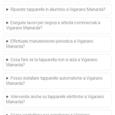
Riparate tapparelle in alluminio a Vigarano Mainarda?
Eseguite lavori per negozi e attività commerciali a
Vigarano Mainarda?
Effettuate manutenzione periodica a Vigarano
Mainarda?
Cosa fare se la tapparella non si alza a Vigarano
Mainarda?
Posso installare tapparelle automatiche a Vigarano
Mainarda?
Intervenite anche su tapparelle elettriche a Vigarano
Mainarda?