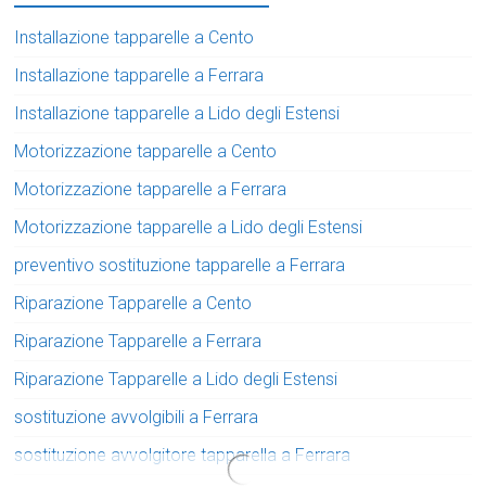
Installazione tapparelle a Cento
Installazione tapparelle a Ferrara
Installazione tapparelle a Lido degli Estensi
Motorizzazione tapparelle a Cento
Motorizzazione tapparelle a Ferrara
Motorizzazione tapparelle a Lido degli Estensi
preventivo sostituzione tapparelle a Ferrara
Riparazione Tapparelle a Cento
Riparazione Tapparelle a Ferrara
Riparazione Tapparelle a Lido degli Estensi
sostituzione avvolgibili a Ferrara
sostituzione avvolgitore tapparella a Ferrara