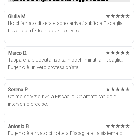
★★★★★
Giulia M.
Ho chiamato di sera e sono arrivati subito a Fiscaglia.
Lavoro perfetto e prezzo onesto.
★★★★★
Marco D.
Tapparella bloccata risolta in pochi minuti a Fiscaglia.
Eugenio è un vero professionista.
★★★★★
Serena P.
Ottimo servizio h24 a Fiscaglia. Chiamata rapida e
intervento preciso.
★★★★★
Antonio B.
Eugenio è arrivato di notte a Fiscaglia e ha sistemato