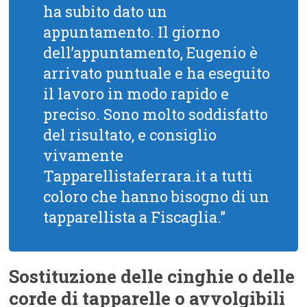
ha subito dato un
appuntamento. Il giorno
dell’appuntamento, Eugenio è
arrivato puntuale e ha eseguito
il lavoro in modo rapido e
preciso. Sono molto soddisfatto
del risultato, e consiglio
vivamente
Tapparellistaferrara.it a tutti
coloro che hanno bisogno di un
tapparellista a Fiscaglia.”
Sostituzione delle cinghie o delle
corde di tapparelle o avvolgibili