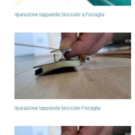
riparazione tapparelle bloccate a Fiscaglia
riparazione tapparelle bloccate Fiscaglia