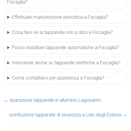
Fiscaglia?
Effettuate manutenzione periodica a Fiscaglia?
Cosa fare se la tapparella non si alza a Fiscaglia?
Posso installare tapparelle automatiche a Fiscaglia?
Intervenite anche su tapparelle elettriche a Fiscaglia?
Come contattarvi per assistenza a Fiscaglia?
←
riparazione tapparelle in alluminio Lagosanto
sostituzione tapparelle di sicurezza a Lido degli Estensi
→