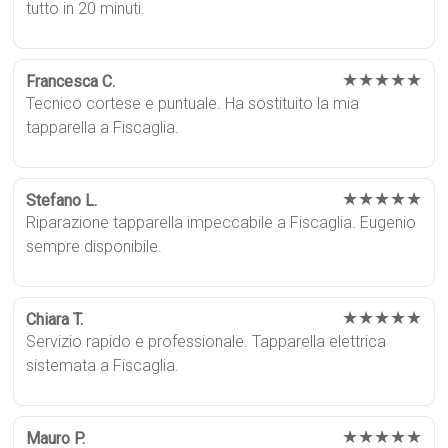
tutto in 20 minuti.
★★★★★
Francesca C.
Tecnico cortese e puntuale. Ha sostituito la mia
tapparella a Fiscaglia.
★★★★★
Stefano L.
Riparazione tapparella impeccabile a Fiscaglia. Eugenio
sempre disponibile.
★★★★★
Chiara T.
Servizio rapido e professionale. Tapparella elettrica
sistemata a Fiscaglia.
★★★★★
Mauro P.