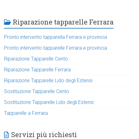
Riparazione tapparelle Ferrara
Pronto intervento tapparella Ferrara e provincia
Pronto intervento tapparelle Ferrara e provincia
Riparazione Tapparelle Cento
Riparazione Tapparelle Ferrara
Riparazione Tapparelle Lido degli Estensi
Sostituzione Tapparelle Cento
Sostituzione Tapparelle Lido degli Estensi
Tapparelle a Ferrara
Servizi più richiesti