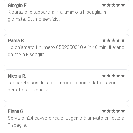
★★★★★
Giorgio F.
Riparazione tapparella in alluminio a Fiscaglia in
giornata. Ottimo servizio.
★★★★★
Paola B.
Ho chiamato il numero 0532050010 e in 40 minuti erano
da me a Fiscaglia.
★★★★★
Nicola R.
Tapparella sostituita con modello coibentato. Lavoro
perfetto a Fiscaglia.
★★★★★
Elena G.
Servizio h24 davvero reale. Eugenio è arrivato di notte a
Fiscaglia.