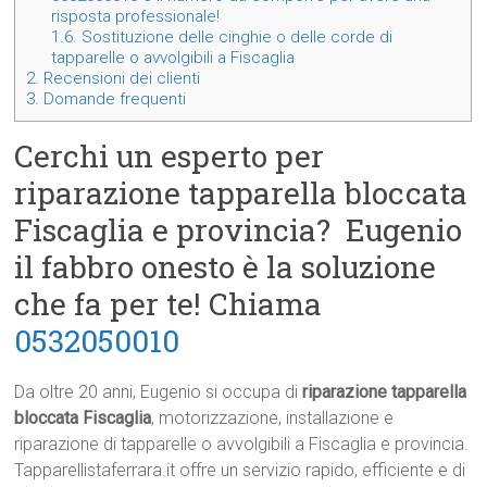
risposta professionale!
1.6.
Sostituzione delle cinghie o delle corde di
tapparelle o avvolgibili a Fiscaglia
2.
Recensioni dei clienti
3.
Domande frequenti
Cerchi un esperto per
riparazione tapparella bloccata
Fiscaglia e provincia? Eugenio
il fabbro onesto è la soluzione
che fa per te! Chiama
0532050010
Da oltre 20 anni, Eugenio si occupa di
riparazione tapparella
bloccata Fiscaglia
, motorizzazione, installazione e
riparazione di tapparelle o avvolgibili a Fiscaglia e provincia.
Tapparellistaferrara.it offre un servizio rapido, efficiente e di