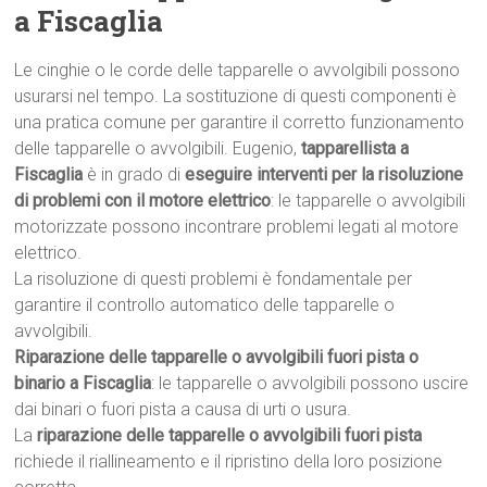
a Fiscaglia
Le cinghie o le corde delle tapparelle o avvolgibili possono
usurarsi nel tempo. La sostituzione di questi componenti è
una pratica comune per garantire il corretto funzionamento
delle tapparelle o avvolgibili. Eugenio,
tapparellista a
Fiscaglia
è in grado di
eseguire interventi per la risoluzione
di problemi con il motore elettrico
: le tapparelle o avvolgibili
motorizzate possono incontrare problemi legati al motore
elettrico.
La risoluzione di questi problemi è fondamentale per
garantire il controllo automatico delle tapparelle o
avvolgibili.
Riparazione delle tapparelle o avvolgibili fuori pista o
binario a Fiscaglia
: le tapparelle o avvolgibili possono uscire
dai binari o fuori pista a causa di urti o usura.
La
riparazione delle tapparelle o avvolgibili fuori pista
richiede il riallineamento e il ripristino della loro posizione