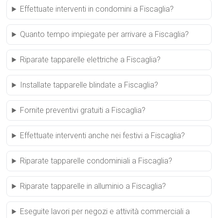
Effettuate interventi in condomini a Fiscaglia?
Quanto tempo impiegate per arrivare a Fiscaglia?
Riparate tapparelle elettriche a Fiscaglia?
Installate tapparelle blindate a Fiscaglia?
Fornite preventivi gratuiti a Fiscaglia?
Effettuate interventi anche nei festivi a Fiscaglia?
Riparate tapparelle condominiali a Fiscaglia?
Riparate tapparelle in alluminio a Fiscaglia?
Eseguite lavori per negozi e attività commerciali a