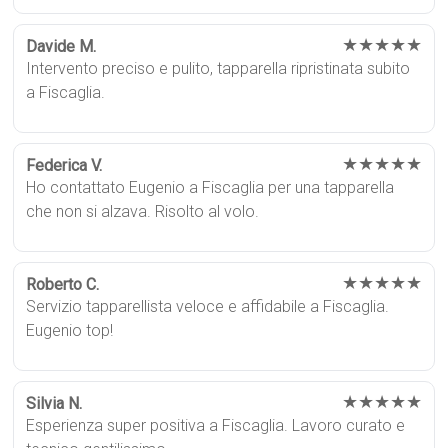
★★★★★
Davide M.
Intervento preciso e pulito, tapparella ripristinata subito
a Fiscaglia.
★★★★★
Federica V.
Ho contattato Eugenio a Fiscaglia per una tapparella
che non si alzava. Risolto al volo.
★★★★★
Roberto C.
Servizio tapparellista veloce e affidabile a Fiscaglia.
Eugenio top!
★★★★★
Silvia N.
Esperienza super positiva a Fiscaglia. Lavoro curato e