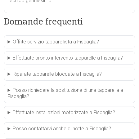
tecnico gentilissimo.
Domande frequenti
Offrite servizio tapparellista a Fiscaglia?
Effettuate pronto intervento tapparelle a Fiscaglia?
Riparate tapparelle bloccate a Fiscaglia?
Posso richiedere la sostituzione di una tapparella a
Fiscaglia?
Effettuate installazioni motorizzate a Fiscaglia?
Posso contattarvi anche di notte a Fiscaglia?