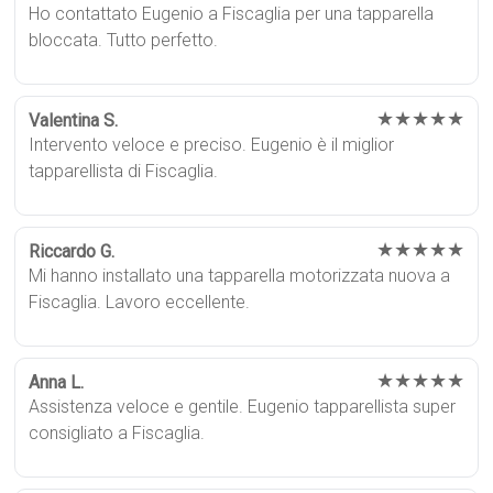
Ho contattato Eugenio a Fiscaglia per una tapparella
bloccata. Tutto perfetto.
★★★★★
Valentina S.
Intervento veloce e preciso. Eugenio è il miglior
tapparellista di Fiscaglia.
★★★★★
Riccardo G.
Mi hanno installato una tapparella motorizzata nuova a
Fiscaglia. Lavoro eccellente.
★★★★★
Anna L.
Assistenza veloce e gentile. Eugenio tapparellista super
consigliato a Fiscaglia.