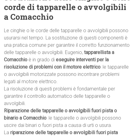
corde di tapparelle o avvolgibili
a Comacchio
Le cinghie o le corde delle tapparelle o avvolgibili possono
usurarsi nel tempo. La sostituzione di questi componenti è
una pratica comune per garantire il corretto funzionamento
delle tapparelle o avvolgibili. Eugenio,
tapparellista a
Comacchio
è in grado di
eseguire interventi per la
risoluzione di problemi con il motore elettrico
: le tapparelle
o avvolgibili motorizzate possono incontrare problemi
legati al motore elettrico.
La risoluzione di questi problemi è fondamentale per
garantire il controllo automatico delle tapparelle o
avvolgibili.
Riparazione delle tapparelle o avvolgibili fuori pista o
binario a Comacchio
: le tapparelle o avvolgibili possono
uscire dai binari o fuori pista a causa di urti o usura.
La
riparazione delle tapparelle o avvolgibili fuori pista