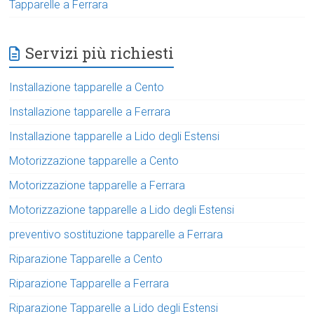
Tapparelle a Ferrara
Servizi più richiesti
Installazione tapparelle a Cento
Installazione tapparelle a Ferrara
Installazione tapparelle a Lido degli Estensi
Motorizzazione tapparelle a Cento
Motorizzazione tapparelle a Ferrara
Motorizzazione tapparelle a Lido degli Estensi
preventivo sostituzione tapparelle a Ferrara
Riparazione Tapparelle a Cento
Riparazione Tapparelle a Ferrara
Riparazione Tapparelle a Lido degli Estensi