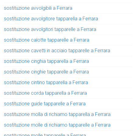
sostituzione avvolgibili a Ferrara
sostituzione avvolgitore tapparella a Ferrara
sostituzione avvolgitori tapparelle a Ferrara
sostituzione calotte tapparelle a Ferrara
sostituzione cavetti in acciaio tapparelle a Ferrara
sostituzione cinghia tapparella a Ferrara
sostituzione cinghie tapparelle a Ferrara
sostituzione cintino tapparella a Ferrara
sostituzione corda tapparella a Ferrara
sostituzione guide tapparelle a Ferrara
sostituzione molla di richiamo tapparella a Ferrara
sostituzione molle di richiamo tapparelle a Ferrara
sostituzione molle tapparelle a Ferrara