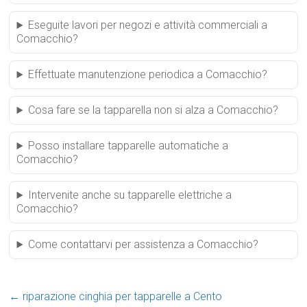
Eseguite lavori per negozi e attività commerciali a
Comacchio?
Effettuate manutenzione periodica a Comacchio?
Cosa fare se la tapparella non si alza a Comacchio?
Posso installare tapparelle automatiche a
Comacchio?
Intervenite anche su tapparelle elettriche a
Comacchio?
Come contattarvi per assistenza a Comacchio?
←
riparazione cinghia per tapparelle a Cento