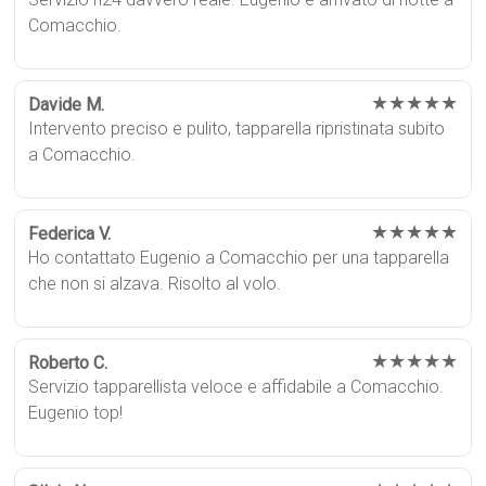
Comacchio.
★★★★★
Davide M.
Intervento preciso e pulito, tapparella ripristinata subito
a Comacchio.
★★★★★
Federica V.
Ho contattato Eugenio a Comacchio per una tapparella
che non si alzava. Risolto al volo.
★★★★★
Roberto C.
Servizio tapparellista veloce e affidabile a Comacchio.
Eugenio top!