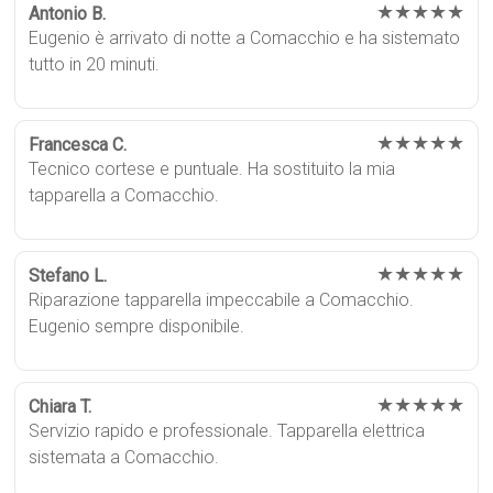
★★★★★
Antonio B.
Eugenio è arrivato di notte a Comacchio e ha sistemato
tutto in 20 minuti.
★★★★★
Francesca C.
Tecnico cortese e puntuale. Ha sostituito la mia
tapparella a Comacchio.
★★★★★
Stefano L.
Riparazione tapparella impeccabile a Comacchio.
Eugenio sempre disponibile.
★★★★★
Chiara T.
Servizio rapido e professionale. Tapparella elettrica
sistemata a Comacchio.