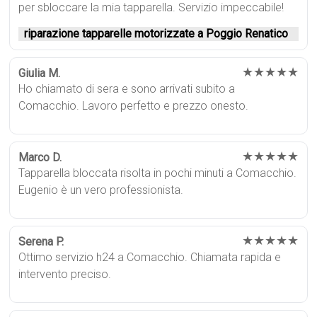
per sbloccare la mia tapparella. Servizio impeccabile!
riparazione tapparelle motorizzate a Poggio Renatico
★★★★★
Giulia M.
Ho chiamato di sera e sono arrivati subito a
Comacchio. Lavoro perfetto e prezzo onesto.
★★★★★
Marco D.
Tapparella bloccata risolta in pochi minuti a Comacchio.
Eugenio è un vero professionista.
★★★★★
Serena P.
Ottimo servizio h24 a Comacchio. Chiamata rapida e
intervento preciso.