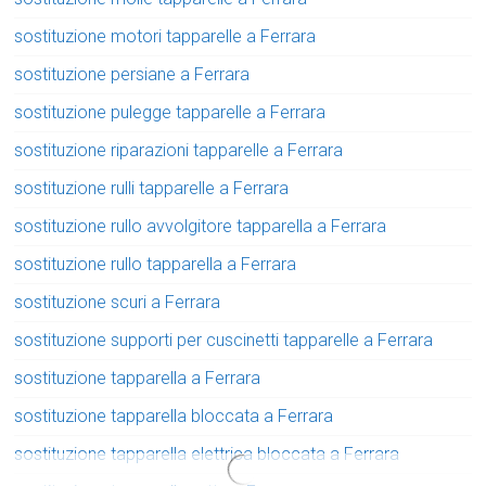
sostituzione motori tapparelle a Ferrara
sostituzione persiane a Ferrara
sostituzione pulegge tapparelle a Ferrara
sostituzione riparazioni tapparelle a Ferrara
sostituzione rulli tapparelle a Ferrara
sostituzione rullo avvolgitore tapparella a Ferrara
sostituzione rullo tapparella a Ferrara
sostituzione scuri a Ferrara
sostituzione supporti per cuscinetti tapparelle a Ferrara
sostituzione tapparella a Ferrara
sostituzione tapparella bloccata a Ferrara
sostituzione tapparella elettrica bloccata a Ferrara