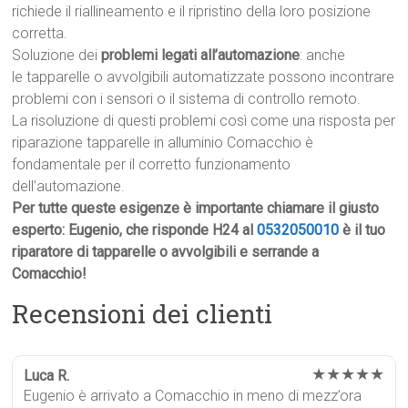
richiede il riallineamento e il ripristino della loro posizione
corretta.
Soluzione dei
problemi legati all’automazione
: anche
le tapparelle o avvolgibili automatizzate possono incontrare
problemi con i sensori o il sistema di controllo remoto.
La risoluzione di questi problemi così come una risposta per
riparazione tapparelle in alluminio Comacchio è
fondamentale per il corretto funzionamento
dell’automazione.
Per tutte queste esigenze è importante chiamare il giusto
esperto: Eugenio, che risponde H24 al
0532050010
è il tuo
riparatore di tapparelle o avvolgibili e serrande a
Comacchio!
Recensioni dei clienti
★★★★★
Luca R.
Eugenio è arrivato a Comacchio in meno di mezz’ora