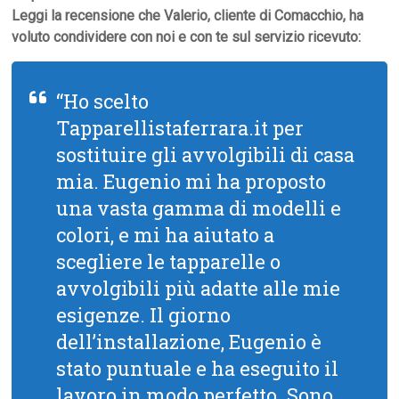
Leggi la recensione che Valerio, cliente di Comacchio, ha
voluto condividere con noi e con te sul servizio ricevuto:
“Ho scelto
Tapparellistaferrara.it per
sostituire gli avvolgibili di casa
mia. Eugenio mi ha proposto
una vasta gamma di modelli e
colori, e mi ha aiutato a
scegliere le tapparelle o
avvolgibili più adatte alle mie
esigenze. Il giorno
dell’installazione, Eugenio è
stato puntuale e ha eseguito il
lavoro in modo perfetto. Sono