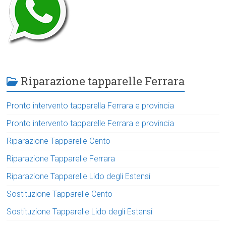
Riparazione tapparelle Ferrara
Pronto intervento tapparella Ferrara e provincia
Pronto intervento tapparelle Ferrara e provincia
Riparazione Tapparelle Cento
Riparazione Tapparelle Ferrara
Riparazione Tapparelle Lido degli Estensi
Sostituzione Tapparelle Cento
Sostituzione Tapparelle Lido degli Estensi