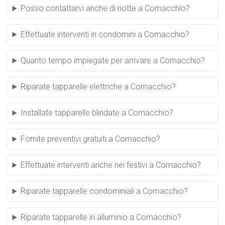
Posso contattarvi anche di notte a Comacchio?
Effettuate interventi in condomini a Comacchio?
Quanto tempo impiegate per arrivare a Comacchio?
Riparate tapparelle elettriche a Comacchio?
Installate tapparelle blindate a Comacchio?
Fornite preventivi gratuiti a Comacchio?
Effettuate interventi anche nei festivi a Comacchio?
Riparate tapparelle condominiali a Comacchio?
Riparate tapparelle in alluminio a Comacchio?