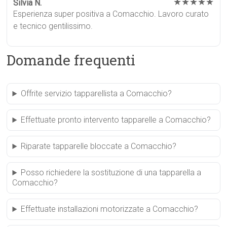
★★★★★
Silvia N.
Esperienza super positiva a Comacchio. Lavoro curato
e tecnico gentilissimo.
Domande frequenti
Offrite servizio tapparellista a Comacchio?
Effettuate pronto intervento tapparelle a Comacchio?
Riparate tapparelle bloccate a Comacchio?
Posso richiedere la sostituzione di una tapparella a
Comacchio?
Effettuate installazioni motorizzate a Comacchio?