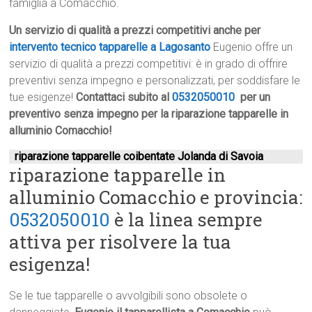
famiglia a Comacchio.
Un servizio di qualità a prezzi competitivi anche per
intervento tecnico tapparelle a Lagosanto
Eugenio offre un
servizio di qualità a prezzi competitivi: è in grado di offrire
preventivi senza impegno e personalizzati, per soddisfare le
tue esigenze!
Contattaci subito al
0532050010
per un
preventivo senza impegno per la riparazione tapparelle in
alluminio Comacchio!
riparazione tapparelle coibentate Jolanda di Savoia
riparazione tapparelle in
alluminio Comacchio e provincia:
0532050010
è la linea sempre
attiva per risolvere la tua
esigenza!
Se le tue tapparelle o avvolgibili sono obsolete o