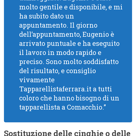
molto gentile e disponibile, e mi
ha subito dato un
appuntamento. Il giorno
dell’appuntamento, Eugenio è
arrivato puntuale e ha eseguito
il lavoro in modo rapido e
preciso. Sono molto soddisfatto
del risultato, e consiglio
vivamente
Tapparellistaferrara.it a tutti
coloro che hanno bisogno di un
tapparellista a Comacchio.”
Sostituzione delle cinghie o delle