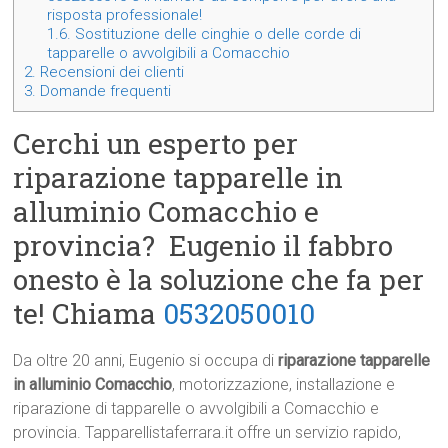
risposta professionale!
1.6.
Sostituzione delle cinghie o delle corde di
tapparelle o avvolgibili a Comacchio
2.
Recensioni dei clienti
3.
Domande frequenti
Cerchi un esperto per
riparazione tapparelle in
alluminio Comacchio e
provincia? Eugenio il fabbro
onesto è la soluzione che fa per
te! Chiama
0532050010
Da oltre 20 anni, Eugenio si occupa di
riparazione tapparelle
in alluminio Comacchio
, motorizzazione, installazione e
riparazione di tapparelle o avvolgibili a Comacchio e
provincia. Tapparellistaferrara.it offre un servizio rapido,