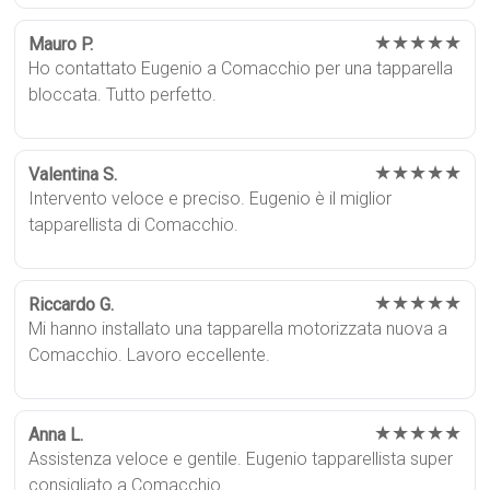
★★★★★
Mauro P.
Ho contattato Eugenio a Comacchio per una tapparella
bloccata. Tutto perfetto.
★★★★★
Valentina S.
Intervento veloce e preciso. Eugenio è il miglior
tapparellista di Comacchio.
★★★★★
Riccardo G.
Mi hanno installato una tapparella motorizzata nuova a
Comacchio. Lavoro eccellente.
★★★★★
Anna L.
Assistenza veloce e gentile. Eugenio tapparellista super
consigliato a Comacchio.