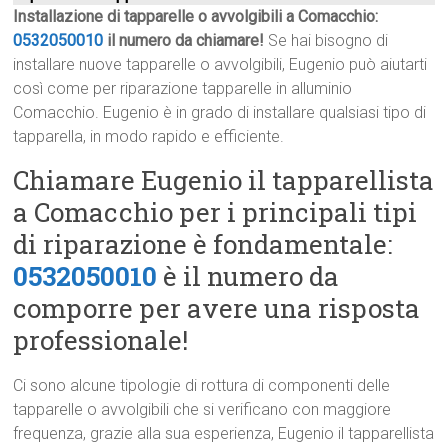
Installazione di tapparelle o avvolgibili a Comacchio:
0532050010
il numero da chiamare!
Se hai bisogno di
installare nuove tapparelle o avvolgibili, Eugenio può aiutarti
così come per riparazione tapparelle in alluminio
Comacchio. Eugenio è in grado di installare qualsiasi tipo di
tapparella, in modo rapido e efficiente.
Chiamare Eugenio il tapparellista
a Comacchio per i principali tipi
di riparazione è fondamentale:
0532050010
è il numero da
comporre per avere una risposta
professionale!
Ci sono alcune tipologie di rottura di componenti delle
tapparelle o avvolgibili che si verificano con maggiore
frequenza, grazie alla sua esperienza, Eugenio il tapparellista