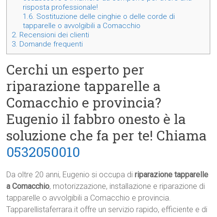
risposta professionale!
1.6.
Sostituzione delle cinghie o delle corde di
tapparelle o avvolgibili a Comacchio
2.
Recensioni dei clienti
3.
Domande frequenti
Cerchi un esperto per
riparazione tapparelle a
Comacchio e provincia?
Eugenio il fabbro onesto è la
soluzione che fa per te! Chiama
0532050010
Da oltre 20 anni, Eugenio si occupa di
riparazione tapparelle
a Comacchio
, motorizzazione, installazione e riparazione di
tapparelle o avvolgibili a Comacchio e provincia.
Tapparellistaferrara.it offre un servizio rapido, efficiente e di