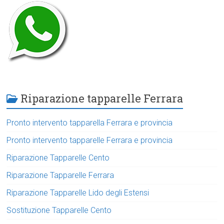
Riparazione tapparelle Ferrara
Pronto intervento tapparella Ferrara e provincia
Pronto intervento tapparelle Ferrara e provincia
Riparazione Tapparelle Cento
Riparazione Tapparelle Ferrara
Riparazione Tapparelle Lido degli Estensi
Sostituzione Tapparelle Cento