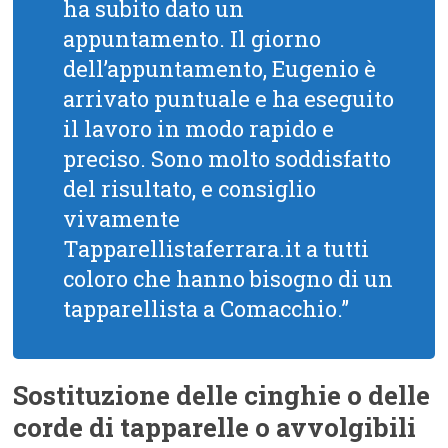
ha subito dato un
appuntamento. Il giorno
dell’appuntamento, Eugenio è
arrivato puntuale e ha eseguito
il lavoro in modo rapido e
preciso. Sono molto soddisfatto
del risultato, e consiglio
vivamente
Tapparellistaferrara.it a tutti
coloro che hanno bisogno di un
tapparellista a Comacchio.”
Sostituzione delle cinghie o delle
corde di tapparelle o avvolgibili