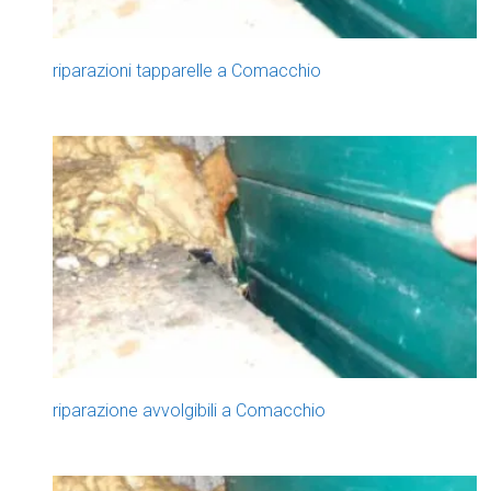
riparazioni tapparelle a Comacchio
riparazione avvolgibili a Comacchio