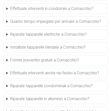
Effettuate interventi in condomini a Comacchio?
Quanto tempo impiegate per arrivare a Comacchio?
Riparate tapparelle elettriche a Comacchio?
Installate tapparelle blindate a Comacchio?
Fornite preventivi gratuiti a Comacchio?
Effettuate interventi anche nei festivi a Comacchio?
Riparate tapparelle condominiali a Comacchio?
Riparate tapparelle in alluminio a Comacchio?