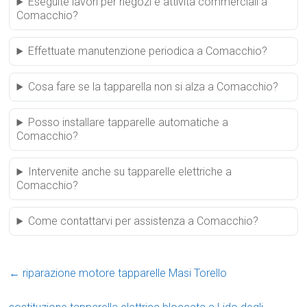
Eseguite lavori per negozi e attività commerciali a
Comacchio?
Effettuate manutenzione periodica a Comacchio?
Cosa fare se la tapparella non si alza a Comacchio?
Posso installare tapparelle automatiche a
Comacchio?
Intervenite anche su tapparelle elettriche a
Comacchio?
Come contattarvi per assistenza a Comacchio?
←
riparazione motore tapparelle Masi Torello