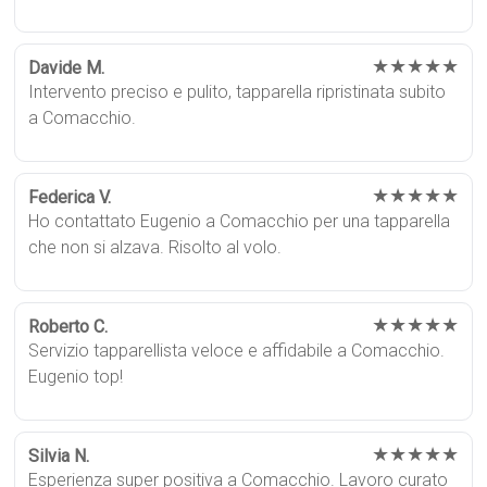
★★★★★
Davide M.
Intervento preciso e pulito, tapparella ripristinata subito
a Comacchio.
★★★★★
Federica V.
Ho contattato Eugenio a Comacchio per una tapparella
che non si alzava. Risolto al volo.
★★★★★
Roberto C.
Servizio tapparellista veloce e affidabile a Comacchio.
Eugenio top!
★★★★★
Silvia N.
Esperienza super positiva a Comacchio. Lavoro curato