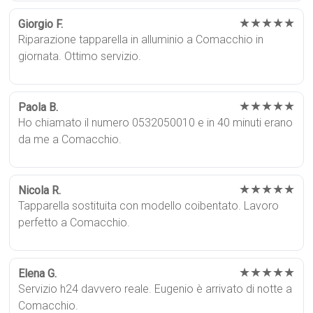
★★★★★
Giorgio F.
Riparazione tapparella in alluminio a Comacchio in
giornata. Ottimo servizio.
★★★★★
Paola B.
Ho chiamato il numero 0532050010 e in 40 minuti erano
da me a Comacchio.
★★★★★
Nicola R.
Tapparella sostituita con modello coibentato. Lavoro
perfetto a Comacchio.
★★★★★
Elena G.
Servizio h24 davvero reale. Eugenio è arrivato di notte a
Comacchio.