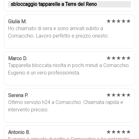
sbloccaggio tapparelle a Terre del Reno
★★★★★
Giulia M.
Ho chiamato di sera e sono arrivati subito a
Comacchio. Lavoro perfetto e prezzo onesto.
★★★★★
Marco D.
Tapparella bloccata risolta in pochi minuti a Comacchio.
Eugenio è un vero professionista.
★★★★★
Serena P.
Ottimo servizio h24 a Comacchio. Chiamata rapida e
intervento preciso.
★★★★★
Antonio B.