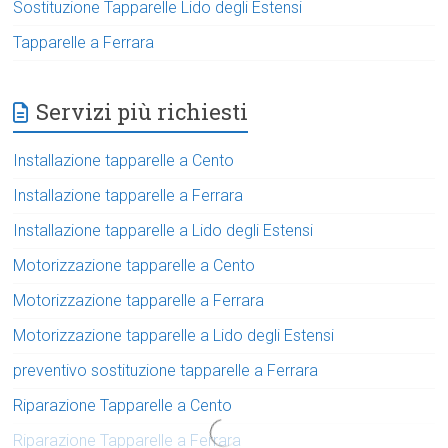
Sostituzione Tapparelle Lido degli Estensi
Tapparelle a Ferrara
Servizi più richiesti
Installazione tapparelle a Cento
Installazione tapparelle a Ferrara
Installazione tapparelle a Lido degli Estensi
Motorizzazione tapparelle a Cento
Motorizzazione tapparelle a Ferrara
Motorizzazione tapparelle a Lido degli Estensi
preventivo sostituzione tapparelle a Ferrara
Riparazione Tapparelle a Cento
Riparazione Tapparelle a Ferrara