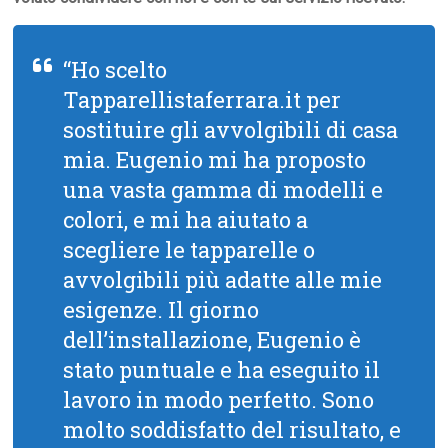
“Ho scelto
Tapparellistaferrara.it per
sostituire gli avvolgibili di casa
mia. Eugenio mi ha proposto
una vasta gamma di modelli e
colori, e mi ha aiutato a
scegliere le tapparelle o
avvolgibili più adatte alle mie
esigenze. Il giorno
dell’installazione, Eugenio è
stato puntuale e ha eseguito il
lavoro in modo perfetto. Sono
molto soddisfatto del risultato, e