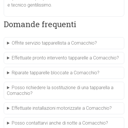
e tecnico gentilissimo.
Domande frequenti
Offrite servizio tapparellista a Comacchio?
Effettuate pronto intervento tapparelle a Comacchio?
Riparate tapparelle bloccate a Comacchio?
Posso richiedere la sostituzione di una tapparella a
Comacchio?
Effettuate installazioni motorizzate a Comacchio?
Posso contattarvi anche di notte a Comacchio?