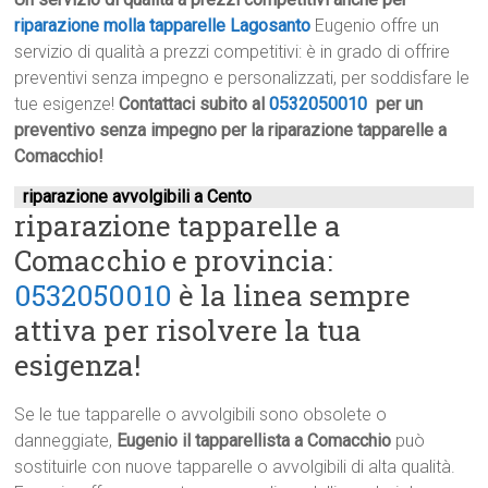
riparazione molla tapparelle Lagosanto
Eugenio offre un
servizio di qualità a prezzi competitivi: è in grado di offrire
preventivi senza impegno e personalizzati, per soddisfare le
tue esigenze!
Contattaci subito al
0532050010
per un
preventivo senza impegno per la riparazione tapparelle a
Comacchio!
riparazione avvolgibili a Cento
riparazione tapparelle a
Comacchio e provincia:
0532050010
è la linea sempre
attiva per risolvere la tua
esigenza!
Se le tue tapparelle o avvolgibili sono obsolete o
danneggiate,
Eugenio il tapparellista a Comacchio
può
sostituirle con nuove tapparelle o avvolgibili di alta qualità.