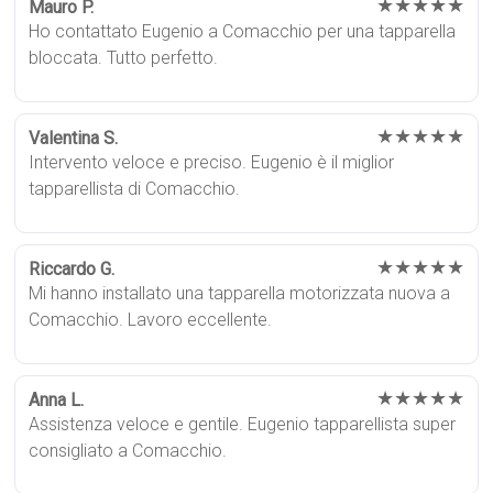
★★★★★
Mauro P.
Ho contattato Eugenio a Comacchio per una tapparella
bloccata. Tutto perfetto.
★★★★★
Valentina S.
Intervento veloce e preciso. Eugenio è il miglior
tapparellista di Comacchio.
★★★★★
Riccardo G.
Mi hanno installato una tapparella motorizzata nuova a
Comacchio. Lavoro eccellente.
★★★★★
Anna L.
Assistenza veloce e gentile. Eugenio tapparellista super
consigliato a Comacchio.