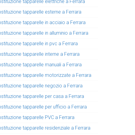
stituzione tapparelle elettriche a Ferrara
stituzione tapparelle esterne a Ferrara
stituzione tapparelle in acciaio a Ferrara
stituzione tapparelle in alluminio a Ferrara
stituzione tapparelle in pvc a Ferrara
stituzione tapparelle interne a Ferrara
stituzione tapparelle manuali a Ferrara
ostituzione tapparelle motorizzate a Ferrara
ostituzione tapparelle negozio a Ferrara
stituzione tapparelle per casa a Ferrara
stituzione tapparelle per ufficio a Ferrara
ostituzione tapparelle PVC a Ferrara
stituzione tapparelle residenziale a Ferrara