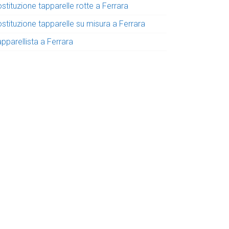
stituzione tapparelle rotte a Ferrara
stituzione tapparelle su misura a Ferrara
pparellista a Ferrara