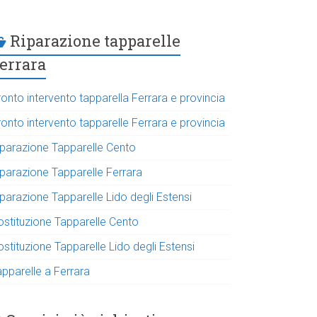
Riparazione tapparelle
errara
onto intervento tapparella Ferrara e provincia
onto intervento tapparelle Ferrara e provincia
iparazione Tapparelle Cento
iparazione Tapparelle Ferrara
parazione Tapparelle Lido degli Estensi
ostituzione Tapparelle Cento
stituzione Tapparelle Lido degli Estensi
apparelle a Ferrara