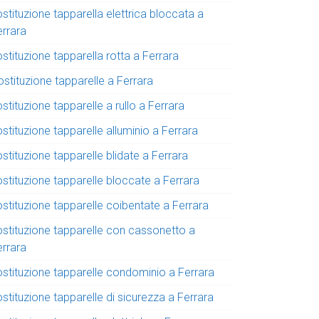
stituzione tapparella elettrica bloccata a
errara
stituzione tapparella rotta a Ferrara
stituzione tapparelle a Ferrara
stituzione tapparelle a rullo a Ferrara
stituzione tapparelle alluminio a Ferrara
stituzione tapparelle blidate a Ferrara
ostituzione tapparelle bloccate a Ferrara
stituzione tapparelle coibentate a Ferrara
ostituzione tapparelle con cassonetto a
errara
ostituzione tapparelle condominio a Ferrara
stituzione tapparelle di sicurezza a Ferrara