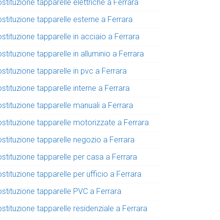
stituzione tapparelle elettriche a Ferrara
stituzione tapparelle esterne a Ferrara
stituzione tapparelle in acciaio a Ferrara
stituzione tapparelle in alluminio a Ferrara
stituzione tapparelle in pvc a Ferrara
stituzione tapparelle interne a Ferrara
stituzione tapparelle manuali a Ferrara
ostituzione tapparelle motorizzate a Ferrara
ostituzione tapparelle negozio a Ferrara
stituzione tapparelle per casa a Ferrara
stituzione tapparelle per ufficio a Ferrara
ostituzione tapparelle PVC a Ferrara
stituzione tapparelle residenziale a Ferrara