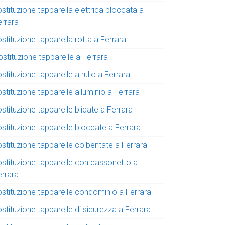
stituzione tapparella elettrica bloccata a
errara
stituzione tapparella rotta a Ferrara
stituzione tapparelle a Ferrara
stituzione tapparelle a rullo a Ferrara
stituzione tapparelle alluminio a Ferrara
stituzione tapparelle blidate a Ferrara
ostituzione tapparelle bloccate a Ferrara
stituzione tapparelle coibentate a Ferrara
ostituzione tapparelle con cassonetto a
errara
ostituzione tapparelle condominio a Ferrara
stituzione tapparelle di sicurezza a Ferrara