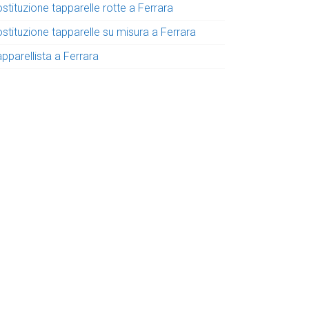
stituzione tapparelle rotte a Ferrara
stituzione tapparelle su misura a Ferrara
pparellista a Ferrara