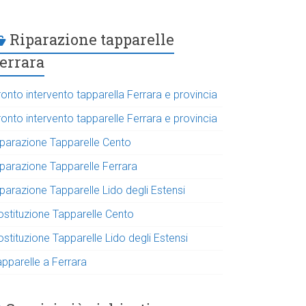
Riparazione tapparelle
errara
onto intervento tapparella Ferrara e provincia
onto intervento tapparelle Ferrara e provincia
iparazione Tapparelle Cento
iparazione Tapparelle Ferrara
parazione Tapparelle Lido degli Estensi
ostituzione Tapparelle Cento
stituzione Tapparelle Lido degli Estensi
apparelle a Ferrara