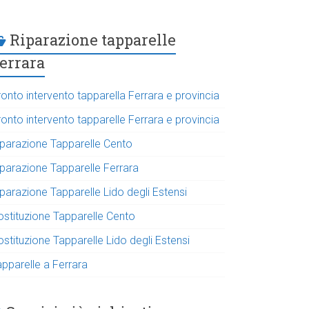
Riparazione tapparelle
errara
onto intervento tapparella Ferrara e provincia
onto intervento tapparelle Ferrara e provincia
iparazione Tapparelle Cento
iparazione Tapparelle Ferrara
parazione Tapparelle Lido degli Estensi
ostituzione Tapparelle Cento
stituzione Tapparelle Lido degli Estensi
apparelle a Ferrara