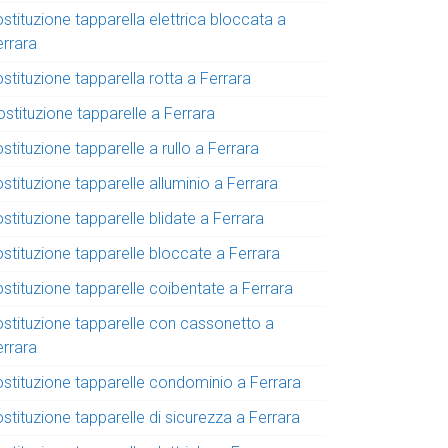
stituzione tapparella elettrica bloccata a
errara
stituzione tapparella rotta a Ferrara
stituzione tapparelle a Ferrara
stituzione tapparelle a rullo a Ferrara
stituzione tapparelle alluminio a Ferrara
stituzione tapparelle blidate a Ferrara
ostituzione tapparelle bloccate a Ferrara
stituzione tapparelle coibentate a Ferrara
ostituzione tapparelle con cassonetto a
errara
ostituzione tapparelle condominio a Ferrara
stituzione tapparelle di sicurezza a Ferrara