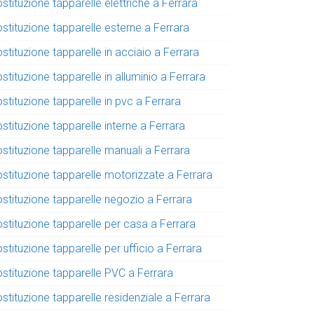
stituzione tapparelle elettriche a Ferrara
stituzione tapparelle esterne a Ferrara
stituzione tapparelle in acciaio a Ferrara
stituzione tapparelle in alluminio a Ferrara
stituzione tapparelle in pvc a Ferrara
stituzione tapparelle interne a Ferrara
stituzione tapparelle manuali a Ferrara
ostituzione tapparelle motorizzate a Ferrara
ostituzione tapparelle negozio a Ferrara
stituzione tapparelle per casa a Ferrara
stituzione tapparelle per ufficio a Ferrara
ostituzione tapparelle PVC a Ferrara
stituzione tapparelle residenziale a Ferrara