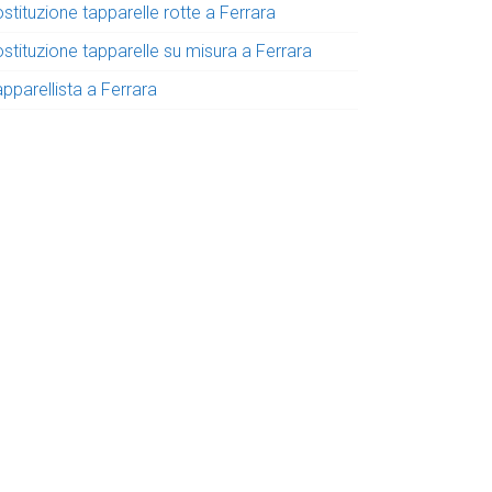
stituzione tapparelle rotte a Ferrara
stituzione tapparelle su misura a Ferrara
pparellista a Ferrara