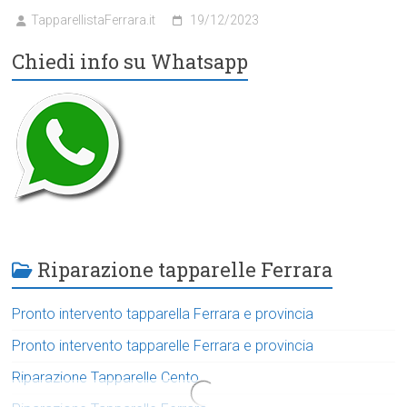
TapparellistaFerrara.it
19/12/2023
Chiedi info su Whatsapp
Riparazione tapparelle Ferrara
Pronto intervento tapparella Ferrara e provincia
Pronto intervento tapparelle Ferrara e provincia
Riparazione Tapparelle Cento