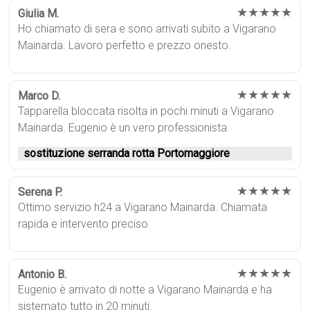
★★★★★
Giulia M.
Ho chiamato di sera e sono arrivati subito a Vigarano
Mainarda. Lavoro perfetto e prezzo onesto.
★★★★★
Marco D.
Tapparella bloccata risolta in pochi minuti a Vigarano
Mainarda. Eugenio è un vero professionista.
sostituzione serranda rotta Portomaggiore
★★★★★
Serena P.
Ottimo servizio h24 a Vigarano Mainarda. Chiamata
rapida e intervento preciso.
★★★★★
Antonio B.
Eugenio è arrivato di notte a Vigarano Mainarda e ha
sistemato tutto in 20 minuti.