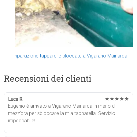
riparazione tapparelle bloccate a Vigarano Mainarda
Recensioni dei clienti
★★★★★
Luca R.
Eugenio è arrivato a Vigarano Mainarda in meno di
mezz’ora per sbloccare la mia tapparella. Servizio
impeccabile!