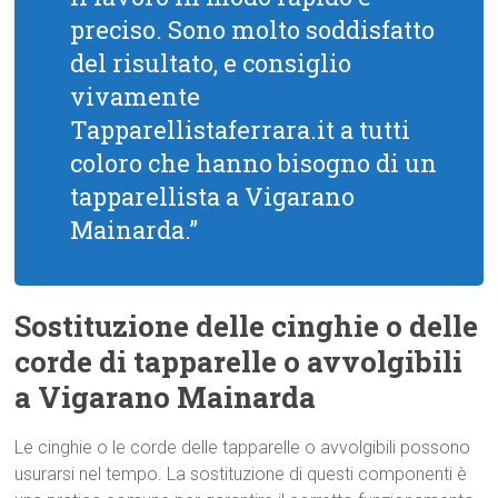
preciso. Sono molto soddisfatto
del risultato, e consiglio
vivamente
Tapparellistaferrara.it a tutti
coloro che hanno bisogno di un
tapparellista a Vigarano
Mainarda.”
Sostituzione delle cinghie o delle
corde di tapparelle o avvolgibili
a Vigarano Mainarda
Le cinghie o le corde delle tapparelle o avvolgibili possono
usurarsi nel tempo. La sostituzione di questi componenti è