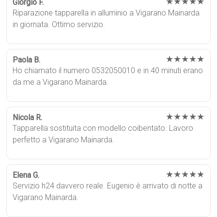
★★★★★
Giorgio F.
Riparazione tapparella in alluminio a Vigarano Mainarda
in giornata. Ottimo servizio.
★★★★★
Paola B.
Ho chiamato il numero 0532050010 e in 40 minuti erano
da me a Vigarano Mainarda.
★★★★★
Nicola R.
Tapparella sostituita con modello coibentato. Lavoro
perfetto a Vigarano Mainarda.
★★★★★
Elena G.
Servizio h24 davvero reale. Eugenio è arrivato di notte a
Vigarano Mainarda.