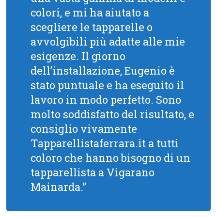
colori, e mi ha aiutato a
scegliere le tapparelle o
avvolgibili più adatte alle mie
esigenze. Il giorno
dell’installazione, Eugenio è
stato puntuale e ha eseguito il
lavoro in modo perfetto. Sono
molto soddisfatto del risultato, e
consiglio vivamente
Tapparellistaferrara.it a tutti
coloro che hanno bisogno di un
tapparellista a Vigarano
Mainarda.”