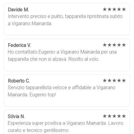
★★★★★
Davide M.
Intervento preciso e pulito, tapparella ripristinata subito
a Vigarano Mainarda.
★★★★★
Federica V.
Ho contattato Eugenio a Vigarano Mainarda per una
tapparella che non si alzava. Risolto al volo.
★★★★★
Roberto C.
Servizio tapparellista veloce e affidabile a Vigarano
Mainarda. Eugenio top!
★★★★★
Silvia N.
Esperienza super positiva a Vigarano Mainarda. Lavoro
curato e tecnico gentilissimo.