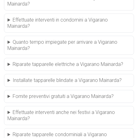
Mainarda?
Effettuate interventi in condomini a Vigarano
Mainarda?
Quanto tempo impiegate per arrivare a Vigarano
Mainarda?
Riparate tapparelle elettriche a Vigarano Mainarda?
Installate tapparelle blindate a Vigarano Mainarda?
Fornite preventivi gratuiti a Vigarano Mainarda?
Effettuate interventi anche nei festivi a Vigarano
Mainarda?
Riparate tapparelle condominiali a Vigarano