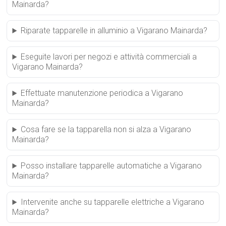
Mainarda?
Riparate tapparelle in alluminio a Vigarano Mainarda?
Eseguite lavori per negozi e attività commerciali a
Vigarano Mainarda?
Effettuate manutenzione periodica a Vigarano
Mainarda?
Cosa fare se la tapparella non si alza a Vigarano
Mainarda?
Posso installare tapparelle automatiche a Vigarano
Mainarda?
Intervenite anche su tapparelle elettriche a Vigarano
Mainarda?