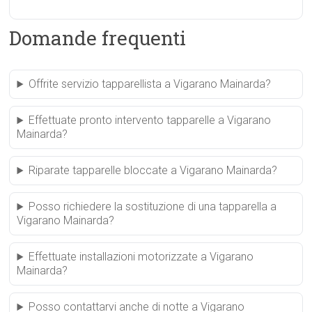
Domande frequenti
Offrite servizio tapparellista a Vigarano Mainarda?
Effettuate pronto intervento tapparelle a Vigarano
Mainarda?
Riparate tapparelle bloccate a Vigarano Mainarda?
Posso richiedere la sostituzione di una tapparella a
Vigarano Mainarda?
Effettuate installazioni motorizzate a Vigarano
Mainarda?
Posso contattarvi anche di notte a Vigarano