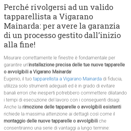
Perché rivolgersi ad un valido
tapparellista a Vigarano
Mainarda: per avere la garanzia
di un processo gestito dall’inizio
alla fine!
Misurare correttamente le finestre è fondamentale per
garantire un’
installazione precisa delle tue nuove tapparelle
o avvolgibili a Vigarano Mainarda
!
Eugenio, il tuo
tapparellista a Vigarano Mainarda
di fiducia,
utilizza solo strumenti adeguati ed è in grado di evitare
banali errori che inesperti potrebbero commettere dilatando
i tempi di esecuzione del lavoro con i conseguenti disagi.
Anche la
rimozione delle tapparelle o avvolgibili esistenti
richiede la massima attenzione ai dettagli così come il
montaggio delle nuove tapparelle o avvolgibili
che
consentiranno una serie di vantaggi a lungo termine: