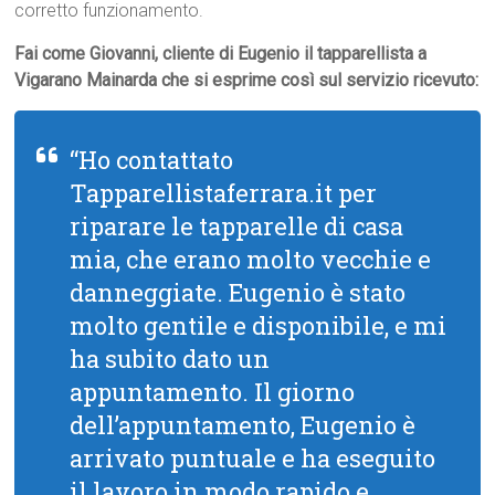
corretto funzionamento.
Fai come Giovanni, cliente di Eugenio il tapparellista a
Vigarano Mainarda che si esprime così sul servizio ricevuto:
“Ho contattato
Tapparellistaferrara.it per
riparare le tapparelle di casa
mia, che erano molto vecchie e
danneggiate. Eugenio è stato
molto gentile e disponibile, e mi
ha subito dato un
appuntamento. Il giorno
dell’appuntamento, Eugenio è
arrivato puntuale e ha eseguito
il lavoro in modo rapido e