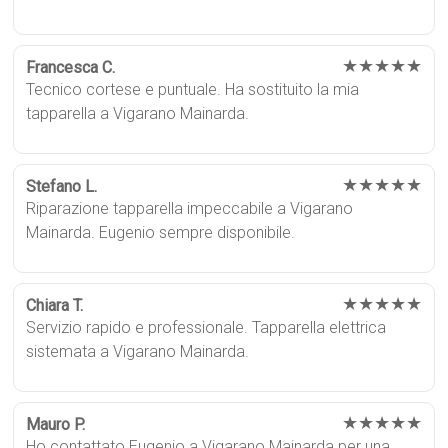
★★★★★
Francesca C.
Tecnico cortese e puntuale. Ha sostituito la mia
tapparella a Vigarano Mainarda.
★★★★★
Stefano L.
Riparazione tapparella impeccabile a Vigarano
Mainarda. Eugenio sempre disponibile.
★★★★★
Chiara T.
Servizio rapido e professionale. Tapparella elettrica
sistemata a Vigarano Mainarda.
★★★★★
Mauro P.
Ho contattato Eugenio a Vigarano Mainarda per una