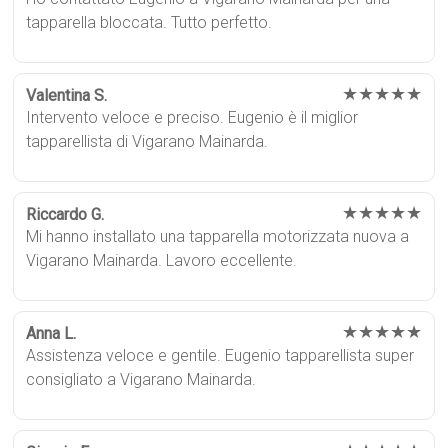
tapparella bloccata. Tutto perfetto.
★★★★★
Valentina S.
Intervento veloce e preciso. Eugenio è il miglior
tapparellista di Vigarano Mainarda.
★★★★★
Riccardo G.
Mi hanno installato una tapparella motorizzata nuova a
Vigarano Mainarda. Lavoro eccellente.
★★★★★
Anna L.
Assistenza veloce e gentile. Eugenio tapparellista super
consigliato a Vigarano Mainarda.