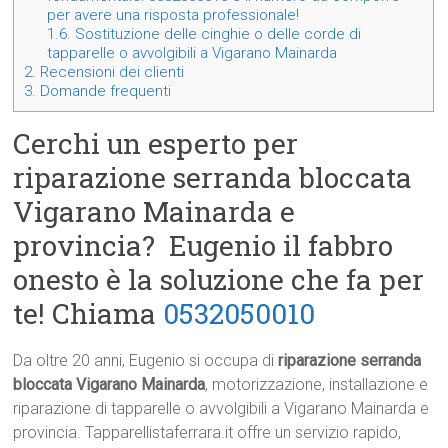
per avere una risposta professionale!
1.6.
Sostituzione delle cinghie o delle corde di
tapparelle o avvolgibili a Vigarano Mainarda
2.
Recensioni dei clienti
3.
Domande frequenti
Cerchi un esperto per
riparazione serranda bloccata
Vigarano Mainarda e
provincia? Eugenio il fabbro
onesto è la soluzione che fa per
te! Chiama
0532050010
Da oltre 20 anni, Eugenio si occupa di
riparazione serranda
bloccata Vigarano Mainarda
, motorizzazione, installazione e
riparazione di tapparelle o avvolgibili a Vigarano Mainarda e
provincia. Tapparellistaferrara.it offre un servizio rapido,