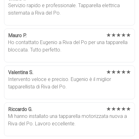
Servizio rapido e professionale. Tapparella elettrica
sistemata a Riva del Po.
★★★★★
Mauro P.
Ho contattato Eugenio a Riva del Po per una tapparella
bloccata. Tutto perfetto.
★★★★★
Valentina S.
Intervento veloce e preciso. Eugenio è il miglior
tapparellista di Riva del Po.
★★★★★
Riccardo G.
Mi hanno installato una tapparella motorizzata nuova a
Riva del Po. Lavoro eccellente.