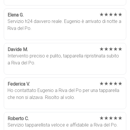
★★★★★
Elena G.
Servizio h24 davvero reale. Eugenio è arrivato di notte a
Riva del Po.
★★★★★
Davide M.
Intervento preciso e pulito, tapparella ripristinata subito
a Riva del Po.
★★★★★
Federica V.
Ho contattato Eugenio a Riva del Po per una tapparella
che non si alzava. Risolto al volo.
★★★★★
Roberto C.
Servizio tapparellista veloce e affidabile a Riva del Po.