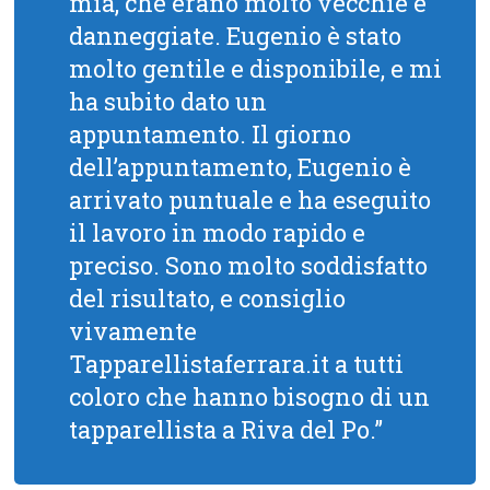
mia, che erano molto vecchie e
danneggiate. Eugenio è stato
molto gentile e disponibile, e mi
ha subito dato un
appuntamento. Il giorno
dell’appuntamento, Eugenio è
arrivato puntuale e ha eseguito
il lavoro in modo rapido e
preciso. Sono molto soddisfatto
del risultato, e consiglio
vivamente
Tapparellistaferrara.it a tutti
coloro che hanno bisogno di un
tapparellista a Riva del Po.”