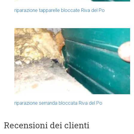
riparazione tapparelle bloccate Riva del Po
riparazione serranda bloccata Riva del Po
Recensioni dei clienti