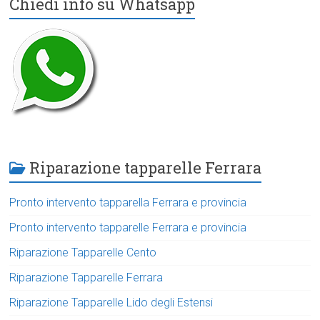
Chiedi info su Whatsapp
Riparazione tapparelle Ferrara
Pronto intervento tapparella Ferrara e provincia
Pronto intervento tapparelle Ferrara e provincia
Riparazione Tapparelle Cento
Riparazione Tapparelle Ferrara
Riparazione Tapparelle Lido degli Estensi