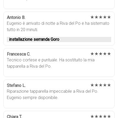
★★★★★
Antonio B.
Eugenio è arrivato di notte a Riva del Po e ha sistemato
tutto in 20 minuti.
installazione serranda Goro
★★★★★
Francesca C.
Tecnico cortese e puntuale. Ha sostituito la mia
tapparella a Riva del Po.
★★★★★
Stefano L.
Riparazione tapparella impeccabile a Riva del Po.
Eugenio sempre disponibile.
★★★★★
Chiara T.