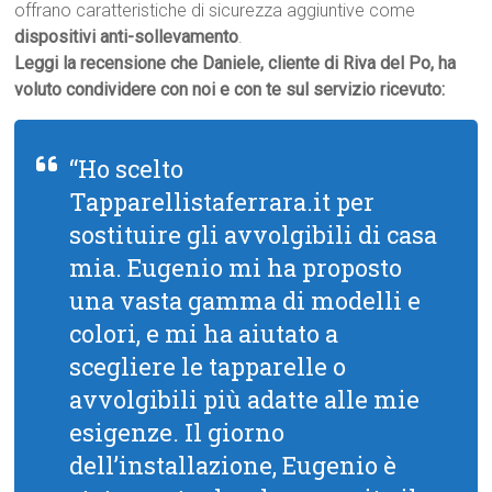
offrano caratteristiche di sicurezza aggiuntive come
dispositivi anti-sollevamento
.
Leggi la recensione che Daniele, cliente di Riva del Po, ha
voluto condividere con noi e con te sul servizio ricevuto:
“Ho scelto
Tapparellistaferrara.it per
sostituire gli avvolgibili di casa
mia. Eugenio mi ha proposto
una vasta gamma di modelli e
colori, e mi ha aiutato a
scegliere le tapparelle o
avvolgibili più adatte alle mie
esigenze. Il giorno
dell’installazione, Eugenio è