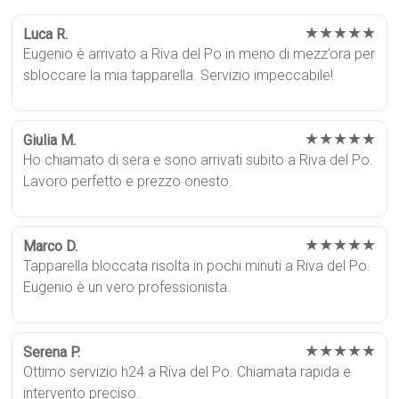
★★★★★
Luca R.
Eugenio è arrivato a Riva del Po in meno di mezz’ora per
sbloccare la mia tapparella. Servizio impeccabile!
★★★★★
Giulia M.
Ho chiamato di sera e sono arrivati subito a Riva del Po.
Lavoro perfetto e prezzo onesto.
★★★★★
Marco D.
Tapparella bloccata risolta in pochi minuti a Riva del Po.
Eugenio è un vero professionista.
★★★★★
Serena P.
Ottimo servizio h24 a Riva del Po. Chiamata rapida e
intervento preciso.