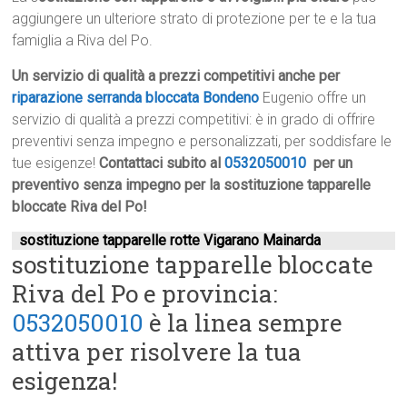
aggiungere un ulteriore strato di protezione per te e la tua
famiglia a Riva del Po.
Un servizio di qualità a prezzi competitivi anche per
riparazione serranda bloccata Bondeno
Eugenio offre un
servizio di qualità a prezzi competitivi: è in grado di offrire
preventivi senza impegno e personalizzati, per soddisfare le
tue esigenze!
Contattaci subito al
0532050010
per un
preventivo senza impegno per la sostituzione tapparelle
bloccate Riva del Po!
sostituzione tapparelle rotte Vigarano Mainarda
sostituzione tapparelle bloccate
Riva del Po e provincia:
0532050010
è la linea sempre
attiva per risolvere la tua
esigenza!