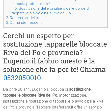
risposta professionale!
1.6.
Sostituzione delle cinghie o delle corde di
tapparelle o avvolgibili a Riva del Po
2.
Recensioni dei clienti
3.
Domande frequenti
Cerchi un esperto per
sostituzione tapparelle bloccate
Riva del Po e provincia?
Eugenio il fabbro onesto è la
soluzione che fa per te! Chiama
0532050010
Da oltre 20 anni, Eugenio si occupa di
sostituzione
tapparelle bloccate Riva del Po
, motorizzazione,
installazione e riparazione di tapparelle o avvolgibili a Riva
del Po e provincia. Tapparellistaferrara.it offre un servizio