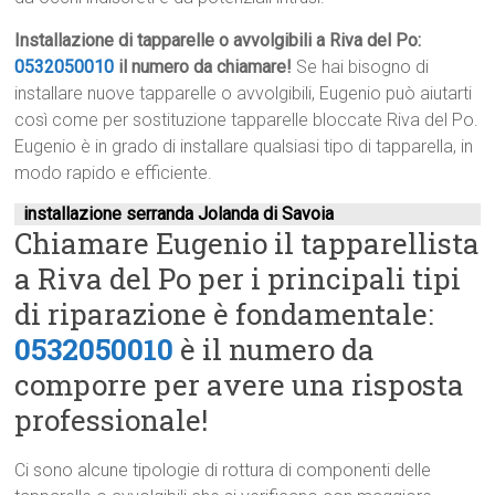
Installazione di tapparelle o avvolgibili a Riva del Po:
0532050010
il numero da chiamare!
Se hai bisogno di
installare nuove tapparelle o avvolgibili, Eugenio può aiutarti
così come per sostituzione tapparelle bloccate Riva del Po.
Eugenio è in grado di installare qualsiasi tipo di tapparella, in
modo rapido e efficiente.
installazione serranda Jolanda di Savoia
Chiamare Eugenio il tapparellista
a Riva del Po per i principali tipi
di riparazione è fondamentale:
0532050010
è il numero da
comporre per avere una risposta
professionale!
Ci sono alcune tipologie di rottura di componenti delle