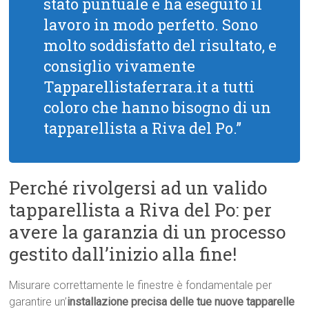
stato puntuale e ha eseguito il
lavoro in modo perfetto. Sono
molto soddisfatto del risultato, e
consiglio vivamente
Tapparellistaferrara.it a tutti
coloro che hanno bisogno di un
tapparellista a Riva del Po.”
Perché rivolgersi ad un valido
tapparellista a Riva del Po: per
avere la garanzia di un processo
gestito dall’inizio alla fine!
Misurare correttamente le finestre è fondamentale per
garantire un’
installazione precisa delle tue nuove tapparelle