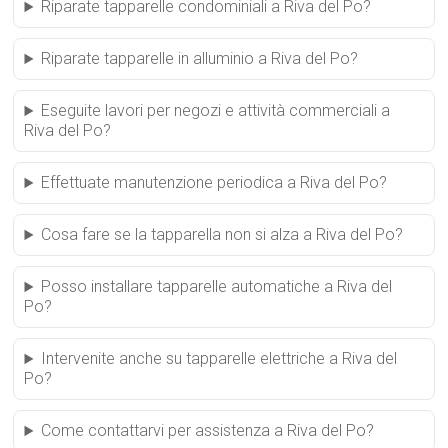
Riparate tapparelle condominiali a Riva del Po?
Riparate tapparelle in alluminio a Riva del Po?
Eseguite lavori per negozi e attività commerciali a
Riva del Po?
Effettuate manutenzione periodica a Riva del Po?
Cosa fare se la tapparella non si alza a Riva del Po?
Posso installare tapparelle automatiche a Riva del
Po?
Intervenite anche su tapparelle elettriche a Riva del
Po?
Come contattarvi per assistenza a Riva del Po?