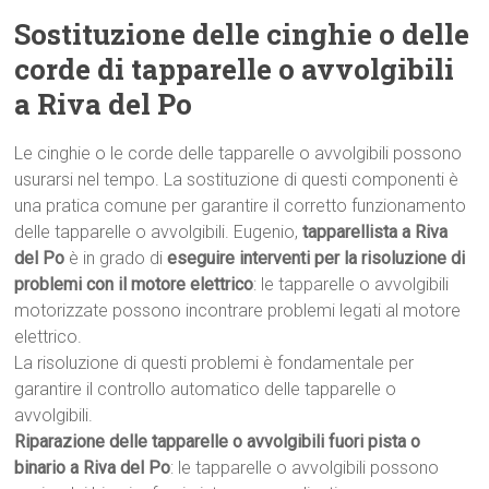
Sostituzione delle cinghie o delle
corde di tapparelle o avvolgibili
a Riva del Po
Le cinghie o le corde delle tapparelle o avvolgibili possono
usurarsi nel tempo. La sostituzione di questi componenti è
una pratica comune per garantire il corretto funzionamento
delle tapparelle o avvolgibili. Eugenio,
tapparellista a Riva
del Po
è in grado di
eseguire interventi per la risoluzione di
problemi con il motore elettrico
: le tapparelle o avvolgibili
motorizzate possono incontrare problemi legati al motore
elettrico.
La risoluzione di questi problemi è fondamentale per
garantire il controllo automatico delle tapparelle o
avvolgibili.
Riparazione delle tapparelle o avvolgibili fuori pista o
binario a Riva del Po
: le tapparelle o avvolgibili possono