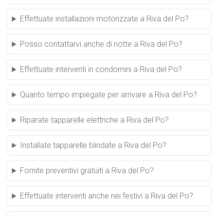
Effettuate installazioni motorizzate a Riva del Po?
Posso contattarvi anche di notte a Riva del Po?
Effettuate interventi in condomini a Riva del Po?
Quanto tempo impiegate per arrivare a Riva del Po?
Riparate tapparelle elettriche a Riva del Po?
Installate tapparelle blindate a Riva del Po?
Fornite preventivi gratuiti a Riva del Po?
Effettuate interventi anche nei festivi a Riva del Po?