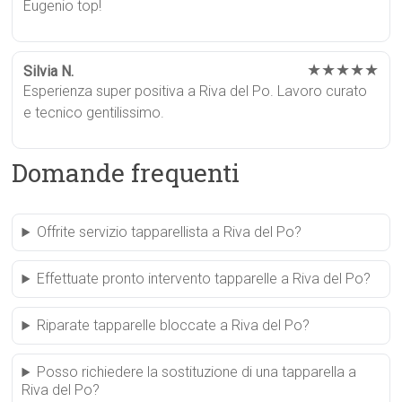
Eugenio top!
★★★★★
Silvia N.
Esperienza super positiva a Riva del Po. Lavoro curato
e tecnico gentilissimo.
Domande frequenti
Offrite servizio tapparellista a Riva del Po?
Effettuate pronto intervento tapparelle a Riva del Po?
Riparate tapparelle bloccate a Riva del Po?
Posso richiedere la sostituzione di una tapparella a
Riva del Po?