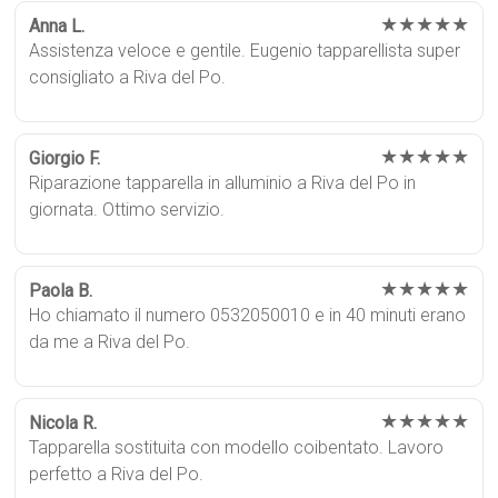
★★★★★
Anna L.
Assistenza veloce e gentile. Eugenio tapparellista super
consigliato a Riva del Po.
★★★★★
Giorgio F.
Riparazione tapparella in alluminio a Riva del Po in
giornata. Ottimo servizio.
★★★★★
Paola B.
Ho chiamato il numero 0532050010 e in 40 minuti erano
da me a Riva del Po.
★★★★★
Nicola R.
Tapparella sostituita con modello coibentato. Lavoro
perfetto a Riva del Po.