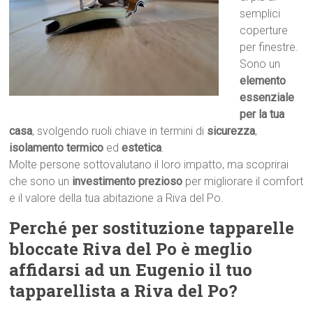
semplici
coperture
per finestre.
Sono un
elemento
essenziale
per la tua
casa
, svolgendo ruoli chiave in termini di
sicurezza
,
isolamento termico
ed
estetica
.
Molte persone sottovalutano il loro impatto, ma scoprirai
che sono un
investimento prezioso
per migliorare il comfort
e il valore della tua abitazione a Riva del Po.
Perché per sostituzione tapparelle
bloccate Riva del Po è meglio
affidarsi ad un Eugenio il tuo
tapparellista a Riva del Po?