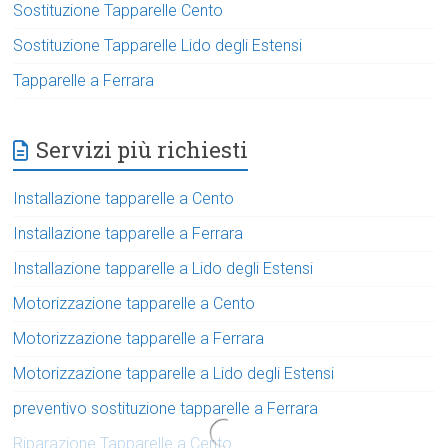
Sostituzione Tapparelle Cento
Sostituzione Tapparelle Lido degli Estensi
Tapparelle a Ferrara
Servizi più richiesti
Installazione tapparelle a Cento
Installazione tapparelle a Ferrara
Installazione tapparelle a Lido degli Estensi
Motorizzazione tapparelle a Cento
Motorizzazione tapparelle a Ferrara
Motorizzazione tapparelle a Lido degli Estensi
preventivo sostituzione tapparelle a Ferrara
Riparazione Tapparelle a Cento