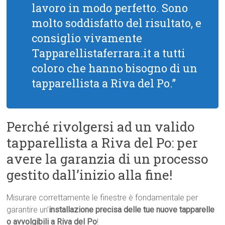
lavoro in modo perfetto. Sono
molto soddisfatto del risultato, e
consiglio vivamente
Tapparellistaferrara.it a tutti
coloro che hanno bisogno di un
tapparellista a Riva del Po.”
Perché rivolgersi ad un valido
tapparellista a Riva del Po: per
avere la garanzia di un processo
gestito dall’inizio alla fine!
Misurare correttamente le finestre è fondamentale per
garantire un’
installazione precisa delle tue nuove tapparelle
o avvolgibili a Riva del Po
!