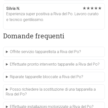
★★★★★
Silvia N.
Esperienza super positiva a Riva del Po. Lavoro curato
e tecnico gentilissimo.
Domande frequenti
Offrite servizio tapparellista a Riva del Po?
Effettuate pronto intervento tapparelle a Riva del Po?
Riparate tapparelle bloccate a Riva del Po?
Posso richiedere la sostituzione di una tapparella a
Riva del Po?
Effettuate installazioni motorizzate a Riva del Po?