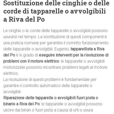
Sostituzione delle cinghie o delle
corde di tapparelle o avvolgibili
a Riva del Po
Le cinghie o le corde delle tapparelle o avvolgibili possono
usurarsi nel tempo. La sostituzione di questi componenti è
una pratica comune per garantire il corretto funzionamento
delle tapparelle o avvolgibili. Eugenio,
tapparellista a Riva
del Po
è in grado di
eseguire interventi per la risoluzione di
problemi con il motore elettrico
: le tapparelle o avvolgibili
motorizzate possono incontrare problemi legati al motore
elettrico.
La risoluzione di questi problemi è fondamentale per
garantire il controllo automatico delle tapparelle o
avvolgibili.
Riparazione delle tapparelle o avvolgibili fuori pista o
binario a Riva del Po
: le tapparelle o avvolgibili possono
uscire dai binari o fuori pista a causa di urti o usura.