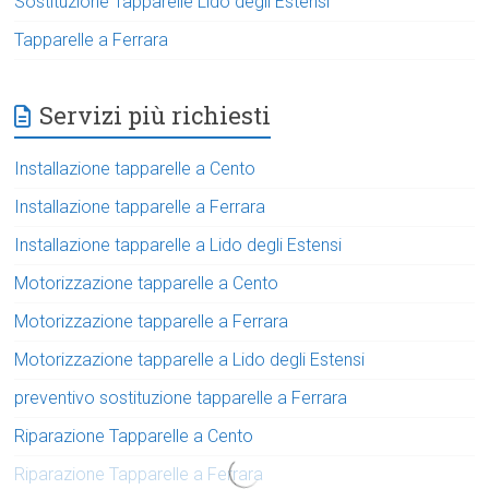
Sostituzione Tapparelle Lido degli Estensi
Tapparelle a Ferrara
Servizi più richiesti
Installazione tapparelle a Cento
Installazione tapparelle a Ferrara
Installazione tapparelle a Lido degli Estensi
Motorizzazione tapparelle a Cento
Motorizzazione tapparelle a Ferrara
Motorizzazione tapparelle a Lido degli Estensi
preventivo sostituzione tapparelle a Ferrara
Riparazione Tapparelle a Cento
Riparazione Tapparelle a Ferrara