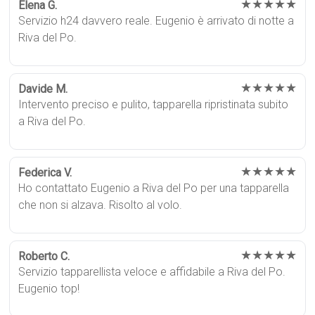
★★★★★
Elena G.
Servizio h24 davvero reale. Eugenio è arrivato di notte a
Riva del Po.
★★★★★
Davide M.
Intervento preciso e pulito, tapparella ripristinata subito
a Riva del Po.
★★★★★
Federica V.
Ho contattato Eugenio a Riva del Po per una tapparella
che non si alzava. Risolto al volo.
★★★★★
Roberto C.
Servizio tapparellista veloce e affidabile a Riva del Po.
Eugenio top!