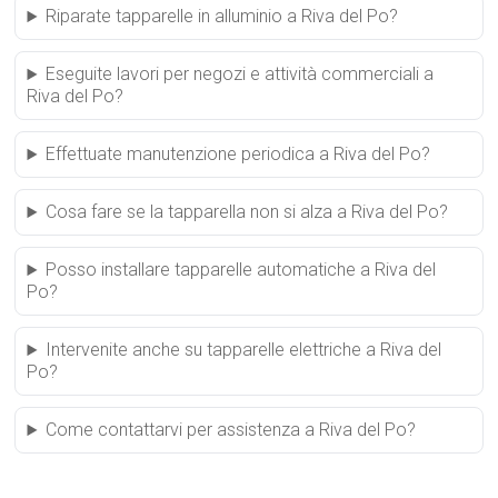
Riparate tapparelle in alluminio a Riva del Po?
Eseguite lavori per negozi e attività commerciali a
Riva del Po?
Effettuate manutenzione periodica a Riva del Po?
Cosa fare se la tapparella non si alza a Riva del Po?
Posso installare tapparelle automatiche a Riva del
Po?
Intervenite anche su tapparelle elettriche a Riva del
Po?
Come contattarvi per assistenza a Riva del Po?