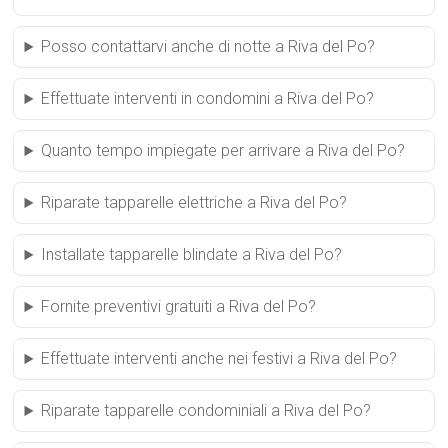
Posso contattarvi anche di notte a Riva del Po?
Effettuate interventi in condomini a Riva del Po?
Quanto tempo impiegate per arrivare a Riva del Po?
Riparate tapparelle elettriche a Riva del Po?
Installate tapparelle blindate a Riva del Po?
Fornite preventivi gratuiti a Riva del Po?
Effettuate interventi anche nei festivi a Riva del Po?
Riparate tapparelle condominiali a Riva del Po?