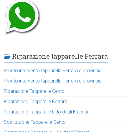
Riparazione tapparelle Ferrara
Pronto intervento tapparella Ferrara e provincia
Pronto intervento tapparelle Ferrara e provincia
Riparazione Tapparelle Cento
Riparazione Tapparelle Ferrara
Riparazione Tapparelle Lido degli Estensi
Sostituzione Tapparelle Cento