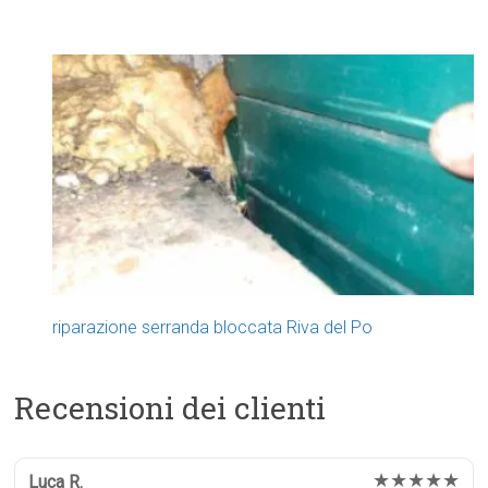
riparazione serranda bloccata Riva del Po
Recensioni dei clienti
★★★★★
Luca R.