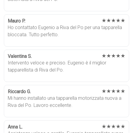
★★★★★
Mauro P.
Ho contattato Eugenio a Riva del Po per una tapparella
bloccata. Tutto perfetto.
★★★★★
Valentina S.
Intervento veloce e preciso. Eugenio è il miglior
tapparellista di Riva del Po.
★★★★★
Riccardo G.
Mi hanno installato una tapparella motorizzata nuova a
Riva del Po. Lavoro eccellente.
★★★★★
Anna L.