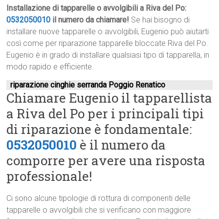
Installazione di tapparelle o avvolgibili a Riva del Po:
0532050010
il numero da chiamare!
Se hai bisogno di
installare nuove tapparelle o avvolgibili, Eugenio può aiutarti
così come per riparazione tapparelle bloccate Riva del Po.
Eugenio è in grado di installare qualsiasi tipo di tapparella, in
modo rapido e efficiente.
riparazione cinghie serranda Poggio Renatico
Chiamare Eugenio il tapparellista
a Riva del Po per i principali tipi
di riparazione è fondamentale:
0532050010
è il numero da
comporre per avere una risposta
professionale!
Ci sono alcune tipologie di rottura di componenti delle
tapparelle o avvolgibili che si verificano con maggiore