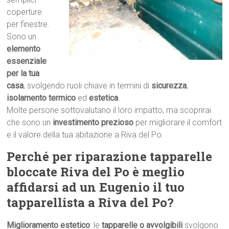
coperture
per finestre.
Sono un
elemento
essenziale
per la tua
casa
, svolgendo ruoli chiave in termini di
sicurezza
,
isolamento termico
ed
estetica
.
Molte persone sottovalutano il loro impatto, ma scoprirai
che sono un
investimento prezioso
per migliorare il comfort
e il valore della tua abitazione a Riva del Po.
Perché per riparazione tapparelle
bloccate Riva del Po è meglio
affidarsi ad un Eugenio il tuo
tapparellista a Riva del Po?
Miglioramento estetico
: le
tapparelle o avvolgibili
svolgono