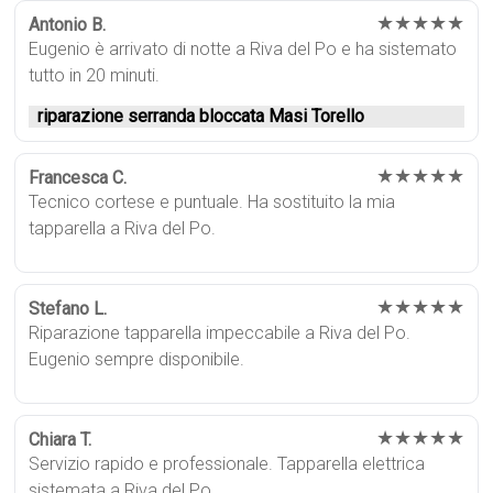
★★★★★
Antonio B.
Eugenio è arrivato di notte a Riva del Po e ha sistemato
tutto in 20 minuti.
riparazione serranda bloccata Masi Torello
★★★★★
Francesca C.
Tecnico cortese e puntuale. Ha sostituito la mia
tapparella a Riva del Po.
★★★★★
Stefano L.
Riparazione tapparella impeccabile a Riva del Po.
Eugenio sempre disponibile.
★★★★★
Chiara T.
Servizio rapido e professionale. Tapparella elettrica
sistemata a Riva del Po.