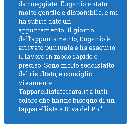
danneggiate. Eugenio è stato
molto gentile e disponibile, e mi
ha subito dato un
appuntamento. Il giorno
dell’appuntamento, Eugenio è
arrivato puntuale e ha eseguito
il lavoro in modo rapido e
preciso. Sono molto soddisfatto
del risultato, e consiglio
vivamente
Tapparellistaferrara.it a tutti
coloro che hanno bisogno di un
tapparellista a Riva del Po.”