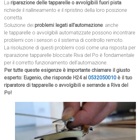
La
riparazione delle tapparelle o avvolgibili fuori pista
richiede il riallineamento e il ripristino della loro posizione
corretta.
Soluzione dei
problemi legati all’automazione
: anche
le tapparelle o avvolgibili automatizzate possono incontrare
problemi con i sensori o il sistema di controllo remoto.
La risoluzione di questi problemi così come una risposta per
riparazione tapparelle bloccate Riva del Po è fondamentale
per il corretto funzionamento dell’automazione.
Per tutte queste esigenze è importante chiamare il giusto
esperto: Eugenio, che risponde H24 al
0532050010
è il tuo
riparatore di tapparelle o avvolgibili e serrande a Riva del
Po!