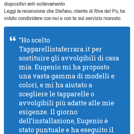
dispositivi anti-sollevamento
.
Leggi la recensione che Stefano, cliente di Riva del Po, ha
voluto condividere con noi e con te sul servizio ricevuto:
“Ho scelto
Tapparellistaferrara.it per
sostituire gli avvolgibili di casa
mia. Eugenio mi ha proposto
una vasta gamma di modelli e
colori, e mi ha aiutato a
scegliere le tapparelle o
avvolgibili più adatte alle mie
esigenze. Il giorno
dell’installazione, Eugenio è
stato puntuale e ha eseguito il