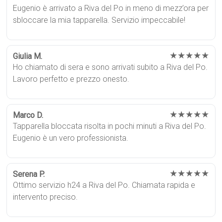
Eugenio è arrivato a Riva del Po in meno di mezz’ora per
sbloccare la mia tapparella. Servizio impeccabile!
★★★★★
Giulia M.
Ho chiamato di sera e sono arrivati subito a Riva del Po.
Lavoro perfetto e prezzo onesto.
★★★★★
Marco D.
Tapparella bloccata risolta in pochi minuti a Riva del Po.
Eugenio è un vero professionista.
★★★★★
Serena P.
Ottimo servizio h24 a Riva del Po. Chiamata rapida e
intervento preciso.