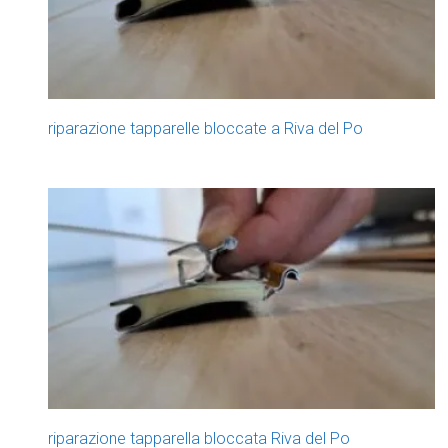
riparazione tapparelle bloccate a Riva del Po
riparazione tapparella bloccata Riva del Po