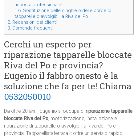
risposta professionale!
1.6.
Sostituzione delle cinghie o delle corde di
tapparelle o avvolgibili a Riva del Po
2.
Recensioni dei clienti
3.
Domande frequenti
Cerchi un esperto per
riparazione tapparelle bloccate
Riva del Po e provincia?
Eugenio il fabbro onesto è la
soluzione che fa per te! Chiama
0532050010
Da oltre 20 anni, Eugenio si occupa di
riparazione tapparelle
bloccate Riva del Po
, motorizzazione, installazione e
riparazione di tapparelle o avvolgibili a Riva del Po e
provincia. Tapparellistaferrara.it offre un servizio rapido,