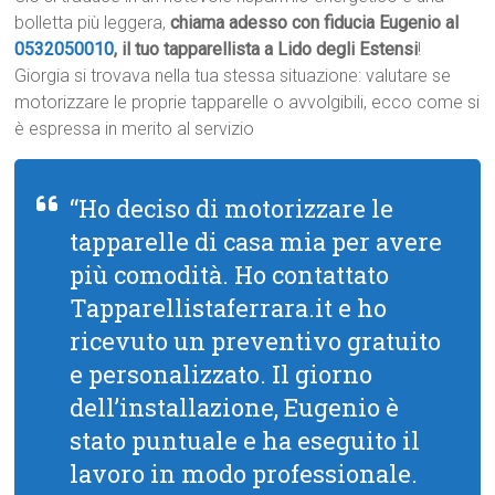
bolletta più leggera,
chiama adesso con fiducia Eugenio al
0532050010
, il tuo tapparellista a Lido degli Estensi
!
Giorgia si trovava nella tua stessa situazione: valutare se
motorizzare le proprie tapparelle o avvolgibili, ecco come si
è espressa in merito al servizio
“Ho deciso di motorizzare le
tapparelle di casa mia per avere
più comodità. Ho contattato
Tapparellistaferrara.it e ho
ricevuto un preventivo gratuito
e personalizzato. Il giorno
dell’installazione, Eugenio è
stato puntuale e ha eseguito il
lavoro in modo professionale.