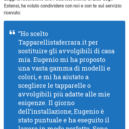
Estensi, ha voluto condividere con noi e con te sul servizio
ricevuto:
“Ho scelto
Tapparellistaferrara.it per
sostituire gli avvolgibili di casa
mia. Eugenio mi ha proposto
una vasta gamma di modelli e
colori, e mi ha aiutato a
scegliere le tapparelle o
avvolgibili più adatte alle mie
esigenze. Il giorno
dell’installazione, Eugenio è
stato puntuale e ha eseguito il
lavoro in modo perfetto. Sono