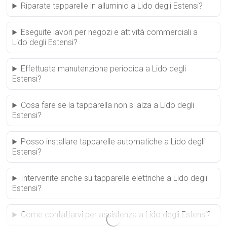
Riparate tapparelle in alluminio a Lido degli Estensi?
Eseguite lavori per negozi e attività commerciali a
Lido degli Estensi?
Effettuate manutenzione periodica a Lido degli
Estensi?
Cosa fare se la tapparella non si alza a Lido degli
Estensi?
Posso installare tapparelle automatiche a Lido degli
Estensi?
Intervenite anche su tapparelle elettriche a Lido degli
Estensi?
Come contattarvi per assistenza a Lido degli Estensi?