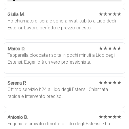
★★★★★
Giulia M.
Ho chiamato di sera e sono arrivati subito a Lido degli
Estensi. Lavoro perfetto e prezzo onesto.
★★★★★
Marco D.
Tapparella bloccata risolta in pochi minuti a Lido degli
Estensi. Eugenio è un vero professionista.
★★★★★
Serena P.
Ottimo servizio h24 a Lido degli Estensi. Chiamata
rapida e intervento preciso.
★★★★★
Antonio B.
Eugenio è arrivato di notte a Lido degli Estensi e ha