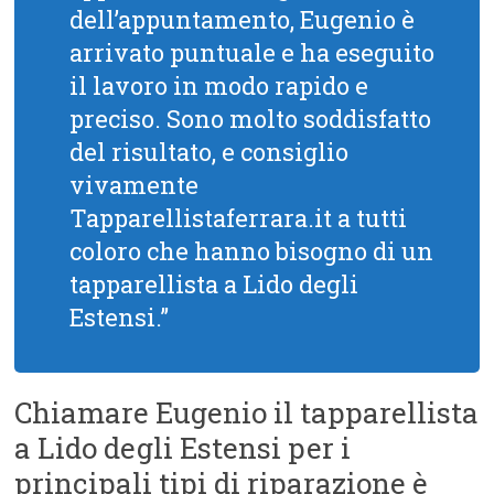
dell’appuntamento, Eugenio è
arrivato puntuale e ha eseguito
il lavoro in modo rapido e
preciso. Sono molto soddisfatto
del risultato, e consiglio
vivamente
Tapparellistaferrara.it a tutti
coloro che hanno bisogno di un
tapparellista a Lido degli
Estensi.”
Chiamare Eugenio il tapparellista
a Lido degli Estensi per i
principali tipi di riparazione è