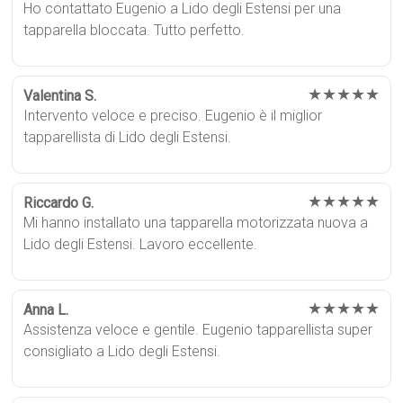
Ho contattato Eugenio a Lido degli Estensi per una
tapparella bloccata. Tutto perfetto.
★★★★★
Valentina S.
Intervento veloce e preciso. Eugenio è il miglior
tapparellista di Lido degli Estensi.
★★★★★
Riccardo G.
Mi hanno installato una tapparella motorizzata nuova a
Lido degli Estensi. Lavoro eccellente.
★★★★★
Anna L.
Assistenza veloce e gentile. Eugenio tapparellista super
consigliato a Lido degli Estensi.