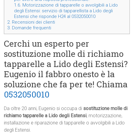
1.6.
Motorizzazione di tapparelle o avvolgibili a Lido
degli Estensi: servizio di tapparellista a Lido degli
Estensi che risponde H24 al 0532050010
2.
Recensioni dei clienti
3.
Domande frequenti
Cerchi un esperto per
sostituzione molle di richiamo
tapparelle a Lido degli Estensi?
Eugenio il fabbro onesto è la
soluzione che fa per te! Chiama
0532050010
Da oltre 20 anni, Eugenio si occupa di
sostituzione molle di
richiamo tapparelle a Lido degli Estensi
, motorizzazione,
installazione e riparazione di tapparelle o avvolgibili a Lido
degli Estensi.