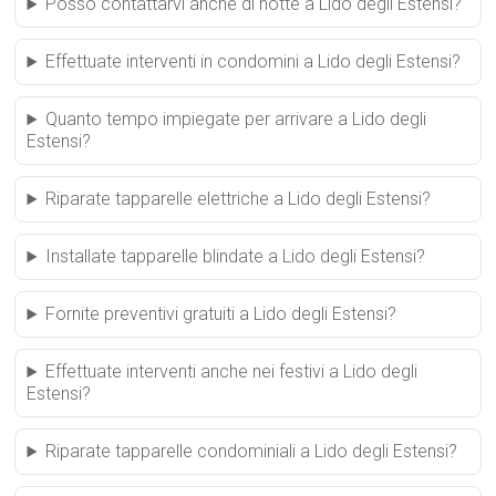
Posso contattarvi anche di notte a Lido degli Estensi?
Effettuate interventi in condomini a Lido degli Estensi?
Quanto tempo impiegate per arrivare a Lido degli
Estensi?
Riparate tapparelle elettriche a Lido degli Estensi?
Installate tapparelle blindate a Lido degli Estensi?
Fornite preventivi gratuiti a Lido degli Estensi?
Effettuate interventi anche nei festivi a Lido degli
Estensi?
Riparate tapparelle condominiali a Lido degli Estensi?