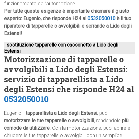
funzionamento dell’automazione.
Per tutte queste esigenze è importante chiamare il giusto
esperto: Eugenio, che risponde H24 al
0532050010
è il tuo
riparatore di tapparelle o avvolgibili e serrande a Lido degli
Estensi!
sostituzione tapparelle con cassonetto a Lido degli
Estensi
Motorizzazione di tapparelle o
avvolgibili a Lido degli Estensi:
servizio di tapparellista a Lido
degli Estensi che risponde H24 al
0532050010
Eugenio il
tapparellista a Lido degli Estensi
, può
motorizzare le tue tapparelle o avvolgibili
, rendendole
più
comode da utilizzare
. Con la motorizzazione, puoi aprire e
chiudere le tue tapparelle o avvolgibili con un semplice