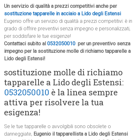
Un servizio di qualità a prezzi competitivi anche per
sostituzione tapparelle in acciaio a Lido degli Estensi
Eugenio offre un servizio di qualità a prezzi competitivi: è in
grado di offrire preventivi senza impegno e personalizzati,
per soddisfare le tue esigenze!
Contattaci subito al
0532050010
per un preventivo senza
impegno per la sostituzione molle di richiamo tapparelle a
Lido degli Estensi!
sostituzione molle di richiamo
tapparelle a Lido degli Estensi:
0532050010
è la linea sempre
attiva per risolvere la tua
esigenza!
Se le tue tapparelle o avvolgibili sono obsolete o
danneggiate,
Eugenio il tapparellista a Lido degli Estensi