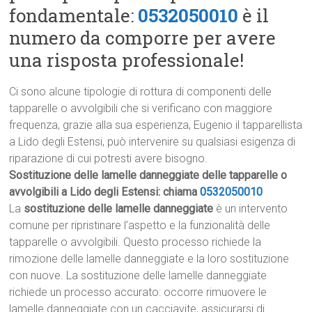
fondamentale:
0532050010
è il
numero da comporre per avere
una risposta professionale!
Ci sono alcune tipologie di rottura di componenti delle
tapparelle o avvolgibili che si verificano con maggiore
frequenza, grazie alla sua esperienza, Eugenio il tapparellista
a Lido degli Estensi, può intervenire su qualsiasi esigenza di
riparazione di cui potresti avere bisogno.
Sostituzione delle lamelle danneggiate delle tapparelle o
avvolgibili a Lido degli Estensi: chiama
0532050010
La
sostituzione delle lamelle danneggiate
è un intervento
comune per ripristinare l’aspetto e la funzionalità delle
tapparelle o avvolgibili. Questo processo richiede la
rimozione delle lamelle danneggiate e la loro sostituzione
con nuove. La sostituzione delle lamelle danneggiate
richiede un processo accurato: occorre rimuovere le
lamelle danneggiate con un cacciavite, assicurarsi di