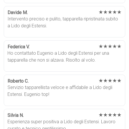
★★★★★
Davide M.
Intervento preciso e pulito, tapparella ripristinata subito
a Lido degli Estensi.
★★★★★
Federica V.
Ho contattato Eugenio a Lido degli Estensi per una
tapparella che non si alzava. Risolto al volo.
★★★★★
Roberto C.
Servizio tapparellista veloce e affidabile a Lido degli
Estensi. Eugenio top!
★★★★★
Silvia N.
Esperienza super positiva a Lido degli Estensi. Lavoro
curato e tecnico gentilissimo.