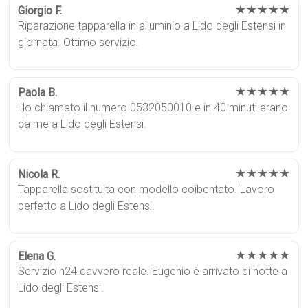
★★★★★
Giorgio F.
Riparazione tapparella in alluminio a Lido degli Estensi in
giornata. Ottimo servizio.
★★★★★
Paola B.
Ho chiamato il numero 0532050010 e in 40 minuti erano
da me a Lido degli Estensi.
★★★★★
Nicola R.
Tapparella sostituita con modello coibentato. Lavoro
perfetto a Lido degli Estensi.
★★★★★
Elena G.
Servizio h24 davvero reale. Eugenio è arrivato di notte a
Lido degli Estensi.