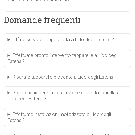
Domande frequenti
Offrite servizio tapparellista a Lido degli Estensi?
Effettuate pronto intervento tapparelle a Lido degli
Estensi?
Riparate tapparelle bloccate a Lido degli Estensi?
Posso richiedere la sostituzione di una tapparella a
Lido degli Estensi?
Effettuate installazioni motorizzate a Lido degli
Estensi?