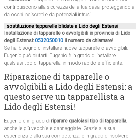
contribuiscono alla sicurezza della tua casa, proteggendola
da occhi indiscreti e da potenziali intrusi.
sostituzione tapparelle blidate a Lido degli Estensi
Installazione di tapparelle o avvolgibili in provincia di Lido
degli Estensi:
0532050010
il numero da chiamare!
Se hai bisogno di installare nuove tapparelle o avvolgibili,
Eugenio può aiutarti. Eugenio è in grado di installare
qualsiasi tipo di tapparella, in modo rapido e efficiente.
Riparazione di tapparelle o
avvolgibili a Lido degli Estensi: a
questo serve un tapparellista a
Lido degli Estensi!
Eugenio è in grado di
riparare qualsiasi tipo di tapparella
,
anche le più vecchie e danneggiate. Grazie alla sua
esperienza e alla sua competenza, è in grado di risolvere