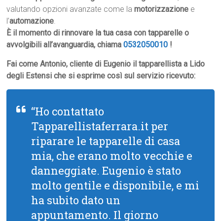
valutando opzioni avanzate come la
motorizzazione
e
l’
automazione
.
È il momento di rinnovare la tua casa con tapparelle o
avvolgibili all’avanguardia, chiama
0532050010
!
Fai come Antonio, cliente di Eugenio il tapparellista a Lido
degli Estensi che si esprime così sul servizio ricevuto:
“Ho contattato
Tapparellistaferrara.it per
riparare le tapparelle di casa
mia, che erano molto vecchie e
danneggiate. Eugenio è stato
molto gentile e disponibile, e mi
ha subito dato un
appuntamento. Il giorno