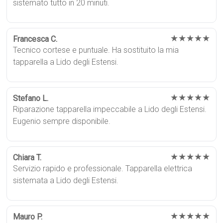
sistemato tutto in 20 minuti.
★★★★★
Francesca C.
Tecnico cortese e puntuale. Ha sostituito la mia
tapparella a Lido degli Estensi.
★★★★★
Stefano L.
Riparazione tapparella impeccabile a Lido degli Estensi.
Eugenio sempre disponibile.
★★★★★
Chiara T.
Servizio rapido e professionale. Tapparella elettrica
sistemata a Lido degli Estensi.
★★★★★
Mauro P.