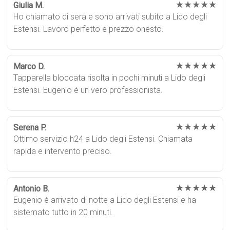
★★★★★
Giulia M.
Ho chiamato di sera e sono arrivati subito a Lido degli
Estensi. Lavoro perfetto e prezzo onesto.
★★★★★
Marco D.
Tapparella bloccata risolta in pochi minuti a Lido degli
Estensi. Eugenio è un vero professionista.
★★★★★
Serena P.
Ottimo servizio h24 a Lido degli Estensi. Chiamata
rapida e intervento preciso.
★★★★★
Antonio B.
Eugenio è arrivato di notte a Lido degli Estensi e ha
sistemato tutto in 20 minuti.