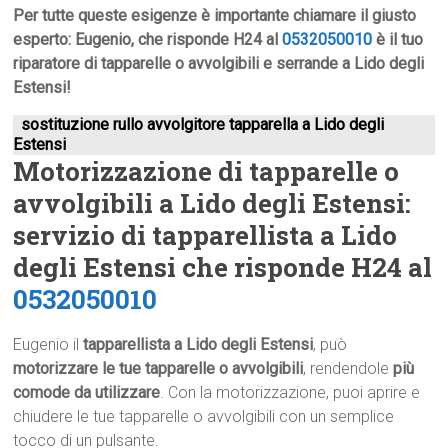
Per tutte queste esigenze è importante chiamare il giusto
esperto: Eugenio, che risponde H24 al
0532050010
è il tuo
riparatore di tapparelle o avvolgibili e serrande a Lido degli
Estensi!
sostituzione rullo avvolgitore tapparella a Lido degli
Estensi
Motorizzazione di tapparelle o
avvolgibili a Lido degli Estensi:
servizio di tapparellista a Lido
degli Estensi che risponde H24 al
0532050010
Eugenio il
tapparellista a Lido degli Estensi
, può
motorizzare le tue tapparelle o avvolgibili
, rendendole
più
comode da utilizzare
. Con la motorizzazione, puoi aprire e
chiudere le tue tapparelle o avvolgibili con un semplice
tocco di un pulsante.