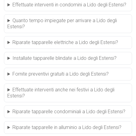
Effettuate interventi in condomini a Lido degli Estensi?
Quanto tempo impiegate per arrivare a Lido degli
Estensi?
Riparate tapparelle elettriche a Lido degli Estensi?
Installate tapparelle blindate a Lido degli Estensi?
Fornite preventivi gratuiti a Lido degli Estensi?
Effettuate interventi anche nei festivi a Lido degli
Estensi?
Riparate tapparelle condominiali a Lido degli Estensi?
Riparate tapparelle in alluminio a Lido degli Estensi?