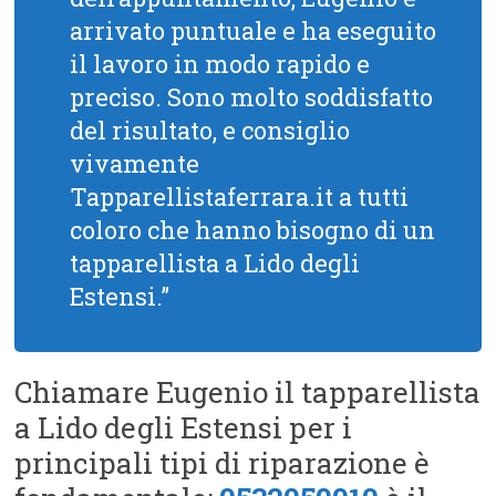
arrivato puntuale e ha eseguito
il lavoro in modo rapido e
preciso. Sono molto soddisfatto
del risultato, e consiglio
vivamente
Tapparellistaferrara.it a tutti
coloro che hanno bisogno di un
tapparellista a Lido degli
Estensi.”
Chiamare Eugenio il tapparellista
a Lido degli Estensi per i
principali tipi di riparazione è