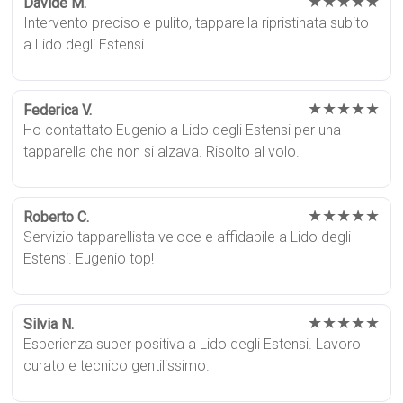
★★★★★
Davide M.
Intervento preciso e pulito, tapparella ripristinata subito
a Lido degli Estensi.
★★★★★
Federica V.
Ho contattato Eugenio a Lido degli Estensi per una
tapparella che non si alzava. Risolto al volo.
★★★★★
Roberto C.
Servizio tapparellista veloce e affidabile a Lido degli
Estensi. Eugenio top!
★★★★★
Silvia N.
Esperienza super positiva a Lido degli Estensi. Lavoro
curato e tecnico gentilissimo.