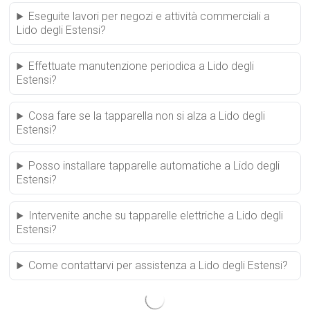
Eseguite lavori per negozi e attività commerciali a
Lido degli Estensi?
Effettuate manutenzione periodica a Lido degli
Estensi?
Cosa fare se la tapparella non si alza a Lido degli
Estensi?
Posso installare tapparelle automatiche a Lido degli
Estensi?
Intervenite anche su tapparelle elettriche a Lido degli
Estensi?
Come contattarvi per assistenza a Lido degli Estensi?