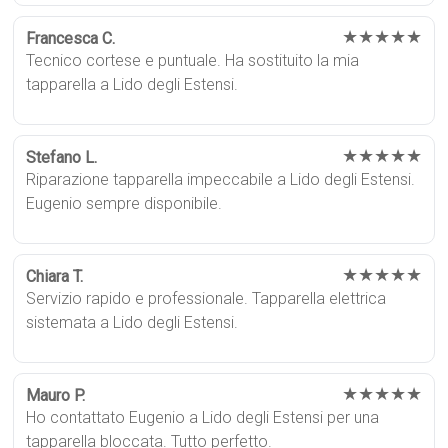
★★★★★
Francesca C.
Tecnico cortese e puntuale. Ha sostituito la mia
tapparella a Lido degli Estensi.
★★★★★
Stefano L.
Riparazione tapparella impeccabile a Lido degli Estensi.
Eugenio sempre disponibile.
★★★★★
Chiara T.
Servizio rapido e professionale. Tapparella elettrica
sistemata a Lido degli Estensi.
★★★★★
Mauro P.
Ho contattato Eugenio a Lido degli Estensi per una
tapparella bloccata. Tutto perfetto.