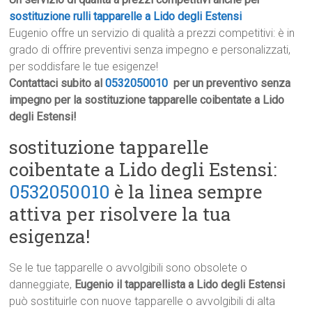
sostituzione rulli tapparelle a Lido degli Estensi
Eugenio offre un servizio di qualità a prezzi competitivi: è in
grado di offrire preventivi senza impegno e personalizzati,
per soddisfare le tue esigenze!
Contattaci subito al
0532050010
per un preventivo senza
impegno per la sostituzione tapparelle coibentate a Lido
degli Estensi!
sostituzione tapparelle
coibentate a Lido degli Estensi:
0532050010
è la linea sempre
attiva per risolvere la tua
esigenza!
Se le tue tapparelle o avvolgibili sono obsolete o
danneggiate,
Eugenio il tapparellista a Lido degli Estensi
può sostituirle con nuove tapparelle o avvolgibili di alta