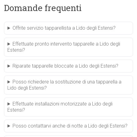
Domande frequenti
Offrite servizio tapparellista a Lido degli Estensi?
Effettuate pronto intervento tapparelle a Lido degli
Estensi?
Riparate tapparelle bloccate a Lido degli Estensi?
Posso richiedere la sostituzione di una tapparella a
Lido degli Estensi?
Effettuate installazioni motorizzate a Lido degli
Estensi?
Posso contattarvi anche di notte a Lido degli Estensi?