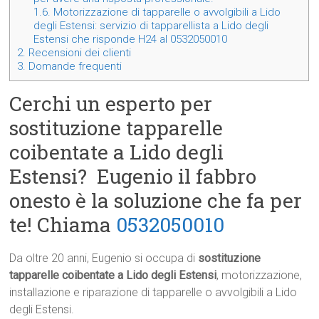
1.6.
Motorizzazione di tapparelle o avvolgibili a Lido
degli Estensi: servizio di tapparellista a Lido degli
Estensi che risponde H24 al 0532050010
2.
Recensioni dei clienti
3.
Domande frequenti
Cerchi un esperto per
sostituzione tapparelle
coibentate a Lido degli
Estensi? Eugenio il fabbro
onesto è la soluzione che fa per
te! Chiama
0532050010
Da oltre 20 anni, Eugenio si occupa di
sostituzione
tapparelle coibentate a Lido degli Estensi
, motorizzazione,
installazione e riparazione di tapparelle o avvolgibili a Lido
degli Estensi.