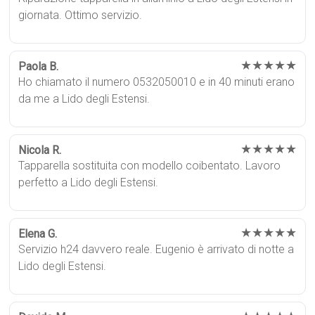
giornata. Ottimo servizio.
★★★★★
Paola B.
Ho chiamato il numero 0532050010 e in 40 minuti erano
da me a Lido degli Estensi.
★★★★★
Nicola R.
Tapparella sostituita con modello coibentato. Lavoro
perfetto a Lido degli Estensi.
★★★★★
Elena G.
Servizio h24 davvero reale. Eugenio è arrivato di notte a
Lido degli Estensi.