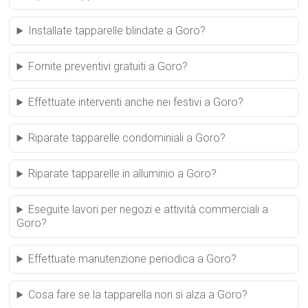
Installate tapparelle blindate a Goro?
Fornite preventivi gratuiti a Goro?
Effettuate interventi anche nei festivi a Goro?
Riparate tapparelle condominiali a Goro?
Riparate tapparelle in alluminio a Goro?
Eseguite lavori per negozi e attività commerciali a
Goro?
Effettuate manutenzione periodica a Goro?
Cosa fare se la tapparella non si alza a Goro?