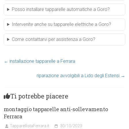
Posso installare tapparelle automatiche a Goro?
Intervenite anche su tapparelle elettriche a Goro?
Come contattarvi per assistenza a Goro?
←
installazione tapparelle a Ferrara
riparazione avvolgibili a Lido degli Estensi
→
Ti potrebbe piacere
montaggio tapparelle anti-sollevamento
Ferrara
TapparellistaFerrara.it
30/10/2023