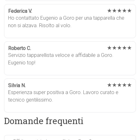
★★★★★
Federica V.
Ho contattato Eugenio a Goro per una tapparella che
non si alzava. Risolto al volo.
★★★★★
Roberto C.
Servizio tapparellista veloce e affidabile a Goro.
Eugenio top!
★★★★★
Silvia N.
Esperienza super positiva a Goro. Lavoro curato e
tecnico gentilissimo.
Domande frequenti