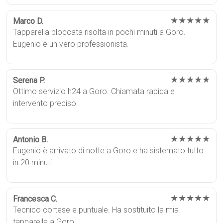
★★★★★
Marco D.
Tapparella bloccata risolta in pochi minuti a Goro.
Eugenio è un vero professionista.
★★★★★
Serena P.
Ottimo servizio h24 a Goro. Chiamata rapida e
intervento preciso.
★★★★★
Antonio B.
Eugenio è arrivato di notte a Goro e ha sistemato tutto
in 20 minuti.
★★★★★
Francesca C.
Tecnico cortese e puntuale. Ha sostituito la mia
tapparella a Goro.