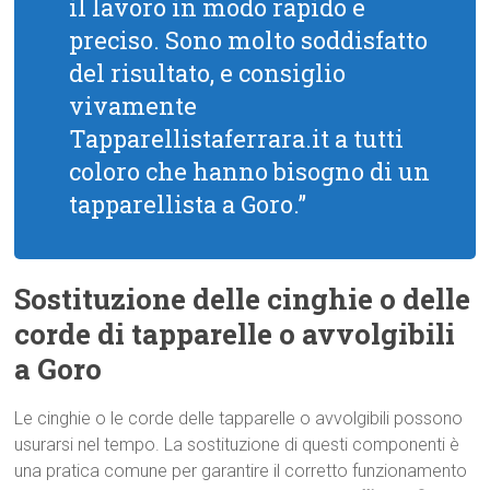
il lavoro in modo rapido e
preciso. Sono molto soddisfatto
del risultato, e consiglio
vivamente
Tapparellistaferrara.it a tutti
coloro che hanno bisogno di un
tapparellista a Goro.”
Sostituzione delle cinghie o delle
corde di tapparelle o avvolgibili
a Goro
Le cinghie o le corde delle tapparelle o avvolgibili possono
usurarsi nel tempo. La sostituzione di questi componenti è
una pratica comune per garantire il corretto funzionamento