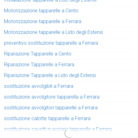
Motorizzazione tapparelle a Cento
Motorizzazione tapparelle a Ferrara
Motorizzazione tapparelle a Lido degli Estensi
preventivo sostituzione tapparelle a Ferrara
Riparazione Tapparelle a Cento
Riparazione Tapparelle a Ferrara
Riparazione Tapparelle a Lido degli Estensi
sostituzione avvolgibili a Ferrara
sostituzione avvolgitore tapparella a Ferrara
sostituzione avvolgitori tapparelle a Ferrara
sostituzione calotte tapparelle a Ferrara
sostituzione cavetti in acciaio tapparelle a Ferrara