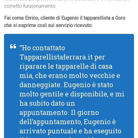
corretto funzionamento.
Fai come Enrico, cliente di Eugenio il tapparellista a Goro
che si esprime così sul servizio ricevuto:
“Ho contattato
Tapparellistaferrara.it per
riparare le tapparelle di casa
mia, che erano molto vecchie e
danneggiate. Eugenio è stato
molto gentile e disponibile, e mi
ha subito dato un
appuntamento. Il giorno
dell’appuntamento, Eugenio è
arrivato puntuale e ha eseguito