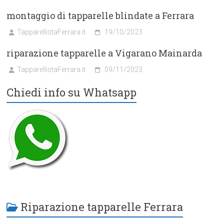
montaggio di tapparelle blindate a Ferrara
TapparellistaFerrara.it
19/10/2023
riparazione tapparelle a Vigarano Mainarda
TapparellistaFerrara.it
09/11/2023
Chiedi info su Whatsapp
Riparazione tapparelle Ferrara