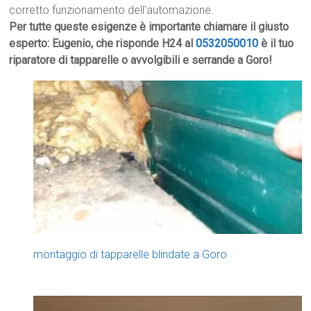
corretto funzionamento dell’automazione.
Per tutte queste esigenze è importante chiamare il giusto
esperto: Eugenio, che risponde H24 al
0532050010
è il tuo
riparatore di tapparelle o avvolgibili e serrande a Goro!
montaggio di tapparelle blindate a Goro