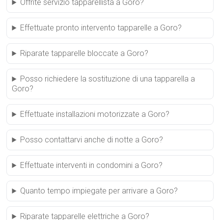
Offrite servizio tapparellista a Goro?
Effettuate pronto intervento tapparelle a Goro?
Riparate tapparelle bloccate a Goro?
Posso richiedere la sostituzione di una tapparella a
Goro?
Effettuate installazioni motorizzate a Goro?
Posso contattarvi anche di notte a Goro?
Effettuate interventi in condomini a Goro?
Quanto tempo impiegate per arrivare a Goro?
Riparate tapparelle elettriche a Goro?