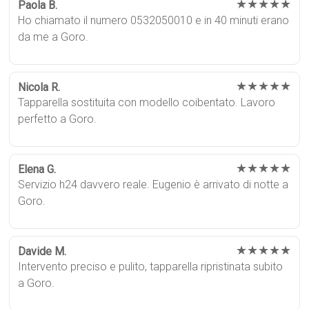
★★★★★
Paola B.
Ho chiamato il numero 0532050010 e in 40 minuti erano
da me a Goro.
★★★★★
Nicola R.
Tapparella sostituita con modello coibentato. Lavoro
perfetto a Goro.
★★★★★
Elena G.
Servizio h24 davvero reale. Eugenio è arrivato di notte a
Goro.
★★★★★
Davide M.
Intervento preciso e pulito, tapparella ripristinata subito
a Goro.