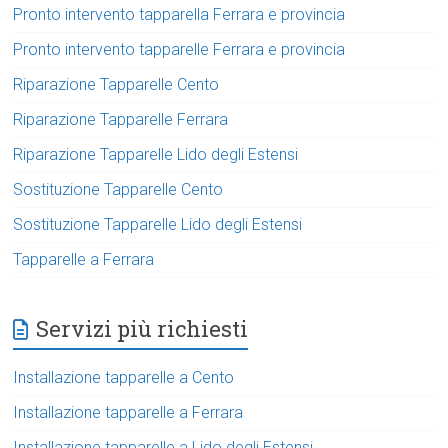
Pronto intervento tapparella Ferrara e provincia
Pronto intervento tapparelle Ferrara e provincia
Riparazione Tapparelle Cento
Riparazione Tapparelle Ferrara
Riparazione Tapparelle Lido degli Estensi
Sostituzione Tapparelle Cento
Sostituzione Tapparelle Lido degli Estensi
Tapparelle a Ferrara
Servizi più richiesti
Installazione tapparelle a Cento
Installazione tapparelle a Ferrara
Installazione tapparelle a Lido degli Estensi