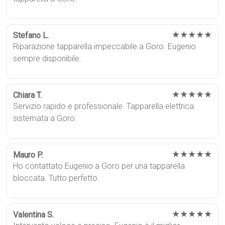
★★★★★
Stefano L.
Riparazione tapparella impeccabile a Goro. Eugenio
sempre disponibile.
★★★★★
Chiara T.
Servizio rapido e professionale. Tapparella elettrica
sistemata a Goro.
★★★★★
Mauro P.
Ho contattato Eugenio a Goro per una tapparella
bloccata. Tutto perfetto.
★★★★★
Valentina S.