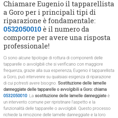
Chiamare Eugenio il tapparellista
a Goro per i principali tipi di
riparazione è fondamentale:
0532050010
è il numero da
comporre per avere una risposta
professionale!
Ci sono alcune tipologie di rottura di componenti delle
tapparelle o avvolgibili che si verificano con maggiore
frequenza, grazie alla sua esperienza, Eugenio il tapparellista
a Goro, può intervenire su qualsiasi esigenza di riparazione
di cui potresti avere bisogno.
Sostituzione delle lamelle
danneggiate delle tapparelle o avvolgibili a Goro: chiama
0532050010
La
sostituzione delle lamelle danneggiate
è
un intervento comune per ripristinare l’aspetto e la
funzionalità delle tapparelle o avvolgibili. Questo processo
richiede la rimozione delle lamelle danneggiate e la loro