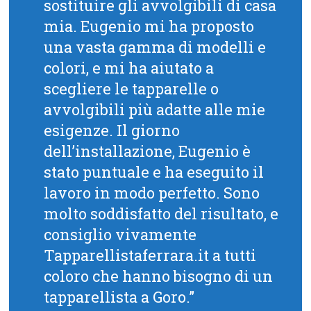
sostituire gli avvolgibili di casa
mia. Eugenio mi ha proposto
una vasta gamma di modelli e
colori, e mi ha aiutato a
scegliere le tapparelle o
avvolgibili più adatte alle mie
esigenze. Il giorno
dell’installazione, Eugenio è
stato puntuale e ha eseguito il
lavoro in modo perfetto. Sono
molto soddisfatto del risultato, e
consiglio vivamente
Tapparellistaferrara.it a tutti
coloro che hanno bisogno di un
tapparellista a Goro.”