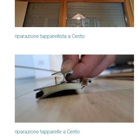
riparazione tapparellista a Cento
riparazione tapparelle a Cento