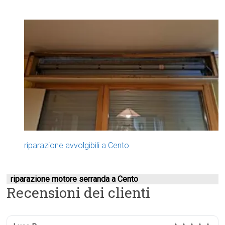
riparazione avvolgibili a Cento
riparazione motore serranda a Cento
Recensioni dei clienti