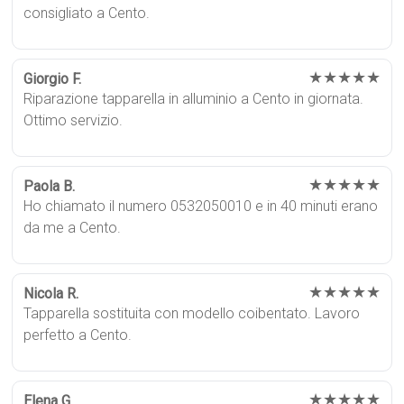
consigliato a Cento.
★★★★★
Giorgio F.
Riparazione tapparella in alluminio a Cento in giornata.
Ottimo servizio.
★★★★★
Paola B.
Ho chiamato il numero 0532050010 e in 40 minuti erano
da me a Cento.
★★★★★
Nicola R.
Tapparella sostituita con modello coibentato. Lavoro
perfetto a Cento.
★★★★★
Elena G.