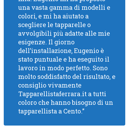
una vasta gamma di modelli e
colori, e mi ha aiutato a
scegliere le tapparelle o
avvolgibili più adatte alle mie
esigenze. Il giorno
dell’installazione, Eugenio è
stato puntuale e ha eseguito il
lavoro in modo perfetto. Sono
molto soddisfatto del risultato, e
consiglio vivamente
Tapparellistaferrara.it a tutti
coloro che hanno bisogno di un
tapparellista a Cento.”