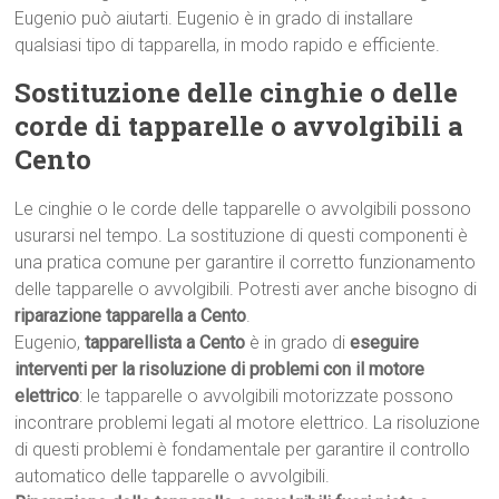
Eugenio può aiutarti. Eugenio è in grado di installare
qualsiasi tipo di tapparella, in modo rapido e efficiente.
Sostituzione delle cinghie o delle
corde di tapparelle o avvolgibili a
Cento
Le cinghie o le corde delle tapparelle o avvolgibili possono
usurarsi nel tempo. La sostituzione di questi componenti è
una pratica comune per garantire il corretto funzionamento
delle tapparelle o avvolgibili. Potresti aver anche bisogno di
riparazione tapparella a Cento
.
Eugenio,
tapparellista a Cento
è in grado di
eseguire
interventi per la risoluzione di problemi con il motore
elettrico
: le tapparelle o avvolgibili motorizzate possono
incontrare problemi legati al motore elettrico. La risoluzione
di questi problemi è fondamentale per garantire il controllo
automatico delle tapparelle o avvolgibili.