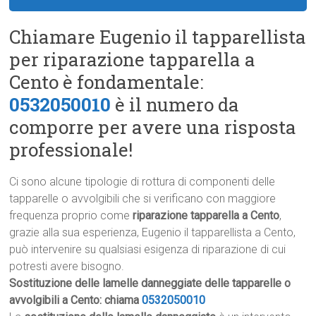
Chiamare Eugenio il tapparellista
per riparazione tapparella a
Cento è fondamentale:
0532050010
è il numero da
comporre per avere una risposta
professionale!
Ci sono alcune tipologie di rottura di componenti delle
tapparelle o avvolgibili che si verificano con maggiore
frequenza proprio come
riparazione tapparella a Cento
,
grazie alla sua esperienza, Eugenio il tapparellista a Cento,
può intervenire su qualsiasi esigenza di riparazione di cui
potresti avere bisogno.
Sostituzione delle lamelle danneggiate delle tapparelle o
avvolgibili a Cento: chiama
0532050010