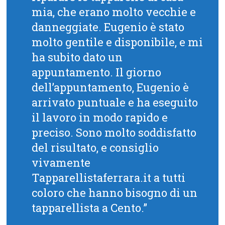
mia, che erano molto vecchie e
danneggiate. Eugenio è stato
molto gentile e disponibile, e mi
ha subito dato un
appuntamento. Il giorno
dell’appuntamento, Eugenio è
arrivato puntuale e ha eseguito
il lavoro in modo rapido e
preciso. Sono molto soddisfatto
del risultato, e consiglio
vivamente
Tapparellistaferrara.it a tutti
coloro che hanno bisogno di un
tapparellista a Cento.”