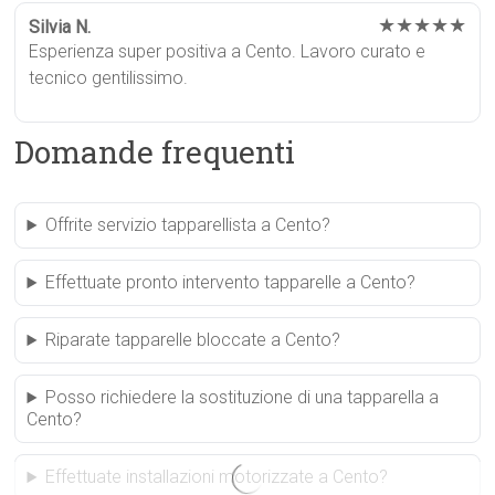
★★★★★
Silvia N.
Esperienza super positiva a Cento. Lavoro curato e
tecnico gentilissimo.
Domande frequenti
Offrite servizio tapparellista a Cento?
Effettuate pronto intervento tapparelle a Cento?
Riparate tapparelle bloccate a Cento?
Posso richiedere la sostituzione di una tapparella a
Cento?
Effettuate installazioni motorizzate a Cento?