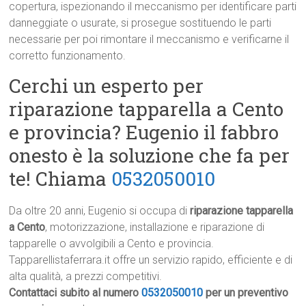
copertura, ispezionando il meccanismo per identificare parti
danneggiate o usurate, si prosegue sostituendo le parti
necessarie per poi rimontare il meccanismo e verificarne il
corretto funzionamento.
Cerchi un esperto per
riparazione tapparella a Cento
e provincia? Eugenio il fabbro
onesto è la soluzione che fa per
te! Chiama
0532050010
Da oltre 20 anni, Eugenio si occupa di
riparazione tapparella
a Cento
, motorizzazione, installazione e riparazione di
tapparelle o avvolgibili a Cento e provincia.
Tapparellistaferrara.it offre un servizio rapido, efficiente e di
alta qualità, a prezzi competitivi.
Contattaci subito al numero
0532050010
per un preventivo