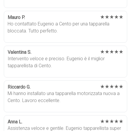
★★★★★
Mauro P.
Ho contattato Eugenio a Cento per una tapparella
bloccata. Tutto perfetto.
★★★★★
Valentina S.
Intervento veloce e preciso. Eugenio è il miglior
tapparellista di Cento.
★★★★★
Riccardo G.
Mi hanno installato una tapparella motorizzata nuova a
Cento. Lavoro eccellente.
★★★★★
Anna L.
Assistenza veloce e gentile. Eugenio tapparellista super