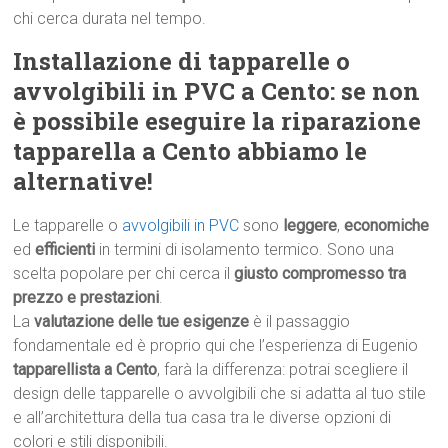
chi cerca durata nel tempo.
Installazione di tapparelle o
avvolgibili in PVC a Cento: se non
è possibile eseguire la riparazione
tapparella a Cento abbiamo le
alternative!
Le tapparelle o
avvolgibili in PVC
sono
leggere
,
economiche
ed
efficienti
in termini di isolamento termico. Sono una
scelta popolare per chi cerca il
giusto compromesso tra
prezzo e prestazioni
.
La
valutazione delle tue esigenze
è il passaggio
fondamentale ed è proprio qui che l’esperienza di Eugenio
tapparellista a Cento
, farà la differenza: potrai scegliere il
design delle tapparelle o avvolgibili che si adatta al tuo stile
e all’architettura della tua casa tra le diverse opzioni di
colori e stili disponibili.