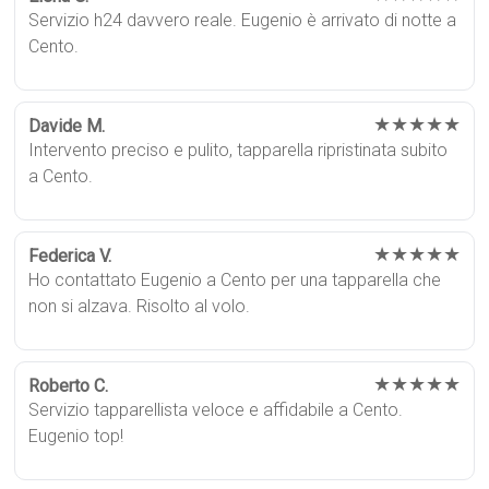
Servizio h24 davvero reale. Eugenio è arrivato di notte a
Cento.
★★★★★
Davide M.
Intervento preciso e pulito, tapparella ripristinata subito
a Cento.
★★★★★
Federica V.
Ho contattato Eugenio a Cento per una tapparella che
non si alzava. Risolto al volo.
★★★★★
Roberto C.
Servizio tapparellista veloce e affidabile a Cento.
Eugenio top!