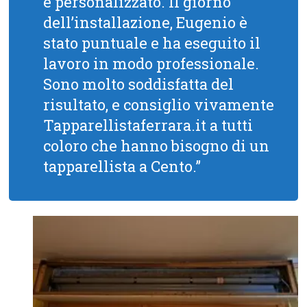
e personalizzato. Il giorno
dell’installazione, Eugenio è
stato puntuale e ha eseguito il
lavoro in modo professionale.
Sono molto soddisfatta del
risultato, e consiglio vivamente
Tapparellistaferrara.it a tutti
coloro che hanno bisogno di un
tapparellista a Cento.”