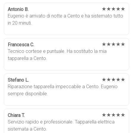
★★★★★
Antonio B.
Eugenio è arrivato di notte a Cento e ha sistemato tutto
in 20 minuti.
★★★★★
Francesca C.
Tecnico cortese e puntuale. Ha sostituito la mia
tapparella a Cento.
★★★★★
Stefano L.
Riparazione tapparella impeccabile a Cento. Eugenio
sempre disponibile.
★★★★★
Chiara T.
Servizio rapido e professionale. Tapparella elettrica
sistemata a Cento.