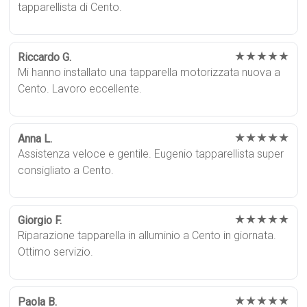
tapparellista di Cento.
★★★★★
Riccardo G.
Mi hanno installato una tapparella motorizzata nuova a
Cento. Lavoro eccellente.
★★★★★
Anna L.
Assistenza veloce e gentile. Eugenio tapparellista super
consigliato a Cento.
★★★★★
Giorgio F.
Riparazione tapparella in alluminio a Cento in giornata.
Ottimo servizio.
★★★★★
Paola B.