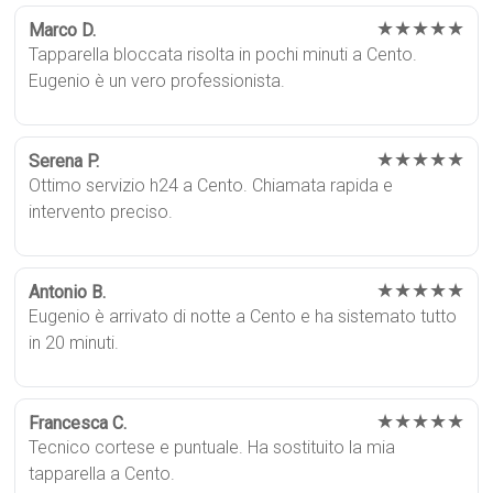
★★★★★
Marco D.
Tapparella bloccata risolta in pochi minuti a Cento.
Eugenio è un vero professionista.
★★★★★
Serena P.
Ottimo servizio h24 a Cento. Chiamata rapida e
intervento preciso.
★★★★★
Antonio B.
Eugenio è arrivato di notte a Cento e ha sistemato tutto
in 20 minuti.
★★★★★
Francesca C.
Tecnico cortese e puntuale. Ha sostituito la mia
tapparella a Cento.