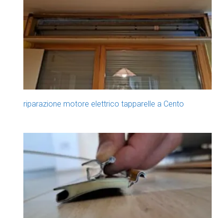
riparazione motore elettrico tapparelle a Cento