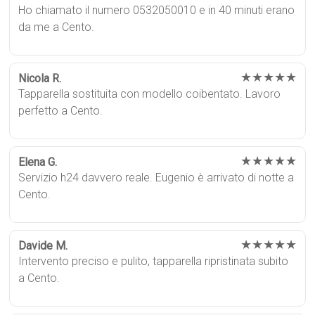
Ho chiamato il numero 0532050010 e in 40 minuti erano
da me a Cento.
★★★★★
Nicola R.
Tapparella sostituita con modello coibentato. Lavoro
perfetto a Cento.
★★★★★
Elena G.
Servizio h24 davvero reale. Eugenio è arrivato di notte a
Cento.
★★★★★
Davide M.
Intervento preciso e pulito, tapparella ripristinata subito
a Cento.