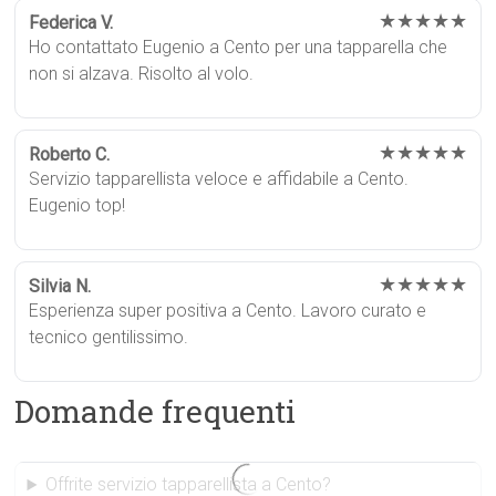
★★★★★
Federica V.
Ho contattato Eugenio a Cento per una tapparella che
non si alzava. Risolto al volo.
★★★★★
Roberto C.
Servizio tapparellista veloce e affidabile a Cento.
Eugenio top!
★★★★★
Silvia N.
Esperienza super positiva a Cento. Lavoro curato e
tecnico gentilissimo.
Domande frequenti
Offrite servizio tapparellista a Cento?