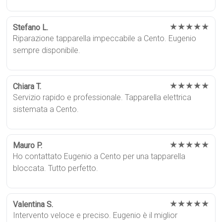
★★★★★
Stefano L.
Riparazione tapparella impeccabile a Cento. Eugenio
sempre disponibile.
★★★★★
Chiara T.
Servizio rapido e professionale. Tapparella elettrica
sistemata a Cento.
★★★★★
Mauro P.
Ho contattato Eugenio a Cento per una tapparella
bloccata. Tutto perfetto.
★★★★★
Valentina S.
Intervento veloce e preciso. Eugenio è il miglior