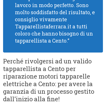
lavoro in modo perfetto. Sono
molto soddisfatto del risultato, e
consiglio vivamente
Tapparellistaferrara.it a tutti
coloro che hanno bisogno di un
tapparellista a Cento.”
Perché rivolgersi ad un valido
tapparellista a Cento per
riparazione motori tapparelle
elettriche a Cento: per avere la
garanzia di un processo gestito
dall’inizio alla fine!