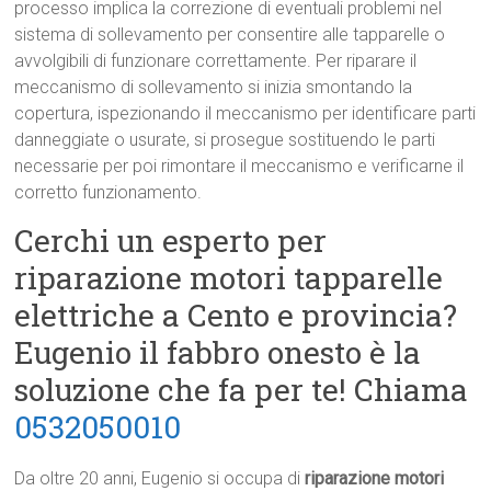
processo implica la correzione di eventuali problemi nel
sistema di sollevamento per consentire alle tapparelle o
avvolgibili di funzionare correttamente. Per riparare il
meccanismo di sollevamento si inizia smontando la
copertura, ispezionando il meccanismo per identificare parti
danneggiate o usurate, si prosegue sostituendo le parti
necessarie per poi rimontare il meccanismo e verificarne il
corretto funzionamento.
Cerchi un esperto per
riparazione motori tapparelle
elettriche a Cento e provincia?
Eugenio il fabbro onesto è la
soluzione che fa per te! Chiama
0532050010
Da oltre 20 anni, Eugenio si occupa di
riparazione motori