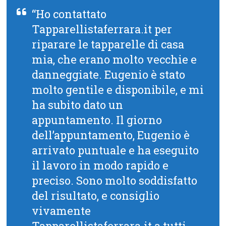
“Ho contattato
Tapparellistaferrara.it per
riparare le tapparelle di casa
mia, che erano molto vecchie e
danneggiate. Eugenio è stato
molto gentile e disponibile, e mi
ha subito dato un
appuntamento. Il giorno
dell’appuntamento, Eugenio è
arrivato puntuale e ha eseguito
il lavoro in modo rapido e
preciso. Sono molto soddisfatto
del risultato, e consiglio
vivamente
Tapparellistaferrara.it a tutti