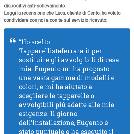
dispositivi anti-sollevamento
.
Leggi la recensione che Luca, cliente di Cento, ha voluto
condividere con noi e con te sul servizio ricevuto:
“Ho scelto
Tapparellistaferrara.it per
sostituire gli avvolgibili di casa
mia. Eugenio mi ha proposto
una vasta gamma di modelli e
colori, e mi ha aiutato a
scegliere le tapparelle o
avvolgibili più adatte alle mie
esigenze. Il giorno
dell’installazione, Eugenio è
stato puntuale e ha eseguito il