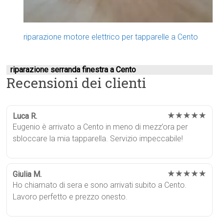
riparazione motore elettrico per tapparelle a Cento
riparazione serranda finestra a Cento
Recensioni dei clienti
★★★★★
Luca R.
Eugenio è arrivato a Cento in meno di mezz’ora per
sbloccare la mia tapparella. Servizio impeccabile!
★★★★★
Giulia M.
Ho chiamato di sera e sono arrivati subito a Cento.
Lavoro perfetto e prezzo onesto.