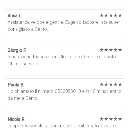
★★★★★
Anna L.
Assistenza veloce e gentile. Eugenio tapparellista super
consigliato a Cento.
★★★★★
Giorgio F.
Riparazione tapparella in alluminio a Cento in giornata.
Ottimo servizio.
★★★★★
Paola B.
Ho chiamato il numero 0532050010 e in 40 minuti erano
da me a Cento.
★★★★★
Nicola R.
Tapparella sostituita con modello coibentato. Lavoro