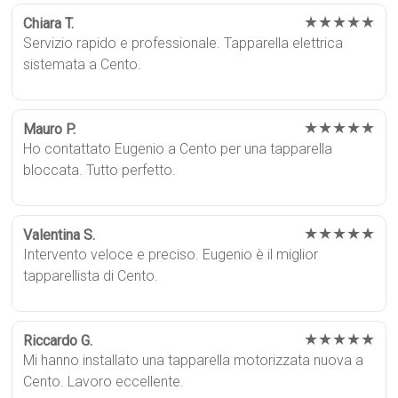
★★★★★
Chiara T.
Servizio rapido e professionale. Tapparella elettrica
sistemata a Cento.
★★★★★
Mauro P.
Ho contattato Eugenio a Cento per una tapparella
bloccata. Tutto perfetto.
★★★★★
Valentina S.
Intervento veloce e preciso. Eugenio è il miglior
tapparellista di Cento.
★★★★★
Riccardo G.
Mi hanno installato una tapparella motorizzata nuova a
Cento. Lavoro eccellente.