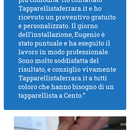
Tapparellistaferrara.it e ho
ricevuto un preventivo gratuito
e personalizzato. Il giorno
dell’installazione, Eugenio è
stato puntuale e ha eseguito il
lavoro in modo professionale.
Sono molto soddisfatta del
risultato, e consiglio vivamente
Tapparellistaferrara.it a tutti
coloro che hanno bisogno di un
tapparellista a Cento.”