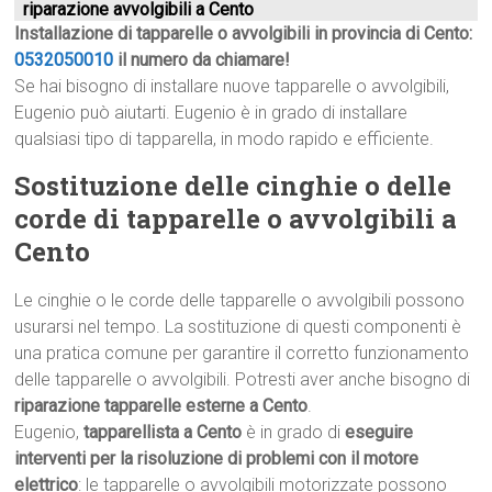
riparazione avvolgibili a Cento
Installazione di tapparelle o avvolgibili in provincia di Cento:
0532050010
il numero da chiamare!
Se hai bisogno di installare nuove tapparelle o avvolgibili,
Eugenio può aiutarti. Eugenio è in grado di installare
qualsiasi tipo di tapparella, in modo rapido e efficiente.
Sostituzione delle cinghie o delle
corde di tapparelle o avvolgibili a
Cento
Le cinghie o le corde delle tapparelle o avvolgibili possono
usurarsi nel tempo. La sostituzione di questi componenti è
una pratica comune per garantire il corretto funzionamento
delle tapparelle o avvolgibili. Potresti aver anche bisogno di
riparazione tapparelle esterne a Cento
.
Eugenio,
tapparellista a Cento
è in grado di
eseguire
interventi per la risoluzione di problemi con il motore
elettrico
: le tapparelle o avvolgibili motorizzate possono