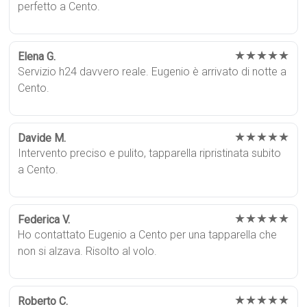
perfetto a Cento.
★★★★★
Elena G.
Servizio h24 davvero reale. Eugenio è arrivato di notte a
Cento.
★★★★★
Davide M.
Intervento preciso e pulito, tapparella ripristinata subito
a Cento.
★★★★★
Federica V.
Ho contattato Eugenio a Cento per una tapparella che
non si alzava. Risolto al volo.
★★★★★
Roberto C.