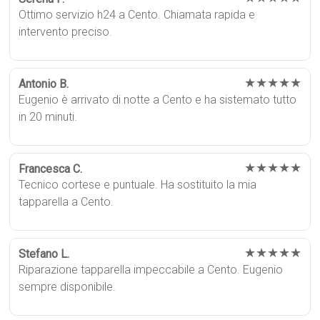
Ottimo servizio h24 a Cento. Chiamata rapida e
intervento preciso.
★★★★★
Antonio B.
Eugenio è arrivato di notte a Cento e ha sistemato tutto
in 20 minuti.
★★★★★
Francesca C.
Tecnico cortese e puntuale. Ha sostituito la mia
tapparella a Cento.
★★★★★
Stefano L.
Riparazione tapparella impeccabile a Cento. Eugenio
sempre disponibile.