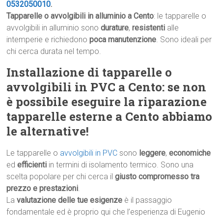
0532050010
.
Tapparelle o avvolgibili in alluminio a Cento
: le tapparelle o
avvolgibili in alluminio sono
durature
,
resistenti
alle
intemperie e richiedono
poca manutenzione
. Sono ideali per
chi cerca durata nel tempo.
Installazione di tapparelle o
avvolgibili in PVC a Cento: se non
è possibile eseguire la riparazione
tapparelle esterne a Cento abbiamo
le alternative!
Le tapparelle o
avvolgibili in PVC
sono
leggere
,
economiche
ed
efficienti
in termini di isolamento termico. Sono una
scelta popolare per chi cerca il
giusto compromesso tra
prezzo e prestazioni
.
La
valutazione delle tue esigenze
è il passaggio
fondamentale ed è proprio qui che l’esperienza di Eugenio