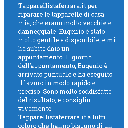
Tapparellistaferrara.it per
riparare le tapparelle di casa
mia, che erano molto vecchie e
danneggiate. Eugenio è stato
molto gentile e disponibile, e mi
ha subito dato un
appuntamento. Il giorno
dell’appuntamento, Eugenio è
arrivato puntuale e ha eseguito
il lavoro in modo rapido e
preciso. Sono molto soddisfatto
del risultato, e consiglio
vivamente
Tapparellistaferrara.it a tutti
coloro che hanno bisogno di un