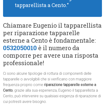
tapparellista a Cento.”
Chiamare Eugenio il tapparellista
per riparazione tapparelle
esterne a Cento è fondamentale:
0532050010
è il numero da
comporre per avere una risposta
professionale!
Ci sono alcune tipologie di rottura di componenti delle
tapparelle o avvolgibili che si verificano con maggiore
frequenza proprio come
riparazione tapparelle esterne a
Cento
, grazie alla sua esperienza, Eugenio il tapparellista a
Cento, può intervenire su qualsiasi esigenza di riparazione di
cui potresti avere bisogno.