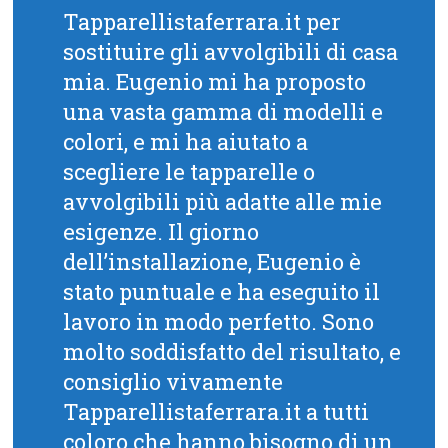
Tapparellistaferrara.it per
sostituire gli avvolgibili di casa
mia. Eugenio mi ha proposto
una vasta gamma di modelli e
colori, e mi ha aiutato a
scegliere le tapparelle o
avvolgibili più adatte alle mie
esigenze. Il giorno
dell’installazione, Eugenio è
stato puntuale e ha eseguito il
lavoro in modo perfetto. Sono
molto soddisfatto del risultato, e
consiglio vivamente
Tapparellistaferrara.it a tutti
coloro che hanno bisogno di un