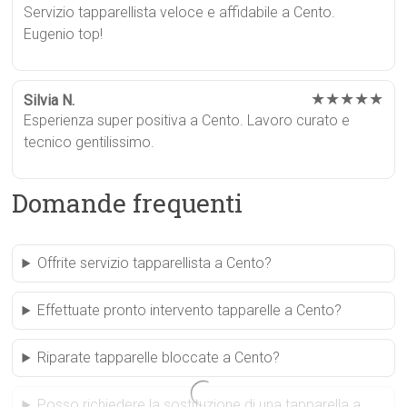
Servizio tapparellista veloce e affidabile a Cento.
Eugenio top!
★★★★★
Silvia N.
Esperienza super positiva a Cento. Lavoro curato e
tecnico gentilissimo.
Domande frequenti
Offrite servizio tapparellista a Cento?
Effettuate pronto intervento tapparelle a Cento?
Riparate tapparelle bloccate a Cento?
Posso richiedere la sostituzione di una tapparella a