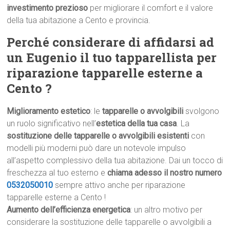
investimento prezioso
per migliorare il comfort e il valore
della tua abitazione a Cento e provincia.
Perché considerare di affidarsi ad
un Eugenio il tuo tapparellista per
riparazione tapparelle esterne a
Cento ?
Miglioramento estetico
: le
tapparelle o avvolgibili
svolgono
un ruolo significativo nell’
estetica della tua casa
. La
sostituzione delle tapparelle o avvolgibili esistenti
con
modelli più moderni può dare un notevole impulso
all’aspetto complessivo della tua abitazione. Dai un tocco di
freschezza al tuo esterno e
chiama adesso il nostro numero
0532050010
sempre attivo anche per riparazione
tapparelle esterne a Cento !
Aumento dell’efficienza energetica
: un altro motivo per
considerare la sostituzione delle tapparelle o avvolgibili a