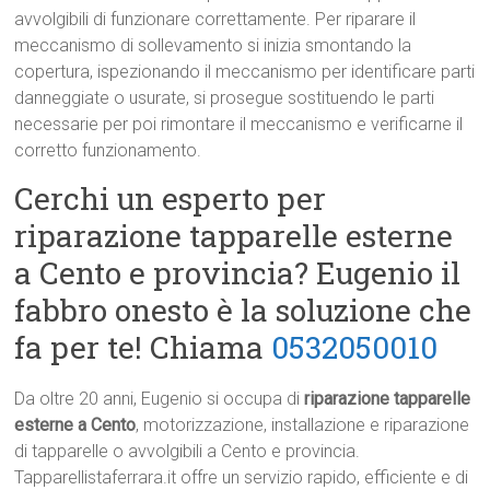
avvolgibili di funzionare correttamente. Per riparare il
meccanismo di sollevamento si inizia smontando la
copertura, ispezionando il meccanismo per identificare parti
danneggiate o usurate, si prosegue sostituendo le parti
necessarie per poi rimontare il meccanismo e verificarne il
corretto funzionamento.
Cerchi un esperto per
riparazione tapparelle esterne
a Cento e provincia? Eugenio il
fabbro onesto è la soluzione che
fa per te! Chiama
0532050010
Da oltre 20 anni, Eugenio si occupa di
riparazione tapparelle
esterne a Cento
, motorizzazione, installazione e riparazione
di tapparelle o avvolgibili a Cento e provincia.
Tapparellistaferrara.it offre un servizio rapido, efficiente e di