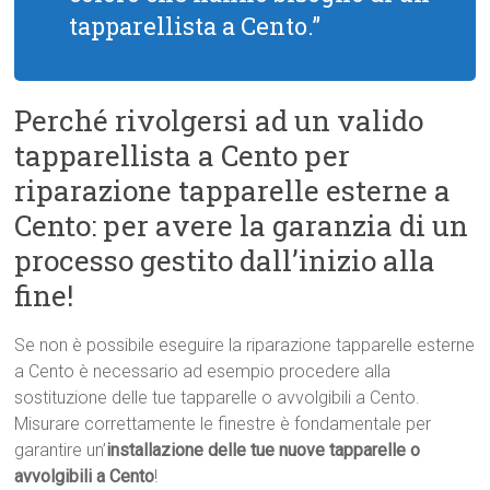
tapparellista a Cento.”
Perché rivolgersi ad un valido
tapparellista a Cento per
riparazione tapparelle esterne a
Cento: per avere la garanzia di un
processo gestito dall’inizio alla
fine!
Se non è possibile eseguire la riparazione tapparelle esterne
a Cento è necessario ad esempio procedere alla
sostituzione delle tue tapparelle o avvolgibili a Cento.
Misurare correttamente le finestre è fondamentale per
garantire un’
installazione delle tue nuove tapparelle o
avvolgibili a Cento
!