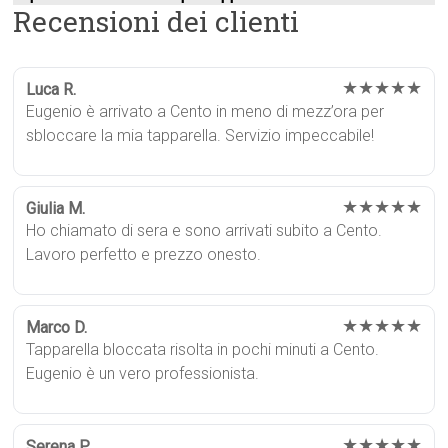
Recensioni dei clienti
★★★★★
Luca R.
Eugenio è arrivato a Cento in meno di mezz’ora per
sbloccare la mia tapparella. Servizio impeccabile!
★★★★★
Giulia M.
Ho chiamato di sera e sono arrivati subito a Cento.
Lavoro perfetto e prezzo onesto.
★★★★★
Marco D.
Tapparella bloccata risolta in pochi minuti a Cento.
Eugenio è un vero professionista.
★★★★★
Serena P.