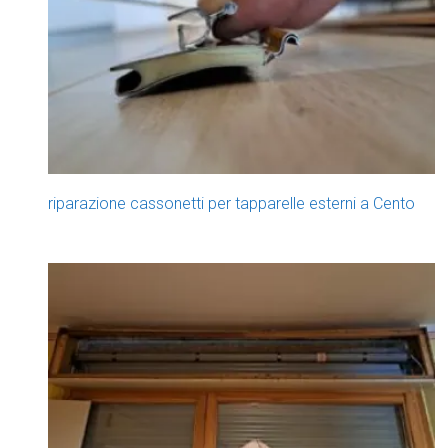
riparazione cassonetti per tapparelle esterni a Cento