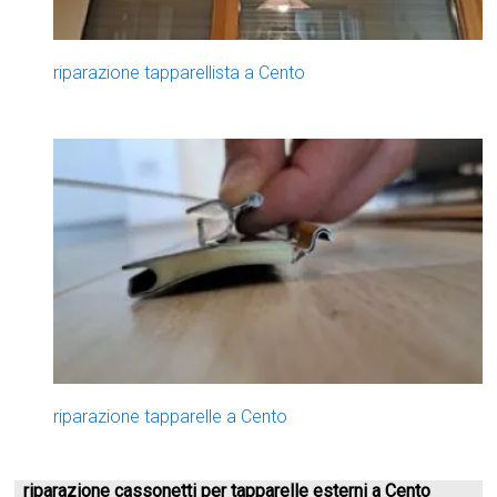
riparazione tapparellista a Cento
riparazione tapparelle a Cento
riparazione cassonetti per tapparelle esterni a Cento