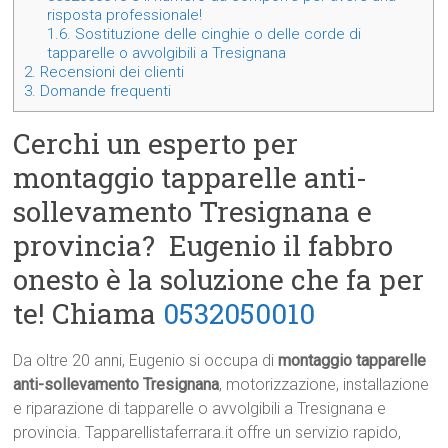
risposta professionale!
1.6.
Sostituzione delle cinghie o delle corde di
tapparelle o avvolgibili a Tresignana
2.
Recensioni dei clienti
3.
Domande frequenti
Cerchi un esperto per
montaggio tapparelle anti-
sollevamento Tresignana e
provincia? Eugenio il fabbro
onesto è la soluzione che fa per
te! Chiama
0532050010
Da oltre 20 anni, Eugenio si occupa di
montaggio tapparelle
anti-sollevamento Tresignana
, motorizzazione, installazione
e riparazione di tapparelle o avvolgibili a Tresignana e
provincia. Tapparellistaferrara.it offre un servizio rapido,