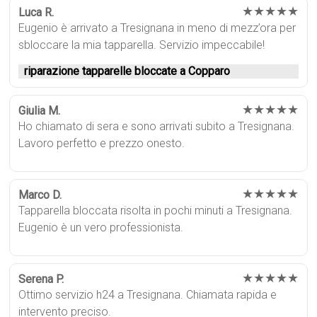
★★★★★
Luca R.
Eugenio è arrivato a Tresignana in meno di mezz’ora per
sbloccare la mia tapparella. Servizio impeccabile!
riparazione tapparelle bloccate a Copparo
★★★★★
Giulia M.
Ho chiamato di sera e sono arrivati subito a Tresignana.
Lavoro perfetto e prezzo onesto.
★★★★★
Marco D.
Tapparella bloccata risolta in pochi minuti a Tresignana.
Eugenio è un vero professionista.
★★★★★
Serena P.
Ottimo servizio h24 a Tresignana. Chiamata rapida e
intervento preciso.