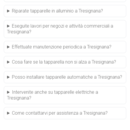
Riparate tapparelle in alluminio a Tresignana?
Eseguite lavori per negozi e attività commerciali a
Tresignana?
Effettuate manutenzione periodica a Tresignana?
Cosa fare se la tapparella non si alza a Tresignana?
Posso installare tapparelle automatiche a Tresignana?
Intervenite anche su tapparelle elettriche a
Tresignana?
Come contattarvi per assistenza a Tresignana?