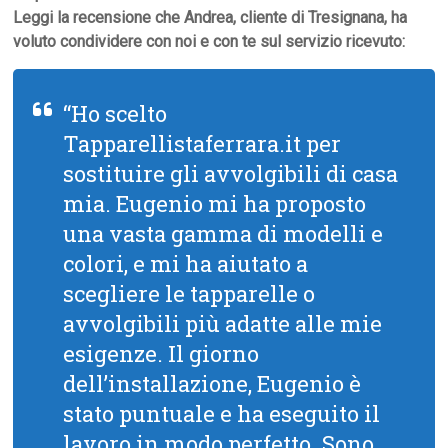
Leggi la recensione che Andrea, cliente di Tresignana, ha
voluto condividere con noi e con te sul servizio ricevuto:
“Ho scelto
Tapparellistaferrara.it per
sostituire gli avvolgibili di casa
mia. Eugenio mi ha proposto
una vasta gamma di modelli e
colori, e mi ha aiutato a
scegliere le tapparelle o
avvolgibili più adatte alle mie
esigenze. Il giorno
dell’installazione, Eugenio è
stato puntuale e ha eseguito il
lavoro in modo perfetto. Sono