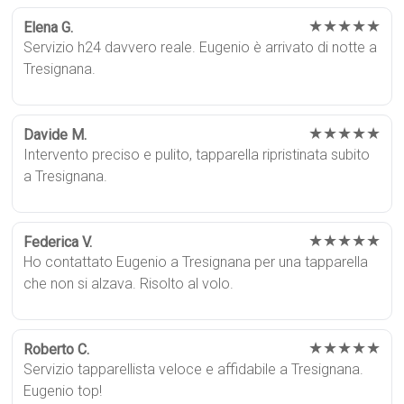
★★★★★
Elena G.
Servizio h24 davvero reale. Eugenio è arrivato di notte a
Tresignana.
★★★★★
Davide M.
Intervento preciso e pulito, tapparella ripristinata subito
a Tresignana.
★★★★★
Federica V.
Ho contattato Eugenio a Tresignana per una tapparella
che non si alzava. Risolto al volo.
★★★★★
Roberto C.
Servizio tapparellista veloce e affidabile a Tresignana.
Eugenio top!