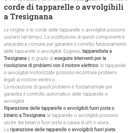
corde di tapparelle o avvolgibili
a Tresignana
Le cinghie o le corde delle tapparelle o avvolgibili possono
usurarsi nel tempo. La sostituzione di questi componenti è
una pratica comune per garantire il corretto funzionamento
delle tapparelle o avvolgibili. Eugenio,
tapparellista a
Tresignana
è in grado di
eseguire interventi per la
risoluzione di problemi con il motore elettrico
: le tapparelle
o avvolgibili motorizzate possono incontrare problemi
legati al motore elettrico.
La risoluzione di questi problemi è fondamentale per
garantire il controllo automatico delle tapparelle o
avvolgibili.
Riparazione delle tapparelle o avvolgibili fuori pista o
binario a Tresignana
: le tapparelle o avvolgibili possono
uscire dai binari o fuori pista a causa di urti o usura.
La
riparazione delle tapparelle o avvolgibili fuori pista