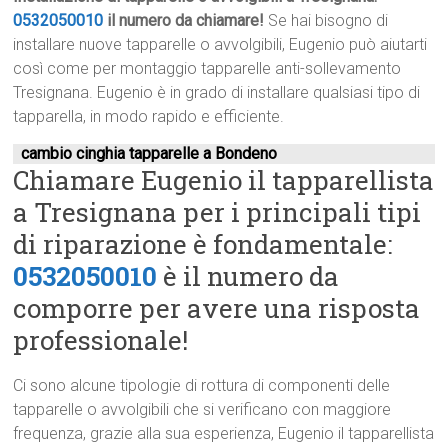
0532050010
il numero da chiamare!
Se hai bisogno di
installare nuove tapparelle o avvolgibili, Eugenio può aiutarti
così come per montaggio tapparelle anti-sollevamento
Tresignana. Eugenio è in grado di installare qualsiasi tipo di
tapparella, in modo rapido e efficiente.
cambio cinghia tapparelle a Bondeno
Chiamare Eugenio il tapparellista
a Tresignana per i principali tipi
di riparazione è fondamentale:
0532050010
è il numero da
comporre per avere una risposta
professionale!
Ci sono alcune tipologie di rottura di componenti delle
tapparelle o avvolgibili che si verificano con maggiore
frequenza, grazie alla sua esperienza, Eugenio il tapparellista