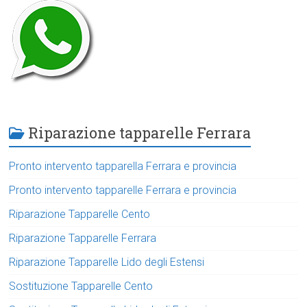
Riparazione tapparelle Ferrara
Pronto intervento tapparella Ferrara e provincia
Pronto intervento tapparelle Ferrara e provincia
Riparazione Tapparelle Cento
Riparazione Tapparelle Ferrara
Riparazione Tapparelle Lido degli Estensi
Sostituzione Tapparelle Cento