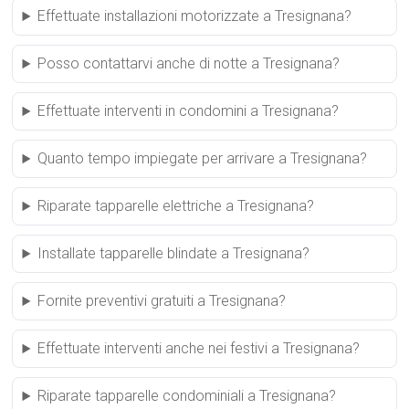
Effettuate installazioni motorizzate a Tresignana?
Posso contattarvi anche di notte a Tresignana?
Effettuate interventi in condomini a Tresignana?
Quanto tempo impiegate per arrivare a Tresignana?
Riparate tapparelle elettriche a Tresignana?
Installate tapparelle blindate a Tresignana?
Fornite preventivi gratuiti a Tresignana?
Effettuate interventi anche nei festivi a Tresignana?
Riparate tapparelle condominiali a Tresignana?