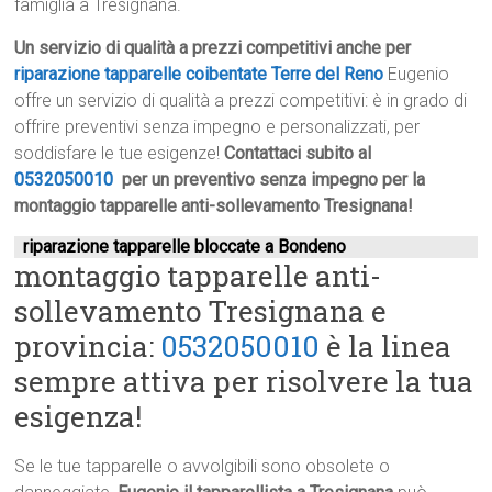
famiglia a Tresignana.
Un servizio di qualità a prezzi competitivi anche per
riparazione tapparelle coibentate Terre del Reno
Eugenio
offre un servizio di qualità a prezzi competitivi: è in grado di
offrire preventivi senza impegno e personalizzati, per
soddisfare le tue esigenze!
Contattaci subito al
0532050010
per un preventivo senza impegno per la
montaggio tapparelle anti-sollevamento Tresignana!
riparazione tapparelle bloccate a Bondeno
montaggio tapparelle anti-
sollevamento Tresignana e
provincia:
0532050010
è la linea
sempre attiva per risolvere la tua
esigenza!
Se le tue tapparelle o avvolgibili sono obsolete o