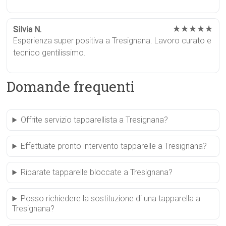
★★★★★
Silvia N.
Esperienza super positiva a Tresignana. Lavoro curato e
tecnico gentilissimo.
Domande frequenti
Offrite servizio tapparellista a Tresignana?
Effettuate pronto intervento tapparelle a Tresignana?
Riparate tapparelle bloccate a Tresignana?
Posso richiedere la sostituzione di una tapparella a
Tresignana?