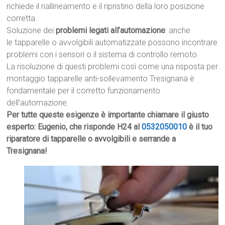
richiede il riallineamento e il ripristino della loro posizione
corretta.
Soluzione dei
problemi legati all’automazione
: anche
le tapparelle o avvolgibili automatizzate possono incontrare
problemi con i sensori o il sistema di controllo remoto.
La risoluzione di questi problemi così come una risposta per
montaggio tapparelle anti-sollevamento Tresignana è
fondamentale per il corretto funzionamento
dell’automazione.
Per tutte queste esigenze è importante chiamare il giusto
esperto: Eugenio, che risponde H24 al
0532050010
è il tuo
riparatore di tapparelle o avvolgibili e serrande a
Tresignana!