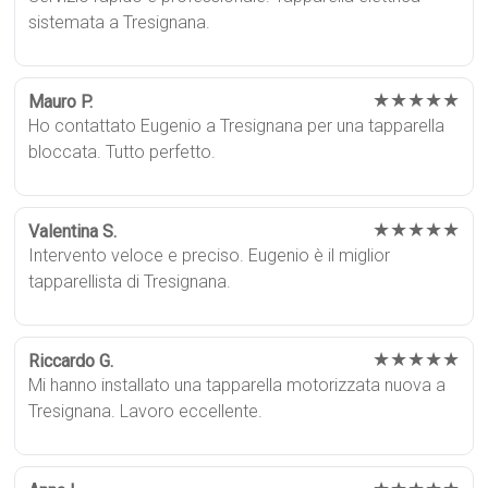
sistemata a Tresignana.
★★★★★
Mauro P.
Ho contattato Eugenio a Tresignana per una tapparella
bloccata. Tutto perfetto.
★★★★★
Valentina S.
Intervento veloce e preciso. Eugenio è il miglior
tapparellista di Tresignana.
★★★★★
Riccardo G.
Mi hanno installato una tapparella motorizzata nuova a
Tresignana. Lavoro eccellente.