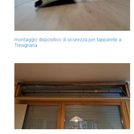
montaggio dispositivo di sicurezza per tapparelle a
Tresignana