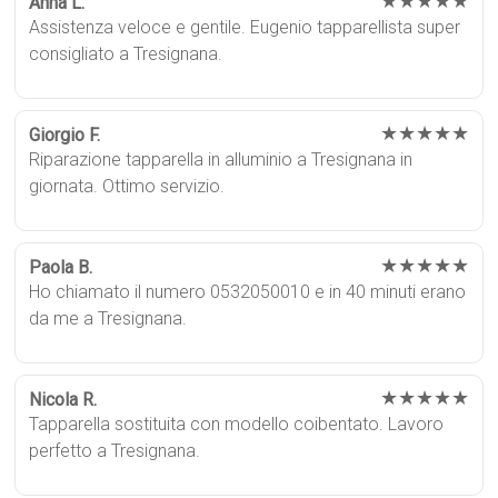
★★★★★
Anna L.
Assistenza veloce e gentile. Eugenio tapparellista super
consigliato a Tresignana.
★★★★★
Giorgio F.
Riparazione tapparella in alluminio a Tresignana in
giornata. Ottimo servizio.
★★★★★
Paola B.
Ho chiamato il numero 0532050010 e in 40 minuti erano
da me a Tresignana.
★★★★★
Nicola R.
Tapparella sostituita con modello coibentato. Lavoro
perfetto a Tresignana.