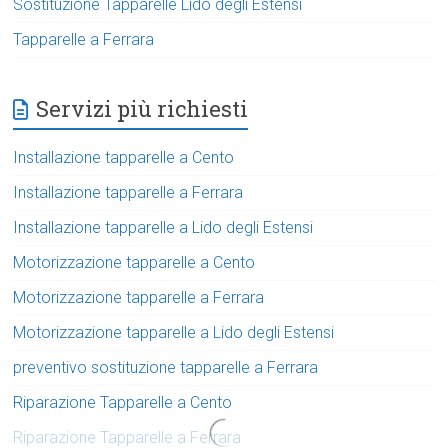
Sostituzione Tapparelle Lido degli Estensi
Tapparelle a Ferrara
Servizi più richiesti
Installazione tapparelle a Cento
Installazione tapparelle a Ferrara
Installazione tapparelle a Lido degli Estensi
Motorizzazione tapparelle a Cento
Motorizzazione tapparelle a Ferrara
Motorizzazione tapparelle a Lido degli Estensi
preventivo sostituzione tapparelle a Ferrara
Riparazione Tapparelle a Cento
Riparazione Tapparelle a Ferrara