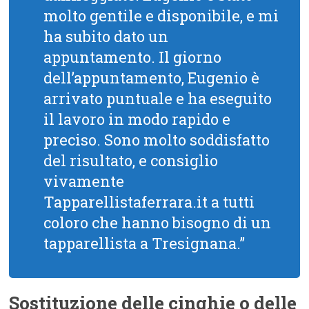
molto gentile e disponibile, e mi
ha subito dato un
appuntamento. Il giorno
dell’appuntamento, Eugenio è
arrivato puntuale e ha eseguito
il lavoro in modo rapido e
preciso. Sono molto soddisfatto
del risultato, e consiglio
vivamente
Tapparellistaferrara.it a tutti
coloro che hanno bisogno di un
tapparellista a Tresignana.”
Sostituzione delle cinghie o delle