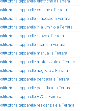
stituzione tapparelle elettriche a Ferrara
stituzione tapparelle esterne a Ferrara
stituzione tapparelle in acciaio a Ferrara
stituzione tapparelle in alluminio a Ferrara
stituzione tapparelle in pvc a Ferrara
stituzione tapparelle interne a Ferrara
stituzione tapparelle manuali a Ferrara
ostituzione tapparelle motorizzate a Ferrara
ostituzione tapparelle negozio a Ferrara
stituzione tapparelle per casa a Ferrara
stituzione tapparelle per ufficio a Ferrara
ostituzione tapparelle PVC a Ferrara
stituzione tapparelle residenziale a Ferrara