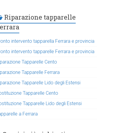
Riparazione tapparelle
errara
onto intervento tapparella Ferrara e provincia
onto intervento tapparelle Ferrara e provincia
iparazione Tapparelle Cento
iparazione Tapparelle Ferrara
parazione Tapparelle Lido degli Estensi
ostituzione Tapparelle Cento
stituzione Tapparelle Lido degli Estensi
apparelle a Ferrara