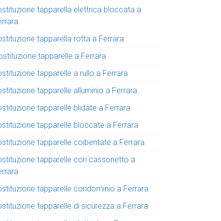
stituzione tapparella elettrica bloccata a
errara
stituzione tapparella rotta a Ferrara
stituzione tapparelle a Ferrara
stituzione tapparelle a rullo a Ferrara
stituzione tapparelle alluminio a Ferrara
stituzione tapparelle blidate a Ferrara
ostituzione tapparelle bloccate a Ferrara
stituzione tapparelle coibentate a Ferrara
ostituzione tapparelle con cassonetto a
errara
ostituzione tapparelle condominio a Ferrara
stituzione tapparelle di sicurezza a Ferrara