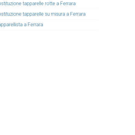
stituzione tapparelle rotte a Ferrara
stituzione tapparelle su misura a Ferrara
pparellista a Ferrara