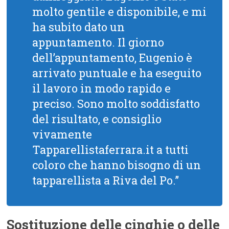
molto gentile e disponibile, e mi
ha subito dato un
appuntamento. Il giorno
dell’appuntamento, Eugenio è
arrivato puntuale e ha eseguito
il lavoro in modo rapido e
preciso. Sono molto soddisfatto
del risultato, e consiglio
vivamente
Tapparellistaferrara.it a tutti
coloro che hanno bisogno di un
tapparellista a Riva del Po.”
Sostituzione delle cinghie o delle