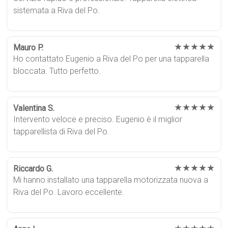
sistemata a Riva del Po.
★★★★★
Mauro P.
Ho contattato Eugenio a Riva del Po per una tapparella
bloccata. Tutto perfetto.
★★★★★
Valentina S.
Intervento veloce e preciso. Eugenio è il miglior
tapparellista di Riva del Po.
★★★★★
Riccardo G.
Mi hanno installato una tapparella motorizzata nuova a
Riva del Po. Lavoro eccellente.