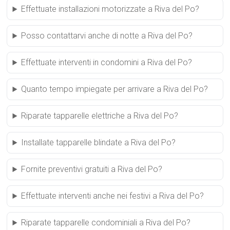
Effettuate installazioni motorizzate a Riva del Po?
Posso contattarvi anche di notte a Riva del Po?
Effettuate interventi in condomini a Riva del Po?
Quanto tempo impiegate per arrivare a Riva del Po?
Riparate tapparelle elettriche a Riva del Po?
Installate tapparelle blindate a Riva del Po?
Fornite preventivi gratuiti a Riva del Po?
Effettuate interventi anche nei festivi a Riva del Po?
Riparate tapparelle condominiali a Riva del Po?