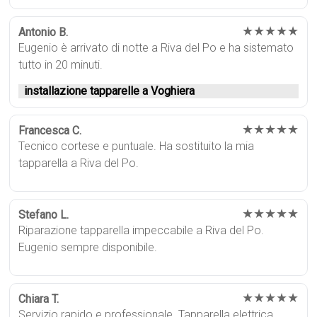
★★★★★
Antonio B.
Eugenio è arrivato di notte a Riva del Po e ha sistemato
tutto in 20 minuti.
installazione tapparelle a Voghiera
★★★★★
Francesca C.
Tecnico cortese e puntuale. Ha sostituito la mia
tapparella a Riva del Po.
★★★★★
Stefano L.
Riparazione tapparella impeccabile a Riva del Po.
Eugenio sempre disponibile.
★★★★★
Chiara T.
Servizio rapido e professionale. Tapparella elettrica