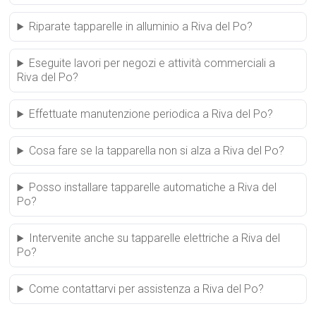
Riparate tapparelle in alluminio a Riva del Po?
Eseguite lavori per negozi e attività commerciali a
Riva del Po?
Effettuate manutenzione periodica a Riva del Po?
Cosa fare se la tapparella non si alza a Riva del Po?
Posso installare tapparelle automatiche a Riva del
Po?
Intervenite anche su tapparelle elettriche a Riva del
Po?
Come contattarvi per assistenza a Riva del Po?