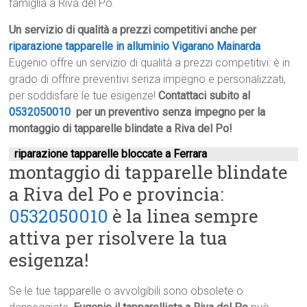
famiglia a Riva del Po.
Un servizio di qualità a prezzi competitivi anche per
riparazione tapparelle in alluminio Vigarano Mainarda
Eugenio offre un servizio di qualità a prezzi competitivi: è in
grado di offrire preventivi senza impegno e personalizzati,
per soddisfare le tue esigenze!
Contattaci subito al
0532050010
per un preventivo senza impegno per la
montaggio di tapparelle blindate a Riva del Po!
riparazione tapparelle bloccate a Ferrara
montaggio di tapparelle blindate
a Riva del Po e provincia:
0532050010
è la linea sempre
attiva per risolvere la tua
esigenza!
Se le tue tapparelle o avvolgibili sono obsolete o