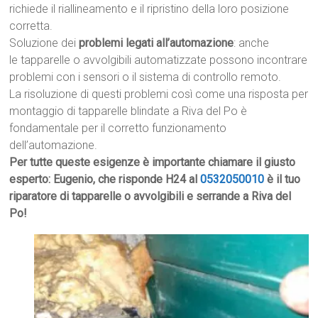
richiede il riallineamento e il ripristino della loro posizione
corretta.
Soluzione dei
problemi legati all’automazione
: anche
le tapparelle o avvolgibili automatizzate possono incontrare
problemi con i sensori o il sistema di controllo remoto.
La risoluzione di questi problemi così come una risposta per
montaggio di tapparelle blindate a Riva del Po è
fondamentale per il corretto funzionamento
dell’automazione.
Per tutte queste esigenze è importante chiamare il giusto
esperto: Eugenio, che risponde H24 al
0532050010
è il tuo
riparatore di tapparelle o avvolgibili e serrande a Riva del
Po!