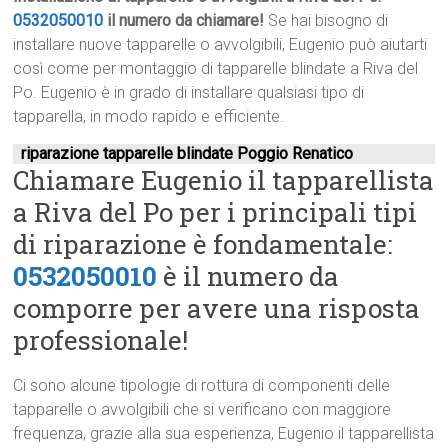
0532050010
il numero da chiamare!
Se hai bisogno di
installare nuove tapparelle o avvolgibili, Eugenio può aiutarti
così come per montaggio di tapparelle blindate a Riva del
Po. Eugenio è in grado di installare qualsiasi tipo di
tapparella, in modo rapido e efficiente.
riparazione tapparelle blindate Poggio Renatico
Chiamare Eugenio il tapparellista
a Riva del Po per i principali tipi
di riparazione è fondamentale:
0532050010
è il numero da
comporre per avere una risposta
professionale!
Ci sono alcune tipologie di rottura di componenti delle
tapparelle o avvolgibili che si verificano con maggiore
frequenza, grazie alla sua esperienza, Eugenio il tapparellista