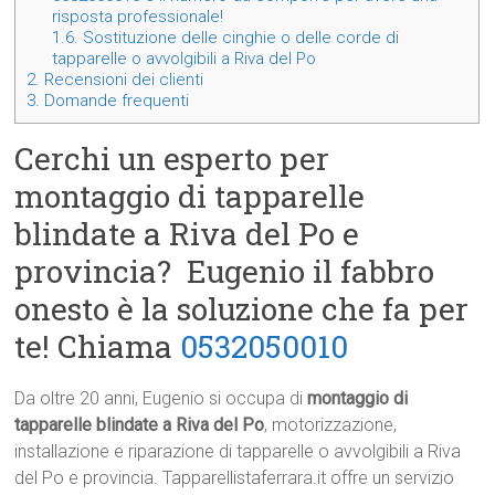
risposta professionale!
1.6.
Sostituzione delle cinghie o delle corde di
tapparelle o avvolgibili a Riva del Po
2.
Recensioni dei clienti
3.
Domande frequenti
Cerchi un esperto per
montaggio di tapparelle
blindate a Riva del Po e
provincia? Eugenio il fabbro
onesto è la soluzione che fa per
te! Chiama
0532050010
Da oltre 20 anni, Eugenio si occupa di
montaggio di
tapparelle blindate a Riva del Po
, motorizzazione,
installazione e riparazione di tapparelle o avvolgibili a Riva
del Po e provincia. Tapparellistaferrara.it offre un servizio