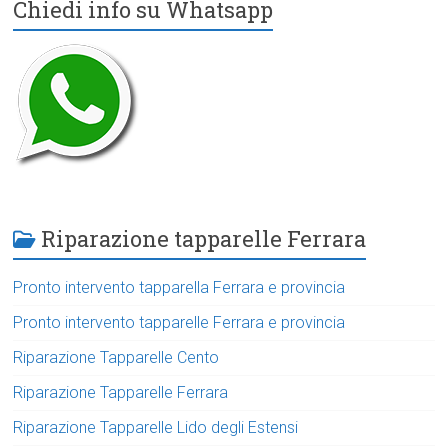
Chiedi info su Whatsapp
Riparazione tapparelle Ferrara
Pronto intervento tapparella Ferrara e provincia
Pronto intervento tapparelle Ferrara e provincia
Riparazione Tapparelle Cento
Riparazione Tapparelle Ferrara
Riparazione Tapparelle Lido degli Estensi