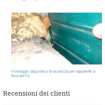
montaggio dispositivo di sicurezza per tapparelle a
Riva del Po
Recensioni dei clienti