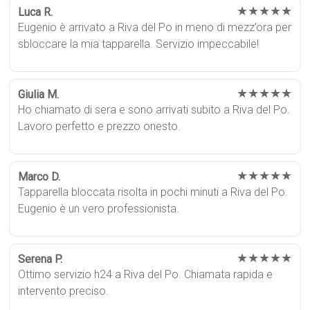
★★★★★
Luca R.
Eugenio è arrivato a Riva del Po in meno di mezz’ora per
sbloccare la mia tapparella. Servizio impeccabile!
★★★★★
Giulia M.
Ho chiamato di sera e sono arrivati subito a Riva del Po.
Lavoro perfetto e prezzo onesto.
★★★★★
Marco D.
Tapparella bloccata risolta in pochi minuti a Riva del Po.
Eugenio è un vero professionista.
★★★★★
Serena P.
Ottimo servizio h24 a Riva del Po. Chiamata rapida e
intervento preciso.