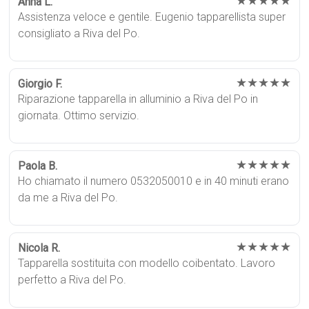
★★★★★
Anna L.
Assistenza veloce e gentile. Eugenio tapparellista super
consigliato a Riva del Po.
★★★★★
Giorgio F.
Riparazione tapparella in alluminio a Riva del Po in
giornata. Ottimo servizio.
★★★★★
Paola B.
Ho chiamato il numero 0532050010 e in 40 minuti erano
da me a Riva del Po.
★★★★★
Nicola R.
Tapparella sostituita con modello coibentato. Lavoro
perfetto a Riva del Po.