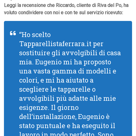
Leggi la recensione che Riccardo, cliente di Riva del Po, ha
voluto condividere con noi e con te sul servizio ricevuto:
“Ho scelto
Tapparellistaferrara.it per
sostituire gli avvolgibili di casa
mia. Eugenio mi ha proposto
una vasta gamma di modelli e
colori, e mi ha aiutato a
scegliere le tapparelle o
avvolgibili più adatte alle mie
esigenze. Il giorno
dell’installazione, Eugenio è
stato puntuale e ha eseguito il
lavoro in modo perfetto. Sono