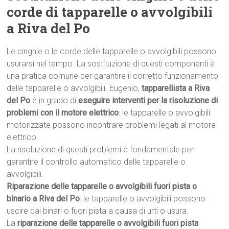
corde di tapparelle o avvolgibili
a Riva del Po
Le cinghie o le corde delle tapparelle o avvolgibili possono
usurarsi nel tempo. La sostituzione di questi componenti è
una pratica comune per garantire il corretto funzionamento
delle tapparelle o avvolgibili. Eugenio,
tapparellista a Riva
del Po
è in grado di
eseguire interventi per la risoluzione di
problemi con il motore elettrico
: le tapparelle o avvolgibili
motorizzate possono incontrare problemi legati al motore
elettrico.
La risoluzione di questi problemi è fondamentale per
garantire il controllo automatico delle tapparelle o
avvolgibili.
Riparazione delle tapparelle o avvolgibili fuori pista o
binario a Riva del Po
: le tapparelle o avvolgibili possono
uscire dai binari o fuori pista a causa di urti o usura.
La
riparazione delle tapparelle o avvolgibili fuori pista