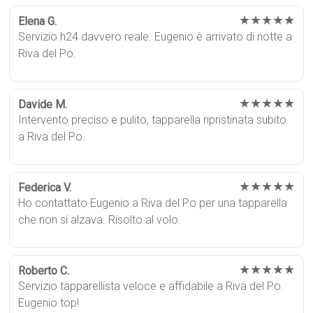
★★★★★
Elena G.
Servizio h24 davvero reale. Eugenio è arrivato di notte a
Riva del Po.
★★★★★
Davide M.
Intervento preciso e pulito, tapparella ripristinata subito
a Riva del Po.
★★★★★
Federica V.
Ho contattato Eugenio a Riva del Po per una tapparella
che non si alzava. Risolto al volo.
★★★★★
Roberto C.
Servizio tapparellista veloce e affidabile a Riva del Po.
Eugenio top!