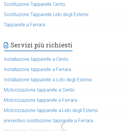
Sostituzione Tapparelle Cento
Sostituzione Tapparelle Lido degli Estensi
Tapparelle a Ferrara
Servizi più richiesti
Installazione tapparelle a Cento
Installazione tapparelle a Ferrara
Installazione tapparelle a Lido degli Estensi
Motorizzazione tapparelle a Cento
Motorizzazione tapparelle a Ferrara
Motorizzazione tapparelle a Lido degli Estensi
preventivo sostituzione tapparelle a Ferrara
Riparazione Tapparelle a Cento