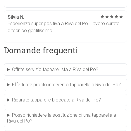
★★★★★
Silvia N.
Esperienza super positiva a Riva del Po. Lavoro curato
e tecnico gentilissimo.
Domande frequenti
Offrite servizio tapparellista a Riva del Po?
Effettuate pronto intervento tapparelle a Riva del Po?
Riparate tapparelle bloccate a Riva del Po?
Posso richiedere la sostituzione di una tapparella a
Riva del Po?