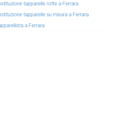
stituzione tapparelle rotte a Ferrara
stituzione tapparelle su misura a Ferrara
pparellista a Ferrara