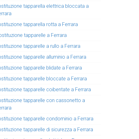
stituzione tapparella elettrica bloccata a
errara
stituzione tapparella rotta a Ferrara
stituzione tapparelle a Ferrara
stituzione tapparelle a rullo a Ferrara
stituzione tapparelle alluminio a Ferrara
stituzione tapparelle blidate a Ferrara
ostituzione tapparelle bloccate a Ferrara
stituzione tapparelle coibentate a Ferrara
ostituzione tapparelle con cassonetto a
errara
ostituzione tapparelle condominio a Ferrara
stituzione tapparelle di sicurezza a Ferrara