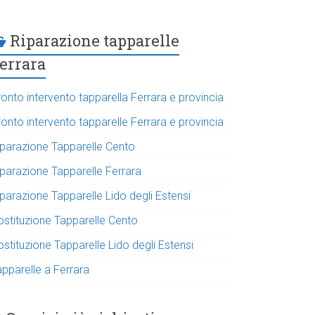
Riparazione tapparelle
errara
onto intervento tapparella Ferrara e provincia
onto intervento tapparelle Ferrara e provincia
iparazione Tapparelle Cento
iparazione Tapparelle Ferrara
parazione Tapparelle Lido degli Estensi
ostituzione Tapparelle Cento
stituzione Tapparelle Lido degli Estensi
apparelle a Ferrara