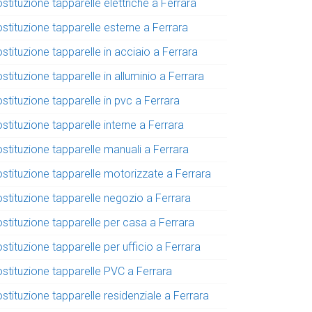
stituzione tapparelle elettriche a Ferrara
stituzione tapparelle esterne a Ferrara
stituzione tapparelle in acciaio a Ferrara
stituzione tapparelle in alluminio a Ferrara
stituzione tapparelle in pvc a Ferrara
stituzione tapparelle interne a Ferrara
stituzione tapparelle manuali a Ferrara
ostituzione tapparelle motorizzate a Ferrara
ostituzione tapparelle negozio a Ferrara
stituzione tapparelle per casa a Ferrara
stituzione tapparelle per ufficio a Ferrara
ostituzione tapparelle PVC a Ferrara
stituzione tapparelle residenziale a Ferrara