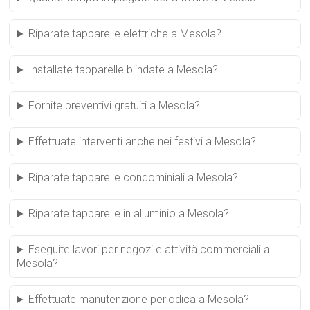
Riparate tapparelle elettriche a Mesola?
Installate tapparelle blindate a Mesola?
Fornite preventivi gratuiti a Mesola?
Effettuate interventi anche nei festivi a Mesola?
Riparate tapparelle condominiali a Mesola?
Riparate tapparelle in alluminio a Mesola?
Eseguite lavori per negozi e attività commerciali a
Mesola?
Effettuate manutenzione periodica a Mesola?