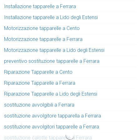
Installazione tapparelle a Ferrara
Installazione tapparelle a Lido degli Estensi
Motorizzazione tapparelle a Cento
Motorizzazione tapparelle a Ferrara
Motorizzazione tapparelle a Lido degli Estensi
preventivo sostituzione tapparelle a Ferrara
Riparazione Tapparelle a Cento
Riparazione Tapparelle a Ferrara
Riparazione Tapparelle a Lido degli Estensi
sostituzione avvolgibili a Ferrara
sostituzione avvolgitore tapparella a Ferrara
sostituzione avvolgitori tapparelle a Ferrara
sostituzione calotte tapparelle a Ferrara