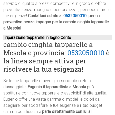
servizio di qualità a prezzi competitivi: è in grado di offrire
preventivi senza impegno e personalizzati, per soddisfare le
tue esigenze!
Contattaci subito al
0532050010
per un
preventivo senza impegno per la cambio cinghia tapparelle
a Mesola!
riparazione tapparelle in legno Cento
cambio cinghia tapparelle a
Mesola e provincia:
0532050010
è
la linea sempre attiva per
risolvere la tua esigenza!
Se le tue tapparelle o avvolgibili sono obsolete o
danneggiate,
Eugenio il tapparellista a Mesola
può
sostituirle con nuove tapparelle o avvolgibili di alta qualità.
Eugenio offre una vasta gamma di modelli e colori da
scegliere, per soddisfare le tue esigenze e il tuo budget
chiama con fiducia e
parla direttamente con lui al