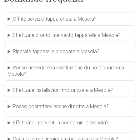
Offrite servizio tapparellista a Mesola?
Effettuate pronto intervento tapparelle a Mesola?
Riparate tapparelle bloccate a Mesola?
Posso richiedere la sostituzione di una tapparella a
Mesola?
Effettuate installazioni motorizzate a Mesola?
Posso contattarvi anche di notte a Mesola?
Effettuate interventi in condomini a Mesola?
Quanto tempo impiegate per arrivare a Mesola?