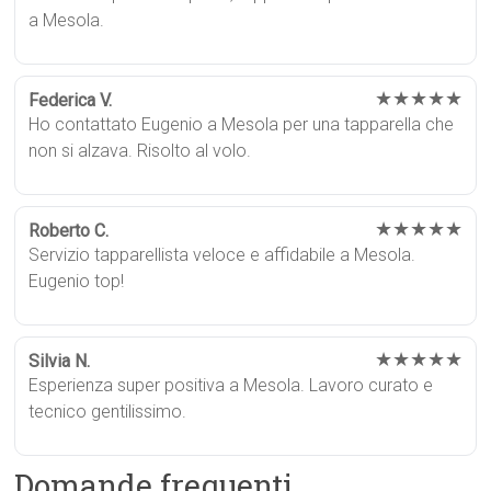
a Mesola.
★★★★★
Federica V.
Ho contattato Eugenio a Mesola per una tapparella che
non si alzava. Risolto al volo.
★★★★★
Roberto C.
Servizio tapparellista veloce e affidabile a Mesola.
Eugenio top!
★★★★★
Silvia N.
Esperienza super positiva a Mesola. Lavoro curato e
tecnico gentilissimo.
Domande frequenti