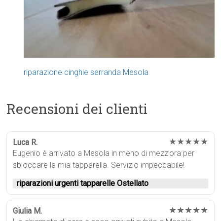
riparazione cinghie serranda Mesola
Recensioni dei clienti
★★★★★
Luca R.
Eugenio è arrivato a Mesola in meno di mezz’ora per
sbloccare la mia tapparella. Servizio impeccabile!
riparazioni urgenti tapparelle Ostellato
★★★★★
Giulia M.