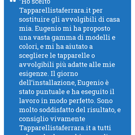
“Ho scelto
Tapparellistaferrara.it per
sostituire gli avvolgibili di casa
mia. Eugenio mi ha proposto
una vasta gamma di modelli e
colori, e mi ha aiutato a
scegliere le tapparelle o
avvolgibili più adatte alle mie
esigenze. Il giorno
dell’installazione, Eugenio è
stato puntuale e ha eseguito il
lavoro in modo perfetto. Sono
molto soddisfatto del risultato, e
consiglio vivamente
Tapparellistaferrara.it a tutti