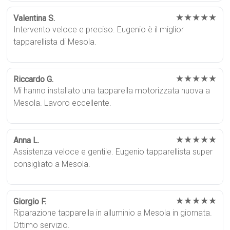
★★★★★
Valentina S.
Intervento veloce e preciso. Eugenio è il miglior
tapparellista di Mesola.
★★★★★
Riccardo G.
Mi hanno installato una tapparella motorizzata nuova a
Mesola. Lavoro eccellente.
★★★★★
Anna L.
Assistenza veloce e gentile. Eugenio tapparellista super
consigliato a Mesola.
★★★★★
Giorgio F.
Riparazione tapparella in alluminio a Mesola in giornata.
Ottimo servizio.