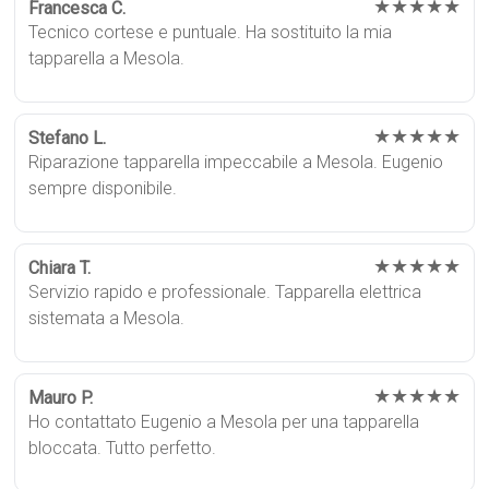
★★★★★
Francesca C.
Tecnico cortese e puntuale. Ha sostituito la mia
tapparella a Mesola.
★★★★★
Stefano L.
Riparazione tapparella impeccabile a Mesola. Eugenio
sempre disponibile.
★★★★★
Chiara T.
Servizio rapido e professionale. Tapparella elettrica
sistemata a Mesola.
★★★★★
Mauro P.
Ho contattato Eugenio a Mesola per una tapparella
bloccata. Tutto perfetto.