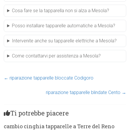
Cosa fare se la tapparella non si alza a Mesola?
Posso installare tapparelle automatiche a Mesola?
Intervenite anche su tapparelle elettriche a Mesola?
Come contattarvi per assistenza a Mesola?
←
riparazione tapparelle bloccate Codigoro
riparazione tapparelle blindate Cento
→
Ti potrebbe piacere
cambio cinghia tapparelle a Terre del Reno