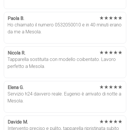
★★★★★
Paola B.
Ho chiamato il numero 0532050010 e in 40 minuti erano
da me a Mesola.
★★★★★
Nicola R.
Tapparella sostituita con modello coibentato. Lavoro
perfetto a Mesola.
★★★★★
Elena G.
Servizio h24 davvero reale. Eugenio è arrivato di notte a
Mesola.
★★★★★
Davide M.
Intervento preciso e pulito, tapparella ripristinata subito