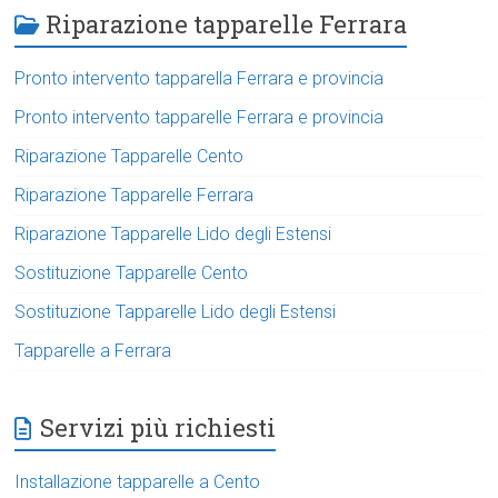
Riparazione tapparelle Ferrara
Pronto intervento tapparella Ferrara e provincia
Pronto intervento tapparelle Ferrara e provincia
Riparazione Tapparelle Cento
Riparazione Tapparelle Ferrara
Riparazione Tapparelle Lido degli Estensi
Sostituzione Tapparelle Cento
Sostituzione Tapparelle Lido degli Estensi
Tapparelle a Ferrara
Servizi più richiesti
Installazione tapparelle a Cento