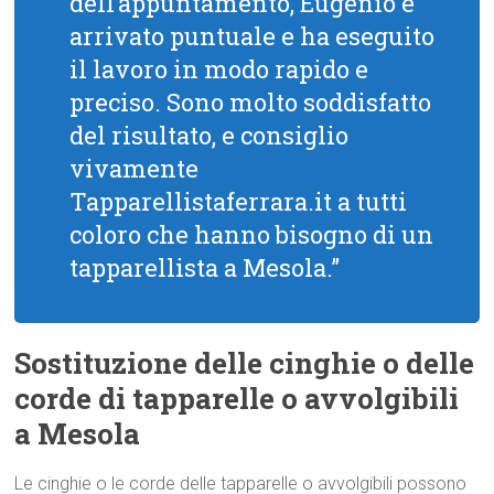
dell’appuntamento, Eugenio è
arrivato puntuale e ha eseguito
il lavoro in modo rapido e
preciso. Sono molto soddisfatto
del risultato, e consiglio
vivamente
Tapparellistaferrara.it a tutti
coloro che hanno bisogno di un
tapparellista a Mesola.”
Sostituzione delle cinghie o delle
corde di tapparelle o avvolgibili
a Mesola
Le cinghie o le corde delle tapparelle o avvolgibili possono