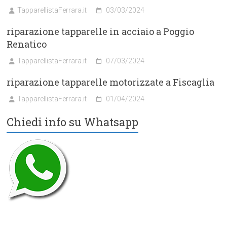
TapparellistaFerrara.it
03/03/2024
riparazione tapparelle in acciaio a Poggio
Renatico
TapparellistaFerrara.it
07/03/2024
riparazione tapparelle motorizzate a Fiscaglia
TapparellistaFerrara.it
01/04/2024
Chiedi info su Whatsapp