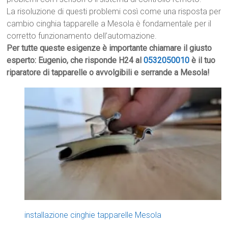
La risoluzione di questi problemi così come una risposta per
cambio cinghia tapparelle a Mesola è fondamentale per il
corretto funzionamento dell’automazione.
Per tutte queste esigenze è importante chiamare il giusto
esperto: Eugenio, che risponde H24 al
0532050010
è il tuo
riparatore di tapparelle o avvolgibili e serrande a Mesola!
installazione cinghie tapparelle Mesola