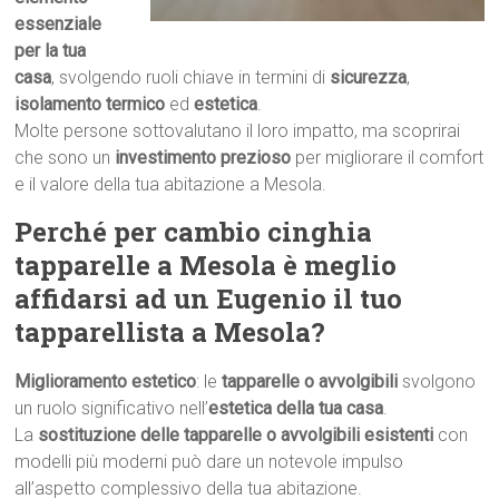
essenziale
per la tua
casa
, svolgendo ruoli chiave in termini di
sicurezza
,
isolamento termico
ed
estetica
.
Molte persone sottovalutano il loro impatto, ma scoprirai
che sono un
investimento prezioso
per migliorare il comfort
e il valore della tua abitazione a Mesola.
Perché per cambio cinghia
tapparelle a Mesola è meglio
affidarsi ad un Eugenio il tuo
tapparellista a Mesola?
Miglioramento estetico
: le
tapparelle o avvolgibili
svolgono
un ruolo significativo nell’
estetica della tua casa
.
La
sostituzione delle tapparelle o avvolgibili esistenti
con
modelli più moderni può dare un notevole impulso
all’aspetto complessivo della tua abitazione.