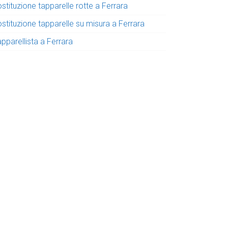
stituzione tapparelle rotte a Ferrara
stituzione tapparelle su misura a Ferrara
pparellista a Ferrara