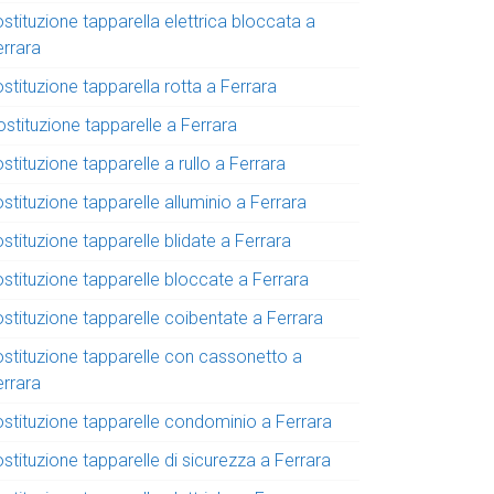
stituzione tapparella elettrica bloccata a
errara
stituzione tapparella rotta a Ferrara
stituzione tapparelle a Ferrara
stituzione tapparelle a rullo a Ferrara
stituzione tapparelle alluminio a Ferrara
stituzione tapparelle blidate a Ferrara
ostituzione tapparelle bloccate a Ferrara
stituzione tapparelle coibentate a Ferrara
ostituzione tapparelle con cassonetto a
errara
ostituzione tapparelle condominio a Ferrara
stituzione tapparelle di sicurezza a Ferrara