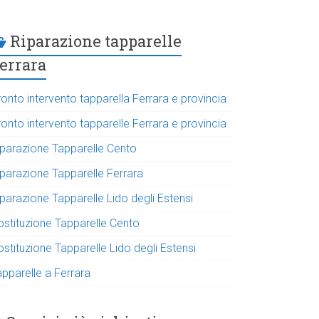
Riparazione tapparelle
errara
onto intervento tapparella Ferrara e provincia
onto intervento tapparelle Ferrara e provincia
iparazione Tapparelle Cento
iparazione Tapparelle Ferrara
parazione Tapparelle Lido degli Estensi
ostituzione Tapparelle Cento
stituzione Tapparelle Lido degli Estensi
apparelle a Ferrara