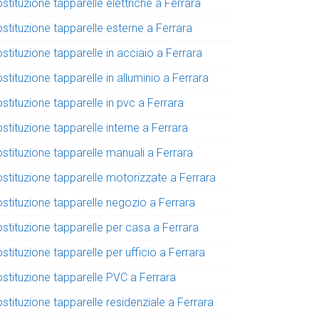
stituzione tapparelle elettriche a Ferrara
stituzione tapparelle esterne a Ferrara
stituzione tapparelle in acciaio a Ferrara
stituzione tapparelle in alluminio a Ferrara
stituzione tapparelle in pvc a Ferrara
stituzione tapparelle interne a Ferrara
stituzione tapparelle manuali a Ferrara
ostituzione tapparelle motorizzate a Ferrara
ostituzione tapparelle negozio a Ferrara
stituzione tapparelle per casa a Ferrara
stituzione tapparelle per ufficio a Ferrara
ostituzione tapparelle PVC a Ferrara
stituzione tapparelle residenziale a Ferrara