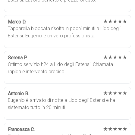
★★★★★
Marco D.
Tapparella bloccata risolta in pochi minuti a Lido degli
Estensi. Eugenio è un vero professionista.
★★★★★
Serena P.
Ottimo servizio h24 a Lido degli Estensi. Chiamata
rapida e intervento preciso.
★★★★★
Antonio B.
Eugenio è arrivato di notte a Lido degli Estensi e ha
sistemato tutto in 20 minuti.
★★★★★
Francesca C.