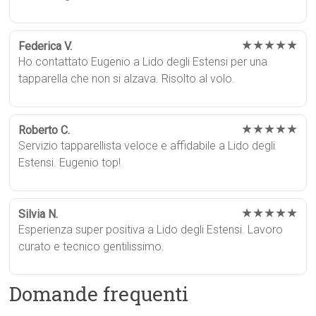
★★★★★
Federica V.
Ho contattato Eugenio a Lido degli Estensi per una
tapparella che non si alzava. Risolto al volo.
★★★★★
Roberto C.
Servizio tapparellista veloce e affidabile a Lido degli
Estensi. Eugenio top!
★★★★★
Silvia N.
Esperienza super positiva a Lido degli Estensi. Lavoro
curato e tecnico gentilissimo.
Domande frequenti