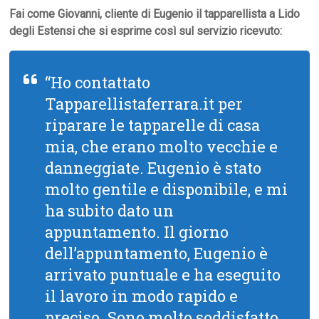
Fai come Giovanni, cliente di Eugenio il tapparellista a Lido
degli Estensi che si esprime così sul servizio ricevuto:
“Ho contattato
Tapparellistaferrara.it per
riparare le tapparelle di casa
mia, che erano molto vecchie e
danneggiate. Eugenio è stato
molto gentile e disponibile, e mi
ha subito dato un
appuntamento. Il giorno
dell’appuntamento, Eugenio è
arrivato puntuale e ha eseguito
il lavoro in modo rapido e
preciso. Sono molto soddisfatto