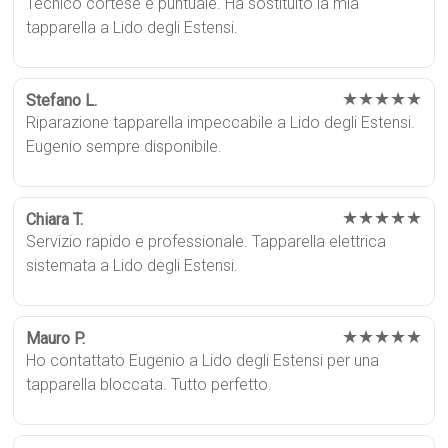
Tecnico cortese e puntuale. Ha sostituito la mia
tapparella a Lido degli Estensi.
★★★★★
Stefano L.
Riparazione tapparella impeccabile a Lido degli Estensi.
Eugenio sempre disponibile.
★★★★★
Chiara T.
Servizio rapido e professionale. Tapparella elettrica
sistemata a Lido degli Estensi.
★★★★★
Mauro P.
Ho contattato Eugenio a Lido degli Estensi per una
tapparella bloccata. Tutto perfetto.