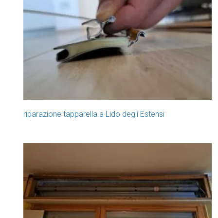
riparazione tapparella a Lido degli Estensi