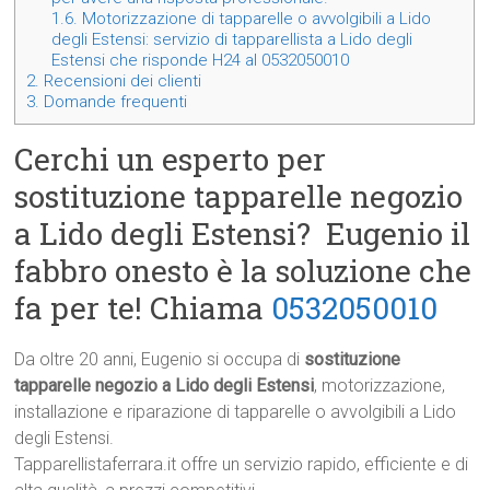
1.6.
Motorizzazione di tapparelle o avvolgibili a Lido
degli Estensi: servizio di tapparellista a Lido degli
Estensi che risponde H24 al 0532050010
2.
Recensioni dei clienti
3.
Domande frequenti
Cerchi un esperto per
sostituzione tapparelle negozio
a Lido degli Estensi? Eugenio il
fabbro onesto è la soluzione che
fa per te! Chiama
0532050010
Da oltre 20 anni, Eugenio si occupa di
sostituzione
tapparelle negozio a Lido degli Estensi
, motorizzazione,
installazione e riparazione di tapparelle o avvolgibili a Lido
degli Estensi.
Tapparellistaferrara.it offre un servizio rapido, efficiente e di