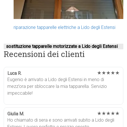
riparazione tapparelle elettriche a Lido degli Estensi
sostituzione tapparelle motorizzate a Lido degli Estensi
Recensioni dei clienti
★★★★★
Luca R.
Eugenio è arrivato a Lido degli Estensi in meno di
mezz’ora per sbloccare la mia tapparella. Servizio
impeccabile!
★★★★★
Giulia M.
Ho chiamato di sera e sono arrivati subito a Lido degli
Estensi. Lavoro perfetto e prezzo onesto.