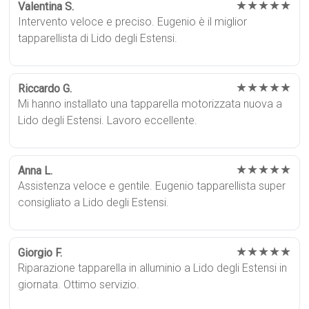
★★★★★
Valentina S.
Intervento veloce e preciso. Eugenio è il miglior
tapparellista di Lido degli Estensi.
★★★★★
Riccardo G.
Mi hanno installato una tapparella motorizzata nuova a
Lido degli Estensi. Lavoro eccellente.
★★★★★
Anna L.
Assistenza veloce e gentile. Eugenio tapparellista super
consigliato a Lido degli Estensi.
★★★★★
Giorgio F.
Riparazione tapparella in alluminio a Lido degli Estensi in
giornata. Ottimo servizio.