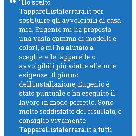
“Ho scelto
Tapparellistaferrara.it per
sostituire gli avvolgibili di casa
mia. Eugenio mi ha proposto
una vasta gamma di modelli e
colori, e mi ha aiutato a
scegliere le tapparelle o
avvolgibili più adatte alle mie
esigenze. Il giorno
dell’installazione, Eugenio è
stato puntuale e ha eseguito il
lavoro in modo perfetto. Sono
molto soddisfatto del risultato, e
consiglio vivamente
Tapparellistaferrara.it a tutti