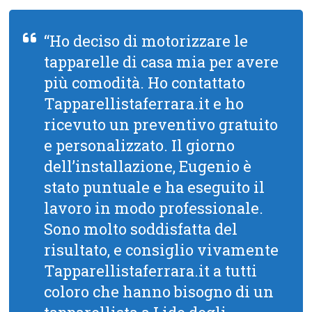
“Ho deciso di motorizzare le
tapparelle di casa mia per avere
più comodità. Ho contattato
Tapparellistaferrara.it e ho
ricevuto un preventivo gratuito
e personalizzato. Il giorno
dell’installazione, Eugenio è
stato puntuale e ha eseguito il
lavoro in modo professionale.
Sono molto soddisfatta del
risultato, e consiglio vivamente
Tapparellistaferrara.it a tutti
coloro che hanno bisogno di un