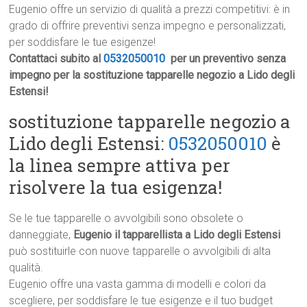
Eugenio offre un servizio di qualità a prezzi competitivi: è in
grado di offrire preventivi senza impegno e personalizzati,
per soddisfare le tue esigenze!
Contattaci subito al
0532050010
per un preventivo senza
impegno per la sostituzione tapparelle negozio a Lido degli
Estensi!
sostituzione tapparelle negozio a
Lido degli Estensi:
0532050010
è
la linea sempre attiva per
risolvere la tua esigenza!
Se le tue tapparelle o avvolgibili sono obsolete o
danneggiate,
Eugenio il tapparellista a Lido degli Estensi
può sostituirle con nuove tapparelle o avvolgibili di alta
qualità.
Eugenio offre una vasta gamma di modelli e colori da
scegliere, per soddisfare le tue esigenze e il tuo budget