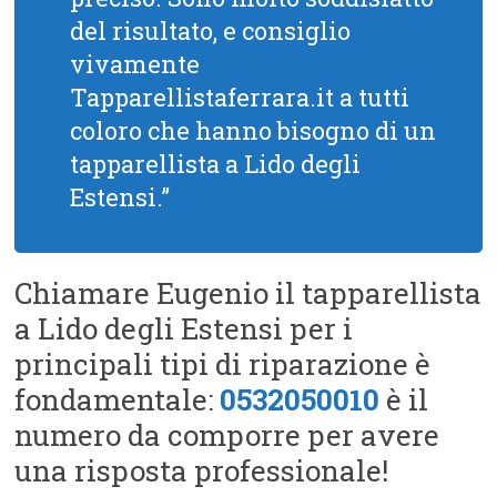
del risultato, e consiglio
vivamente
Tapparellistaferrara.it a tutti
coloro che hanno bisogno di un
tapparellista a Lido degli
Estensi.”
Chiamare Eugenio il tapparellista
a Lido degli Estensi per i
principali tipi di riparazione è
fondamentale:
0532050010
è il
numero da comporre per avere
una risposta professionale!