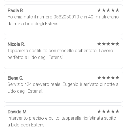
★★★★★
Paola B.
Ho chiamato il numero 0532050010 e in 40 minuti erano
da me a Lido degli Estensi.
★★★★★
Nicola R.
Tapparella sostituita con modello coibentato. Lavoro
perfetto a Lido degli Estensi.
★★★★★
Elena G.
Servizio h24 davvero reale. Eugenio è arrivato di notte a
Lido degli Estensi.
★★★★★
Davide M.
Intervento preciso e pulito, tapparella ripristinata subito
a Lido degli Estensi.