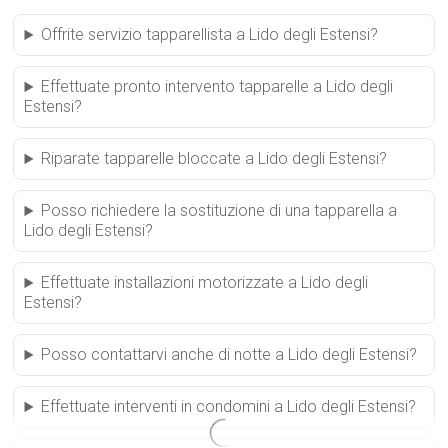
Offrite servizio tapparellista a Lido degli Estensi?
Effettuate pronto intervento tapparelle a Lido degli
Estensi?
Riparate tapparelle bloccate a Lido degli Estensi?
Posso richiedere la sostituzione di una tapparella a
Lido degli Estensi?
Effettuate installazioni motorizzate a Lido degli
Estensi?
Posso contattarvi anche di notte a Lido degli Estensi?
Effettuate interventi in condomini a Lido degli Estensi?