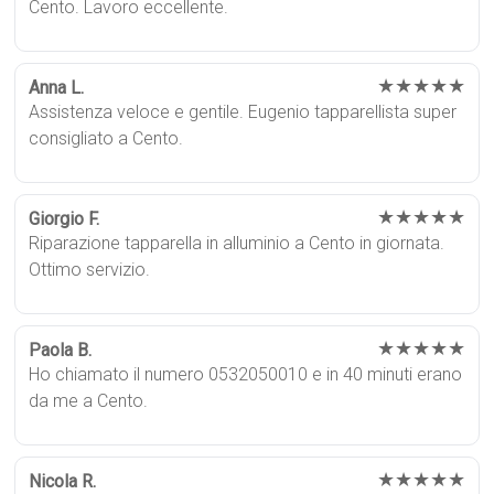
Cento. Lavoro eccellente.
★★★★★
Anna L.
Assistenza veloce e gentile. Eugenio tapparellista super
consigliato a Cento.
★★★★★
Giorgio F.
Riparazione tapparella in alluminio a Cento in giornata.
Ottimo servizio.
★★★★★
Paola B.
Ho chiamato il numero 0532050010 e in 40 minuti erano
da me a Cento.
★★★★★
Nicola R.