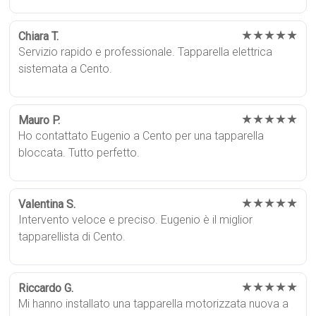
★★★★★
Chiara T.
Servizio rapido e professionale. Tapparella elettrica
sistemata a Cento.
★★★★★
Mauro P.
Ho contattato Eugenio a Cento per una tapparella
bloccata. Tutto perfetto.
★★★★★
Valentina S.
Intervento veloce e preciso. Eugenio è il miglior
tapparellista di Cento.
★★★★★
Riccardo G.
Mi hanno installato una tapparella motorizzata nuova a