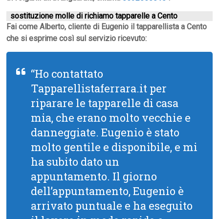
sostituzione molle di richiamo tapparelle a Cento
Fai come Alberto, cliente di Eugenio il tapparellista a Cento
che si esprime così sul servizio ricevuto:
“Ho contattato
Tapparellistaferrara.it per
riparare le tapparelle di casa
mia, che erano molto vecchie e
danneggiate. Eugenio è stato
molto gentile e disponibile, e mi
ha subito dato un
appuntamento. Il giorno
dell’appuntamento, Eugenio è
arrivato puntuale e ha eseguito