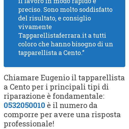
il lavoro in modo rapido e
preciso. Sono molto soddisfatto
del risultato, e consiglio
vivamente
Tapparellistaferrara.it a tutti
coloro che hanno bisogno di un
tapparellista a Cento.”
Chiamare Eugenio il tapparellista
a Cento per i principali tipi di
riparazione è fondamentale:
0532050010
è il numero da
comporre per avere una risposta
professionale!