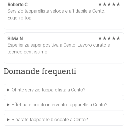
★★★★★
Roberto C.
Servizio tapparellista veloce e affidabile a Cento.
Eugenio top!
★★★★★
Silvia N.
Esperienza super positiva a Cento. Lavoro curato e
tecnico gentilissimo.
Domande frequenti
Offrite servizio tapparellista a Cento?
Effettuate pronto intervento tapparelle a Cento?
Riparate tapparelle bloccate a Cento?