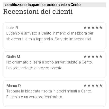
sostituzione tapparelle residenziale a Cento
Recensioni dei clienti
★★★★★
Luca R.
Eugenio è arrivato a Cento in meno di mezz’ora per
sbloccare la mia tapparella. Servizio impeccabile!
★★★★★
Giulia M.
Ho chiamato di sera e sono arrivati subito a Cento.
Lavoro perfetto e prezzo onesto.
★★★★★
Marco D.
Tapparella bloccata risolta in pochi minuti a Cento.
Eugenio è un vero professionista.