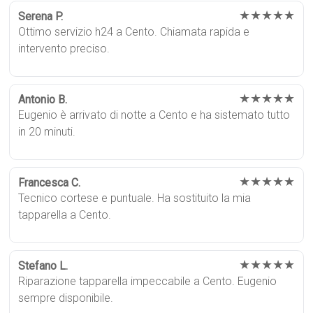
★★★★★
Serena P.
Ottimo servizio h24 a Cento. Chiamata rapida e
intervento preciso.
★★★★★
Antonio B.
Eugenio è arrivato di notte a Cento e ha sistemato tutto
in 20 minuti.
★★★★★
Francesca C.
Tecnico cortese e puntuale. Ha sostituito la mia
tapparella a Cento.
★★★★★
Stefano L.
Riparazione tapparella impeccabile a Cento. Eugenio
sempre disponibile.