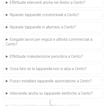
Effettuate interventi anche nei festivi a Cento?
Riparate tapparelle condominiali a Cento?
Riparate tapparelle in alluminio a Cento?
Eseguite lavori per negozi e attività commerciali a
Cento?
Effettuate manutenzione periodica a Cento?
Cosa fare se la tapparella non si alza a Cento?
Posso installare tapparelle automatiche a Cento?
Intervenite anche su tapparelle elettriche a Cento?
Come contattarvi per assistenza a Cento?