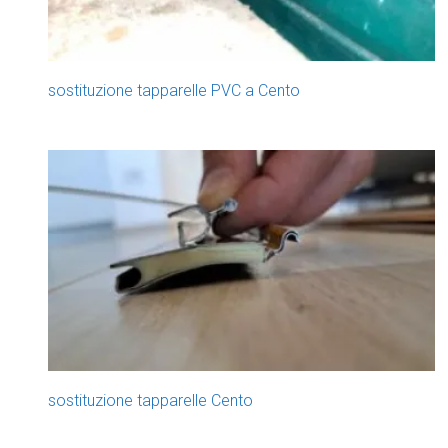
sostituzione tapparelle PVC a Cento
sostituzione tapparelle Cento