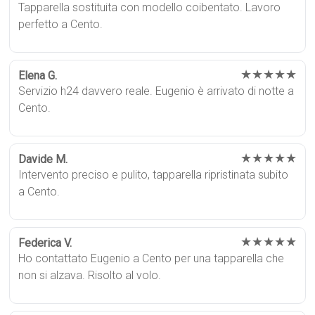
Tapparella sostituita con modello coibentato. Lavoro
perfetto a Cento.
★★★★★
Elena G.
Servizio h24 davvero reale. Eugenio è arrivato di notte a
Cento.
★★★★★
Davide M.
Intervento preciso e pulito, tapparella ripristinata subito
a Cento.
★★★★★
Federica V.
Ho contattato Eugenio a Cento per una tapparella che
non si alzava. Risolto al volo.