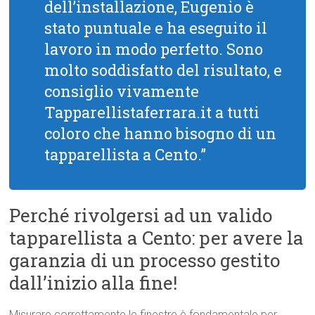
dell’installazione, Eugenio è
stato puntuale e ha eseguito il
lavoro in modo perfetto. Sono
molto soddisfatto del risultato, e
consiglio vivamente
Tapparellistaferrara.it a tutti
coloro che hanno bisogno di un
tapparellista a Cento.”
Perché rivolgersi ad un valido
tapparellista a Cento: per avere la
garanzia di un processo gestito
dall’inizio alla fine!
Misurare correttamente le finestre è fondamentale per