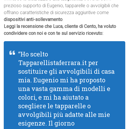
prezioso supporto di Eugenio, tapparelle o avvolgibili che
offrano caratteristiche di sicurezza aggiuntive come
dispositivi anti-sollevamento
.
Leggi la recensione che Luca, cliente di Cento, ha voluto
condividere con noi e con te sul servizio ricevuto:
“Ho scelto
Tapparellistaferrara.it per
sostituire gli avvolgibili di casa
mia. Eugenio mi ha proposto
una vasta gamma di modelli e
colori, e mi ha aiutato a
scegliere le tapparelle o
avvolgibili più adatte alle mie
esigenze. Il giorno