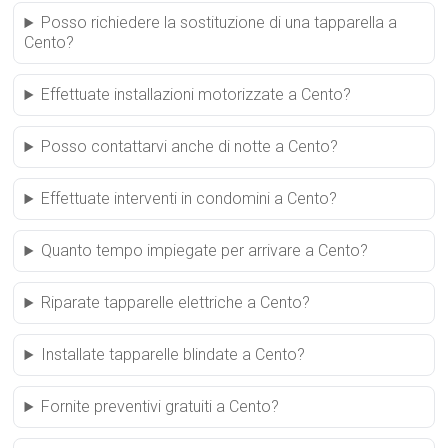
Posso richiedere la sostituzione di una tapparella a
Cento?
Effettuate installazioni motorizzate a Cento?
Posso contattarvi anche di notte a Cento?
Effettuate interventi in condomini a Cento?
Quanto tempo impiegate per arrivare a Cento?
Riparate tapparelle elettriche a Cento?
Installate tapparelle blindate a Cento?
Fornite preventivi gratuiti a Cento?