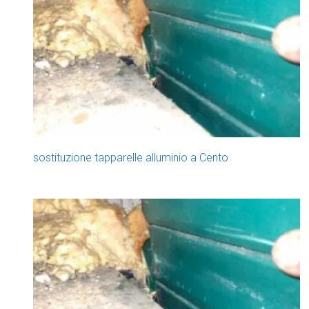
sostituzione tapparelle alluminio a Cento