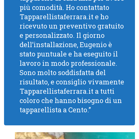
più comodità. Ho contattato
Tapparellistaferrara.it e ho
ricevuto un preventivo gratuito
e personalizzato. Il giorno
dell’installazione, Eugenio è
stato puntuale e ha eseguito il
lavoro in modo professionale.
Sono molto soddisfatta del
risultato, e consiglio vivamente
Tapparellistaferrara.it a tutti
coloro che hanno bisogno di un
tapparellista a Cento.”