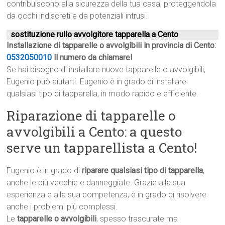
contribuiscono alla sicurezza della tua casa, proteggendola
da occhi indiscreti e da potenziali intrusi.
sostituzione rullo avvolgitore tapparella a Cento
Installazione di tapparelle o avvolgibili in provincia di Cento:
0532050010
il numero da chiamare!
Se hai bisogno di installare nuove tapparelle o avvolgibili,
Eugenio può aiutarti. Eugenio è in grado di installare
qualsiasi tipo di tapparella, in modo rapido e efficiente.
Riparazione di tapparelle o
avvolgibili a Cento: a questo
serve un tapparellista a Cento!
Eugenio è in grado di
riparare qualsiasi tipo di tapparella
,
anche le più vecchie e danneggiate. Grazie alla sua
esperienza e alla sua competenza, è in grado di risolvere
anche i problemi più complessi.
Le
tapparelle o avvolgibili
, spesso trascurate ma