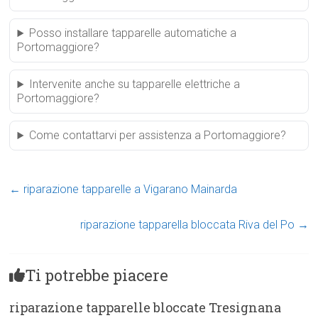
Posso installare tapparelle automatiche a
Portomaggiore?
Intervenite anche su tapparelle elettriche a
Portomaggiore?
Come contattarvi per assistenza a Portomaggiore?
←
riparazione tapparelle a Vigarano Mainarda
riparazione tapparella bloccata Riva del Po
→
Ti potrebbe piacere
riparazione tapparelle bloccate Tresignana