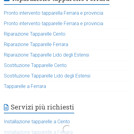
Pronto intervento tapparella Ferrara e provincia
Pronto intervento tapparelle Ferrara e provincia
Riparazione Tapparelle Cento
Riparazione Tapparelle Ferrara
Riparazione Tapparelle Lido degli Estensi
Sostituzione Tapparelle Cento
Sostituzione Tapparelle Lido degli Estensi
Tapparelle a Ferrara
Servizi più richiesti
Installazione tapparelle a Cento
Installazione tapparelle a Ferrara