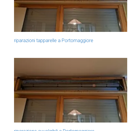
riparazioni tapparelle a Portomaggiore