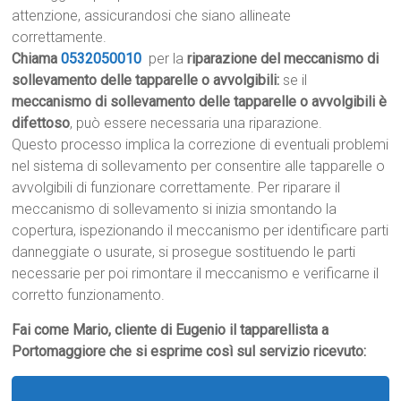
attenzione, assicurandosi che siano allineate
correttamente.
Chiama
0532050010
per la
riparazione del meccanismo di
sollevamento delle tapparelle o avvolgibili:
se il
meccanismo di sollevamento delle tapparelle o avvolgibili è
difettoso
, può essere necessaria una riparazione.
Questo processo implica la correzione di eventuali problemi
nel sistema di sollevamento per consentire alle tapparelle o
avvolgibili di funzionare correttamente. Per riparare il
meccanismo di sollevamento si inizia smontando la
copertura, ispezionando il meccanismo per identificare parti
danneggiate o usurate, si prosegue sostituendo le parti
necessarie per poi rimontare il meccanismo e verificarne il
corretto funzionamento.
Fai come Mario, cliente di Eugenio il tapparellista a
Portomaggiore che si esprime così sul servizio ricevuto: