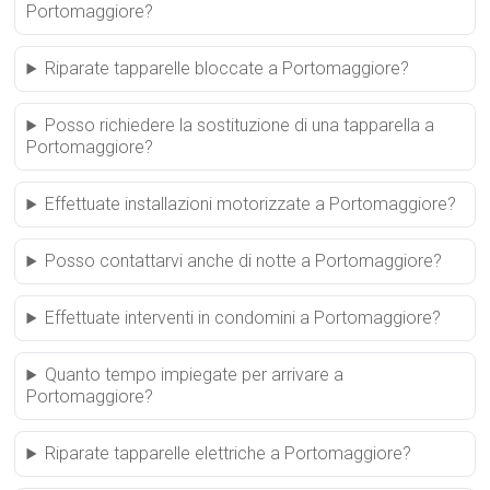
Portomaggiore?
Riparate tapparelle bloccate a Portomaggiore?
Posso richiedere la sostituzione di una tapparella a
Portomaggiore?
Effettuate installazioni motorizzate a Portomaggiore?
Posso contattarvi anche di notte a Portomaggiore?
Effettuate interventi in condomini a Portomaggiore?
Quanto tempo impiegate per arrivare a
Portomaggiore?
Riparate tapparelle elettriche a Portomaggiore?