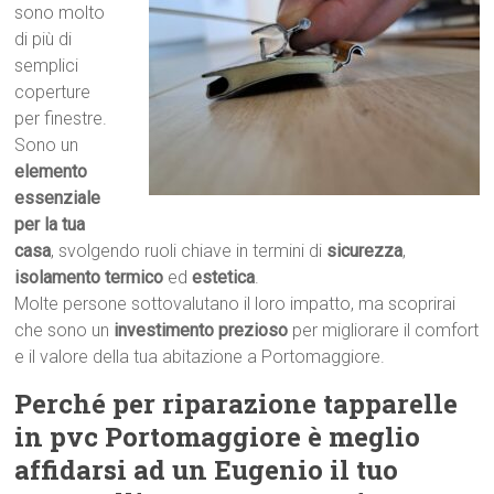
sono molto
di più di
semplici
coperture
per finestre.
Sono un
elemento
essenziale
per la tua
casa
, svolgendo ruoli chiave in termini di
sicurezza
,
isolamento termico
ed
estetica
.
Molte persone sottovalutano il loro impatto, ma scoprirai
che sono un
investimento prezioso
per migliorare il comfort
e il valore della tua abitazione a Portomaggiore.
Perché per riparazione tapparelle
in pvc Portomaggiore è meglio
affidarsi ad un Eugenio il tuo