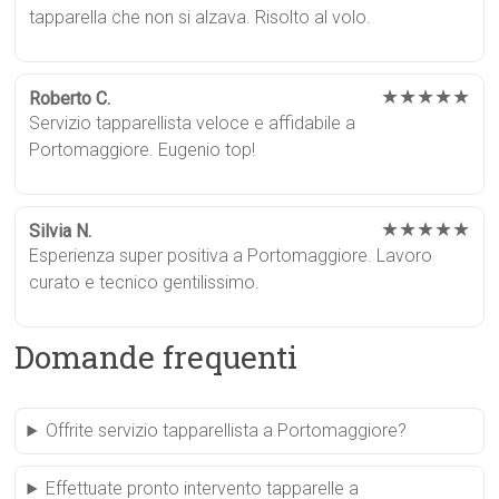
tapparella che non si alzava. Risolto al volo.
★★★★★
Roberto C.
Servizio tapparellista veloce e affidabile a
Portomaggiore. Eugenio top!
★★★★★
Silvia N.
Esperienza super positiva a Portomaggiore. Lavoro
curato e tecnico gentilissimo.
Domande frequenti
Offrite servizio tapparellista a Portomaggiore?
Effettuate pronto intervento tapparelle a