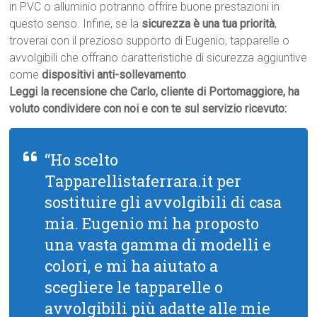
in PVC o alluminio potranno offrire buone prestazioni in
questo senso. Infine, se la
sicurezza è una tua priorità
,
troverai con il prezioso supporto di Eugenio, tapparelle o
avvolgibili che offrano caratteristiche di sicurezza aggiuntive
come
dispositivi anti-sollevamento
.
Leggi la recensione che Carlo, cliente di Portomaggiore, ha
voluto condividere con noi e con te sul servizio ricevuto:
“Ho scelto
Tapparellistaferrara.it per
sostituire gli avvolgibili di casa
mia. Eugenio mi ha proposto
una vasta gamma di modelli e
colori, e mi ha aiutato a
scegliere le tapparelle o
avvolgibili più adatte alle mie