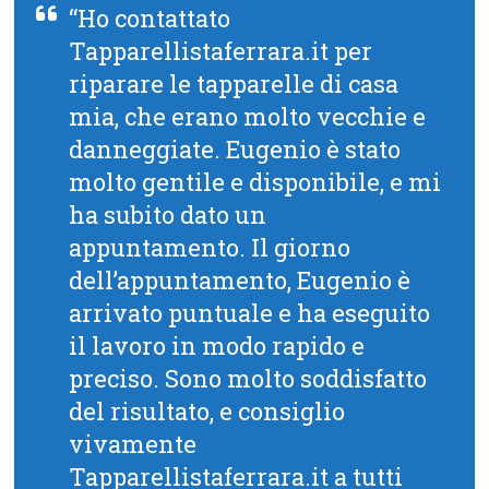
“Ho contattato
Tapparellistaferrara.it per
riparare le tapparelle di casa
mia, che erano molto vecchie e
danneggiate. Eugenio è stato
molto gentile e disponibile, e mi
ha subito dato un
appuntamento. Il giorno
dell’appuntamento, Eugenio è
arrivato puntuale e ha eseguito
il lavoro in modo rapido e
preciso. Sono molto soddisfatto
del risultato, e consiglio
vivamente
Tapparellistaferrara.it a tutti