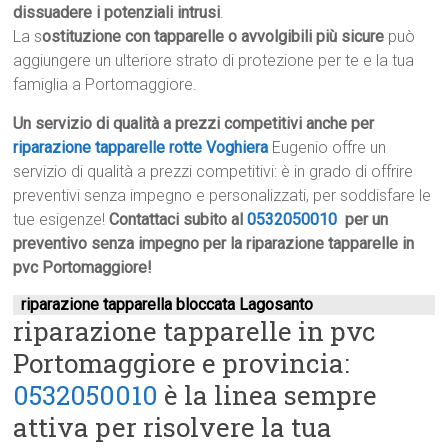
dissuadere i potenziali intrusi
.
La s
ostituzione con tapparelle o avvolgibili più sicure
può
aggiungere un ulteriore strato di protezione per te e la tua
famiglia a Portomaggiore.
Un servizio di qualità a prezzi competitivi anche per
riparazione tapparelle rotte Voghiera
Eugenio offre un
servizio di qualità a prezzi competitivi: è in grado di offrire
preventivi senza impegno e personalizzati, per soddisfare le
tue esigenze!
Contattaci subito al
0532050010
per un
preventivo senza impegno per la riparazione tapparelle in
pvc Portomaggiore!
riparazione tapparella bloccata Lagosanto
riparazione tapparelle in pvc
Portomaggiore e provincia:
0532050010
è la linea sempre
attiva per risolvere la tua