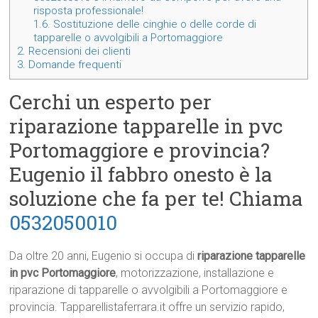
risposta professionale!
1.6.
Sostituzione delle cinghie o delle corde di
tapparelle o avvolgibili a Portomaggiore
2.
Recensioni dei clienti
3.
Domande frequenti
Cerchi un esperto per
riparazione tapparelle in pvc
Portomaggiore e provincia?
Eugenio il fabbro onesto è la
soluzione che fa per te! Chiama
0532050010
Da oltre 20 anni, Eugenio si occupa di
riparazione tapparelle
in pvc Portomaggiore
, motorizzazione, installazione e
riparazione di tapparelle o avvolgibili a Portomaggiore e
provincia. Tapparellistaferrara.it offre un servizio rapido,