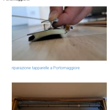
riparazione tapparelle a Portomaggiore