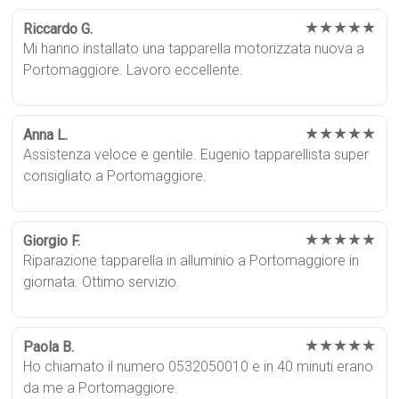
★★★★★
Riccardo G.
Mi hanno installato una tapparella motorizzata nuova a
Portomaggiore. Lavoro eccellente.
★★★★★
Anna L.
Assistenza veloce e gentile. Eugenio tapparellista super
consigliato a Portomaggiore.
★★★★★
Giorgio F.
Riparazione tapparella in alluminio a Portomaggiore in
giornata. Ottimo servizio.
★★★★★
Paola B.
Ho chiamato il numero 0532050010 e in 40 minuti erano
da me a Portomaggiore.