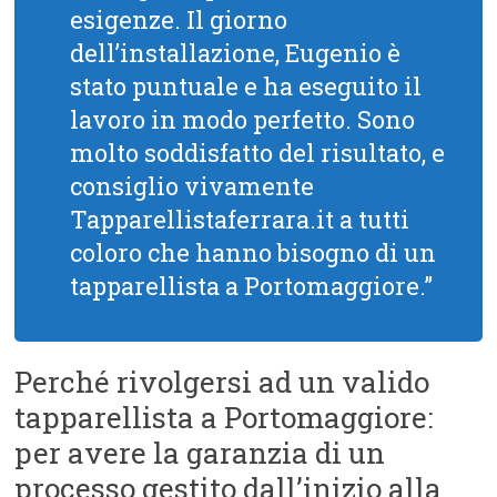
esigenze. Il giorno
dell’installazione, Eugenio è
stato puntuale e ha eseguito il
lavoro in modo perfetto. Sono
molto soddisfatto del risultato, e
consiglio vivamente
Tapparellistaferrara.it a tutti
coloro che hanno bisogno di un
tapparellista a Portomaggiore.”
Perché rivolgersi ad un valido
tapparellista a Portomaggiore:
per avere la garanzia di un
processo gestito dall’inizio alla