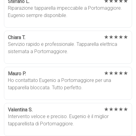
★★★★★
Stefano L.
Riparazione tapparella impeccabile a Portomaggiore.
Eugenio sempre disponibile.
★★★★★
Chiara T.
Servizio rapido e professionale. Tapparella elettrica
sistemata a Portomaggiore.
★★★★★
Mauro P.
Ho contattato Eugenio a Portomaggiore per una
tapparella bloccata. Tutto perfetto.
★★★★★
Valentina S.
Intervento veloce e preciso. Eugenio è il miglior
tapparellista di Portomaggiore.