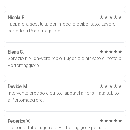
★★★★★
Nicola R.
Tapparella sostituita con modello coibentato. Lavoro
perfetto a Portomaggiore.
★★★★★
Elena G.
Servizio h24 davvero reale. Eugenio è arrivato di notte a
Portomaggiore.
★★★★★
Davide M.
Intervento preciso e pulito, tapparella ripristinata subito
a Portomaggiore.
★★★★★
Federica V.
Ho contattato Eugenio a Portomaggiore per una