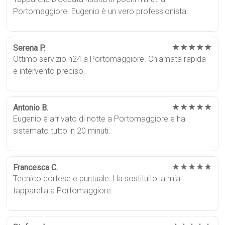
Portomaggiore. Eugenio è un vero professionista.
★★★★★
Serena P.
Ottimo servizio h24 a Portomaggiore. Chiamata rapida
e intervento preciso.
★★★★★
Antonio B.
Eugenio è arrivato di notte a Portomaggiore e ha
sistemato tutto in 20 minuti.
★★★★★
Francesca C.
Tecnico cortese e puntuale. Ha sostituito la mia
tapparella a Portomaggiore.