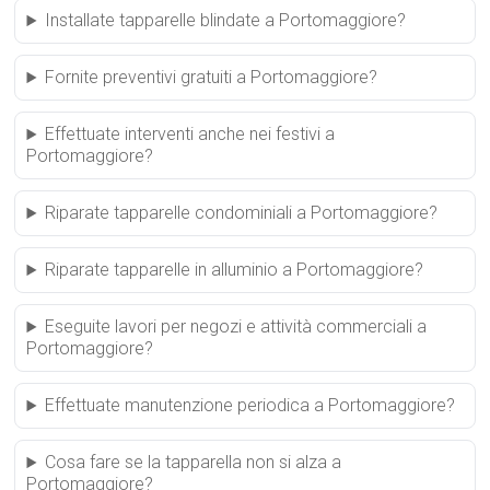
Installate tapparelle blindate a Portomaggiore?
Fornite preventivi gratuiti a Portomaggiore?
Effettuate interventi anche nei festivi a
Portomaggiore?
Riparate tapparelle condominiali a Portomaggiore?
Riparate tapparelle in alluminio a Portomaggiore?
Eseguite lavori per negozi e attività commerciali a
Portomaggiore?
Effettuate manutenzione periodica a Portomaggiore?
Cosa fare se la tapparella non si alza a
Portomaggiore?