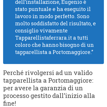
dell’installazione, Eugenio è
stato puntuale e ha eseguito il
lavoro in modo perfetto. Sono
molto soddisfatto del risultato, e
consiglio vivamente
Tapparellistaferrara.it a tutti
coloro che hanno bisogno di un
tapparellista a Portomaggiore.”
Perché rivolgersi ad un valido
tapparellista a Portomaggiore:
per avere la garanzia di un
processo gestito dall’inizio alla
fine!