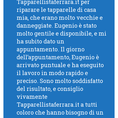
Tapparellistaferrara.it per
riparare le tapparelle di casa
mia, che erano molto vecchie e
danneggiate. Eugenio è stato
molto gentile e disponibile, e mi
ha subito dato un
appuntamento. Il giorno
dell’appuntamento, Eugenio è
arrivato puntuale e ha eseguito
il lavoro in modo rapido e
preciso. Sono molto soddisfatto
del risultato, e consiglio
vivamente
Tapparellistaferrara.it a tutti
coloro che hanno bisogno di un