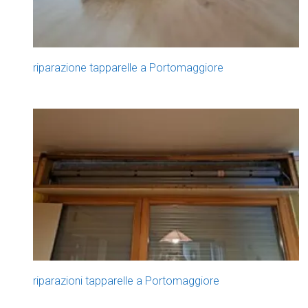
riparazione tapparelle a Portomaggiore
riparazioni tapparelle a Portomaggiore