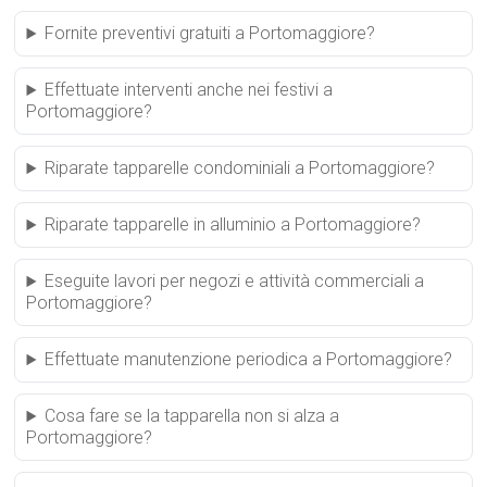
Fornite preventivi gratuiti a Portomaggiore?
Effettuate interventi anche nei festivi a
Portomaggiore?
Riparate tapparelle condominiali a Portomaggiore?
Riparate tapparelle in alluminio a Portomaggiore?
Eseguite lavori per negozi e attività commerciali a
Portomaggiore?
Effettuate manutenzione periodica a Portomaggiore?
Cosa fare se la tapparella non si alza a
Portomaggiore?