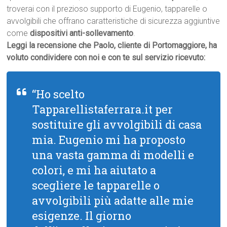
troverai con il prezioso supporto di Eugenio, tapparelle o
avvolgibili che offrano caratteristiche di sicurezza aggiuntive
come
dispositivi anti-sollevamento
.
Leggi la recensione che Paolo, cliente di Portomaggiore, ha
voluto condividere con noi e con te sul servizio ricevuto:
“Ho scelto
Tapparellistaferrara.it per
sostituire gli avvolgibili di casa
mia. Eugenio mi ha proposto
una vasta gamma di modelli e
colori, e mi ha aiutato a
scegliere le tapparelle o
avvolgibili più adatte alle mie
esigenze. Il giorno