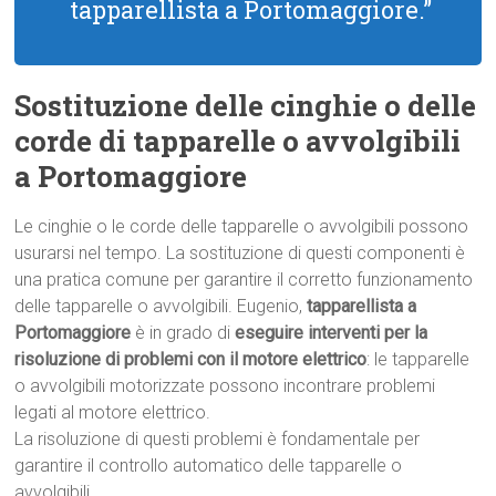
tapparellista a Portomaggiore.”
Sostituzione delle cinghie o delle
corde di tapparelle o avvolgibili
a Portomaggiore
Le cinghie o le corde delle tapparelle o avvolgibili possono
usurarsi nel tempo. La sostituzione di questi componenti è
una pratica comune per garantire il corretto funzionamento
delle tapparelle o avvolgibili. Eugenio,
tapparellista a
Portomaggiore
è in grado di
eseguire interventi per la
risoluzione di problemi con il motore elettrico
: le tapparelle
o avvolgibili motorizzate possono incontrare problemi
legati al motore elettrico.
La risoluzione di questi problemi è fondamentale per
garantire il controllo automatico delle tapparelle o
avvolgibili.