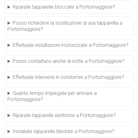
Riparate tapparelle bloccate a Portomaggiore?
Posso richiedere la sostituzione di una tapparella a
Portomaggiore?
Effettuate installazioni motorizzate a Portomaggiore?
Posso contattarvi anche di notte a Portomaggiore?
Effettuate interventi in condomini a Portomaggiore?
Quanto tempo impiegate per arrivare a
Portomaggiore?
Riparate tapparelle elettriche a Portomaggiore?
Installate tapparelle blindate a Portomaggiore?