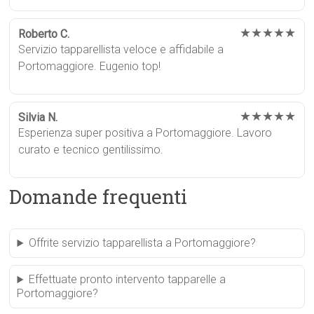
★★★★★
Roberto C.
Servizio tapparellista veloce e affidabile a
Portomaggiore. Eugenio top!
★★★★★
Silvia N.
Esperienza super positiva a Portomaggiore. Lavoro
curato e tecnico gentilissimo.
Domande frequenti
Offrite servizio tapparellista a Portomaggiore?
Effettuate pronto intervento tapparelle a
Portomaggiore?