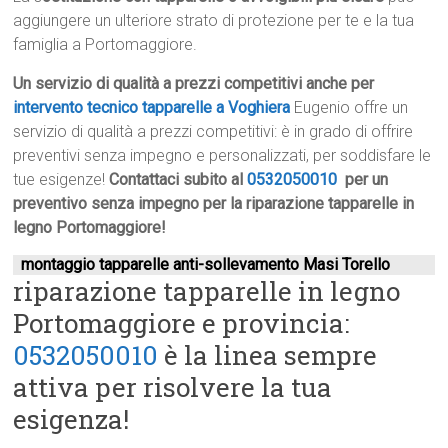
aggiungere un ulteriore strato di protezione per te e la tua
famiglia a Portomaggiore.
Un servizio di qualità a prezzi competitivi anche per
intervento tecnico tapparelle a Voghiera
Eugenio offre un
servizio di qualità a prezzi competitivi: è in grado di offrire
preventivi senza impegno e personalizzati, per soddisfare le
tue esigenze!
Contattaci subito al
0532050010
per un
preventivo senza impegno per la riparazione tapparelle in
legno Portomaggiore!
montaggio tapparelle anti-sollevamento Masi Torello
riparazione tapparelle in legno
Portomaggiore e provincia:
0532050010
è la linea sempre
attiva per risolvere la tua
esigenza!