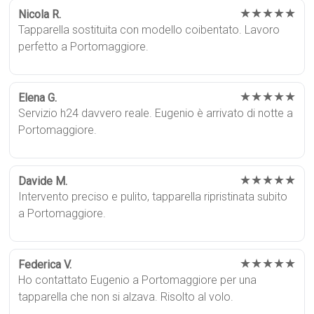
★★★★★
Nicola R.
Tapparella sostituita con modello coibentato. Lavoro
perfetto a Portomaggiore.
★★★★★
Elena G.
Servizio h24 davvero reale. Eugenio è arrivato di notte a
Portomaggiore.
★★★★★
Davide M.
Intervento preciso e pulito, tapparella ripristinata subito
a Portomaggiore.
★★★★★
Federica V.
Ho contattato Eugenio a Portomaggiore per una
tapparella che non si alzava. Risolto al volo.