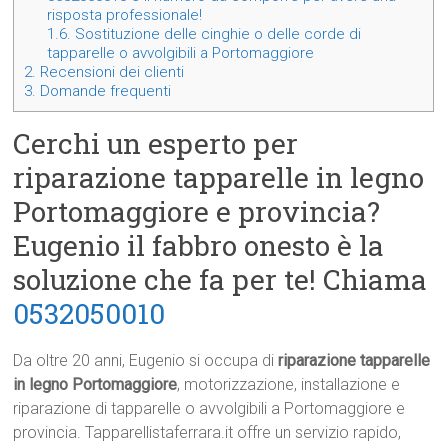
risposta professionale!
1.6.
Sostituzione delle cinghie o delle corde di
tapparelle o avvolgibili a Portomaggiore
2.
Recensioni dei clienti
3.
Domande frequenti
Cerchi un esperto per
riparazione tapparelle in legno
Portomaggiore e provincia?
Eugenio il fabbro onesto è la
soluzione che fa per te! Chiama
0532050010
Da oltre 20 anni, Eugenio si occupa di
riparazione tapparelle
in legno Portomaggiore
, motorizzazione, installazione e
riparazione di tapparelle o avvolgibili a Portomaggiore e
provincia. Tapparellistaferrara.it offre un servizio rapido,