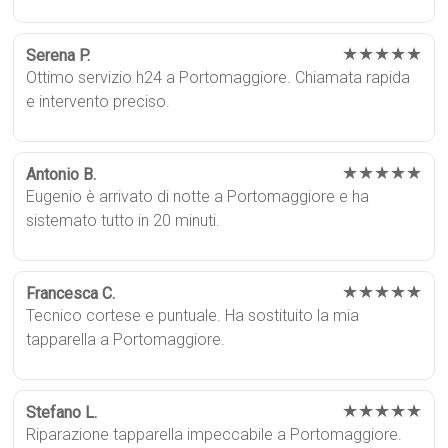
★★★★★
Serena P.
Ottimo servizio h24 a Portomaggiore. Chiamata rapida
e intervento preciso.
★★★★★
Antonio B.
Eugenio è arrivato di notte a Portomaggiore e ha
sistemato tutto in 20 minuti.
★★★★★
Francesca C.
Tecnico cortese e puntuale. Ha sostituito la mia
tapparella a Portomaggiore.
★★★★★
Stefano L.
Riparazione tapparella impeccabile a Portomaggiore.