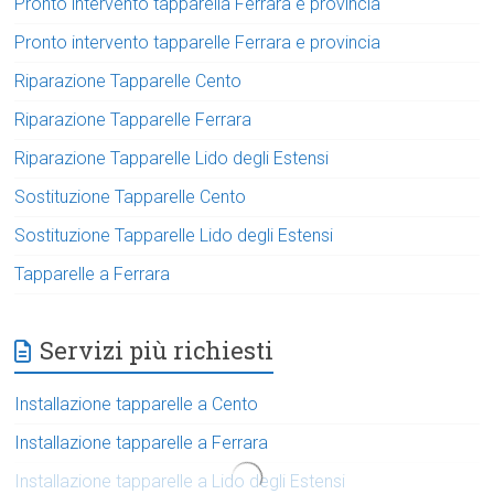
Pronto intervento tapparella Ferrara e provincia
Pronto intervento tapparelle Ferrara e provincia
Riparazione Tapparelle Cento
Riparazione Tapparelle Ferrara
Riparazione Tapparelle Lido degli Estensi
Sostituzione Tapparelle Cento
Sostituzione Tapparelle Lido degli Estensi
Tapparelle a Ferrara
Servizi più richiesti
Installazione tapparelle a Cento
Installazione tapparelle a Ferrara
Installazione tapparelle a Lido degli Estensi