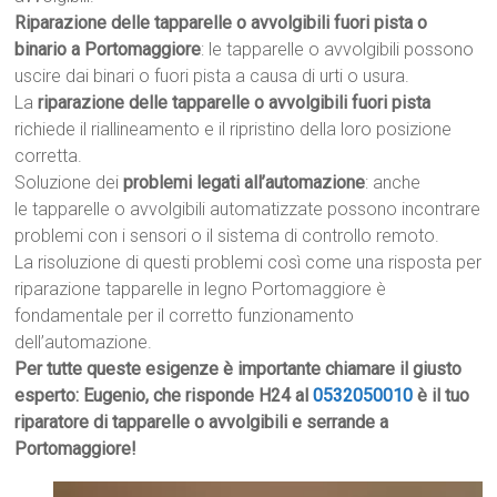
Riparazione delle tapparelle o avvolgibili fuori pista o
binario a Portomaggiore
: le tapparelle o avvolgibili possono
uscire dai binari o fuori pista a causa di urti o usura.
La
riparazione delle tapparelle o avvolgibili fuori pista
richiede il riallineamento e il ripristino della loro posizione
corretta.
Soluzione dei
problemi legati all’automazione
: anche
le tapparelle o avvolgibili automatizzate possono incontrare
problemi con i sensori o il sistema di controllo remoto.
La risoluzione di questi problemi così come una risposta per
riparazione tapparelle in legno Portomaggiore è
fondamentale per il corretto funzionamento
dell’automazione.
Per tutte queste esigenze è importante chiamare il giusto
esperto: Eugenio, che risponde H24 al
0532050010
è il tuo
riparatore di tapparelle o avvolgibili e serrande a
Portomaggiore!