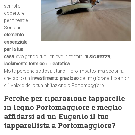
semplici
coperture
per finestre.
Sono un
elemento
essenziale
per la tua
casa
, svolgendo ruoli chiave in termini di
sicurezza
,
isolamento termico
ed
estetica
.
Molte persone sottovalutano il loro impatto, ma scoprirai
che sono un
investimento prezioso
per migliorare il comfort
e il valore della tua abitazione a Portomaggiore.
Perché per riparazione tapparelle
in legno Portomaggiore è meglio
affidarsi ad un Eugenio il tuo
tapparellista a Portomaggiore?