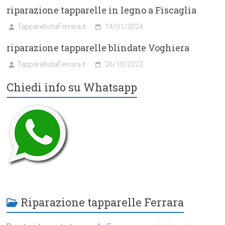
riparazione tapparelle in legno a Fiscaglia
TapparellistaFerrara.it
14/01/2024
riparazione tapparelle blindate Voghiera
TapparellistaFerrara.it
26/10/2023
Chiedi info su Whatsapp
Riparazione tapparelle Ferrara