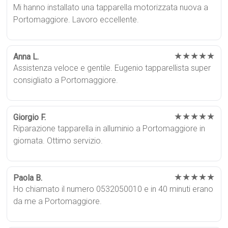
Mi hanno installato una tapparella motorizzata nuova a
Portomaggiore. Lavoro eccellente.
★★★★★
Anna L.
Assistenza veloce e gentile. Eugenio tapparellista super
consigliato a Portomaggiore.
★★★★★
Giorgio F.
Riparazione tapparella in alluminio a Portomaggiore in
giornata. Ottimo servizio.
★★★★★
Paola B.
Ho chiamato il numero 0532050010 e in 40 minuti erano
da me a Portomaggiore.