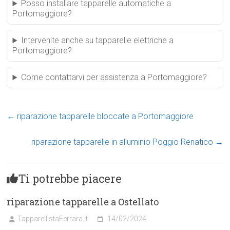
Posso installare tapparelle automatiche a
Portomaggiore?
Intervenite anche su tapparelle elettriche a
Portomaggiore?
Come contattarvi per assistenza a Portomaggiore?
←
riparazione tapparelle bloccate a Portomaggiore
riparazione tapparelle in alluminio Poggio Renatico
→
Ti potrebbe piacere
riparazione tapparelle a Ostellato
TapparellistaFerrara.it
14/02/2024