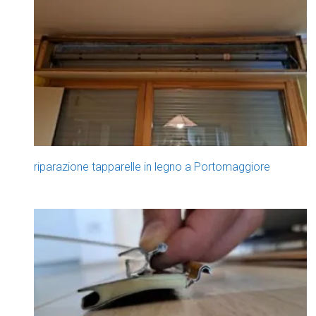
riparazione tapparelle in legno a Portomaggiore