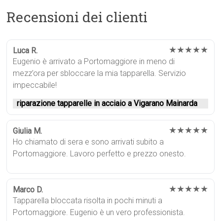
Recensioni dei clienti
★★★★★
Luca R.
Eugenio è arrivato a Portomaggiore in meno di
mezz’ora per sbloccare la mia tapparella. Servizio
impeccabile!
riparazione tapparelle in acciaio a Vigarano Mainarda
★★★★★
Giulia M.
Ho chiamato di sera e sono arrivati subito a
Portomaggiore. Lavoro perfetto e prezzo onesto.
★★★★★
Marco D.
Tapparella bloccata risolta in pochi minuti a
Portomaggiore. Eugenio è un vero professionista.