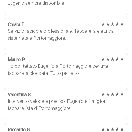
Eugenio sempre disponibile.
★★★★★
Chiara T.
Servizio rapido e professionale. Tapparella elettrica
sistemata a Portomaggiore.
★★★★★
Mauro P.
Ho contattato Eugenio a Portomaggiore per una
tapparella bloccata. Tutto perfetto.
★★★★★
Valentina S.
Intervento veloce e preciso. Eugenio è il miglior
tapparellista di Portomaggiore.
★★★★★
Riccardo G.