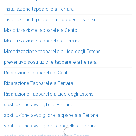
Installazione tapparelle a Ferrara
Installazione tapparelle a Lido degli Estensi
Motorizzazione tapparelle a Cento
Motorizzazione tapparelle a Ferrara
Motorizzazione tapparelle a Lido degli Estensi
preventivo sostituzione tapparelle a Ferrara
Riparazione Tapparelle a Cento
Riparazione Tapparelle a Ferrara
Riparazione Tapparelle a Lido degli Estensi
sostituzione avvolgibili a Ferrara
sostituzione avvolgitore tapparella a Ferrara
sostituzione avvolgitori tapparelle a Ferrara