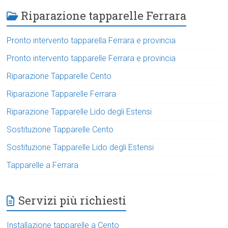
Riparazione tapparelle Ferrara
Pronto intervento tapparella Ferrara e provincia
Pronto intervento tapparelle Ferrara e provincia
Riparazione Tapparelle Cento
Riparazione Tapparelle Ferrara
Riparazione Tapparelle Lido degli Estensi
Sostituzione Tapparelle Cento
Sostituzione Tapparelle Lido degli Estensi
Tapparelle a Ferrara
Servizi più richiesti
Installazione tapparelle a Cento