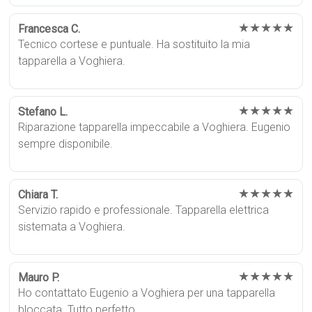
★★★★★
Francesca C.
Tecnico cortese e puntuale. Ha sostituito la mia
tapparella a Voghiera.
★★★★★
Stefano L.
Riparazione tapparella impeccabile a Voghiera. Eugenio
sempre disponibile.
★★★★★
Chiara T.
Servizio rapido e professionale. Tapparella elettrica
sistemata a Voghiera.
★★★★★
Mauro P.
Ho contattato Eugenio a Voghiera per una tapparella
bloccata. Tutto perfetto.