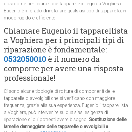
così come per riparazione tapparelle in legno a Voghiera.
Eugenio è in grado di installare qualsiasi tipo di tapparella, in
modo rapido e efficiente.
Chiamare Eugenio il tapparellista
a Voghiera per i principali tipi di
riparazione è fondamentale:
0532050010
è il numero da
comporre per avere una risposta
professionale!
Ci sono alcune tipologie di rottura di componenti delle
tapparelle o avvolgibili che si verificano con maggiore
frequenza, grazie alla sua esperienza, Eugenio il tapparellista
a Voghiera, può intervenire su qualsiasi esigenza di
riparazione di cui potresti avere bisogno.
Sostituzione delle
lamelle danneggiate delle tapparelle o avvolgibili a