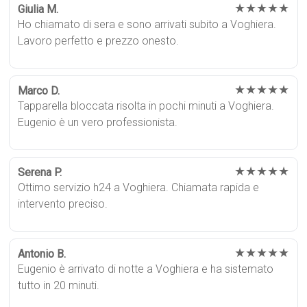
★★★★★
Giulia M.
Ho chiamato di sera e sono arrivati subito a Voghiera.
Lavoro perfetto e prezzo onesto.
★★★★★
Marco D.
Tapparella bloccata risolta in pochi minuti a Voghiera.
Eugenio è un vero professionista.
★★★★★
Serena P.
Ottimo servizio h24 a Voghiera. Chiamata rapida e
intervento preciso.
★★★★★
Antonio B.
Eugenio è arrivato di notte a Voghiera e ha sistemato
tutto in 20 minuti.