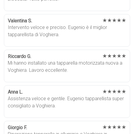
★★★★★
Valentina S.
Intervento veloce e preciso. Eugenio è il miglior
tapparellista di Voghiera.
★★★★★
Riccardo G.
Mi hanno installato una tapparella motorizzata nuova a
Voghiera. Lavoro eccellente.
★★★★★
Anna L.
Assistenza veloce e gentile. Eugenio tapparellista super
consigliato a Voghiera.
★★★★★
Giorgio F.