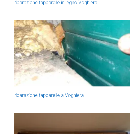
riparazione tapparelle in legno Voghiera
riparazione tapparelle a Voghiera