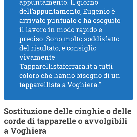
appuntamento. Il giorno
dell’appuntamento, Eugenio è
arrivato puntuale e ha eseguito
il lavoro in modo rapido e
preciso. Sono molto soddisfatto
del risultato, e consiglio
vivamente
Tapparellistaferrara.it a tutti
coloro che hanno bisogno di un
tapparellista a Voghiera.”
Sostituzione delle cinghie o delle
corde di tapparelle o avvolgibili
a Voghiera