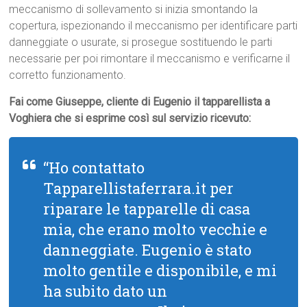
meccanismo di sollevamento si inizia smontando la
copertura, ispezionando il meccanismo per identificare parti
danneggiate o usurate, si prosegue sostituendo le parti
necessarie per poi rimontare il meccanismo e verificarne il
corretto funzionamento.
Fai come Giuseppe, cliente di Eugenio il tapparellista a
Voghiera che si esprime così sul servizio ricevuto:
“Ho contattato
Tapparellistaferrara.it per
riparare le tapparelle di casa
mia, che erano molto vecchie e
danneggiate. Eugenio è stato
molto gentile e disponibile, e mi
ha subito dato un