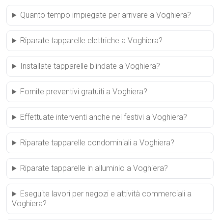
Quanto tempo impiegate per arrivare a Voghiera?
Riparate tapparelle elettriche a Voghiera?
Installate tapparelle blindate a Voghiera?
Fornite preventivi gratuiti a Voghiera?
Effettuate interventi anche nei festivi a Voghiera?
Riparate tapparelle condominiali a Voghiera?
Riparate tapparelle in alluminio a Voghiera?
Eseguite lavori per negozi e attività commerciali a
Voghiera?