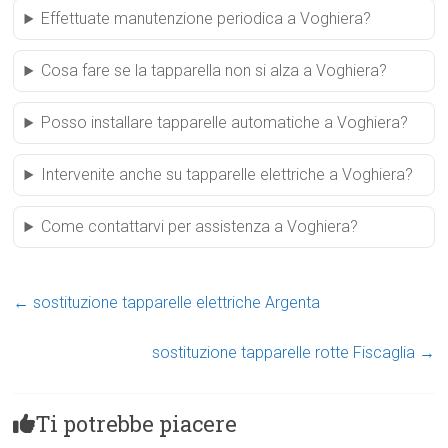
Effettuate manutenzione periodica a Voghiera?
Cosa fare se la tapparella non si alza a Voghiera?
Posso installare tapparelle automatiche a Voghiera?
Intervenite anche su tapparelle elettriche a Voghiera?
Come contattarvi per assistenza a Voghiera?
←
sostituzione tapparelle elettriche Argenta
sostituzione tapparelle rotte Fiscaglia
→
Ti potrebbe piacere