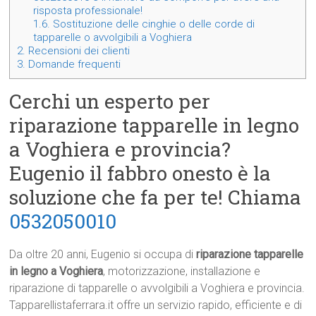
risposta professionale!
1.6.
Sostituzione delle cinghie o delle corde di
tapparelle o avvolgibili a Voghiera
2.
Recensioni dei clienti
3.
Domande frequenti
Cerchi un esperto per
riparazione tapparelle in legno
a Voghiera e provincia?
Eugenio il fabbro onesto è la
soluzione che fa per te! Chiama
0532050010
Da oltre 20 anni, Eugenio si occupa di
riparazione tapparelle
in legno a Voghiera
, motorizzazione, installazione e
riparazione di tapparelle o avvolgibili a Voghiera e provincia.
Tapparellistaferrara.it offre un servizio rapido, efficiente e di