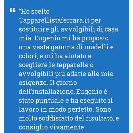
“Ho scelto
Tapparellistaferrara.it per
sostituire gli avvolgibili di casa
mia. Eugenio mi ha proposto
una vasta gamma di modelli e
colori, e mi ha aiutato a
scegliere le tapparelle o
avvolgibili più adatte alle mie
esigenze. Il giorno
dell’installazione, Eugenio è
stato puntuale e ha eseguito il
lavoro in modo perfetto. Sono
molto soddisfatto del risultato, e
consiglio vivamente