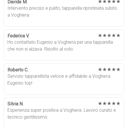
★★★★★
Davide M.
Intervento preciso e pulito, tapparella ripristinata subito
a Voghiera.
★★★★★
Federica V.
Ho contattato Eugenio a Voghiera per una tapparella
che non si alzava. Risolto al volo.
★★★★★
Roberto C.
Servizio tapparellista veloce e affidabile a Voghiera.
Eugenio top!
★★★★★
Silvia N.
Esperienza super positiva a Voghiera. Lavoro curato e
tecnico gentilissimo.