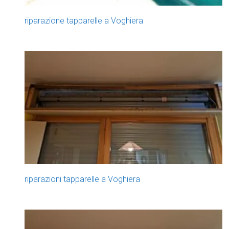
riparazione tapparelle a Voghiera
riparazioni tapparelle a Voghiera