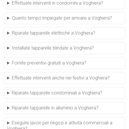
Effettuate interventi in condomini a Voghiera?
Quanto tempo impiegate per arrivare a Voghiera?
Riparate tapparelle elettriche a Voghiera?
Installate tapparelle blindate a Voghiera?
Fornite preventivi gratuiti a Voghiera?
Effettuate interventi anche nei festivi a Voghiera?
Riparate tapparelle condominiali a Voghiera?
Riparate tapparelle in alluminio a Voghiera?
Eseguite lavori per negozi e attività commerciali a
Voghiera?