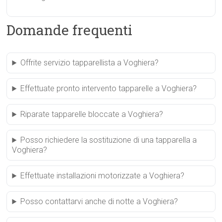
Domande frequenti
Offrite servizio tapparellista a Voghiera?
Effettuate pronto intervento tapparelle a Voghiera?
Riparate tapparelle bloccate a Voghiera?
Posso richiedere la sostituzione di una tapparella a
Voghiera?
Effettuate installazioni motorizzate a Voghiera?
Posso contattarvi anche di notte a Voghiera?