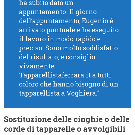
ha subito dato un
appuntamento. Il giorno
dell’appuntamento, Eugenio è
arrivato puntuale e ha eseguito
il lavoro in modo rapido e
preciso. Sono molto soddisfatto
del risultato, e consiglio
vivamente
Tapparellistaferrara.it a tutti
coloro che hanno bisogno di un
tapparellista a Voghiera.”
Sostituzione delle cinghie o delle
corde di tapparelle o avvolgibili