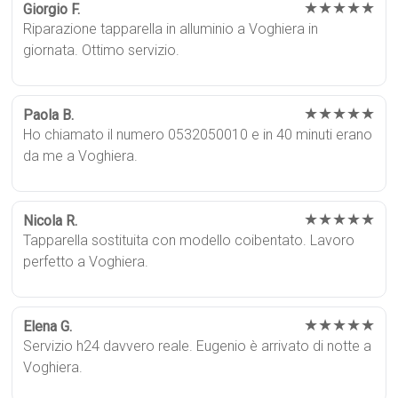
★★★★★
Giorgio F.
Riparazione tapparella in alluminio a Voghiera in
giornata. Ottimo servizio.
★★★★★
Paola B.
Ho chiamato il numero 0532050010 e in 40 minuti erano
da me a Voghiera.
★★★★★
Nicola R.
Tapparella sostituita con modello coibentato. Lavoro
perfetto a Voghiera.
★★★★★
Elena G.
Servizio h24 davvero reale. Eugenio è arrivato di notte a
Voghiera.