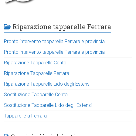
Riparazione tapparelle Ferrara
Pronto intervento tapparella Ferrara e provincia
Pronto intervento tapparelle Ferrara e provincia
Riparazione Tapparelle Cento
Riparazione Tapparelle Ferrara
Riparazione Tapparelle Lido degli Estensi
Sostituzione Tapparelle Cento
Sostituzione Tapparelle Lido degli Estensi
Tapparelle a Ferrara