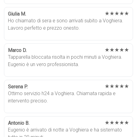
★★★★★
Giulia M.
Ho chiamato di sera e sono arrivati subito a Voghiera.
Lavoro perfetto e prezzo onesto.
★★★★★
Marco D.
Tapparella bloccata risolta in pochi minuti a Voghiera.
Eugenio è un vero professionista.
★★★★★
Serena P.
Ottimo servizio h24 a Voghiera. Chiamata rapida e
intervento preciso.
★★★★★
Antonio B.
Eugenio è arrivato di notte a Voghiera e ha sistemato