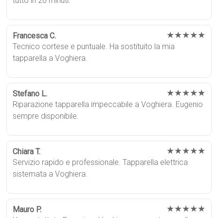
tutto in 20 minuti.
★★★★★
Francesca C.
Tecnico cortese e puntuale. Ha sostituito la mia
tapparella a Voghiera.
★★★★★
Stefano L.
Riparazione tapparella impeccabile a Voghiera. Eugenio
sempre disponibile.
★★★★★
Chiara T.
Servizio rapido e professionale. Tapparella elettrica
sistemata a Voghiera.
★★★★★
Mauro P.