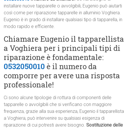
installare nuove tapparelle o avvolgibili, Eugenio può aiutarti
così come per riparazione tapparelle in alluminio Voghiera.
Eugenio è in grado di installare qualsiasi tipo di tapparella, in
modo rapido e efficiente.
Chiamare Eugenio il tapparellista
a Voghiera per i principali tipi di
riparazione è fondamentale:
0532050010
è il numero da
comporre per avere una risposta
professionale!
Ci sono alcune tipologie di rottura di componenti delle
tapparelle o avvolgibili che si verificano con maggiore
frequenza, grazie alla sua esperienza, Eugenio il tapparellista
a Voghiera, può intervenire su qualsiasi esigenza di
riparazione di cui potresti avere bisogno.
Sostituzione delle