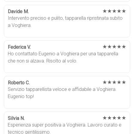
★★★★★
Davide M.
Intervento preciso e pulito, tapparella ripristinata subito
a Voghiera.
★★★★★
Federica V.
Ho contattato Eugenio a Voghiera per una tapparella
che non si alzava. Risolto al volo.
★★★★★
Roberto C.
Servizio tapparellista veloce e affidabile a Voghiera.
Eugenio top!
★★★★★
Silvia N.
Esperienza super positiva a Voghiera. Lavoro curato e
tecnico gentilissimo.