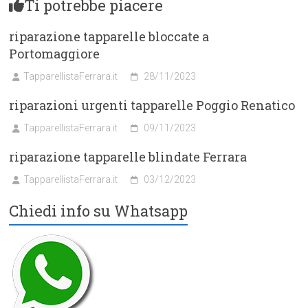
Ti potrebbe piacere
riparazione tapparelle bloccate a
Portomaggiore
TapparellistaFerrara.it
28/11/2023
riparazioni urgenti tapparelle Poggio Renatico
TapparellistaFerrara.it
09/11/2023
riparazione tapparelle blindate Ferrara
TapparellistaFerrara.it
03/12/2023
Chiedi info su Whatsapp