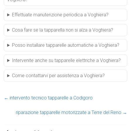
Effettuate manutenzione periodica a Voghiera?
Cosa fare se la tapparella non si alza a Voghiera?
Posso installare tapparelle automatiche a Voghiera?
Intervenite anche su tapparelle elettriche a Voghiera?
Come contattarvi per assistenza a Voghiera?
←
intervento tecnico tapparelle a Codigoro
riparazione tapparelle motorizzate a Terre del Reno
→