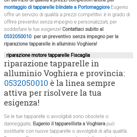
montaggio di tapparelle blindate a Portomaggiore
Eugenio
offre un servizio di qualità a prezzi competitivi: è in grado di
offrire preventivi senza impegno e personalizzati, per
soddisfare le tue esigenze!
Contattaci subito al
0532050010
per un preventivo senza impegno per la
riparazione tapparelle in alluminio Voghiera!
riparazione motore tapparelle Fiscaglia
riparazione tapparelle in
alluminio Voghiera e provincia:
0532050010
è la linea sempre
attiva per risolvere la tua
esigenza!
Se le tue tapparelle o avvolgibili sono obsolete o
danneggiate,
Eugenio il tapparellista a Voghiera
può
sostituirle con nuove tapparelle o avvolgibili di alta qualità.