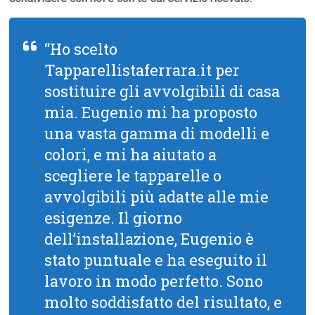
“Ho scelto
Tapparellistaferrara.it per
sostituire gli avvolgibili di casa
mia. Eugenio mi ha proposto
una vasta gamma di modelli e
colori, e mi ha aiutato a
scegliere le tapparelle o
avvolgibili più adatte alle mie
esigenze. Il giorno
dell’installazione, Eugenio è
stato puntuale e ha eseguito il
lavoro in modo perfetto. Sono
molto soddisfatto del risultato, e