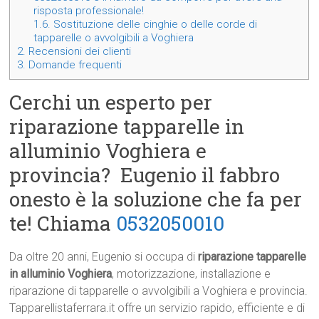
risposta professionale!
1.6.
Sostituzione delle cinghie o delle corde di
tapparelle o avvolgibili a Voghiera
2.
Recensioni dei clienti
3.
Domande frequenti
Cerchi un esperto per
riparazione tapparelle in
alluminio Voghiera e
provincia? Eugenio il fabbro
onesto è la soluzione che fa per
te! Chiama
0532050010
Da oltre 20 anni, Eugenio si occupa di
riparazione tapparelle
in alluminio Voghiera
, motorizzazione, installazione e
riparazione di tapparelle o avvolgibili a Voghiera e provincia.
Tapparellistaferrara.it offre un servizio rapido, efficiente e di