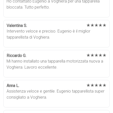
Ho contattato Eugenio a Voghiera per una tapparella
bloccata. Tutto perfetto.
★★★★★
Valentina S.
Intervento veloce e preciso. Eugenio è il miglior
tapparellista di Voghiera.
★★★★★
Riccardo G.
Mi hanno installato una tapparella motorizzata nuova a
Voghiera. Lavoro eccellente.
★★★★★
Anna L.
Assistenza veloce e gentile. Eugenio tapparellista super
consigliato a Voghiera.