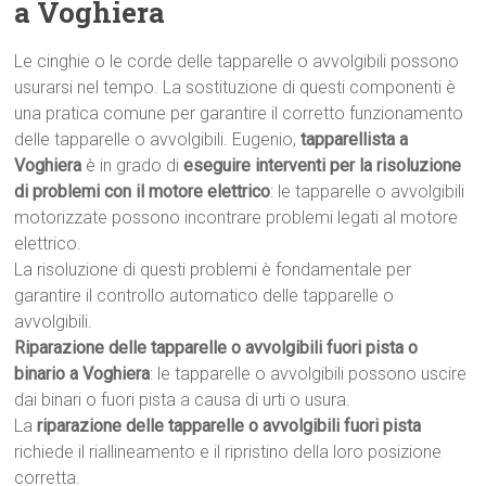
a Voghiera
Le cinghie o le corde delle tapparelle o avvolgibili possono
usurarsi nel tempo. La sostituzione di questi componenti è
una pratica comune per garantire il corretto funzionamento
delle tapparelle o avvolgibili. Eugenio,
tapparellista a
Voghiera
è in grado di
eseguire interventi per la risoluzione
di problemi con il motore elettrico
: le tapparelle o avvolgibili
motorizzate possono incontrare problemi legati al motore
elettrico.
La risoluzione di questi problemi è fondamentale per
garantire il controllo automatico delle tapparelle o
avvolgibili.
Riparazione delle tapparelle o avvolgibili fuori pista o
binario a Voghiera
: le tapparelle o avvolgibili possono uscire
dai binari o fuori pista a causa di urti o usura.
La
riparazione delle tapparelle o avvolgibili fuori pista
richiede il riallineamento e il ripristino della loro posizione
corretta.