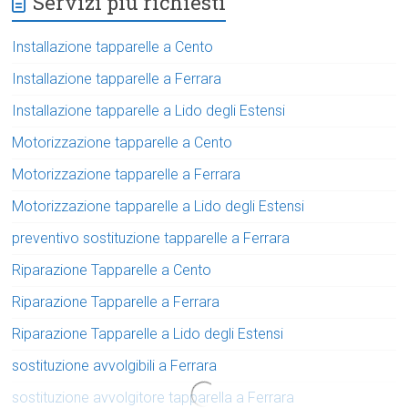
Servizi più richiesti
Installazione tapparelle a Cento
Installazione tapparelle a Ferrara
Installazione tapparelle a Lido degli Estensi
Motorizzazione tapparelle a Cento
Motorizzazione tapparelle a Ferrara
Motorizzazione tapparelle a Lido degli Estensi
preventivo sostituzione tapparelle a Ferrara
Riparazione Tapparelle a Cento
Riparazione Tapparelle a Ferrara
Riparazione Tapparelle a Lido degli Estensi
sostituzione avvolgibili a Ferrara
sostituzione avvolgitore tapparella a Ferrara