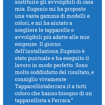
sostituire gli avvolgibili di casa
mia. Eugenio mi ha proposto
una vasta gamma di modelli e
colori, e mi ha aiutato a
scegliere le tapparelle o
avvolgibili più adatte alle mie
esigenze. Il giorno
dell’installazione, Eugenio è
stato puntuale e ha eseguito il
lavoro in modo perfetto. Sono
molto soddisfatto del risultato, e
consiglio vivamente
Tapparellistaferrara.it a tutti
coloro che hanno bisogno di un
tapparellista a Ferrara.”