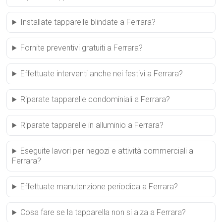
Installate tapparelle blindate a Ferrara?
Fornite preventivi gratuiti a Ferrara?
Effettuate interventi anche nei festivi a Ferrara?
Riparate tapparelle condominiali a Ferrara?
Riparate tapparelle in alluminio a Ferrara?
Eseguite lavori per negozi e attività commerciali a
Ferrara?
Effettuate manutenzione periodica a Ferrara?
Cosa fare se la tapparella non si alza a Ferrara?