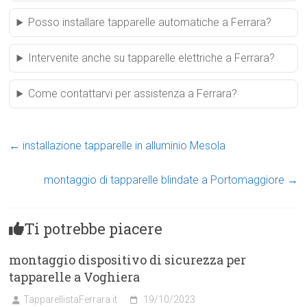
Posso installare tapparelle automatiche a Ferrara?
Intervenite anche su tapparelle elettriche a Ferrara?
Come contattarvi per assistenza a Ferrara?
←
installazione tapparelle in alluminio Mesola
montaggio di tapparelle blindate a Portomaggiore
→
Ti potrebbe piacere
montaggio dispositivo di sicurezza per
tapparelle a Voghiera
TapparellistaFerrara.it
19/10/2023