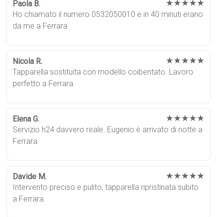
★★★★★
Paola B.
Ho chiamato il numero 0532050010 e in 40 minuti erano
da me a Ferrara.
★★★★★
Nicola R.
Tapparella sostituita con modello coibentato. Lavoro
perfetto a Ferrara.
★★★★★
Elena G.
Servizio h24 davvero reale. Eugenio è arrivato di notte a
Ferrara.
★★★★★
Davide M.
Intervento preciso e pulito, tapparella ripristinata subito
a Ferrara.