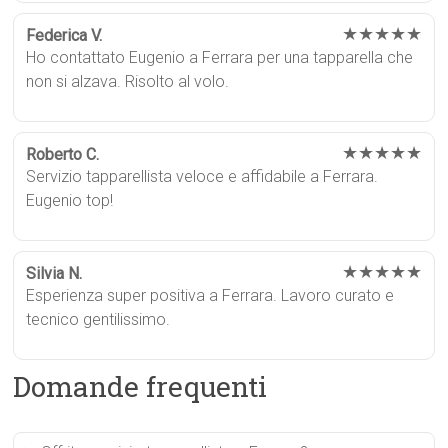
★★★★★
Federica V.
Ho contattato Eugenio a Ferrara per una tapparella che
non si alzava. Risolto al volo.
★★★★★
Roberto C.
Servizio tapparellista veloce e affidabile a Ferrara.
Eugenio top!
★★★★★
Silvia N.
Esperienza super positiva a Ferrara. Lavoro curato e
tecnico gentilissimo.
Domande frequenti