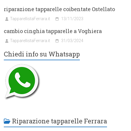
riparazione tapparelle coibentate Ostellato
TapparellistaFerrara.it
13/11/2023
cambio cinghia tapparelle a Voghiera
TapparellistaFerrara.it
31/03/2024
Chiedi info su Whatsapp
Riparazione tapparelle Ferrara