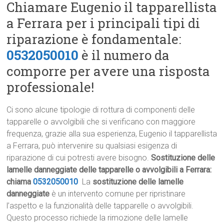
Chiamare Eugenio il tapparellista
a Ferrara per i principali tipi di
riparazione è fondamentale:
0532050010
è il numero da
comporre per avere una risposta
professionale!
Ci sono alcune tipologie di rottura di componenti delle
tapparelle o avvolgibili che si verificano con maggiore
frequenza, grazie alla sua esperienza, Eugenio il tapparellista
a Ferrara, può intervenire su qualsiasi esigenza di
riparazione di cui potresti avere bisogno.
Sostituzione delle
lamelle danneggiate delle tapparelle o avvolgibili a Ferrara:
chiama
0532050010
La
sostituzione delle lamelle
danneggiate
è un intervento comune per ripristinare
l’aspetto e la funzionalità delle tapparelle o avvolgibili.
Questo processo richiede la rimozione delle lamelle