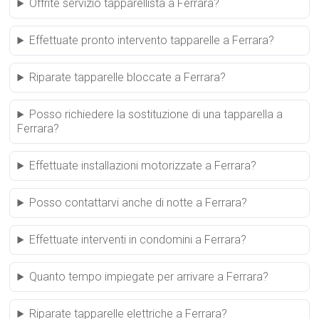
Offrite servizio tapparellista a Ferrara?
Effettuate pronto intervento tapparelle a Ferrara?
Riparate tapparelle bloccate a Ferrara?
Posso richiedere la sostituzione di una tapparella a
Ferrara?
Effettuate installazioni motorizzate a Ferrara?
Posso contattarvi anche di notte a Ferrara?
Effettuate interventi in condomini a Ferrara?
Quanto tempo impiegate per arrivare a Ferrara?
Riparate tapparelle elettriche a Ferrara?