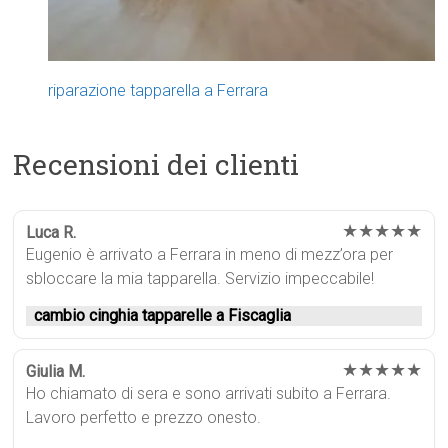
riparazione tapparella a Ferrara
Recensioni dei clienti
★★★★★
Luca R.
Eugenio è arrivato a Ferrara in meno di mezz’ora per
sbloccare la mia tapparella. Servizio impeccabile!
cambio cinghia tapparelle a Fiscaglia
★★★★★
Giulia M.
Ho chiamato di sera e sono arrivati subito a Ferrara.
Lavoro perfetto e prezzo onesto.