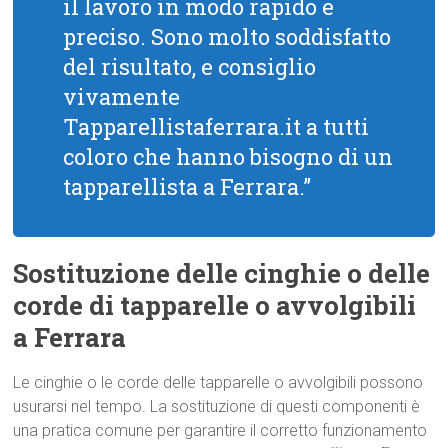
il lavoro in modo rapido e
preciso. Sono molto soddisfatto
del risultato, e consiglio
vivamente
Tapparellistaferrara.it a tutti
coloro che hanno bisogno di un
tapparellista a Ferrara.”
Sostituzione delle cinghie o delle
corde di tapparelle o avvolgibili
a Ferrara
Le cinghie o le corde delle tapparelle o avvolgibili possono
usurarsi nel tempo. La sostituzione di questi componenti è
una pratica comune per garantire il corretto funzionamento