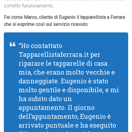
corretto funzionamento.
Fai come Marco, cliente di Eugenio il tapparellista a Ferrara
che si esprime così sul servizio ricevuto:
“Ho contattato
Tapparellistaferrara.it per
riparare le tapparelle di casa
mia, che erano molto vecchie e
danneggiate. Eugenio è stato
molto gentile e disponibile, e mi
ha subito dato un
appuntamento. Il giorno
dell’appuntamento, Eugenio è
arrivato puntuale e ha eseguito