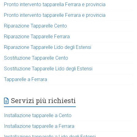
Pronto intervento tapparella Ferrara e provincia
Pronto intervento tapparelle Ferrara e provincia
Riparazione Tapparelle Cento
Riparazione Tapparelle Ferrara
Riparazione Tapparelle Lido degli Estensi
Sostituzione Tapparelle Cento
Sostituzione Tapparelle Lido degli Estensi
Tapparelle a Ferrara
Servizi più richiesti
Installazione tapparelle a Cento
Installazione tapparelle a Ferrara
Installazione tapparelle a Lido degli Estensi