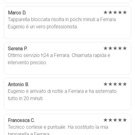
★★★★★
Marco D.
Tapparella bloccata risolta in pochi minuti a Ferrara.
Eugenio è un vero professionista.
★★★★★
Serena P.
Ottimo servizio h24 a Ferrara. Chiamata rapida e
intervento preciso.
★★★★★
Antonio B.
Eugenio è arrivato di notte a Ferrara e ha sistemato
tutto in 20 minuti.
★★★★★
Francesca C.
Tecnico cortese e puntuale. Ha sostituito la mia
tapparella a Ferrara.