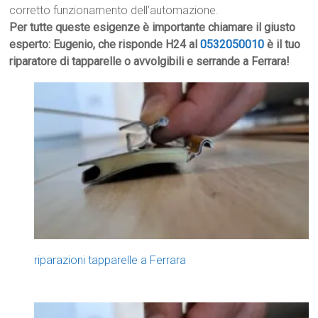
corretto funzionamento dell’automazione.
Per tutte queste esigenze è importante chiamare il giusto
esperto: Eugenio, che risponde H24 al
0532050010
è il tuo
riparatore di tapparelle o avvolgibili e serrande a Ferrara!
riparazioni tapparelle a Ferrara