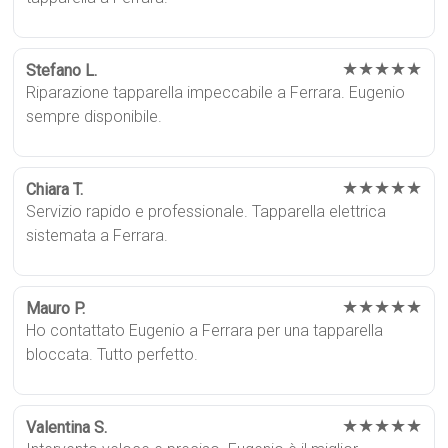
★★★★★
Stefano L.
Riparazione tapparella impeccabile a Ferrara. Eugenio
sempre disponibile.
★★★★★
Chiara T.
Servizio rapido e professionale. Tapparella elettrica
sistemata a Ferrara.
★★★★★
Mauro P.
Ho contattato Eugenio a Ferrara per una tapparella
bloccata. Tutto perfetto.
★★★★★
Valentina S.