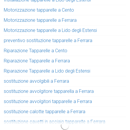
Motorizzazione tapparelle a Cento
Motorizzazione tapparelle a Ferrara
Motorizzazione tapparelle a Lido degli Estensi
preventivo sostituzione tapparelle a Ferrara
Riparazione Tapparelle a Cento
Riparazione Tapparelle a Ferrara
Riparazione Tapparelle a Lido degli Estensi
sostituzione avvolgibili a Ferrara
sostituzione avvolgitore tapparella a Ferrara
sostituzione avvolgitori tapparelle a Ferrara
sostituzione calotte tapparelle a Ferrara
sostituzione cavetti in acciaio tapparelle a Ferrara