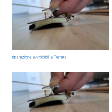
riparazione avvolgibili a Ferrara