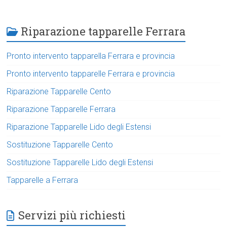
Riparazione tapparelle Ferrara
Pronto intervento tapparella Ferrara e provincia
Pronto intervento tapparelle Ferrara e provincia
Riparazione Tapparelle Cento
Riparazione Tapparelle Ferrara
Riparazione Tapparelle Lido degli Estensi
Sostituzione Tapparelle Cento
Sostituzione Tapparelle Lido degli Estensi
Tapparelle a Ferrara
Servizi più richiesti