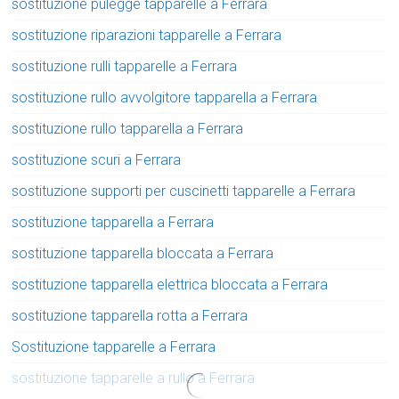
sostituzione pulegge tapparelle a Ferrara
sostituzione riparazioni tapparelle a Ferrara
sostituzione rulli tapparelle a Ferrara
sostituzione rullo avvolgitore tapparella a Ferrara
sostituzione rullo tapparella a Ferrara
sostituzione scuri a Ferrara
sostituzione supporti per cuscinetti tapparelle a Ferrara
sostituzione tapparella a Ferrara
sostituzione tapparella bloccata a Ferrara
sostituzione tapparella elettrica bloccata a Ferrara
sostituzione tapparella rotta a Ferrara
Sostituzione tapparelle a Ferrara
sostituzione tapparelle a rullo a Ferrara