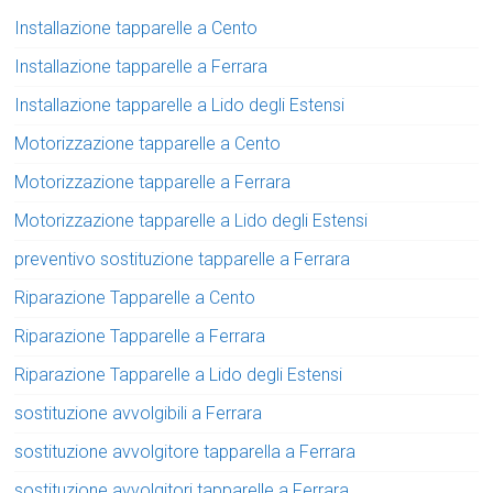
Installazione tapparelle a Cento
Installazione tapparelle a Ferrara
Installazione tapparelle a Lido degli Estensi
Motorizzazione tapparelle a Cento
Motorizzazione tapparelle a Ferrara
Motorizzazione tapparelle a Lido degli Estensi
preventivo sostituzione tapparelle a Ferrara
Riparazione Tapparelle a Cento
Riparazione Tapparelle a Ferrara
Riparazione Tapparelle a Lido degli Estensi
sostituzione avvolgibili a Ferrara
sostituzione avvolgitore tapparella a Ferrara
sostituzione avvolgitori tapparelle a Ferrara