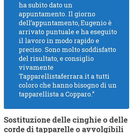
ha subito dato un
appuntamento. Il giorno
dell’appuntamento, Eugenio è
arrivato puntuale e ha eseguito
il lavoro in modo rapido e
preciso. Sono molto soddisfatto
del risultato, e consiglio
vivamente
Tapparellistaferrara.it a tutti
coloro che hanno bisogno di un
tapparellista a Copparo.”
Sostituzione delle cinghie o delle
corde di tapparelle o avvolgibili