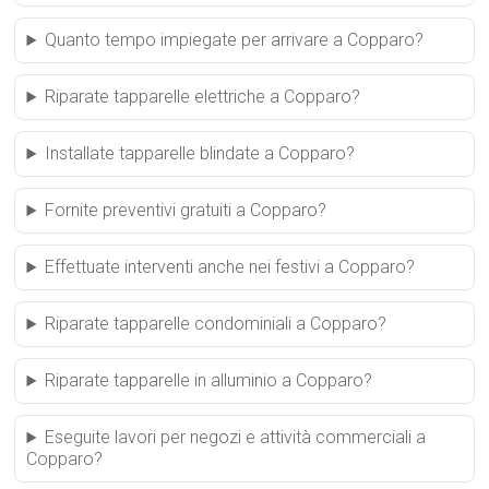
Quanto tempo impiegate per arrivare a Copparo?
Riparate tapparelle elettriche a Copparo?
Installate tapparelle blindate a Copparo?
Fornite preventivi gratuiti a Copparo?
Effettuate interventi anche nei festivi a Copparo?
Riparate tapparelle condominiali a Copparo?
Riparate tapparelle in alluminio a Copparo?
Eseguite lavori per negozi e attività commerciali a
Copparo?