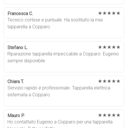
★★★★★
Francesca C.
Tecnico cortese e puntuale. Ha sostituito la mia
tapparella a Copparo.
★★★★★
Stefano L.
Riparazione tapparella impeccabile a Copparo. Eugenio
sempre disponibile.
★★★★★
Chiara T.
Servizio rapido e professionale. Tapparella elettrica
sistemata a Copparo.
★★★★★
Mauro P.
Ho contattato Eugenio a Copparo per una tapparella