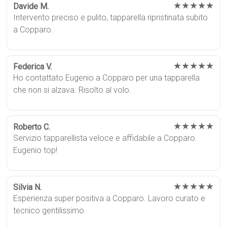
★★★★★
Davide M.
Intervento preciso e pulito, tapparella ripristinata subito
a Copparo.
★★★★★
Federica V.
Ho contattato Eugenio a Copparo per una tapparella
che non si alzava. Risolto al volo.
★★★★★
Roberto C.
Servizio tapparellista veloce e affidabile a Copparo.
Eugenio top!
★★★★★
Silvia N.
Esperienza super positiva a Copparo. Lavoro curato e
tecnico gentilissimo.