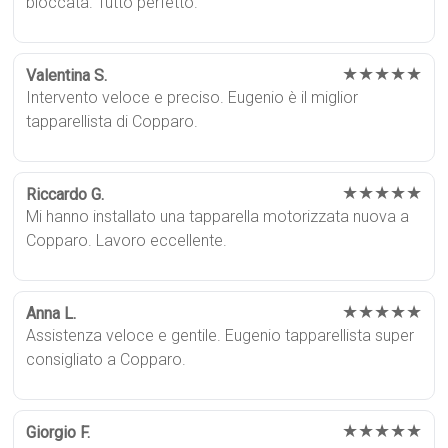
bloccata. Tutto perfetto.
★★★★★
Valentina S.
Intervento veloce e preciso. Eugenio è il miglior
tapparellista di Copparo.
★★★★★
Riccardo G.
Mi hanno installato una tapparella motorizzata nuova a
Copparo. Lavoro eccellente.
★★★★★
Anna L.
Assistenza veloce e gentile. Eugenio tapparellista super
consigliato a Copparo.
★★★★★
Giorgio F.