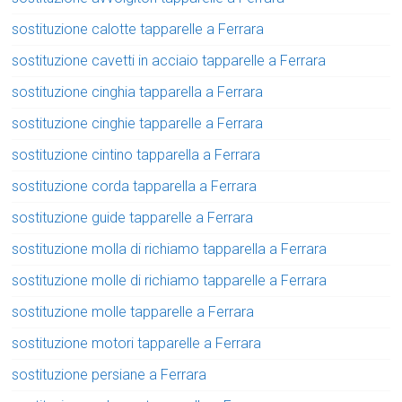
sostituzione calotte tapparelle a Ferrara
sostituzione cavetti in acciaio tapparelle a Ferrara
sostituzione cinghia tapparella a Ferrara
sostituzione cinghie tapparelle a Ferrara
sostituzione cintino tapparella a Ferrara
sostituzione corda tapparella a Ferrara
sostituzione guide tapparelle a Ferrara
sostituzione molla di richiamo tapparella a Ferrara
sostituzione molle di richiamo tapparelle a Ferrara
sostituzione molle tapparelle a Ferrara
sostituzione motori tapparelle a Ferrara
sostituzione persiane a Ferrara