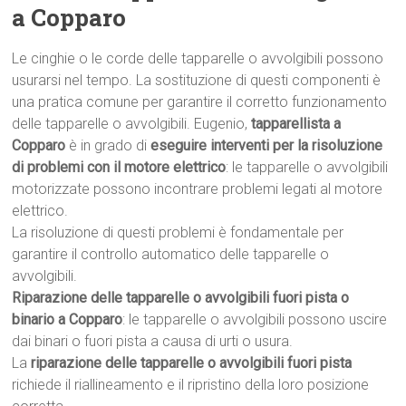
a Copparo
Le cinghie o le corde delle tapparelle o avvolgibili possono
usurarsi nel tempo. La sostituzione di questi componenti è
una pratica comune per garantire il corretto funzionamento
delle tapparelle o avvolgibili. Eugenio,
tapparellista a
Copparo
è in grado di
eseguire interventi per la risoluzione
di problemi con il motore elettrico
: le tapparelle o avvolgibili
motorizzate possono incontrare problemi legati al motore
elettrico.
La risoluzione di questi problemi è fondamentale per
garantire il controllo automatico delle tapparelle o
avvolgibili.
Riparazione delle tapparelle o avvolgibili fuori pista o
binario a Copparo
: le tapparelle o avvolgibili possono uscire
dai binari o fuori pista a causa di urti o usura.
La
riparazione delle tapparelle o avvolgibili fuori pista
richiede il riallineamento e il ripristino della loro posizione