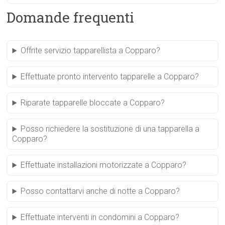
Domande frequenti
Offrite servizio tapparellista a Copparo?
Effettuate pronto intervento tapparelle a Copparo?
Riparate tapparelle bloccate a Copparo?
Posso richiedere la sostituzione di una tapparella a
Copparo?
Effettuate installazioni motorizzate a Copparo?
Posso contattarvi anche di notte a Copparo?
Effettuate interventi in condomini a Copparo?