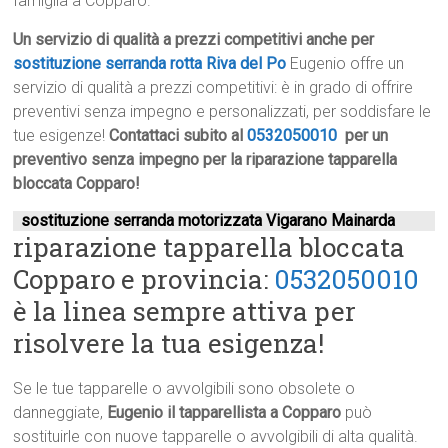
famiglia a Copparo.
Un servizio di qualità a prezzi competitivi anche per
sostituzione serranda rotta Riva del Po
Eugenio offre un
servizio di qualità a prezzi competitivi: è in grado di offrire
preventivi senza impegno e personalizzati, per soddisfare le
tue esigenze!
Contattaci subito al
0532050010
per un
preventivo senza impegno per la riparazione tapparella
bloccata Copparo!
sostituzione serranda motorizzata Vigarano Mainarda
riparazione tapparella bloccata
Copparo e provincia:
0532050010
è la linea sempre attiva per
risolvere la tua esigenza!
Se le tue tapparelle o avvolgibili sono obsolete o
danneggiate,
Eugenio il tapparellista a Copparo
può
sostituirle con nuove tapparelle o avvolgibili di alta qualità.