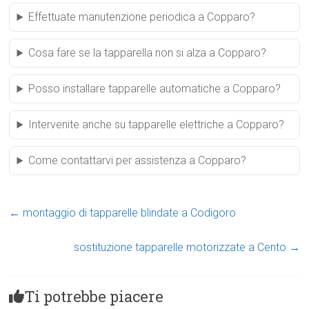
Effettuate manutenzione periodica a Copparo?
Cosa fare se la tapparella non si alza a Copparo?
Posso installare tapparelle automatiche a Copparo?
Intervenite anche su tapparelle elettriche a Copparo?
Come contattarvi per assistenza a Copparo?
←
montaggio di tapparelle blindate a Codigoro
sostituzione tapparelle motorizzate a Cento
→
Ti potrebbe piacere