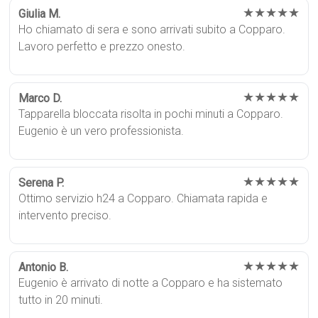
★★★★★
Giulia M.
Ho chiamato di sera e sono arrivati subito a Copparo.
Lavoro perfetto e prezzo onesto.
★★★★★
Marco D.
Tapparella bloccata risolta in pochi minuti a Copparo.
Eugenio è un vero professionista.
★★★★★
Serena P.
Ottimo servizio h24 a Copparo. Chiamata rapida e
intervento preciso.
★★★★★
Antonio B.
Eugenio è arrivato di notte a Copparo e ha sistemato
tutto in 20 minuti.