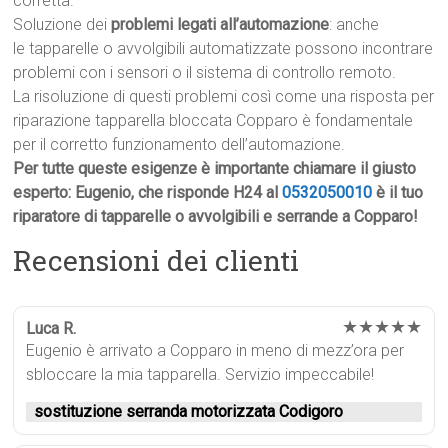
corretta.
Soluzione dei
problemi legati all’automazione
: anche
le tapparelle o avvolgibili automatizzate possono incontrare
problemi con i sensori o il sistema di controllo remoto.
La risoluzione di questi problemi così come una risposta per
riparazione tapparella bloccata Copparo è fondamentale
per il corretto funzionamento dell’automazione.
Per tutte queste esigenze è importante chiamare il giusto
esperto: Eugenio, che risponde H24 al
0532050010
è il tuo
riparatore di tapparelle o avvolgibili e serrande a Copparo!
Recensioni dei clienti
★★★★★
Luca R.
Eugenio è arrivato a Copparo in meno di mezz’ora per
sbloccare la mia tapparella. Servizio impeccabile!
sostituzione serranda motorizzata Codigoro