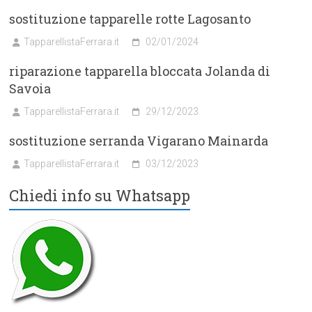
sostituzione tapparelle rotte Lagosanto
TapparellistaFerrara.it
02/01/2024
riparazione tapparella bloccata Jolanda di
Savoia
TapparellistaFerrara.it
29/12/2023
sostituzione serranda Vigarano Mainarda
TapparellistaFerrara.it
03/12/2023
Chiedi info su Whatsapp