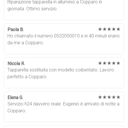
Riparazione tapparella in alluminio a Copparo in
giornata. Ottimo servizio.
★★★★★
Paola B.
Ho chiamato il numero 0532050010 e in 40 minuti erano
da me a Copparo.
★★★★★
Nicola R.
Tapparella sostituita con modello coibentato. Lavoro
perfetto a Copparo.
★★★★★
Elena G.
Servizio h24 davvero reale. Eugenio è arrivato di notte a
Copparo.