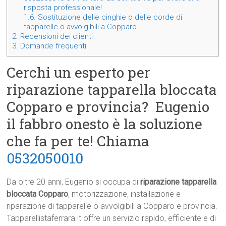
risposta professionale!
1.6.
Sostituzione delle cinghie o delle corde di
tapparelle o avvolgibili a Copparo
2.
Recensioni dei clienti
3.
Domande frequenti
Cerchi un esperto per
riparazione tapparella bloccata
Copparo e provincia? Eugenio
il fabbro onesto è la soluzione
che fa per te! Chiama
0532050010
Da oltre 20 anni, Eugenio si occupa di
riparazione tapparella
bloccata Copparo
, motorizzazione, installazione e
riparazione di tapparelle o avvolgibili a Copparo e provincia.
Tapparellistaferrara.it offre un servizio rapido, efficiente e di