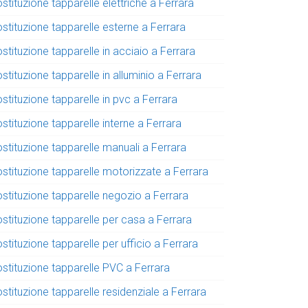
stituzione tapparelle elettriche a Ferrara
stituzione tapparelle esterne a Ferrara
stituzione tapparelle in acciaio a Ferrara
stituzione tapparelle in alluminio a Ferrara
stituzione tapparelle in pvc a Ferrara
stituzione tapparelle interne a Ferrara
stituzione tapparelle manuali a Ferrara
ostituzione tapparelle motorizzate a Ferrara
ostituzione tapparelle negozio a Ferrara
stituzione tapparelle per casa a Ferrara
stituzione tapparelle per ufficio a Ferrara
ostituzione tapparelle PVC a Ferrara
stituzione tapparelle residenziale a Ferrara