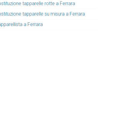
stituzione tapparelle rotte a Ferrara
stituzione tapparelle su misura a Ferrara
pparellista a Ferrara