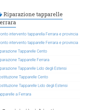
Riparazione tapparelle
errara
onto intervento tapparella Ferrara e provincia
onto intervento tapparelle Ferrara e provincia
iparazione Tapparelle Cento
iparazione Tapparelle Ferrara
parazione Tapparelle Lido degli Estensi
ostituzione Tapparelle Cento
stituzione Tapparelle Lido degli Estensi
apparelle a Ferrara