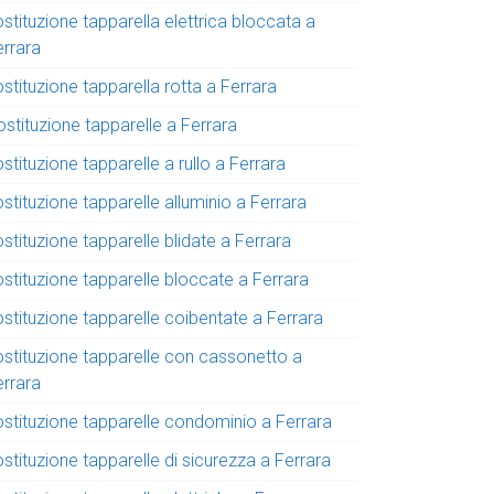
stituzione tapparella elettrica bloccata a
errara
stituzione tapparella rotta a Ferrara
stituzione tapparelle a Ferrara
stituzione tapparelle a rullo a Ferrara
stituzione tapparelle alluminio a Ferrara
stituzione tapparelle blidate a Ferrara
ostituzione tapparelle bloccate a Ferrara
stituzione tapparelle coibentate a Ferrara
ostituzione tapparelle con cassonetto a
errara
ostituzione tapparelle condominio a Ferrara
stituzione tapparelle di sicurezza a Ferrara