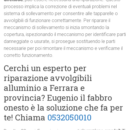
processo implica la correzione di eventuali problemi nel
sistema di sollevamento per consentire alle tapparelle o
avvolgibili di funzionare correttamente. Per riparare il
meccanismo di sollevamento si inizia smontando la
copertura, ispezionando il meccanismo per identificare parti
danneggiate o usurate, si prosegue sostituendo le parti
necessarie per poi rimontare il meccanismo e verificarne il
corretto funzionamento.
Cerchi un esperto per
riparazione avvolgibili
alluminio a Ferrara e
provincia? Eugenio il fabbro
onesto è la soluzione che fa per
te! Chiama
0532050010