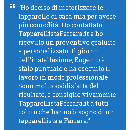
“Ho deciso di motorizzare le
tapparelle di casa mia per avere
più comodità. Ho contattato
TapparellistaFerrara.it e ho
ricevuto un preventivo gratuito
e personalizzato. Il giorno
dell’installazione, Eugenio è
stato puntuale e ha eseguito il
lavoro in modo professionale.
Sono molto soddisfatta del
risultato, e consiglio vivamente
TapparellistaFerrara.it a tutti
coloro che hanno bisogno di un
tapparellista a Ferrara.”