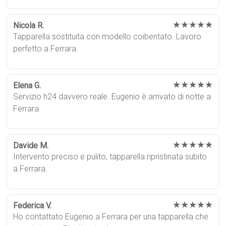
★★★★★
Nicola R.
Tapparella sostituita con modello coibentato. Lavoro
perfetto a Ferrara.
★★★★★
Elena G.
Servizio h24 davvero reale. Eugenio è arrivato di notte a
Ferrara.
★★★★★
Davide M.
Intervento preciso e pulito, tapparella ripristinata subito
a Ferrara.
★★★★★
Federica V.
Ho contattato Eugenio a Ferrara per una tapparella che