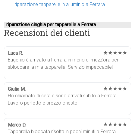
riparazione tapparelle in alluminio a Ferrara
riparazione cinghia per tapparelle a Ferrara
Recensioni dei clienti
★★★★★
Luca R.
Eugenio è arrivato a Ferrara in meno di mezz’ora per
sbloccare la mia tapparella. Servizio impeccabile!
★★★★★
Giulia M.
Ho chiamato di sera e sono arrivati subito a Ferrara.
Lavoro perfetto e prezzo onesto.
★★★★★
Marco D.
Tapparella bloccata risolta in pochi minuti a Ferrara.