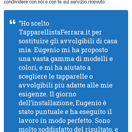
condividere con noi e con te sul servizio ricevuto:
“Ho scelto
TapparellistaFerrara.it per
sostituire gli avvolgibili di casa
mia. Eugenio mi ha proposto
una vasta gamma di modelli e
colori, e mi ha aiutato a
scegliere le tapparelle o
avvolgibili più adatte alle mie
esigenze. Il giorno
dell’installazione, Eugenio è
stato puntuale e ha eseguito il
lavoro in modo perfetto. Sono
molto soddisfatto del risultato, e