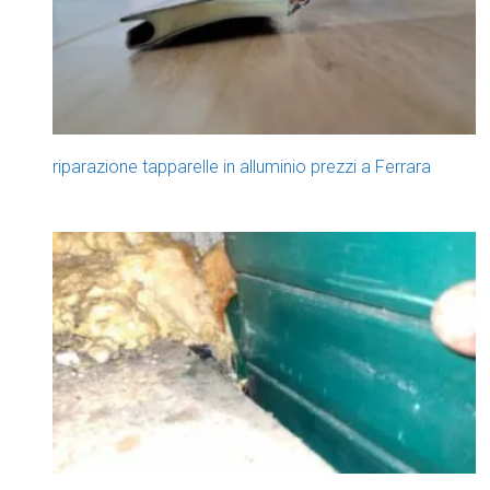
riparazione tapparelle in alluminio prezzi a Ferrara