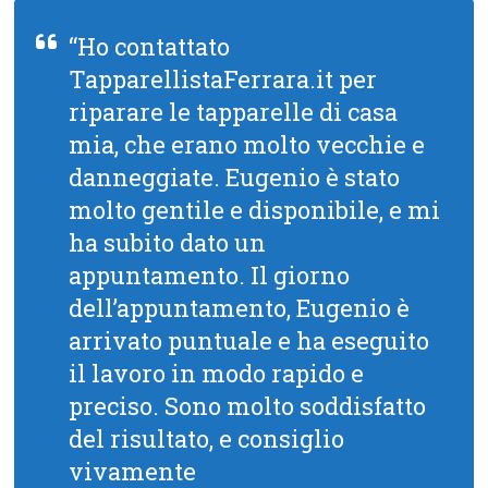
“Ho contattato
TapparellistaFerrara.it per
riparare le tapparelle di casa
mia, che erano molto vecchie e
danneggiate. Eugenio è stato
molto gentile e disponibile, e mi
ha subito dato un
appuntamento. Il giorno
dell’appuntamento, Eugenio è
arrivato puntuale e ha eseguito
il lavoro in modo rapido e
preciso. Sono molto soddisfatto
del risultato, e consiglio
vivamente