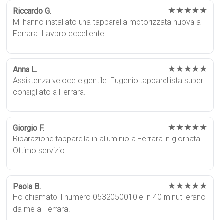
★★★★★
Riccardo G.
Mi hanno installato una tapparella motorizzata nuova a
Ferrara. Lavoro eccellente.
★★★★★
Anna L.
Assistenza veloce e gentile. Eugenio tapparellista super
consigliato a Ferrara.
★★★★★
Giorgio F.
Riparazione tapparella in alluminio a Ferrara in giornata.
Ottimo servizio.
★★★★★
Paola B.
Ho chiamato il numero 0532050010 e in 40 minuti erano
da me a Ferrara.