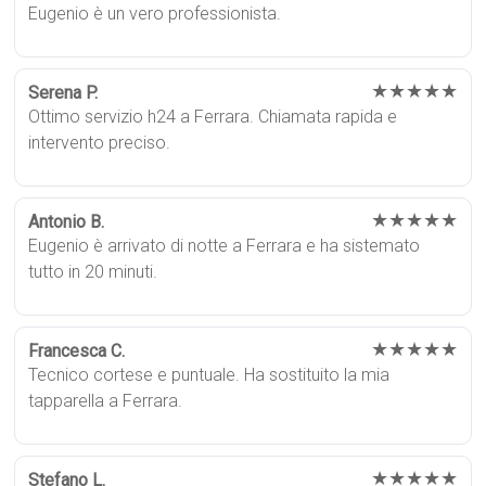
Eugenio è un vero professionista.
★★★★★
Serena P.
Ottimo servizio h24 a Ferrara. Chiamata rapida e
intervento preciso.
★★★★★
Antonio B.
Eugenio è arrivato di notte a Ferrara e ha sistemato
tutto in 20 minuti.
★★★★★
Francesca C.
Tecnico cortese e puntuale. Ha sostituito la mia
tapparella a Ferrara.
★★★★★
Stefano L.