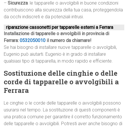
–
Sicurezza
: le tapparelle o avvolgibili in buone condizioni
contribuiscono alla sicurezza della tua casa, proteggendola
da occhi indiscreti e da potenziali intrusi.
riparazione cassonetti per tapparelle esterni a Ferrara
Installazione di tapparelle o avvolgibili in provincia di
Ferrara:
0532050010
il numero da chiamare!
Se hai bisogno di installare nuove tapparelle o avvolgibili,
Eugenio può aiutarti. Eugenio è in grado di installare
qualsiasi tipo di tapparella, in modo rapido e efficiente.
Sostituzione delle cinghie o delle
corde di tapparelle o avvolgibili a
Ferrara
Le cinghie o le corde delle tapparelle o avvolgibili possono
usurarsi nel tempo. La sostituzione di questi componenti è
una pratica comune per garantire il corretto funzionamento
delle tapparelle o avvolgibili. Potresti aver anche bisogno di