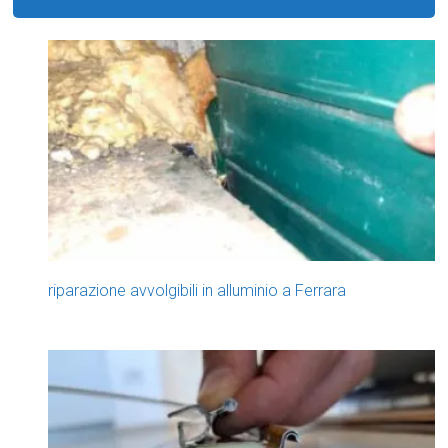
riparazione avvolgibili in alluminio a Ferrara