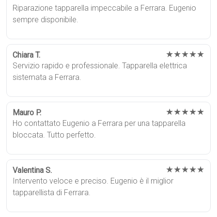
Riparazione tapparella impeccabile a Ferrara. Eugenio
sempre disponibile.
★★★★★
Chiara T.
Servizio rapido e professionale. Tapparella elettrica
sistemata a Ferrara.
★★★★★
Mauro P.
Ho contattato Eugenio a Ferrara per una tapparella
bloccata. Tutto perfetto.
★★★★★
Valentina S.
Intervento veloce e preciso. Eugenio è il miglior
tapparellista di Ferrara.