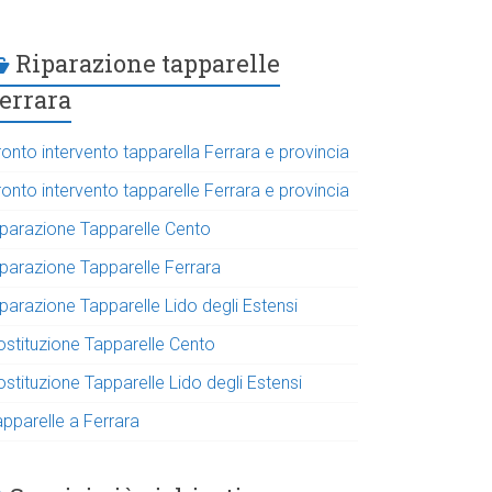
Riparazione tapparelle
errara
onto intervento tapparella Ferrara e provincia
onto intervento tapparelle Ferrara e provincia
iparazione Tapparelle Cento
iparazione Tapparelle Ferrara
parazione Tapparelle Lido degli Estensi
ostituzione Tapparelle Cento
stituzione Tapparelle Lido degli Estensi
apparelle a Ferrara