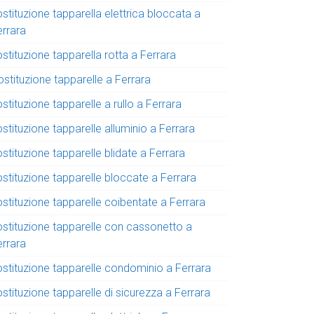
stituzione tapparella elettrica bloccata a
errara
stituzione tapparella rotta a Ferrara
stituzione tapparelle a Ferrara
stituzione tapparelle a rullo a Ferrara
stituzione tapparelle alluminio a Ferrara
stituzione tapparelle blidate a Ferrara
ostituzione tapparelle bloccate a Ferrara
stituzione tapparelle coibentate a Ferrara
ostituzione tapparelle con cassonetto a
errara
ostituzione tapparelle condominio a Ferrara
stituzione tapparelle di sicurezza a Ferrara