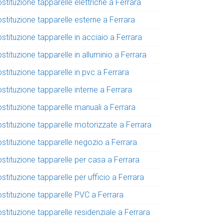
stituzione tapparelle elettriche a Ferrara
stituzione tapparelle esterne a Ferrara
stituzione tapparelle in acciaio a Ferrara
stituzione tapparelle in alluminio a Ferrara
stituzione tapparelle in pvc a Ferrara
stituzione tapparelle interne a Ferrara
stituzione tapparelle manuali a Ferrara
ostituzione tapparelle motorizzate a Ferrara
ostituzione tapparelle negozio a Ferrara
stituzione tapparelle per casa a Ferrara
stituzione tapparelle per ufficio a Ferrara
ostituzione tapparelle PVC a Ferrara
stituzione tapparelle residenziale a Ferrara