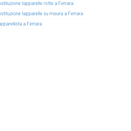
stituzione tapparelle rotte a Ferrara
stituzione tapparelle su misura a Ferrara
pparellista a Ferrara