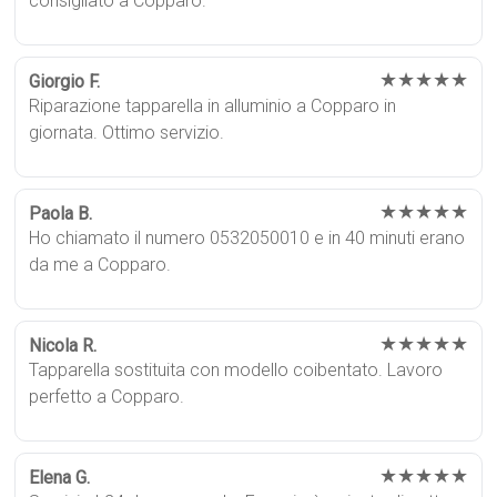
consigliato a Copparo.
★★★★★
Giorgio F.
Riparazione tapparella in alluminio a Copparo in
giornata. Ottimo servizio.
★★★★★
Paola B.
Ho chiamato il numero 0532050010 e in 40 minuti erano
da me a Copparo.
★★★★★
Nicola R.
Tapparella sostituita con modello coibentato. Lavoro
perfetto a Copparo.
★★★★★
Elena G.