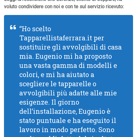
voluto condividere con noi e con te sul servizio ricevuto:
“Ho scelto
Tapparellistaferrara.it per
sostituire gli avvolgibili di casa
mia. Eugenio mi ha proposto
una vasta gamma di modelli e
colori, e mi ha aiutato a
scegliere le tapparelle o
avvolgibili più adatte alle mie
esigenze. Il giorno
dell’installazione, Eugenio è
stato puntuale e ha eseguito il
lavoro in modo perfetto. Sono