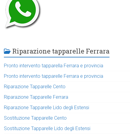
Riparazione tapparelle Ferrara
Pronto intervento tapparella Ferrara e provincia
Pronto intervento tapparelle Ferrara e provincia
Riparazione Tapparelle Cento
Riparazione Tapparelle Ferrara
Riparazione Tapparelle Lido degli Estensi
Sostituzione Tapparelle Cento
Sostituzione Tapparelle Lido degli Estensi