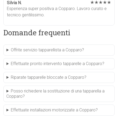
★★★★★
Silvia N.
Esperienza super positiva a Copparo. Lavoro curato e
tecnico gentilissimo.
Domande frequenti
Offrite servizio tapparellista a Copparo?
Effettuate pronto intervento tapparelle a Copparo?
Riparate tapparelle bloccate a Copparo?
Posso richiedere la sostituzione di una tapparella a
Copparo?
Effettuate installazioni motorizzate a Copparo?