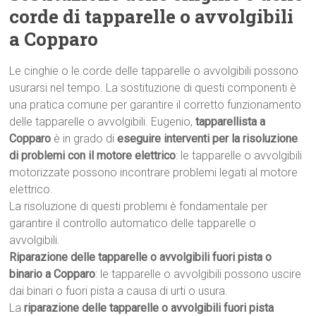
corde di tapparelle o avvolgibili
a Copparo
Le cinghie o le corde delle tapparelle o avvolgibili possono
usurarsi nel tempo. La sostituzione di questi componenti è
una pratica comune per garantire il corretto funzionamento
delle tapparelle o avvolgibili. Eugenio,
tapparellista a
Copparo
è in grado di
eseguire interventi per la risoluzione
di problemi con il motore elettrico
: le tapparelle o avvolgibili
motorizzate possono incontrare problemi legati al motore
elettrico.
La risoluzione di questi problemi è fondamentale per
garantire il controllo automatico delle tapparelle o
avvolgibili.
Riparazione delle tapparelle o avvolgibili fuori pista o
binario a Copparo
: le tapparelle o avvolgibili possono uscire
dai binari o fuori pista a causa di urti o usura.
La
riparazione delle tapparelle o avvolgibili fuori pista