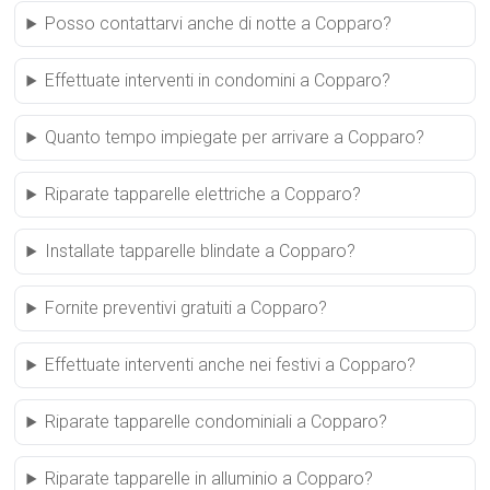
Posso contattarvi anche di notte a Copparo?
Effettuate interventi in condomini a Copparo?
Quanto tempo impiegate per arrivare a Copparo?
Riparate tapparelle elettriche a Copparo?
Installate tapparelle blindate a Copparo?
Fornite preventivi gratuiti a Copparo?
Effettuate interventi anche nei festivi a Copparo?
Riparate tapparelle condominiali a Copparo?
Riparate tapparelle in alluminio a Copparo?