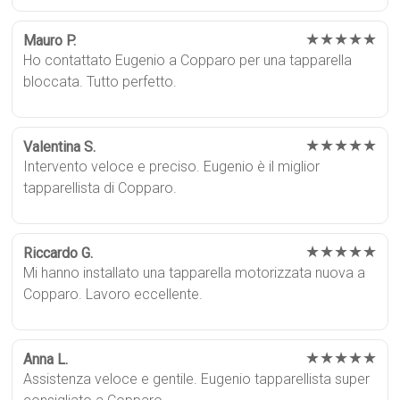
★★★★★
Mauro P.
Ho contattato Eugenio a Copparo per una tapparella
bloccata. Tutto perfetto.
★★★★★
Valentina S.
Intervento veloce e preciso. Eugenio è il miglior
tapparellista di Copparo.
★★★★★
Riccardo G.
Mi hanno installato una tapparella motorizzata nuova a
Copparo. Lavoro eccellente.
★★★★★
Anna L.
Assistenza veloce e gentile. Eugenio tapparellista super