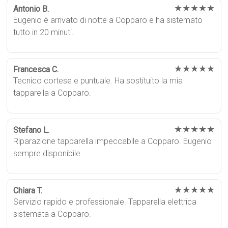
★★★★★
Antonio B.
Eugenio è arrivato di notte a Copparo e ha sistemato
tutto in 20 minuti.
★★★★★
Francesca C.
Tecnico cortese e puntuale. Ha sostituito la mia
tapparella a Copparo.
★★★★★
Stefano L.
Riparazione tapparella impeccabile a Copparo. Eugenio
sempre disponibile.
★★★★★
Chiara T.
Servizio rapido e professionale. Tapparella elettrica
sistemata a Copparo.