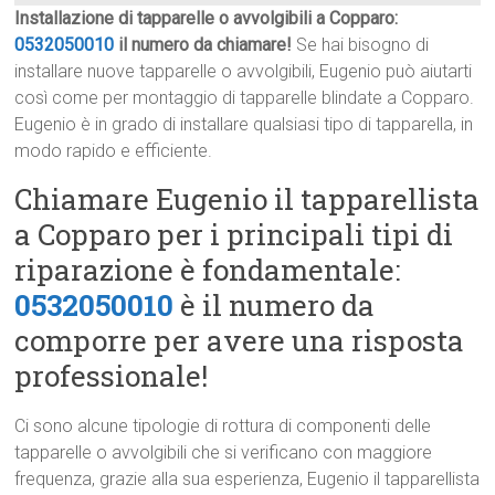
Installazione di tapparelle o avvolgibili a Copparo:
0532050010
il numero da chiamare!
Se hai bisogno di
installare nuove tapparelle o avvolgibili, Eugenio può aiutarti
così come per montaggio di tapparelle blindate a Copparo.
Eugenio è in grado di installare qualsiasi tipo di tapparella, in
modo rapido e efficiente.
Chiamare Eugenio il tapparellista
a Copparo per i principali tipi di
riparazione è fondamentale:
0532050010
è il numero da
comporre per avere una risposta
professionale!
Ci sono alcune tipologie di rottura di componenti delle
tapparelle o avvolgibili che si verificano con maggiore
frequenza, grazie alla sua esperienza, Eugenio il tapparellista