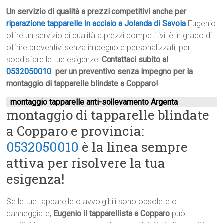
Un servizio di qualità a prezzi competitivi anche per
riparazione tapparelle in acciaio a Jolanda di Savoia
Eugenio
offre un servizio di qualità a prezzi competitivi: è in grado di
offrire preventivi senza impegno e personalizzati, per
soddisfare le tue esigenze!
Contattaci subito al
0532050010
per un preventivo senza impegno per la
montaggio di tapparelle blindate a Copparo!
montaggio tapparelle anti-sollevamento Argenta
montaggio di tapparelle blindate
a Copparo e provincia:
0532050010
è la linea sempre
attiva per risolvere la tua
esigenza!
Se le tue tapparelle o avvolgibili sono obsolete o
danneggiate,
Eugenio il tapparellista a Copparo
può