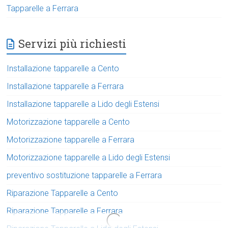
Tapparelle a Ferrara
Servizi più richiesti
Installazione tapparelle a Cento
Installazione tapparelle a Ferrara
Installazione tapparelle a Lido degli Estensi
Motorizzazione tapparelle a Cento
Motorizzazione tapparelle a Ferrara
Motorizzazione tapparelle a Lido degli Estensi
preventivo sostituzione tapparelle a Ferrara
Riparazione Tapparelle a Cento
Riparazione Tapparelle a Ferrara