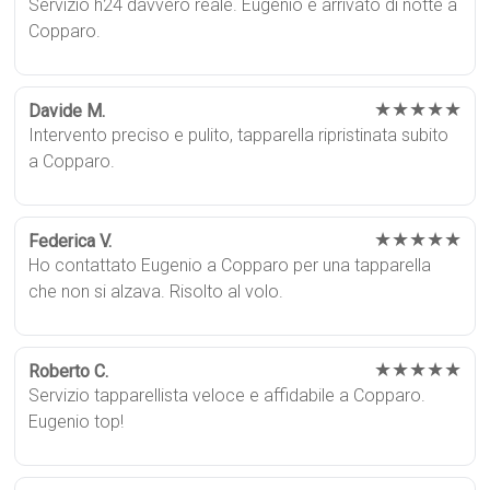
Servizio h24 davvero reale. Eugenio è arrivato di notte a
Copparo.
★★★★★
Davide M.
Intervento preciso e pulito, tapparella ripristinata subito
a Copparo.
★★★★★
Federica V.
Ho contattato Eugenio a Copparo per una tapparella
che non si alzava. Risolto al volo.
★★★★★
Roberto C.
Servizio tapparellista veloce e affidabile a Copparo.
Eugenio top!