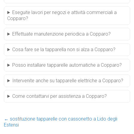
Eseguite lavori per negozi e attività commerciali a
Copparo?
Effettuate manutenzione periodica a Copparo?
Cosa fare se la tapparella non si alza a Copparo?
Posso installare tapparelle automatiche a Copparo?
Intervenite anche su tapparelle elettriche a Copparo?
Come contattarvi per assistenza a Copparo?
←
sostituzione tapparelle con cassonetto a Lido degli
Estensi