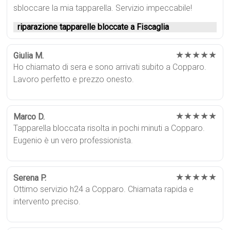
sbloccare la mia tapparella. Servizio impeccabile!
riparazione tapparelle bloccate a Fiscaglia
★★★★★
Giulia M.
Ho chiamato di sera e sono arrivati subito a Copparo.
Lavoro perfetto e prezzo onesto.
★★★★★
Marco D.
Tapparella bloccata risolta in pochi minuti a Copparo.
Eugenio è un vero professionista.
★★★★★
Serena P.
Ottimo servizio h24 a Copparo. Chiamata rapida e
intervento preciso.