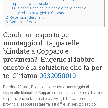
risposta professionale!
1.6.
Sostituzione delle cinghie o delle corde di
tapparelle o avvolgibili a Copparo
2.
Recensioni dei clienti
3.
Domande frequenti
Cerchi un esperto per
montaggio di tapparelle
blindate a Copparo e
provincia? Eugenio il fabbro
onesto è la soluzione che fa per
te! Chiama
0532050010
Da oltre 20 anni, Eugenio si occupa di
montaggio di
tapparelle blindate a Copparo
, motorizzazione, installazione
e riparazione di tapparelle o avvolgibili a Copparo e
provincia. Tapparellistaferrara.it offre un servizio rapido,