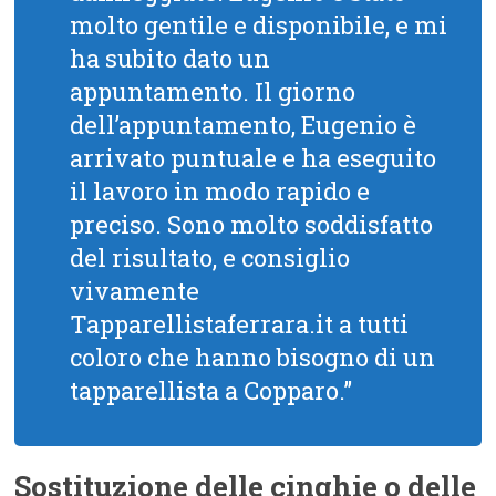
molto gentile e disponibile, e mi
ha subito dato un
appuntamento. Il giorno
dell’appuntamento, Eugenio è
arrivato puntuale e ha eseguito
il lavoro in modo rapido e
preciso. Sono molto soddisfatto
del risultato, e consiglio
vivamente
Tapparellistaferrara.it a tutti
coloro che hanno bisogno di un
tapparellista a Copparo.”
Sostituzione delle cinghie o delle